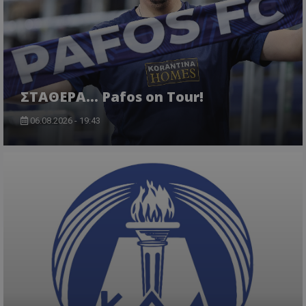
ΣΤΑΘΕΡΑ... Pafos on Tour!
06.08.2026 - 19:43