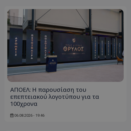
ΑΠΟΕΛ: Η παρουσίαση του
επεπτειακού λογοτύπου για τα
100χρονα
06.08.2026 - 19:46