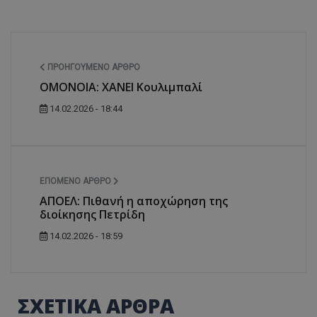
ΠΡΟΗΓΟΎΜΕΝΟ ΆΡΘΡΟ
ΟΜΟΝΟΙΑ: ΧΑΝΕΙ Κουλιμπαλί
14.02.2026 - 18:44
ΕΠΌΜΕΝΟ ΆΡΘΡΟ
ΑΠΟΕΛ: Πιθανή η αποχώρηση της
διοίκησης Πετρίδη
14.02.2026 - 18:59
ΣΧΕΤΙΚΑ ΑΡΘΡΑ