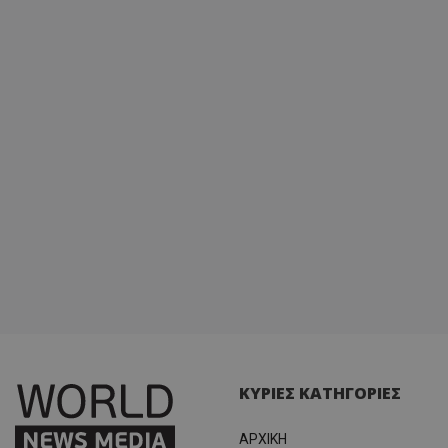
ΚΥΡΙΕΣ ΚΑΤΗΓΟΡΙΕΣ
ΑΡΧΙΚΗ