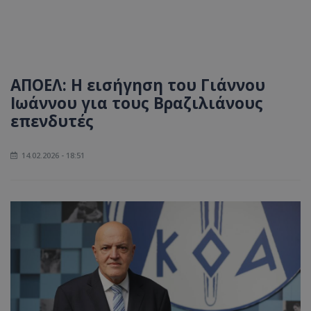
ΑΠΟΕΛ: Η εισήγηση του Γιάννου
Ιωάννου για τους Βραζιλιάνους
επενδυτές
14.02.2026 - 18:51