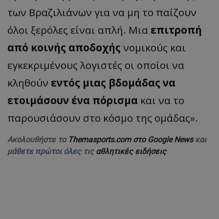
των Βραζιλιάνων για να μη το παίζουν
όλοι ξερόλες είναι απλή. Μια
επιτροπή
από κοινής αποδοχής
νομικούς και
εγκεκριμένους λογιστές οι οποίοι να
κληθούν
εντός μιας βδομάδας να
ετοιμάσουν ένα πόρισμα
και να το
παρουσιάσουν στο κόσμο της ομάδας».
Ακολουθήστε το
Themasports.com στο Google News
και
μάθετε πρώτοι όλες τις
αθλητικές ειδήσεις