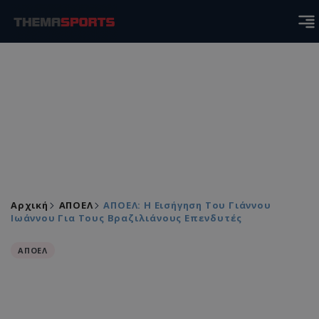
Αρχική
ΑΠΟΕΛ
ΑΠΟΕΛ: Η Εισήγηση Του Γιάννου
Ιωάννου Για Τους Βραζιλιάνους Επενδυτές
ΑΠΟΕΛ