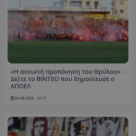
«Η ανοικτή προπόνηση του Θρύλου» -
Δείτε το ΒΙΝΤΕΟ που δημοσίευσε ο
ΑΠΟΕΛ
06.08.2026 - 13:17