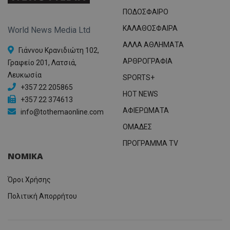
ΠΟΔΟΣΦΑΙΡΟ
ΚΑΛΑΘΟΣΦΑΙΡΑ
World News Media Ltd
ΑΛΛΑ ΑΘΛΗΜΑΤΑ
Γιάννου Κρανιδιώτη 102,
ΑΡΘΡΟΓΡΑΦΙΑ
Γραφείο 201, Λατσιά,
Λευκωσία
SPORTS+
+357 22 205865
HOT NEWS
+357 22 374613
ΑΦΙΕΡΩΜΑΤΑ
info@tothemaonline.com
ΟΜΑΔΕΣ
ΠΡΟΓΡΑΜΜΑ TV
ΝΟΜΙΚΑ
Όροι Χρήσης
Πολιτική Απορρήτου