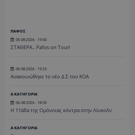
ΠΑΦΟΣ
06.08.2026 - 19:43
ΣΤΑΘΕΡΑ... Pafos on Tour!
06.08.2026 - 19:23
Aνακοινώθηκε το νέο Δ.Σ του ΚΟΑ
Α ΚΑΤΗΓΟΡΙΑ
06.08.2026 - 18:53
Η 11άδα της Ομόνοιας κόντρα στην Λίνκολν
Α ΚΑΤΗΓΟΡΙΑ