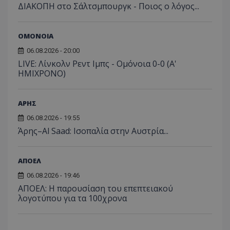
ΔΙΑΚΟΠΗ στο Σάλτσμπουργκ - Ποιος ο λόγος...
ΟΜΟΝΟΙΑ
06.08.2026 - 20:00
LIVE: Λίνκολν Ρεντ Ιμπς - Ομόνοια 0-0 (Α'
ΗΜΙΧΡΟΝΟ)
ΑΡΗΣ
06.08.2026 - 19:55
Άρης–Al Saad: Ισοπαλία στην Αυστρία...
ΑΠΟΕΛ
06.08.2026 - 19:46
ΑΠΟΕΛ: Η παρουσίαση του επεπτειακού
λογοτύπου για τα 100χρονα