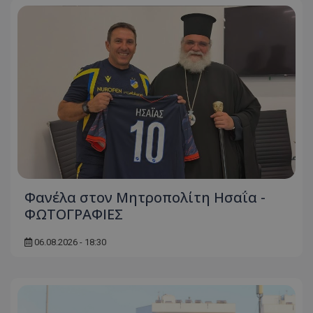
Φανέλα στον Μητροπολίτη Ησαΐα -
ΦΩΤΟΓΡΑΦΙΕΣ
06.08.2026 - 18:30