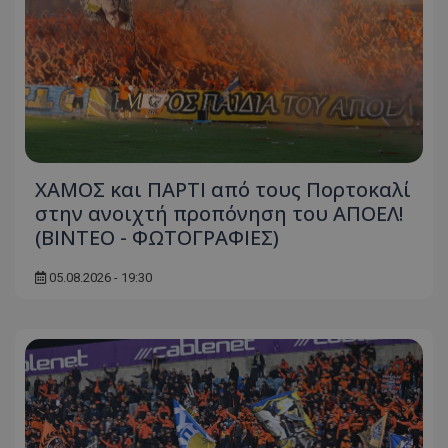
ΧΑΜΟΣ και ΠΑΡΤΙ από τους Πορτοκαλί
στην ανοιχτή προπόνηση του ΑΠΟΕΛ!
(ΒΙΝΤΕΟ - ΦΩΤΟΓΡΑΦΙΕΣ)
05.08.2026 - 19:30