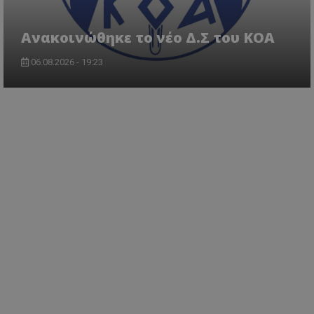
Aνακοινώθηκε το νέο Δ.Σ του ΚΟΑ
06.08.2026 - 19:23