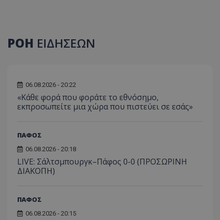
ΡΟΗ
ΕΙΔΗΣΕΩΝ
06.08.2026 - 20:22
«Κάθε φορά που φοράτε το εθνόσημο,
εκπροσωπείτε μια χώρα που πιστεύει σε εσάς»
ΠΑΦΟΣ
06.08.2026 - 20:18
LIVE: Σάλτσμπουργκ–Πάφος 0-0 (ΠΡΟΣΩΡΙΝΗ
ΔΙΑΚΟΠΗ)
ΠΑΦΟΣ
06.08.2026 - 20:15