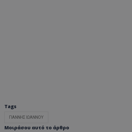
Tags
ΓΙΑΝΝΗΣ ΙΩΑΝΝΟΥ
Μοιράσου αυτό το άρθρο