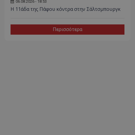
06.08.2026 - 18:53
Η 11άδα της Πάφου κόντρα στην Σάλτσμπουργκ
Περισσότερα