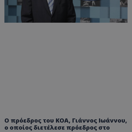
Ο πρόεδρος του ΚΟΑ, Γιάννος Ιωάννου,
ο οποίος διετέλεσε πρόεδρος στο