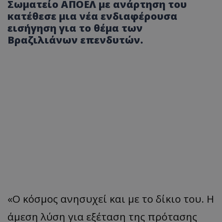
Σωματείο ΑΠΟΕΛ με ανάρτηση του
κατέθεσε μια νέα ενδιαφέρουσα
εισήγηση για το θέμα των
Βραζιλιάνων επενδυτών.
«Ο κόσμος ανησυχεί και με το δίκιο του. Η
άμεση λύση για εξέταση της πρότασης