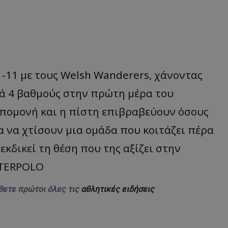
-11 με τους Welsh Wanderers, χάνοντας
κά 4 βαθμούς στην πρώτη μέρα του
πομονή και η πίστη επιβραβεύουν όσους
α να χτίσουν μια ομάδα που κοιτάζει πέρα
εκδικεί τη θέση που της αξίζει στην
TERPOLO
θετε πρώτοι όλες τις
αθλητικές ειδήσεις