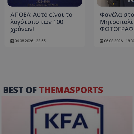
ΑΠΟΕΛ: Αυτό είναι το
Φανέλα στ
λογότυπο των 100
Μητροπολίτ
χρόνων!
ΦΩΤΟΓΡΑΦ
06.08.2026 - 22:55
06.08.2026 - 18:3
BEST OF
THEMASPORTS