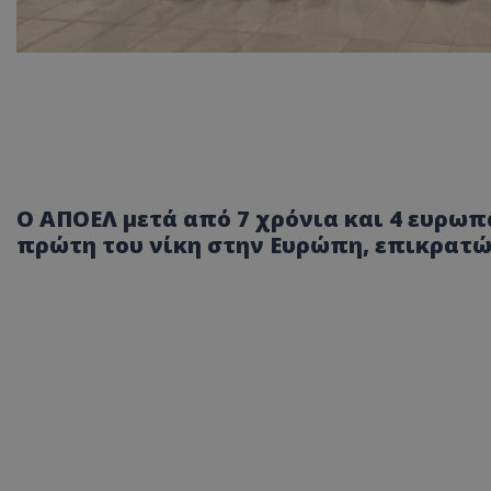
Ο ΑΠΟΕΛ μετά από 7 χρόνια και 4 ευρωπ
πρώτη του νίκη στην Ευρώπη, επικρατών