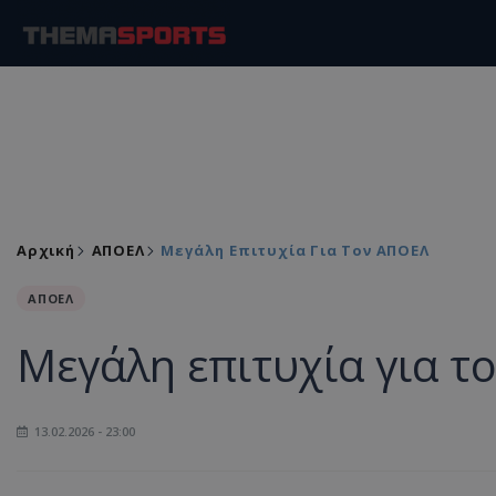
Αρχική
ΑΠΟΕΛ
Μεγάλη Επιτυχία Για Τον ΑΠΟΕΛ
ΑΠΟΕΛ
Μεγάλη επιτυχία για τ
13.02.2026 - 23:00