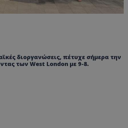
αϊκές διοργανώσεις, πέτυχε σήμερα την
τας των West London με 9-8.