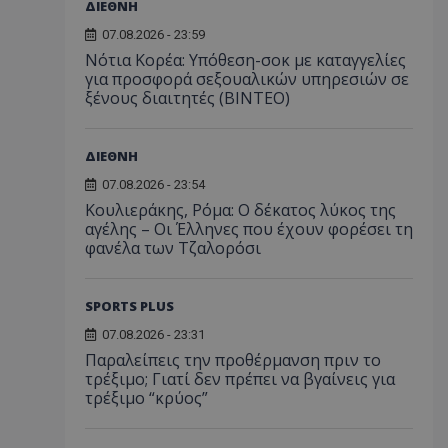
ΔΙΕΘΝΗ
07.08.2026 - 23:59
Νότια Κορέα: Υπόθεση-σοκ με καταγγελίες
για προσφορά σεξουαλικών υπηρεσιών σε
ξένους διαιτητές (BINTEO)
ΔΙΕΘΝΗ
07.08.2026 - 23:54
Κουλιεράκης, Ρόμα: Ο δέκατος λύκος της
αγέλης – Οι Έλληνες που έχουν φορέσει τη
φανέλα των Τζαλορόσι
SPORTS PLUS
07.08.2026 - 23:31
Παραλείπεις την προθέρμανση πριν το
τρέξιμο; Γιατί δεν πρέπει να βγαίνεις για
τρέξιμο “κρύος”