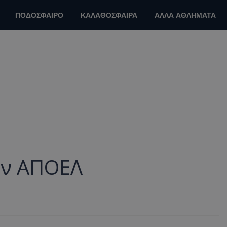
ΠΟΔΟΣΦΑΙΡΟ
ΚΑΛΑΘΟΣΦΑΙΡΑ
ΑΛΛΑ ΑΘΛΗΜΑΤΑ
ον ΑΠΟΕΛ