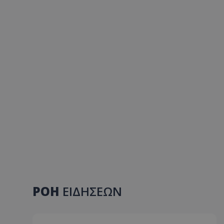
ΡΟΗ
ΕΙΔΗΣΕΩΝ