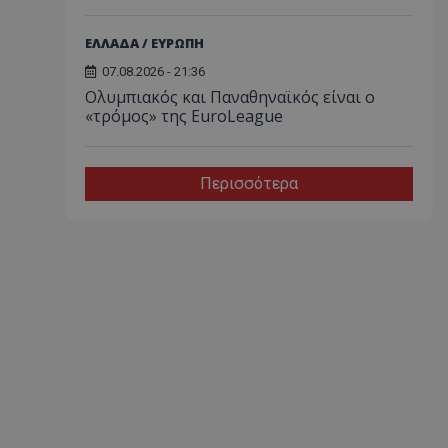
ΕΛΛΑΔΑ / ΕΥΡΩΠΗ
07.08.2026 - 21:36
Ολυμπιακός και Παναθηναϊκός είναι ο
«τρόμος» της EuroLeague
Περισσότερα