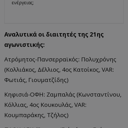
ενέργειας;
Αναλυτικά οι διαιτητές της 21ης
αγωνιστικής:
Ατρόμητος-Πανσερραϊκός: Πολυχρόνης
(Κολλιάκος, Δέλλιος, 4ος Κατοίκος, VAR:
Φωτιάς, Γιουματζίδης)
Κηφισιά-ΟΦΗ: Ζαμπαλάς (Κωνσταντίνου,
Κόλλιας, 4ος Κουκουλάς, VAR:
Κουμπαράκης, Τζήλος)