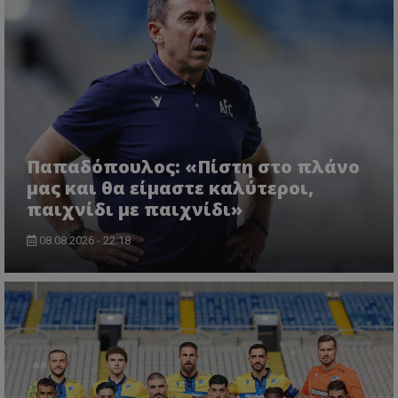
Παπαδόπουλος: «Πίστη στο πλάνο
μας και θα είμαστε καλύτεροι,
παιχνίδι με παιχνίδι»
08.08.2026 - 22:18