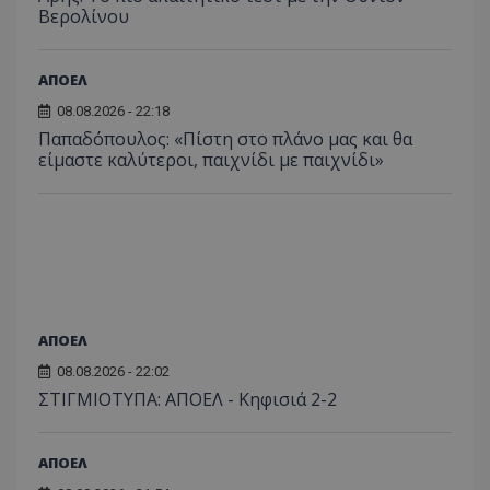
Βερολίνου
ΑΠΟΕΛ
08.08.2026 - 22:18
Παπαδόπουλος: «Πίστη στο πλάνο μας και θα
είμαστε καλύτεροι, παιχνίδι με παιχνίδι»
ΑΠΟΕΛ
08.08.2026 - 22:02
ΣΤΙΓΜΙΟΤΥΠΑ: ΑΠΟΕΛ - Κηφισιά 2-2
ΑΠΟΕΛ