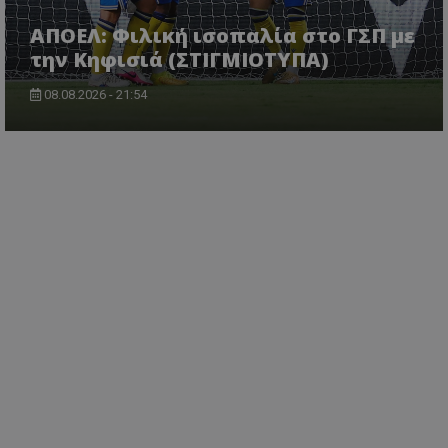
ΑΠΟΕΛ: Φιλική ισοπαλία στο ΓΣΠ με
την Κηφισιά (ΣΤΙΓΜΙΟΤΥΠΑ)
08.08.2026 - 21:54