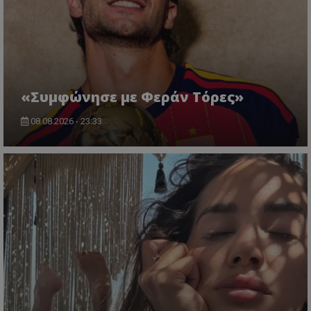
«Συμφώνησε με Φεράν Τόρες»
08.08.2026 - 23:33