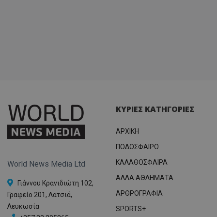
ΚΥΡΙΕΣ ΚΑΤΗΓΟΡΙΕΣ
ΑΡΧΙΚΗ
ΠΟΔΟΣΦΑΙΡΟ
ΚΑΛΑΘΟΣΦΑΙΡΑ
World News Media Ltd
ΑΛΛΑ ΑΘΛΗΜΑΤΑ
Γιάννου Κρανιδιώτη 102,
ΑΡΘΡΟΓΡΑΦΙΑ
Γραφείο 201, Λατσιά,
Λευκωσία
SPORTS+