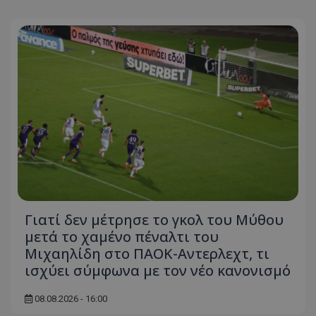
Γιατί δεν μέτρησε το γκολ του Μύθου
μετά το χαμένο πέναλτι του
Μιχαηλίδη στο ΠΑΟΚ-Αντερλεχτ, τι
ισχύει σύμφωνα με τον νέο κανονισμό
08.08.2026 - 16:00