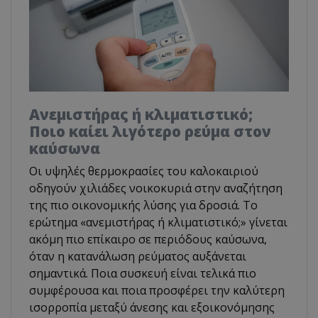
Ανεμιστήρας ή κλιματιστικό;
Ποιο καίει λιγότερο ρεύμα στον
καύσωνα
Οι υψηλές θερμοκρασίες του καλοκαιριού
οδηγούν χιλιάδες νοικοκυριά στην αναζήτηση
της πιο οικονομικής λύσης για δροσιά. Το
ερώτημα «ανεμιστήρας ή κλιματιστικό;» γίνεται
ακόμη πιο επίκαιρο σε περιόδους καύσωνα,
όταν η κατανάλωση ρεύματος αυξάνεται
σημαντικά. Ποια συσκευή είναι τελικά πιο
συμφέρουσα και ποια προσφέρει την καλύτερη
ισορροπία μεταξύ άνεσης και εξοικονόμησης