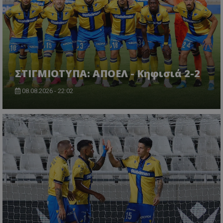
ΣΤΙΓΜΙΟΤΥΠΑ: ΑΠΟΕΛ - Κηφισιά 2-2
08.08.2026 - 22:02