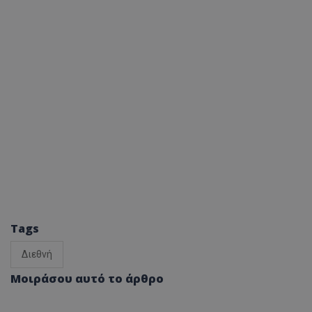
Tags
Διεθνή
Μοιράσου αυτό το άρθρο