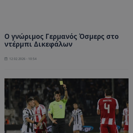
Ο γνώριμος Γερμανός Όσμερς στο
ντέρμπι Δικεφάλων
12.02.2026 - 10:54