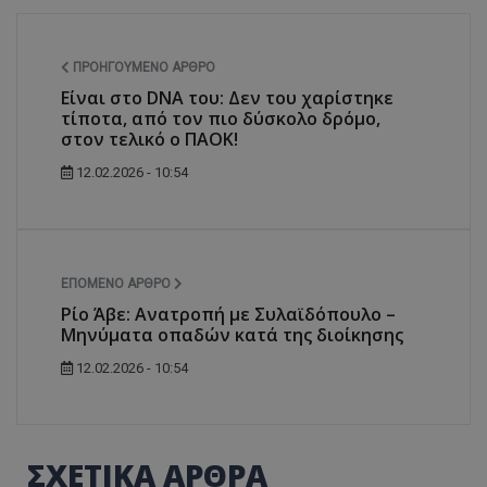
ΠΡΟΗΓΟΎΜΕΝΟ ΆΡΘΡΟ
Είναι στο DNA του: Δεν του χαρίστηκε
τίποτα, από τον πιο δύσκολο δρόμο,
στον τελικό ο ΠΑΟΚ!
12.02.2026 - 10:54
ΕΠΌΜΕΝΟ ΆΡΘΡΟ
Ρίο Άβε: Ανατροπή με Συλαϊδόπουλο –
Μηνύματα οπαδών κατά της διοίκησης
12.02.2026 - 10:54
ΣΧΕΤΙΚΑ ΑΡΘΡΑ