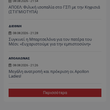
08.08.2026 - 21:54
ΑΠΟΕΛ: Φιλική ισοπαλία στο ΓΣΠ με την Κηφισιά
(ΣΤΙΓΜΙΟΤΥΠΑ)
ΔΙΕΘΝΗ
08.08.2026 - 21:28
Συγκινεί η Μπαρτσελόνα για τον πατέρα του
Μέσι: «Ευχαριστούμε για την εμπιστοσύνη»
ΑΠΟΛΛΩΝΑΣ
08.08.2026 - 21:26
Μεγάλη ανατροπή και πρόκριση οι Apollon
Ladies!
Περισσότερα