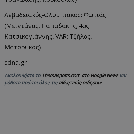
Λεβαδειακός-Ολυμπιακός: Φωτιάς
(Μεϊντάνας, Παπαδάκης, 4ος
Κατσικογιάννης, VAR: Τζήλος,
Ματσούκας)
sdna.gr
Ακολουθήστε το
Themasports.com στο Google News
και
μάθετε πρώτοι όλες τις
αθλητικές ειδήσεις