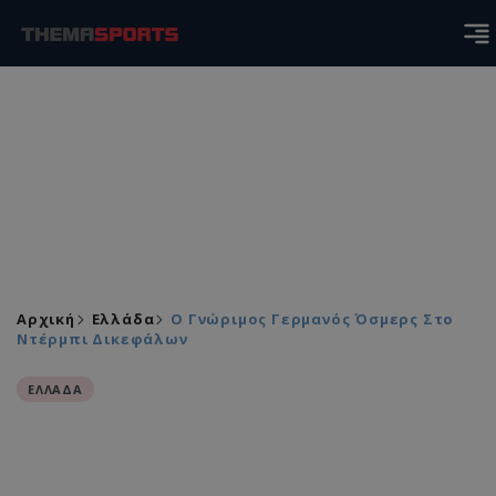
Αρχική
Ελλάδα
Ο Γνώριμος Γερμανός Όσμερς Στο
Ντέρμπι Δικεφάλων
ΕΛΛΑΔΑ