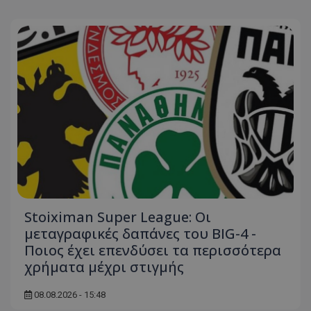
Stoiximan Super League: Οι
μεταγραφικές δαπάνες του BIG-4 -
Ποιος έχει επενδύσει τα περισσότερα
χρήματα μέχρι στιγμής
08.08.2026 - 15:48