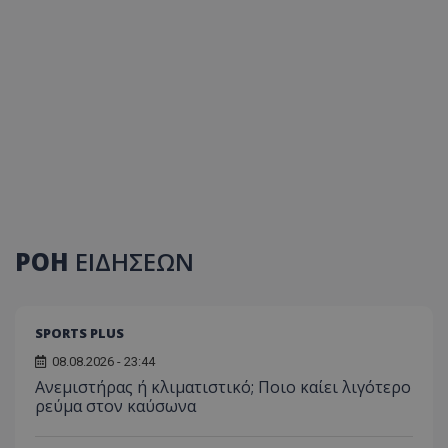
ΡΟΗ
ΕΙΔΗΣΕΩΝ
SPORTS PLUS
08.08.2026 - 23:44
Ανεμιστήρας ή κλιματιστικό; Ποιο καίει λιγότερο
ρεύμα στον καύσωνα