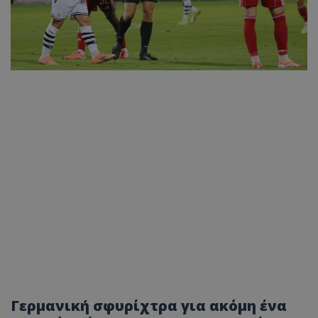
Γερμανική σφυρίχτρα για ακόμη ένα