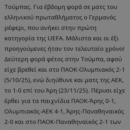
Τούμπας. Για έβδομη φορά σε ματς του
ελληνικού πρωταθλήματος ο Γερμανός
ρέφερι, που ανήκει στην πρώτη
κατηγορία της UEFA. Μάλιστα και οι έξι
προηγούμενες ήταν τον τελευταίο χρόνο!
Δεύτερη φορά φέτος στην Τούμπα, αφού
είχε βρεθεί και στο ΠΑΟΚ-Ολυμπιακός 2-1
(5/10/25), ενώ διηύθυνε και ματς της ΑΕΚ,
το 1-0 επί του Άρη (23/11/25). Πέρυσι είχε
έρθει για τα παιχνίδια ΠΑΟΚ-Άρης 0-1,
Ολυμπιακός-ΑΕΚ 4-1, Άρης-Παναθηναϊκός
2-0 και στο ΠΑΟΚ-Παναθηναϊκός 2-1 των