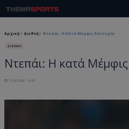
Αρχική
Διεθνή
Ντεπάι: Η Κατά Μέμφις Επιτυχία
ΔΙΕΘΝΗ
Ντεπάι: Η κατά Μέμφις
13.05.2026 - 13:32