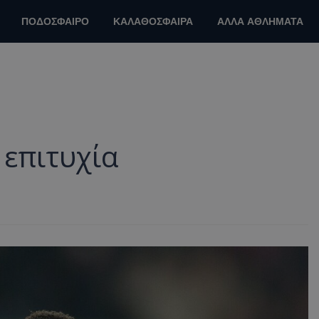
ΠΟΔΟΣΦΑΙΡΟ
ΚΑΛΑΘΟΣΦΑΙΡΑ
ΑΛΛΑ ΑΘΛΗΜΑΤΑ
 επιτυχία