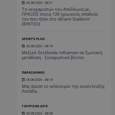
06.08.2026 - 08:31
Το «ευχαριστώ» του Απόλλωνα με...
ΠΡΑΞΕΙΣ στους 120 ηρωικούς οπαδούς
του που ήταν στο «Brann Stadion»!
(ΒΙΝΤΕΟ)
SPORTS PLUS
06.08.2026 - 08:19
Μεξικό: Εκτέλεσαν influencer σε ζωντανή
μετάδοση - Σοκαριστικό βίντεο
ΠΑΡΑΣΚΗΝΙΟ
06.08.2026 - 08:19
Μας άρεσε το «κλείσιμο» της συνέντευξης
Λοσάδα…
ΓΙΟΥΡΟΠΑ ΛΙΓΚ
06.08.2026 - 08:08