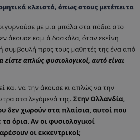
ερμητικά κλειστά, όπως στους μετέπειτα
τριγυρνούσε με μια μπάλα στα πόδια στο
εν άκουσε καμιά δασκάλα, όταν εκείνη
ρή συμβουλή προς τους μαθητές της ένα από
α είστε απλώς φυσιολογικοί, αυτό είναι
 και να την άκουσε κι απλώς να την
όντρα στα λεγόμενά της.
Στην Ολλανδία,
ου δεν χωρούν στα πλαίσια, αυτοί που
 τα όρια. Αν οι φυσιολογικοί
αρέσουν οι εκκεντρικοί;