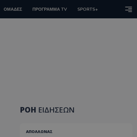
ΟΜΑΔΕΣ
ΠΡΟΓΡΑΜΜΑ TV
SPORTS+
ΡΟΗ
ΕΙΔΗΣΕΩΝ
ΑΠΟΛΛΩΝΑΣ