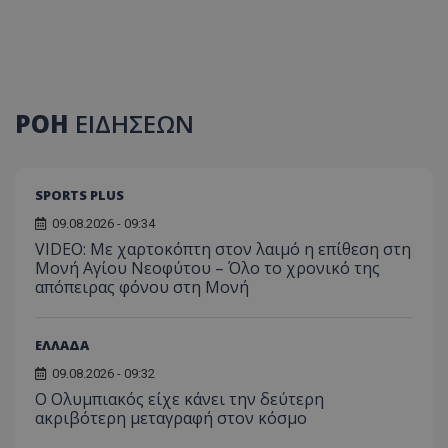
ΡΟΗ
ΕΙΔΗΣΕΩΝ
SPORTS PLUS
09.08.2026 - 09:34
VIDEO: Με χαρτοκόπτη στον λαιμό η επίθεση στη
Μονή Αγίου Νεοφύτου – Όλο το χρονικό της
απόπειρας φόνου στη Μονή
ΕΛΛΑΔΑ
09.08.2026 - 09:32
Ο Ολυμπιακός είχε κάνει την δεύτερη
ακριβότερη μεταγραφή στον κόσμο