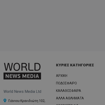
ΚΥΡΙΕΣ ΚΑΤΗΓΟΡΙΕΣ
ΑΡΧΙΚΗ
ΠΟΔΟΣΦΑΙΡΟ
ΚΑΛΑΘΟΣΦΑΙΡΑ
World News Media Ltd
ΑΛΛΑ ΑΘΛΗΜΑΤΑ
Γιάννου Κρανιδιώτη 102,