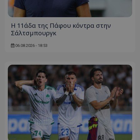
Η 11άδα της Πάφου κόντρα στην
Σάλτσμπουργκ
06.08.2026 - 18:53