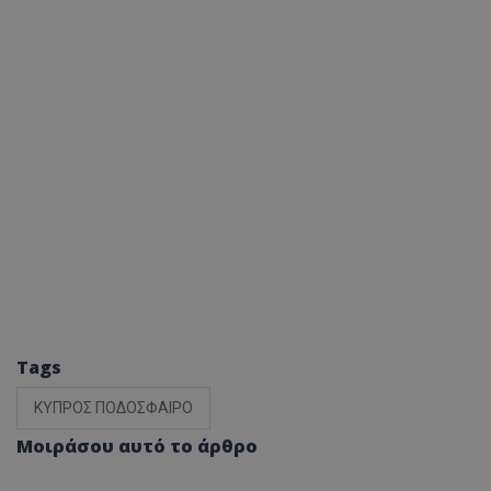
Tags
ΚΥΠΡΟΣ ΠΟΔΟΣΦΑΙΡΟ
Μοιράσου αυτό το άρθρο