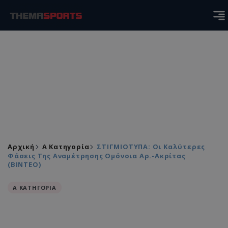
Αρχική
Α Κατηγορία
ΣΤΙΓΜΙΟΤΥΠΑ: Οι Καλύτερες
Φάσεις Της Αναμέτρησης Ομόνοια Αρ.-Ακρίτας
(ΒΙΝΤΕΟ)
Α ΚΑΤΗΓΟΡΙΑ