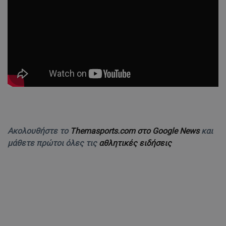
Ακολουθήστε το
Themasports.com στο Google News
και
μάθετε πρώτοι όλες τις
αθλητικές ειδήσεις