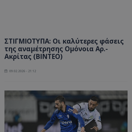
ΣΤΙΓΜΙΟΤΥΠΑ: Οι καλύτερες φάσεις
της αναμέτρησης Ομόνοια Αρ.-
Ακρίτας (ΒΙΝΤΕΟ)
09.02.2026 - 21:12