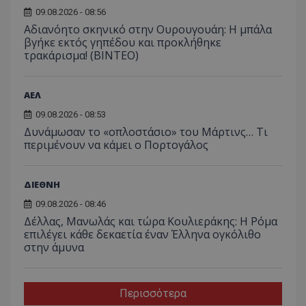
09.08.2026 - 08:56
Αδιανόητο σκηνικό στην Ουρουγουάη: Η μπάλα
βγήκε εκτός γηπέδου και προκλήθηκε
τρακάρισμα! (BINTEO)
ΑΕΛ
09.08.2026 - 08:53
Δυνάμωσαν το «οπλοστάσιο» του Μάρτινς… Τι
περιμένουν να κάμει ο Πορτογάλος
ΔΙΕΘΝΗ
09.08.2026 - 08:46
Δέλλας, Μανωλάς και τώρα Κουλιεράκης: Η Ρόμα
επιλέγει κάθε δεκαετία έναν Έλληνα ογκόλιθο
στην άμυνα
Περισσότερα