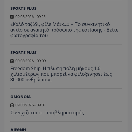
SPORTS PLUS
09.08.2026 - 09:23
«Καλό ταξίδι, φίλε Μάικ…» – Το συγκινητικό
αντίο σε αγαπητό πρόσωπο της εστίασης - Δείτε
φωτογραφία του
SPORTS PLUS
09.08.2026 - 09:09
Freedom Ship: Η πλωτή πόλη μήκους 1,6
χιλιομέτρων που μπορεί να φιλοξενήσει έως
80.000 ανθρώπους
ΟΜΟΝΟΙΑ
09.08.2026 - 09:01
Συνεχίζεται ο... προβληματισμός
ΔΙΕΘΝΗ