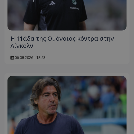
Η 11άδα της Ομόνοιας κόντρα στην
Λίνκολν
06.08.2026 - 18:53