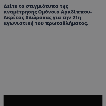
Δείτε τα στιγμιότυπα της
αναμέτρησης Ομόνοια Αραδίππου-
Ακρίτας Χλώρακας για την 21η
αγωνιστική του πρωταθλήματος.