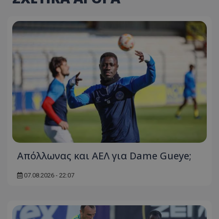
Απόλλωνας και ΑΕΛ για Dame Gueye;
07.08.2026 - 22:07