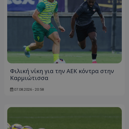
Φιλική νίκη για την ΑΕΚ κόντρα στην
Καρμιώτισσα
07.08.2026 - 20:58