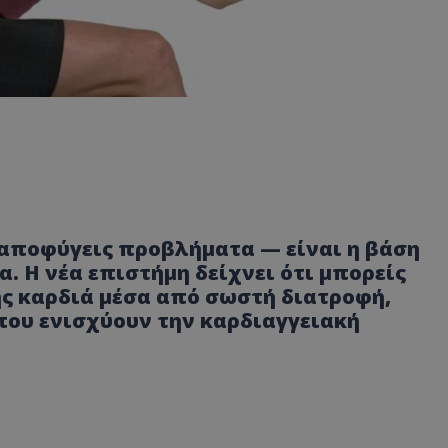
 αποφύγεις προβλήματα — είναι η βάση
α. Η νέα επιστήμη δείχνει ότι μπορείς
ης καρδιά μέσα από σωστή διατροφή,
που ενισχύουν την καρδιαγγειακή