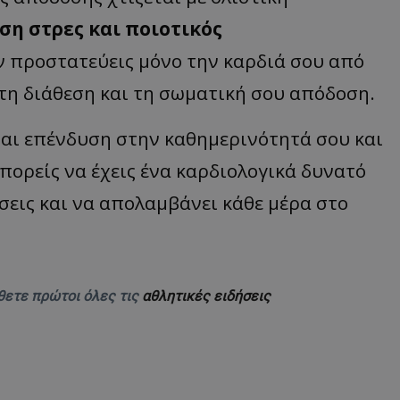
ση στρες και ποιοτικός
ν προστατεύεις μόνο την καρδιά σου από
, τη διάθεση και τη σωματική σου απόδοση.
ναι επένδυση στην καθημερινότητά σου και
πορείς να έχεις ένα καρδιολογικά δυνατό
σεις και να απολαμβάνει κάθε μέρα στο
θετε πρώτοι όλες τις
αθλητικές ειδήσεις