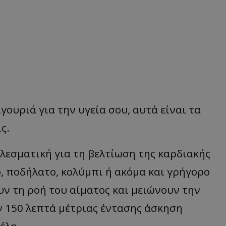
ιγουριά για την υγεία σου, αυτά είναι τα
ς.
λεσματική για τη βελτίωση της καρδιακής
, ποδήλατο, κολύμπι ή ακόμα και γρήγορο
ν τη ροή του αίματος και μειώνουν την
ν 150 λεπτά μέτριας έντασης άσκηση