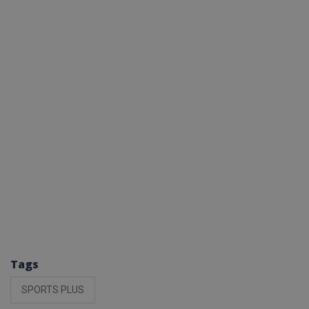
Tags
SPORTS PLUS