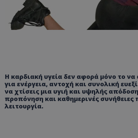
Η καρδιακή υγεία δεν αφορά μόνο το να
για ενέργεια, αντοχή και συνολική ευεξί
να χτίσεις μια υγιή και υψηλής απόδοσ
προπόνηση και καθημερινές συνήθειες 
λειτουργία.