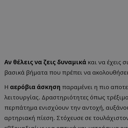
Αν θέλεις να ζεις δυναμικά
και να έχεις σ
βασικά βήματα που πρέπει να ακολουθήσει
Η
αερόβια άσκηση
παραμένει η πιο αποτε
λειτουργίας. Δραστηριότητες όπως τρέξιμο
περπάτημα ενισχύουν την αντοχή, αυξάνου
αρτηριακή πίεση. Στόχευσε σε τουλάχιστο