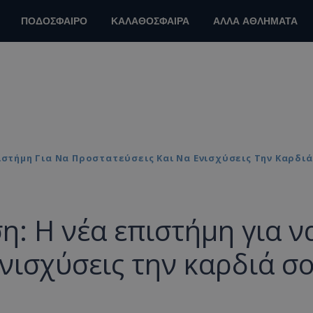
ΠΟΔΟΣΦΑΙΡΟ
ΚΑΛΑΘΟΣΦΑΙΡΑ
ΑΛΛΑ ΑΘΛΗΜΑΤΑ
ιστήμη Για Να Προστατεύσεις Και Να Ενισχύσεις Την Καρδι
η: Η νέα επιστήμη για ν
ενισχύσεις την καρδιά σ