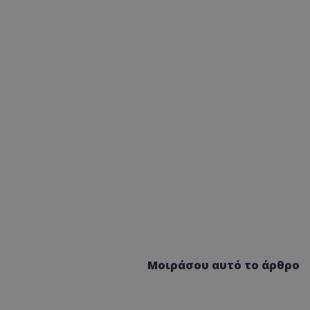
Μοιράσου αυτό το άρθρο