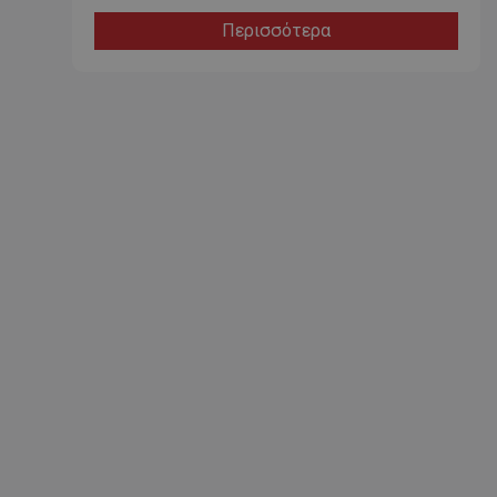
Περισσότερα