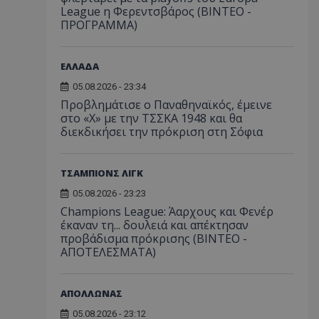
League η Φερεντσβάρος (ΒΙΝΤΕΟ -
ΠΡΟΓΡΑΜΜΑ)
ΕΛΛΑΔΑ
05.08.2026 - 23:34
Προβλημάτισε ο Παναθηναϊκός, έμεινε
στο «Χ» με την ΤΣΣΚΑ 1948 και θα
διεκδικήσει την πρόκριση στη Σόφια
ΤΣΑΜΠΙΟΝΣ ΛΙΓΚ
05.08.2026 - 23:23
Champions League: Άαρχους και Φενέρ
έκαναν τη... δουλειά και απέκτησαν
προβάδισμα πρόκρισης (ΒΙΝΤΕΟ -
ΑΠΟΤΕΛΕΣΜΑΤΑ)
ΑΠΟΛΛΩΝΑΣ
05.08.2026 - 23:12