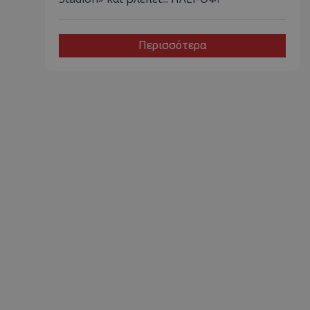
Περισσότερα