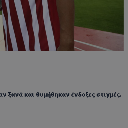
ν ξανά και θυμήθηκαν ένδοξες στιγμές.