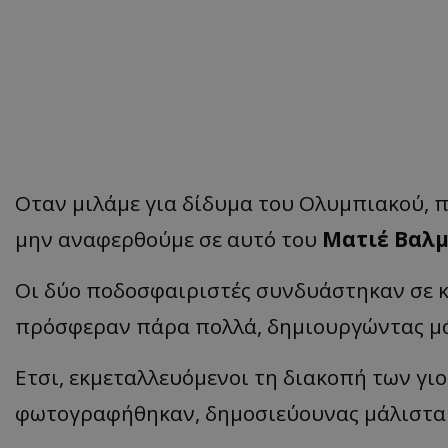
Οταν μιλάμε για δίδυμα του Ολυμπιακού, π
μην αναφερθούμε σε αυτό του
Ματιέ Βαλ
Οι δύο ποδοσφαιριστές συνδυάστηκαν σε κ
πρόσφεραν πάρα πολλά, δημιουργώντας μάλ
Ετσι, εκμεταλλευόμενοι τη διακοπή των γι
φωτογραφήθηκαν, δημοσιεύουνας μάλιστα τ