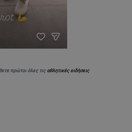
θετε πρώτοι όλες τις
αθλητικές ειδήσεις