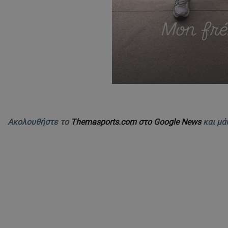
Ακολουθήστε το
Themasports.com στο Google News
και μά