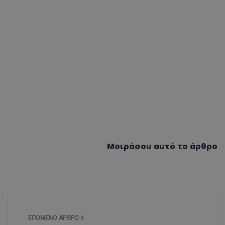
Μοιράσου αυτό το άρθρο
ΕΠΌΜΕΝΟ ΆΡΘΡΟ