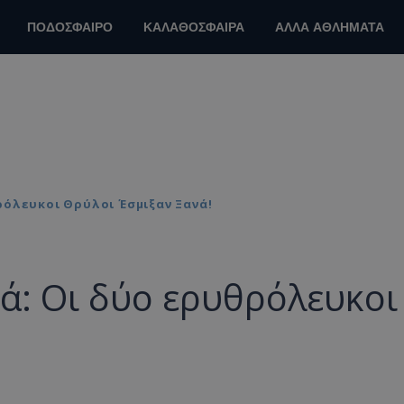
ΠΟΔΟΣΦΑΙΡΟ
ΚΑΛΑΘΟΣΦΑΙΡΑ
ΑΛΛΑ ΑΘΛΗΜΑΤΑ
ρόλευκοι Θρύλοι Έσμιξαν Ξανά!
ά: Οι δύο ερυθρόλευκοι