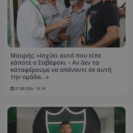
Μαυρής: «Ισχύει αυτό που είπε
κάποτε ο Σαβέφσκι – Αν δεν τα
καταφέρουμε να απέναντι σε αυτή
την ομάδα…»
07.08.2026 - 13:18