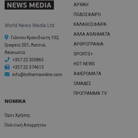
ΑΡΧΙΚΗ
ΠΟΔΟΣΦΑΙΡΟ
ΚΑΛΑΘΟΣΦΑΙΡΑ
World News Media Ltd
ΑΛΛΑ ΑΘΛΗΜΑΤΑ
Γιάννου Κρανιδιώτη 102,
ΑΡΘΡΟΓΡΑΦΙΑ
Γραφείο 201, Λατσιά,
Λευκωσία
SPORTS+
+357 22 205865
HOT NEWS
+357 22 374613
ΑΦΙΕΡΩΜΑΤΑ
info@tothemaonline.com
ΟΜΑΔΕΣ
ΠΡΟΓΡΑΜΜΑ TV
ΝΟΜΙΚΑ
Όροι Χρήσης
Πολιτική Απορρήτου