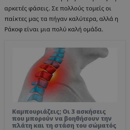
αρκετές φάσεις. Σε πολλούς τομείς οι
παίκτες μας τα πήγαν καλύτερα, αλλά η
Ράκοφ είναι μια πολύ καλή ομάδα.
Καμπουριάζεις; Οι 3 ασκήσεις
που μπορούν να βοηθήσουν την
πλάτη και τη στάση του σώματός