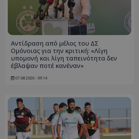
Αντίδραση από μέλος του ΔΣ
Ομόνοιας για την κριτική: «Λίγη
υπομονή και λίγη ταπεινότητα δεν
έβλαψαν ποτέ κανέναν»
07.08.2026 - 09:14