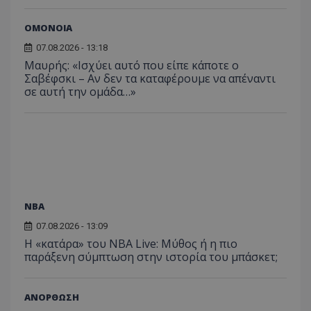
ΟΜΟΝΟΙΑ
07.08.2026 - 13:18
Μαυρής: «Ισχύει αυτό που είπε κάποτε ο
Σαβέφσκι – Αν δεν τα καταφέρουμε να απέναντι
σε αυτή την ομάδα…»
NBA
07.08.2026 - 13:09
Η «κατάρα» του NBA Live: Μύθος ή η πιο
παράξενη σύμπτωση στην ιστορία του μπάσκετ;
ΑΝΟΡΘΩΣΗ