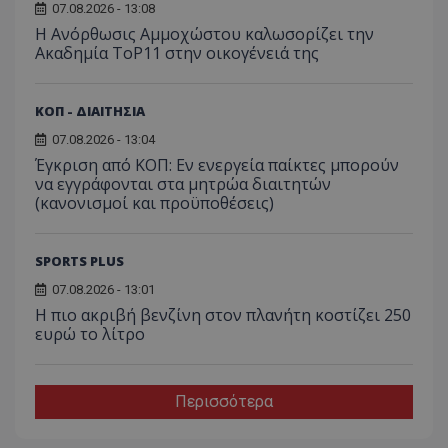
07.08.2026 - 13:08
Η Ανόρθωσις Αμμοχώστου καλωσορίζει την
Ακαδημία ToP11 στην οικογένειά της
ΚΟΠ - ΔΙΑΙΤΗΣΙΑ
07.08.2026 - 13:04
Έγκριση από ΚΟΠ: Εν ενεργεία παίκτες μπορούν
να εγγράφονται στα μητρώα διαιτητών
(κανονισμοί και προϋποθέσεις)
SPORTS PLUS
07.08.2026 - 13:01
Η πιο ακριβή βενζίνη στον πλανήτη κοστίζει 250
ευρώ το λίτρο
Περισσότερα