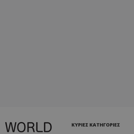
ΚΥΡΙΕΣ ΚΑΤΗΓΟΡΙΕΣ