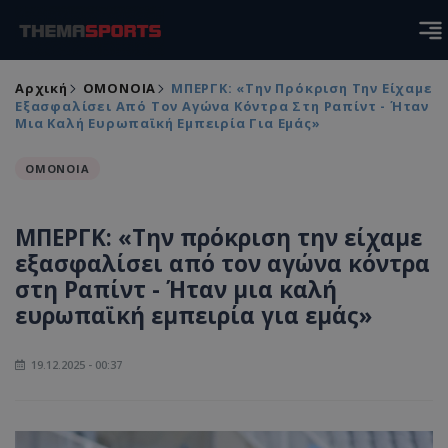
Αρχική
ΟΜΟΝΟΙΑ
ΜΠΕΡΓΚ: «Την Πρόκριση Την Είχαμε
Εξασφαλίσει Από Τον Αγώνα Κόντρα Στη Ραπίντ - Ήταν
Μια Καλή Ευρωπαϊκή Εμπειρία Για Εμάς»
ΟΜΟΝΟΙΑ
ΜΠΕΡΓΚ: «Την πρόκριση την είχαμε
εξασφαλίσει από τον αγώνα κόντρα
στη Ραπίντ - Ήταν μια καλή
ευρωπαϊκή εμπειρία για εμάς»
19.12.2025 - 00:37