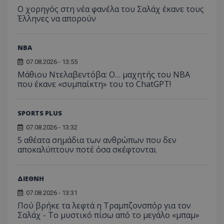
Ο χορηγός στη νέα φανέλα του Σαλάχ έκανε τους
Έλληνες να απορούν
NBA
07.08.2026 - 13:55
Μάθιου Ντελαβεντόβα: Ο… μαχητής του NBA
που έκανε «συμπαίκτη» του το ChatGPT!
SPORTS PLUS
07.08.2026 - 13:32
5 αθέατα σημάδια των ανθρώπων που δεν
αποκαλύπτουν ποτέ όσα σκέφτονται
ΔΙΕΘΝΗ
07.08.2026 - 13:31
Πού βρήκε τα λεφτά η Τραμπζονσπόρ για τον
Σαλάχ - Το μυστικό πίσω από το μεγάλο «μπαμ»