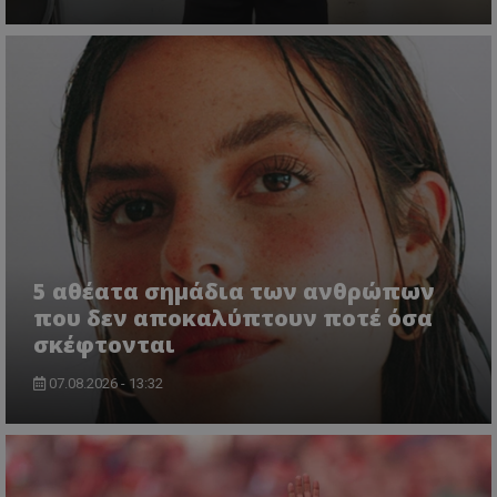
5 αθέατα σημάδια των ανθρώπων
που δεν αποκαλύπτουν ποτέ όσα
σκέφτονται
07.08.2026 - 13:32