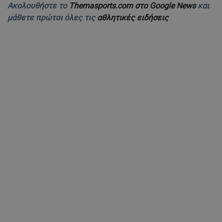
Ακολουθήστε το
Themasports.com στο Google News
και
μάθετε πρώτοι όλες τις
αθλητικές ειδήσεις