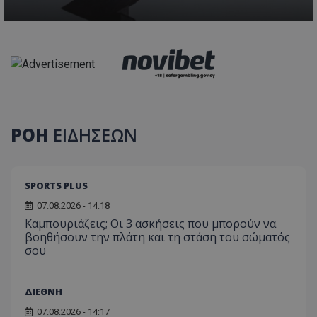
ΡΟΗ
ΕΙΔΗΣΕΩΝ
SPORTS PLUS
07.08.2026 - 14:18
Καμπουριάζεις; Οι 3 ασκήσεις που μπορούν να
βοηθήσουν την πλάτη και τη στάση του σώματός
σου
ΔΙΕΘΝΗ
07.08.2026 - 14:17