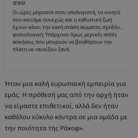
σου
Οι ώρες μπροστά στον υπολογιστή, το κινητό
που κοιτάμε συνεχώς και η καθιστική ζωή
έχουν κάνει την κακή στάση σώματος σχεδόν…
φυσιολογική. Υπάρχουν όμως μερικές απλές
ασκήσεις που μπορούν να βοηθήσουν την
πλάτη να «ανοίξει» ξανά.
Ήταν μια καλή ευρωπαϊκή εμπειρία για
εμάς. Η πρόθεσή μας από την αρχή ήταν
να είμαστε επιθετικοί, αλλά δεν ήταν
καθόλου εύκολο κόντρα σε μια ομάδα με
την ποιότητα της Ράκοφ».