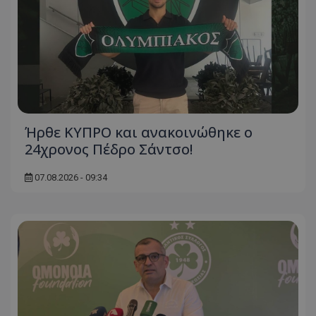
Ήρθε ΚΥΠΡΟ και ανακοινώθηκε ο
24χρονος Πέδρο Σάντσο!
07.08.2026 - 09:34