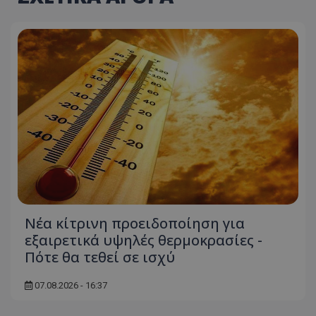
Νέα κίτρινη προειδοποίηση για
εξαιρετικά υψηλές θερμοκρασίες -
Πότε θα τεθεί σε ισχύ
07.08.2026 - 16:37