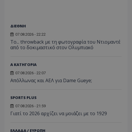
ΔΙΕΘΝΗ
07.08.2026 - 22:22
Το... throwback με τη φωτογραφία του Ντιομαντέ
από το δοκιμαστικό στον Ολυμπιακό
Α ΚΑΤΗΓΟΡΙΑ
07.08.2026 - 22:07
Απόλλωνας και ΑΕΛ για Dame Gueye;
SPORTS PLUS
07.08.2026 - 21:59
Γιατί το 2026 αρχίζει να μοιάζει με το 1929
ΕΛΛΑΔΑ / ΕΥΡΩΠΗ