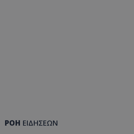
ΡΟΗ
ΕΙΔΗΣΕΩΝ