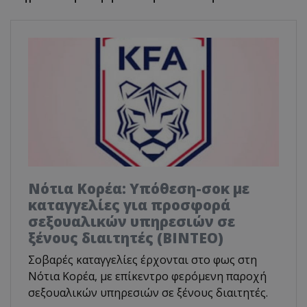
Νότια Κορέα: Υπόθεση-σοκ με
καταγγελίες για προσφορά
σεξουαλικών υπηρεσιών σε
ξένους διαιτητές (BINTEO)
Σοβαρές καταγγελίες έρχονται στο φως στη
Νότια Κορέα, με επίκεντρο φερόμενη παροχή
σεξουαλικών υπηρεσιών σε ξένους διαιτητές.