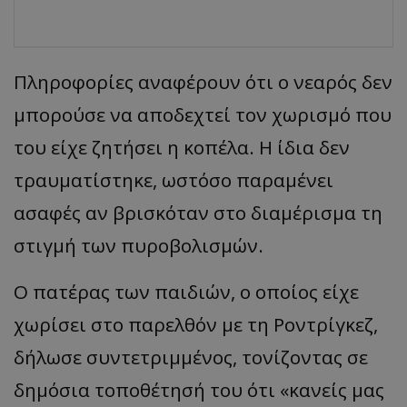
Πληροφορίες αναφέρουν ότι ο νεαρός δεν
μπορούσε να αποδεχτεί τον χωρισμό που
του είχε ζητήσει η κοπέλα. Η ίδια δεν
τραυματίστηκε, ωστόσο παραμένει
ασαφές αν βρισκόταν στο διαμέρισμα τη
στιγμή των πυροβολισμών.
Ο πατέρας των παιδιών, ο οποίος είχε
χωρίσει στο παρελθόν με τη Ροντρίγκεζ,
δήλωσε συντετριμμένος, τονίζοντας σε
δημόσια τοποθέτησή του ότι «κανείς μας