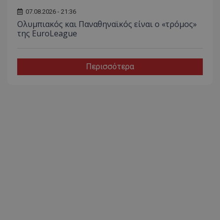
07.08.2026 - 21:36
Ολυμπιακός και Παναθηναϊκός είναι ο «τρόμος»
της EuroLeague
Περισσότερα