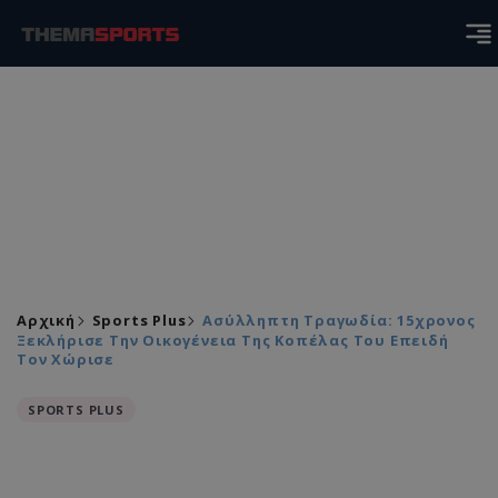
Αρχική
Sports Plus
Ασύλληπτη Τραγωδία: 15χρονος
Ξεκλήρισε Την Οικογένεια Της Κοπέλας Του Επειδή
Τον Χώρισε
SPORTS PLUS