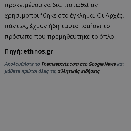
προκειμένου να διαπιστωθεί αν
χρησιμοποιήθηκε στο έγκλημα. Οι Αρχές,
πάντως, έχουν ήδη ταυτοποιήσει το
πρόσωπο που προμηθεύτηκε το όπλο.
Πηγή: ethnos.gr
Ακολουθήστε το
Themasports.com στο Google News
και
μάθετε πρώτοι όλες τις
αθλητικές ειδήσεις