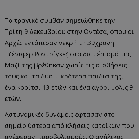
Το τραγικό συμβάν σημειώθηκε την
Τρίτη 9 Δεκεμβρίου στην Οντέσα, όπου οι
Αρχές εντόπισαν νεκρή τη 39χρονη
Τζένιφερ Ροντρίγκεζ στο διαμέρισμά της.
Μαζί της βρέθηκαν χωρίς τις αισθήσεις
τους και τα δύο μικρότερα παιδιά της,
ένα κορίτσι 13 ετών και ένα αγόρι μόλις 9
ετών.
Αστυνομικές δυνάμεις έφτασαν στο
σημείο ύστερα από κλήσεις κατοίκων που
ανέφεραν πυροβολισμούς. Ο ανήλικος