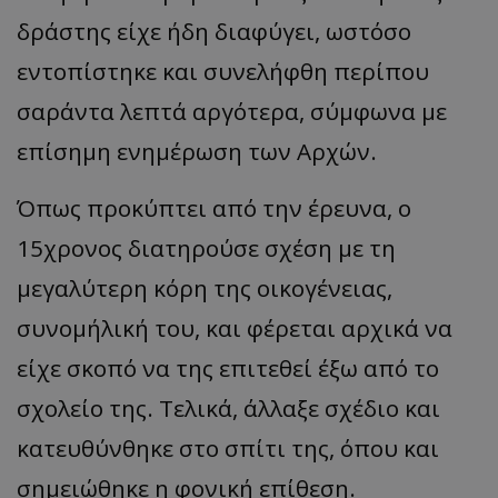
δράστης είχε ήδη διαφύγει, ωστόσο
εντοπίστηκε και συνελήφθη περίπου
σαράντα λεπτά αργότερα, σύμφωνα με
επίσημη ενημέρωση των Αρχών.
Όπως προκύπτει από την έρευνα, ο
15χρονος διατηρούσε σχέση με τη
μεγαλύτερη κόρη της οικογένειας,
συνομήλική του, και φέρεται αρχικά να
είχε σκοπό να της επιτεθεί έξω από το
σχολείο της. Τελικά, άλλαξε σχέδιο και
κατευθύνθηκε στο σπίτι της, όπου και
σημειώθηκε η φονική επίθεση.