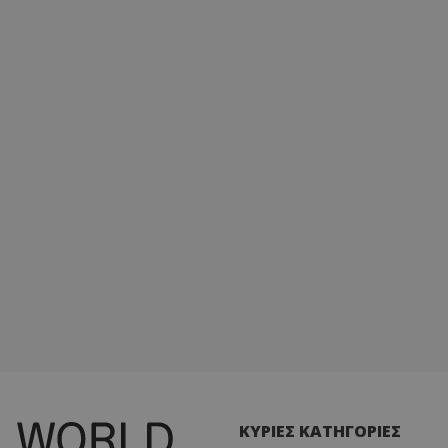
ΚΥΡΙΕΣ ΚΑΤΗΓΟΡΙΕΣ