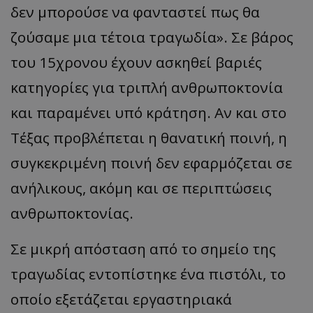
δεν μπορούσε να φανταστεί πως θα
ζούσαμε μια τέτοια τραγωδία». Σε βάρος
του 15χρονου έχουν ασκηθεί βαριές
κατηγορίες για τριπλή ανθρωποκτονία
και παραμένει υπό κράτηση. Αν και στο
Τέξας προβλέπεται η θανατική ποινή, η
συγκεκριμένη ποινή δεν εφαρμόζεται σε
ανήλικους, ακόμη και σε περιπτώσεις
ανθρωποκτονίας.
Σε μικρή απόσταση από το σημείο της
τραγωδίας εντοπίστηκε ένα πιστόλι, το
οποίο εξετάζεται εργαστηριακά