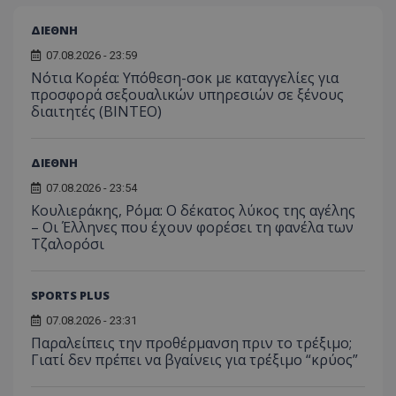
ΔΙΕΘΝΗ
07.08.2026 - 23:59
Νότια Κορέα: Υπόθεση-σοκ με καταγγελίες για
προσφορά σεξουαλικών υπηρεσιών σε ξένους
διαιτητές (BINTEO)
ΔΙΕΘΝΗ
07.08.2026 - 23:54
Κουλιεράκης, Ρόμα: Ο δέκατος λύκος της αγέλης
– Οι Έλληνες που έχουν φορέσει τη φανέλα των
Τζαλορόσι
SPORTS PLUS
07.08.2026 - 23:31
Παραλείπεις την προθέρμανση πριν το τρέξιμο;
Γιατί δεν πρέπει να βγαίνεις για τρέξιμο “κρύος”