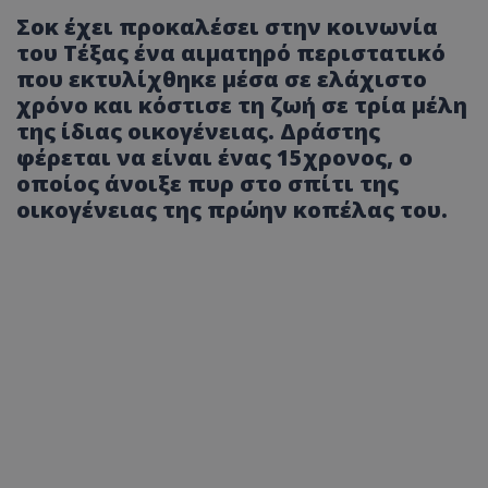
Σοκ έχει προκαλέσει στην κοινωνία
του Τέξας ένα αιματηρό περιστατικό
που εκτυλίχθηκε μέσα σε ελάχιστο
χρόνο και κόστισε τη ζωή σε τρία μέλη
της ίδιας οικογένειας. Δράστης
φέρεται να είναι ένας 15χρονος, ο
οποίος άνοιξε πυρ στο σπίτι της
οικογένειας της πρώην κοπέλας του.