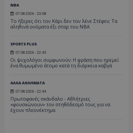
NBA
07.08.2026 - 23:08
Το ήξερες ότι τον Κάρι δεν τον λένε Στέφεν; Τα
αληθινά ονόματα έξι σταρ του NBA
SPORTS PLUS
07.08.2026 - 22:45
Οι ψυχολόγοι συμφωνούν: Η φράση που ηρεμεί
ένα θυμωμένο άτομο κατά τη διάρκεια καβγά
ΑΛΛΑ ΑΘΛΗΜΑΤΑ
07.08.2026 - 22:44
Πρωτοφανές σκάνδαλο - Aθλήτριες
«φουσκώνουν» τον στηθόδεσμό τους για να
έχουν πλεονέκτημα