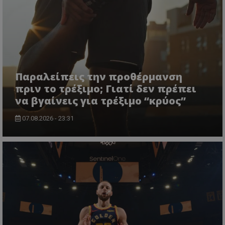
Παραλείπεις την προθέρμανση
πριν το τρέξιμο; Γιατί δεν πρέπει
να βγαίνεις για τρέξιμο “κρύος”
07.08.2026 - 23:31