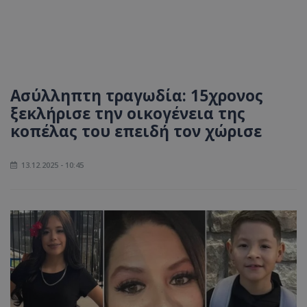
Ασύλληπτη τραγωδία: 15χρονος
ξεκλήρισε την οικογένεια της
κοπέλας του επειδή τον χώρισε
13.12.2025 - 10:45