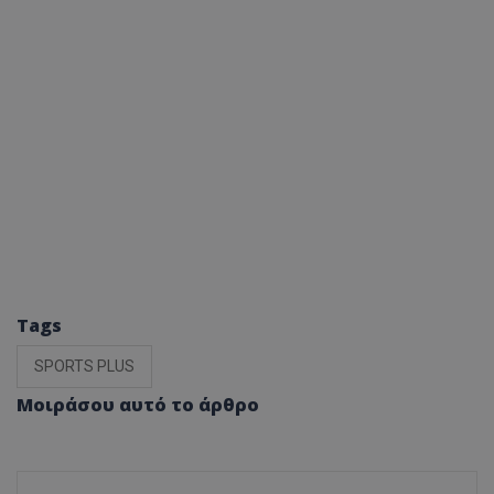
Tags
SPORTS PLUS
Μοιράσου αυτό το άρθρο