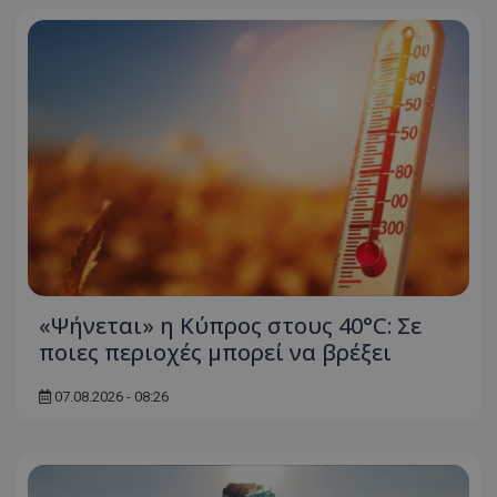
«Ψήνεται» η Κύπρος στους 40°C: Σε
ποιες περιοχές μπορεί να βρέξει
07.08.2026 - 08:26