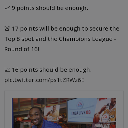
📈 9 points should be enough.
🚨 17 points will be enough to secure the
Top 8 spot and the Champions League -
Round of 16!
📈 16 points should be enough.
pic.twitter.com/ps1tZRWz6E