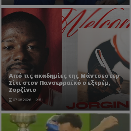
Από τις ακαδημίες της Μάντσεστερ
Σίτι στον Πανσερραϊκό ο εξτρέμ,
Ζορζίνιο
07.08.2026 - 12:51