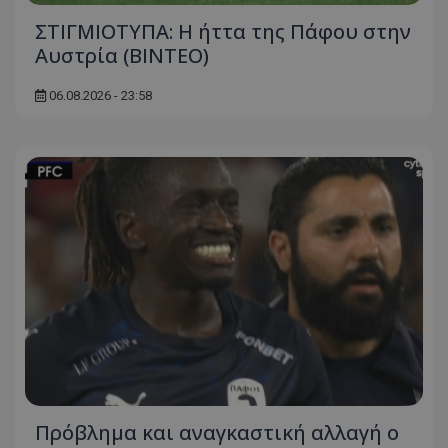
ΣΤΙΓΜΙΟΤΥΠΑ: Η ήττα της Πάφου στην
Αυστρία (ΒΙΝΤΕΟ)
06.08.2026 - 23:58
Πρόβλημα και αναγκαστική αλλαγή ο