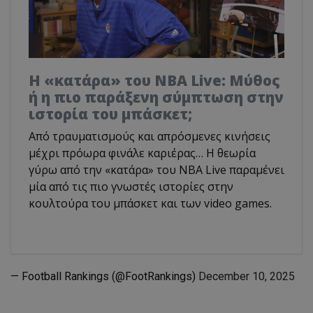
Η «κατάρα» του NBA Live: Μύθος
ή η πιο παράξενη σύμπτωση στην
ιστορία του μπάσκετ;
Από τραυματισμούς και απρόσμενες κινήσεις
μέχρι πρόωρα φινάλε καριέρας… Η θεωρία
γύρω από την «κατάρα» του NBA Live παραμένει
μία από τις πιο γνωστές ιστορίες στην
κουλτούρα του μπάσκετ και των video games.
— Football Rankings (@FootRankings)
December 10, 2025