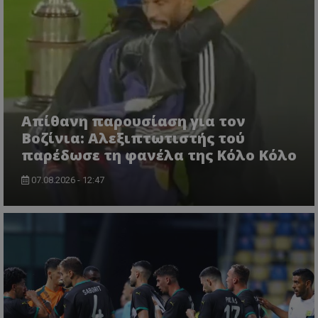
Απίθανη παρουσίαση για τον
Βοζίνια: Αλεξιπτωτιστής τού
παρέδωσε τη φανέλα της Κόλο Κόλο
07.08.2026 - 12:47