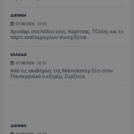
ΔΙΕΘΝΗ
07.08.2026 - 12:55
Χρυσάφι στα πόδια τους: Καρέτσας, Τζόλης και το
πάρτι εκατομμυρίων συνεχίζεται
ΕΛΛΑΔΑ
07.08.2026 - 12:51
Από τις ακαδημίες της Μάντσεστερ Σίτι στον
Πανσερραϊκό ο εξτρέμ, Ζορζίνιο
ΔΙΕΘΝΗ