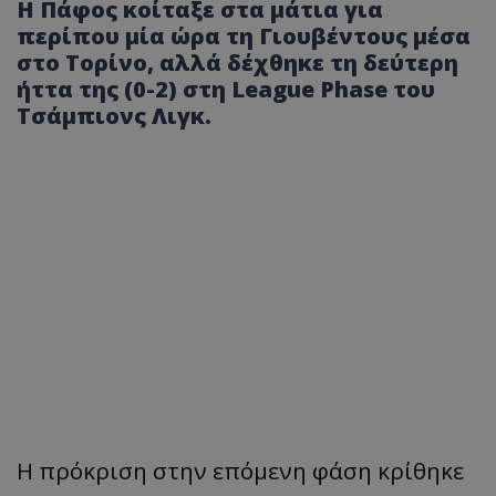
Η Πάφος κοίταξε στα μάτια για
περίπου μία ώρα τη Γιουβέντους μέσα
στο Τορίνο, αλλά δέχθηκε τη δεύτερη
ήττα της (0-2) στη League Phase του
Τσάμπιονς Λιγκ.
Η πρόκριση στην επόμενη φάση κρίθηκε