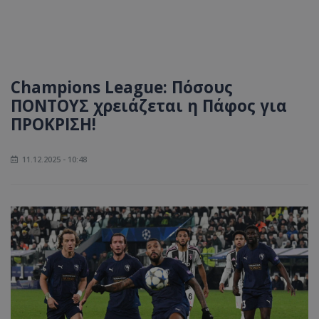
Champions League: Πόσους
ΠΟΝΤΟΥΣ χρειάζεται η Πάφος για
ΠΡΟΚΡΙΣΗ!
11.12.2025 - 10:48