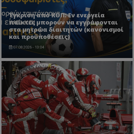
Έγκριση από ΚΟΠ: Εν ενεργεία
παίκτες μπορούν να εγγράφονται
στα μητρώα διαιτητών (κανονισμοί
και προϋποθέσεις)
07.08.2026 - 13:04