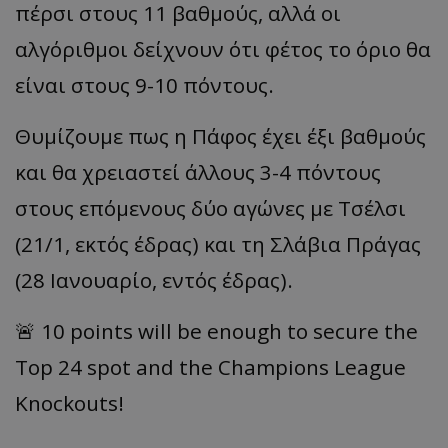
πέρσι στους 11 βαθμούς, αλλά οι
αλγόριθμοι δείχνουν ότι φέτος το όριο θα
είναι στους 9-10 πόντους.
Θυμίζουμε πως η Πάφος έχει έξι βαθμούς
και θα χρειαστεί άλλους 3-4 πόντους
στους επόμενους δύο αγώνες με Τσέλσι
(21/1, εκτός έδρας) και τη Σλάβια Πράγας
(28 Ιανουαρίο, εντός έδρας).
🚨 10 points will be enough to secure the
Top 24 spot and the Champions League
Knockouts!