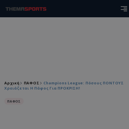
Αρχική
ΠΑΦΟΣ
Champions League: Πόσους ΠΟΝΤΟΥΣ
Χρειάζεται Η Πάφος Για ΠΡΟΚΡΙΣΗ!
ΠΑΦΟΣ