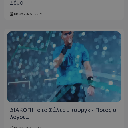
Σέμα
06.08.2026 - 22:50
ΔΙΑΚΟΠΗ στο Σάλτσμπουργκ - Ποιος ο
λόγος...