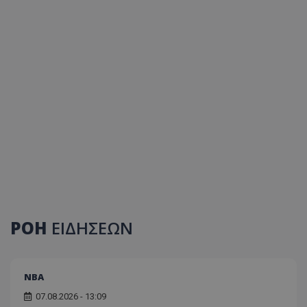
ΡΟΗ
ΕΙΔΗΣΕΩΝ
NBA
07.08.2026 - 13:09