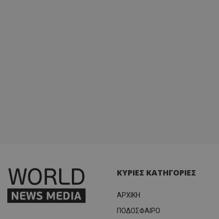
ΚΥΡΙΕΣ ΚΑΤΗΓΟΡΙΕΣ
ΑΡΧΙΚΗ
ΠΟΔΟΣΦΑΙΡΟ