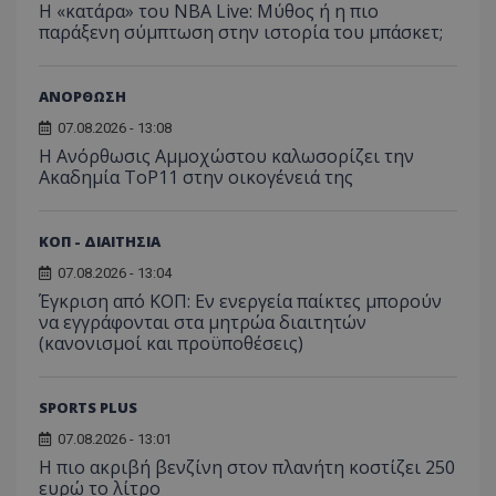
Η «κατάρα» του NBA Live: Μύθος ή η πιο
παράξενη σύμπτωση στην ιστορία του μπάσκετ;
ΑΝΟΡΘΩΣΗ
07.08.2026 - 13:08
Η Ανόρθωσις Αμμοχώστου καλωσορίζει την
Ακαδημία ToP11 στην οικογένειά της
ΚΟΠ - ΔΙΑΙΤΗΣΙΑ
07.08.2026 - 13:04
Έγκριση από ΚΟΠ: Εν ενεργεία παίκτες μπορούν
να εγγράφονται στα μητρώα διαιτητών
(κανονισμοί και προϋποθέσεις)
SPORTS PLUS
07.08.2026 - 13:01
Η πιο ακριβή βενζίνη στον πλανήτη κοστίζει 250
ευρώ το λίτρο