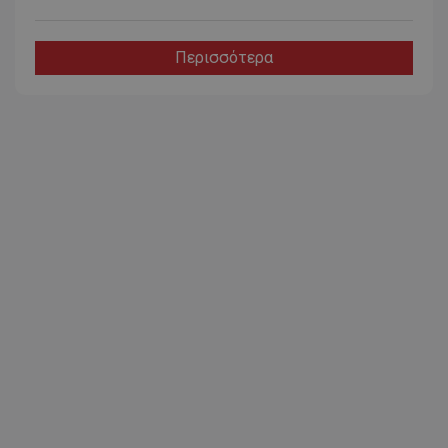
Περισσότερα