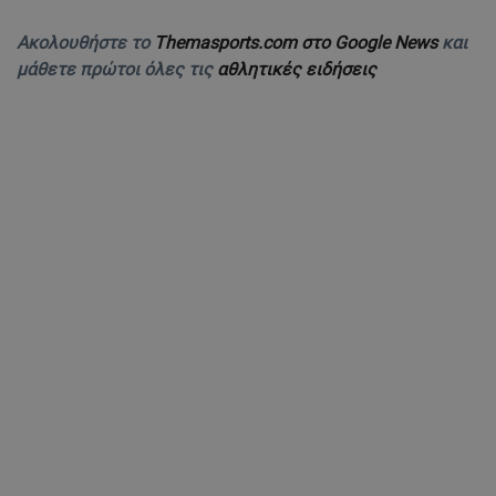
Ακολουθήστε το
Themasports.com στο Google News
και
μάθετε πρώτοι όλες τις
αθλητικές ειδήσεις