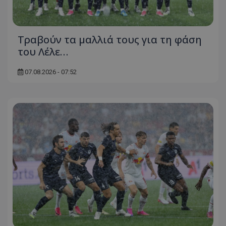
Τραβούν τα μαλλιά τους για τη φάση
του Λέλε…
07.08.2026 - 07:52