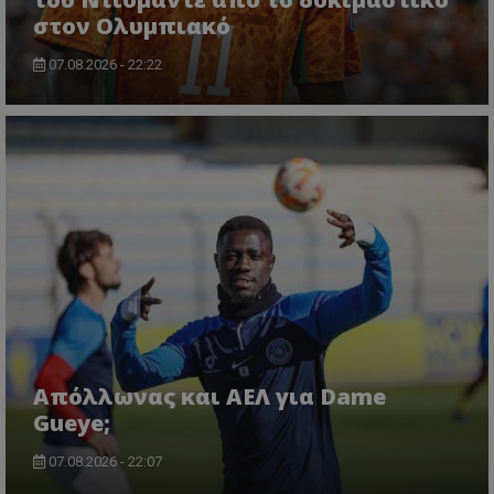
στον Ολυμπιακό
07.08.2026 - 22:22
Απόλλωνας και ΑΕΛ για Dame
Gueye;
07.08.2026 - 22:07