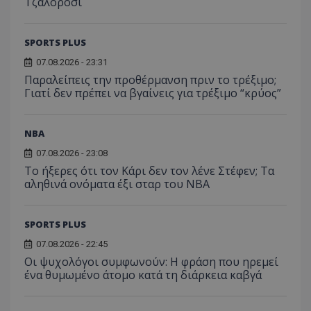
Τζαλορόσι
SPORTS PLUS
07.08.2026 - 23:31
Παραλείπεις την προθέρμανση πριν το τρέξιμο;
Γιατί δεν πρέπει να βγαίνεις για τρέξιμο “κρύος”
NBA
07.08.2026 - 23:08
Το ήξερες ότι τον Κάρι δεν τον λένε Στέφεν; Τα
αληθινά ονόματα έξι σταρ του NBA
SPORTS PLUS
07.08.2026 - 22:45
Οι ψυχολόγοι συμφωνούν: Η φράση που ηρεμεί
ένα θυμωμένο άτομο κατά τη διάρκεια καβγά