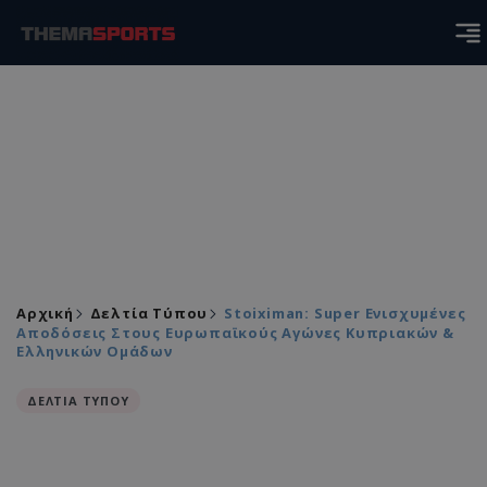
Αρχική
Δελτία Τύπου
Stoiximan: Super Ενισχυμένες
Αποδόσεις Στους Ευρωπαϊκούς Αγώνες Κυπριακών &
Ελληνικών Ομάδων
ΔΕΛΤΙΑ ΤΥΠΟΥ