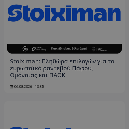
Stoiximan: Πληθώρα επιλογών για τα
ευρωπαϊκά ραντεβού Πάφου,
Ομόνοιας και ΠΑΟΚ
06.08.2026 - 10:35