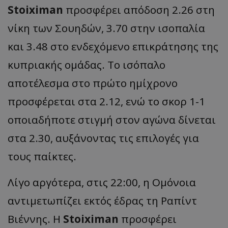
Stoiximan
προσφέρει απόδοση 2.26 στη
νίκη των Σουηδών, 3.70 στην ισοπαλία
και 3.48 στο ενδεχόμενο επικράτησης της
κυπριακής ομάδας. Το ισόπαλο
αποτέλεσμα στο πρώτο ημίχρονο
προσφέρεται στα 2.12, ενώ το σκορ 1-1
οποιαδήποτε στιγμή στον αγώνα δίνεται
στα 2.30, αυξάνοντας τις επιλογές για
τους παίκτες.
Λίγο αργότερα, στις 22:00, η Ομόνοια
αντιμετωπίζει εκτός έδρας τη Ραπίντ
Βιέννης. Η
Stoiximan
προσφέρει