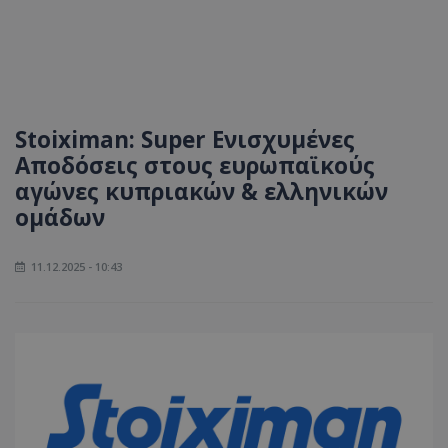
Stoiximan: Super Ενισχυμένες
Αποδόσεις στους ευρωπαϊκούς
αγώνες κυπριακών & ελληνικών
ομάδων
11.12.2025 - 10:43