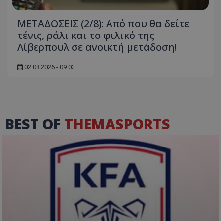
ΜΕΤΑΔΟΣΕΙΣ (2/8): Από που θα δείτε
τένις, ράλι και το φιλικό της
Λίβερπουλ σε ανοικτή μετάδοση!
02.08.2026 - 09:03
BEST OF
THEMASPORTS