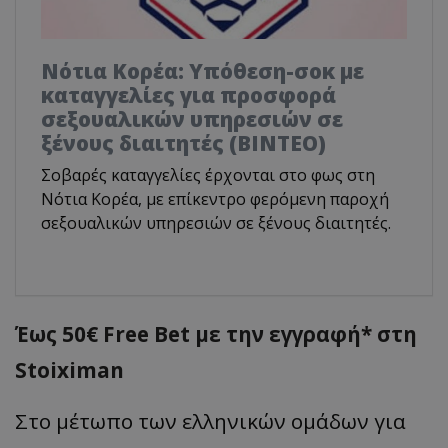
Νότια Κορέα: Υπόθεση-σοκ με
καταγγελίες για προσφορά
σεξουαλικών υπηρεσιών σε
ξένους διαιτητές (BINTEO)
Σοβαρές καταγγελίες έρχονται στο φως στη
Νότια Κορέα, με επίκεντρο φερόμενη παροχή
σεξουαλικών υπηρεσιών σε ξένους διαιτητές.
Έως 50€ Free Bet με την εγγραφή* στη
Stoiximan
Στο μέτωπο των ελληνικών ομάδων για