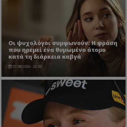
Οι ψυχολόγοι συμφωνούν: Η φράση
που ηρεμεί ένα θυμωμένο άτομο
κατά τη διάρκεια καβγά
07.08.2026 - 22:45