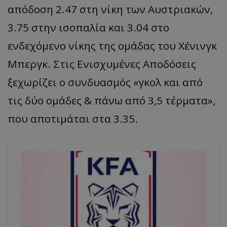
απόδοση 2.47 στη νίκη των Αυστριακών,
3.75 στην ισοπαλία και 3.04 στο
ενδεχόμενο νίκης της ομάδας του Χένινγκ
Μπεργκ. Στις Ενισχυμένες Αποδόσεις
ξεχωρίζει ο συνδυασμός «γκολ και από
τις δύο ομάδες & πάνω από 3,5 τέρματα»,
που αποτιμάται στα 3.35.