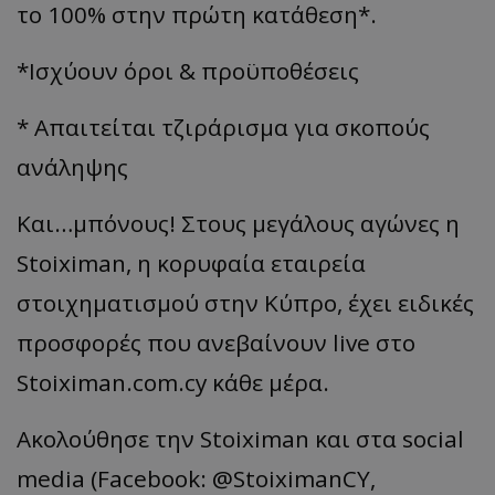
το 100% στην πρώτη κατάθεση*.
*Ισχύουν όροι & προϋποθέσεις
* Απαιτείται τζιράρισμα για σκοπούς
ανάληψης
Και…μπόνους! Στους μεγάλους αγώνες η
Stoiximan, η κορυφαία εταιρεία
στοιχηματισμού στην Κύπρο, έχει ειδικές
προσφορές που ανεβαίνουν live στο
Stoiximan.com.cy κάθε μέρα.
Ακολούθησε την Stoiximan και στα social
media (Facebook: @StoiximanCY,