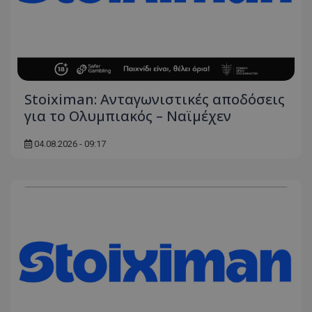
Stoiximan: Ανταγωνιστικές αποδόσεις
για το Ολυμπιακός – Ναϊμέχεν
04.08.2026 - 09:17