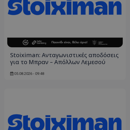
Stoiximan: Ανταγωνιστικές αποδόσεις
για το Μπραν – Απόλλων Λεμεσού
05.08.2026 - 09:48