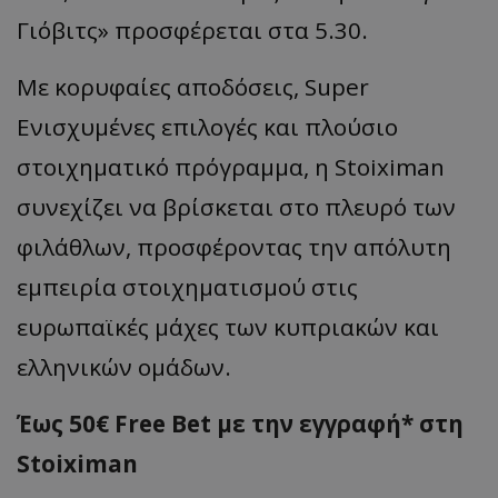
Γιόβιτς» προσφέρεται στα 5.30.
Με κορυφαίες αποδόσεις, Super
Ενισχυμένες επιλογές και πλούσιο
στοιχηματικό πρόγραμμα, η Stoiximan
συνεχίζει να βρίσκεται στο πλευρό των
φιλάθλων, προσφέροντας την απόλυτη
εμπειρία στοιχηματισμού στις
ευρωπαϊκές μάχες των κυπριακών και
ελληνικών ομάδων.
Έως 50€ Free Bet με την εγγραφή* στη
Stoiximan