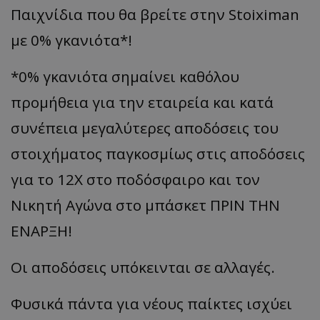
Παιχνίδια που θα βρείτε στην Stoiximan
με 0% γκανιότα*!
*0% γκανιότα σημαίνει καθόλου
προμήθεια για την εταιρεία και κατά
συνέπεια μεγαλύτερες αποδόσεις του
στοιχήματος παγκοσμίως στις αποδόσεις
για το 12Χ στο ποδόσφαιρο και τον
Νικητή Αγώνα στο μπάσκετ ΠΡΙΝ ΤΗΝ
ΕΝΑΡΞΗ!
Οι αποδόσεις υπόκεινται σε αλλαγές.
Φυσικά πάντα για νέους παίκτες ισχύει