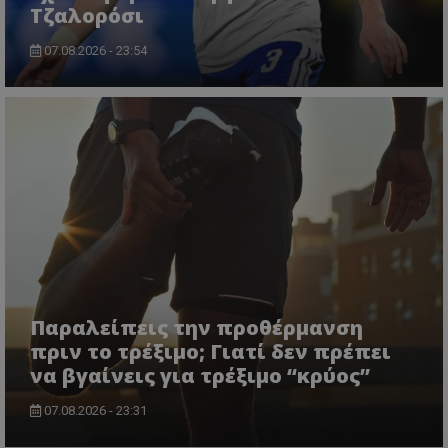
Τζαλορόσι
07.08.2026 - 23:54
Παραλείπεις την προθέρμανση
πριν το τρέξιμο; Γιατί δεν πρέπει
να βγαίνεις για τρέξιμο “κρύος”
07.08.2026 - 23:31