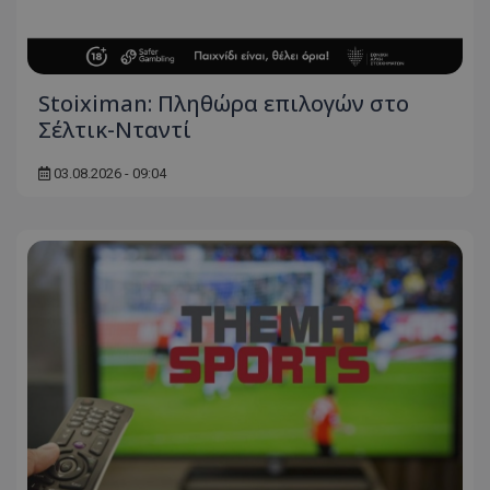
Stoiximan: Πληθώρα επιλογών στο
Σέλτικ-Νταντί
03.08.2026 - 09:04