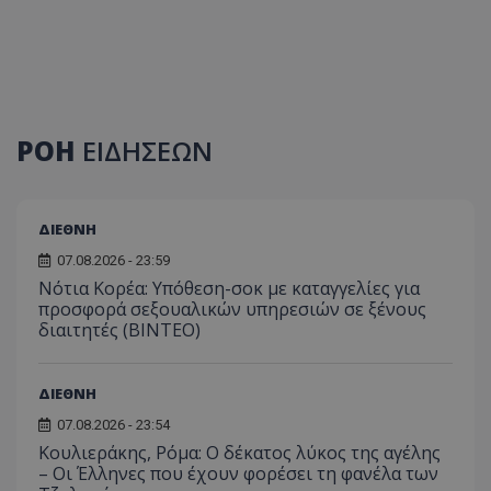
ΡΟΗ
ΕΙΔΗΣΕΩΝ
ΔΙΕΘΝΗ
07.08.2026 - 23:59
Νότια Κορέα: Υπόθεση-σοκ με καταγγελίες για
προσφορά σεξουαλικών υπηρεσιών σε ξένους
διαιτητές (BINTEO)
ΔΙΕΘΝΗ
07.08.2026 - 23:54
Κουλιεράκης, Ρόμα: Ο δέκατος λύκος της αγέλης
– Οι Έλληνες που έχουν φορέσει τη φανέλα των