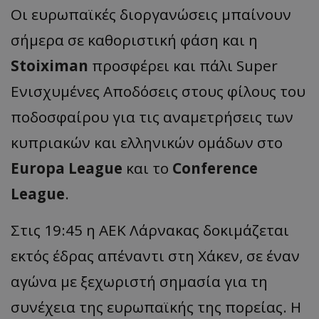
Οι ευρωπαϊκές διοργανώσεις μπαίνουν
σήμερα σε καθοριστική φάση και η
Stoiximan
προσφέρει και πάλι Super
Ενισχυμένες Αποδόσεις στους φίλους του
ποδοσφαίρου για τις αναμετρήσεις των
κυπριακών και ελληνικών ομάδων στο
Europa League
και το
Conference
League
.
Στις 19:45 η ΑΕΚ Λάρνακας δοκιμάζεται
εκτός έδρας απέναντι στη Χάκεν, σε έναν
αγώνα με ξεχωριστή σημασία για τη
συνέχεια της ευρωπαϊκής της πορείας. Η