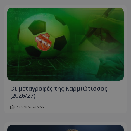
Oι μεταγραφές της Καρμιώτισσας
(2026/27)
04.08.2026 - 02:29