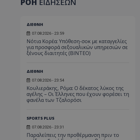
ΡΟΗ
ΕΙΔΗΣΕΩΝ
ΔΙΕΘΝΗ
07.08.2026 - 23:59
Νότια Κορέα: Υπόθεση-σοκ με καταγγελίες
για προσφορά σεξουαλικών υπηρεσιών σε
ξένους διαιτητές (BINTEO)
ΔΙΕΘΝΗ
07.08.2026 - 23:54
Κουλιεράκης, Ρόμα: Ο δέκατος λύκος της
αγέλης – Οι Έλληνες που έχουν φορέσει τη
φανέλα των Τζαλορόσι
SPORTS PLUS
07.08.2026 - 23:31
Παραλείπεις την προθέρμανση πριν το