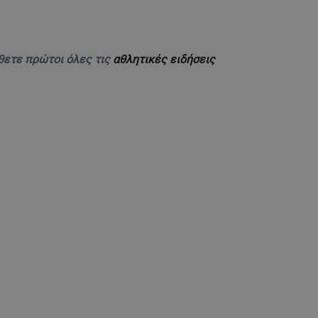
θετε πρώτοι όλες τις
αθλητικές ειδήσεις