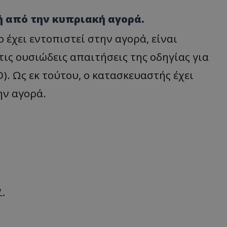
ή από την κυπριακή αγορά.
 έχει εντοπιστεί στην αγορά, είναι
ις ουσιώδεις απαιτήσεις της οδηγίας για
. Ως εκ τούτου, ο κατασκευαστής έχει
ην αγορά.
L.