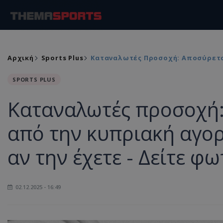
Αρχική
Sports Plus
Καταναλωτές Προσοχή: Αποσύρεται
SPORTS PLUS
Καταναλωτές προσοχή:
από την κυπριακή αγορά
αν την έχετε - Δείτε φ
02.12.2025 - 16:49