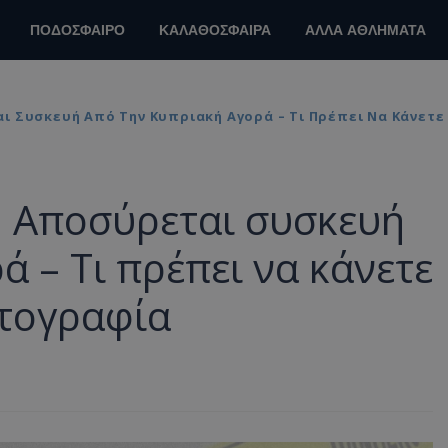
ΠΟΔΟΣΦΑΙΡΟ
ΚΑΛΑΘΟΣΦΑΙΡΑ
ΑΛΛΑ ΑΘΛΗΜΑΤΑ
 Συσκευή Από Την Κυπριακή Αγορά – Τι Πρέπει Να Κάνετε 
 Αποσύρεται συσκευή
 – Τι πρέπει να κάνετε
ωτογραφία