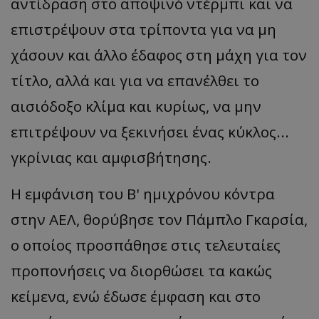
αντίδραση στο αποψινό ντέρμπι και να
επιστρέψουν στα τρίποντα για να μη
χάσουν και άλλο έδαφος στη μάχη για τον
τίτλο, αλλά και για να επανέλθει το
αισιόδοξο κλίμα και κυρίως, να μην
επιτρέψουν να ξεκινήσει ένας κύκλος...
γκρίνιας και αμφισβήτησης.
Η εμφάνιση του Β' ημιχρόνου κόντρα
στην ΑΕΛ, θορύβησε τον Πάμπλο Γκαρσία,
ο οποίος προσπάθησε στις τελευταίες
προπονήσεις να διορθώσει τα κακώς
κείμενα, ενώ έδωσε έμφαση και στο