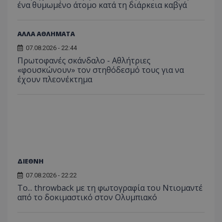
ένα θυμωμένο άτομο κατά τη διάρκεια καβγά
ΑΛΛΑ ΑΘΛΗΜΑΤΑ
07.08.2026 - 22:44
Πρωτοφανές σκάνδαλο - Aθλήτριες
«φουσκώνουν» τον στηθόδεσμό τους για να
έχουν πλεονέκτημα
ΔΙΕΘΝΗ
07.08.2026 - 22:22
Το... throwback με τη φωτογραφία του Ντιομαντέ
από το δοκιμαστικό στον Ολυμπιακό