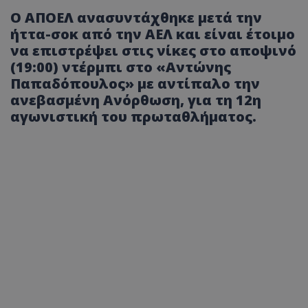
Ο ΑΠΟΕΛ ανασυντάχθηκε μετά την
ήττα-σοκ από την ΑΕΛ και είναι έτοιμο
να επιστρέψει στις νίκες στο αποψινό
(19:00) ντέρμπι στο «Αντώνης
Παπαδόπουλος» με αντίπαλο την
ανεβασμένη Ανόρθωση, για τη 12η
αγωνιστική του πρωταθλήματος.