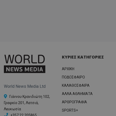
ΚΥΡΙΕΣ ΚΑΤΗΓΟΡΙΕΣ
ΑΡΧΙΚΗ
ΠΟΔΟΣΦΑΙΡΟ
ΚΑΛΑΘΟΣΦΑΙΡΑ
World News Media Ltd
ΑΛΛΑ ΑΘΛΗΜΑΤΑ
Γιάννου Κρανιδιώτη 102,
ΑΡΘΡΟΓΡΑΦΙΑ
Γραφείο 201, Λατσιά,
Λευκωσία
SPORTS+
+357 22 205865