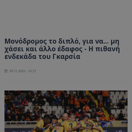
Μονόδρομος το διπλό, για να... μη
χάσει και άλλο έδαφος - Η πιθανή
ενδεκάδα του Γκαρσία
29.11.2025 - 10:27