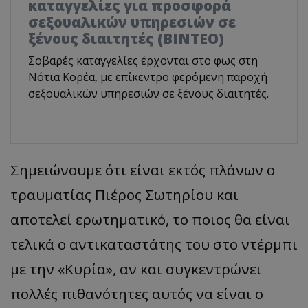
καταγγελίες για προσφορά
σεξουαλικών υπηρεσιών σε
ξένους διαιτητές (BINTEO)
Σοβαρές καταγγελίες έρχονται στο φως στη
Νότια Κορέα, με επίκεντρο φερόμενη παροχή
σεξουαλικών υπηρεσιών σε ξένους διαιτητές.
Σημειώνουμε ότι είναι εκτός πλάνων ο
τραυματίας Πιέρος Σωτηρίου και
αποτελεί ερωτηματικό, το ποιος θα είναι
τελικά ο αντικαταστάτης του στο ντέρμπι
με την «Κυρία», αν και συγκεντρώνει
πολλές πιθανότητες αυτός να είναι ο