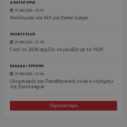
Α ΚΑΤΗΓΟΡΙΑ
07.08.2026 - 22:07
Απόλλωνας και ΑΕΛ για Dame Gueye;
SPORTS PLUS
07.08.2026 - 21:59
Γιατί το 2026 αρχίζει να μοιάζει με το 1929
ΕΛΛΑΔΑ / ΕΥΡΩΠΗ
07.08.2026 - 21:36
Ολυμπιακός και Παναθηναϊκός είναι ο «τρόμος»
της EuroLeague
Περισσότερα