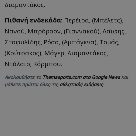
Διαμαντάκος.
Πιθανή ενδεκάδα:
Περέιρα, (Μπέλετς),
Νανού, Μπρόρσον, (Γιαννακού), Λαϊφης,
Σταφυλίδης, Ρόσα, (Αμπάγκνα), Τομάς,
(Κούτσακος), Μάγερ, Διαμαντάκος,
Ντάλσιο, Κόρμπου.
Ακολουθήστε το
Themasports.com στο Google News
και
μάθετε πρώτοι όλες τις
αθλητικές ειδήσεις