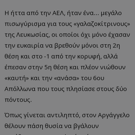
Η ήττα από την ΑΕΛ, ήταν ένα... μεγάλο
πισωγύρισμα για τους «γαλαζοκίτρινους»
της Λευκωσίας, οι οποίοι όχι μόνο έχασαν
την ευκαιρία να βρεθούν μόνοι στη 2η
θέση και στο -1 από την κορυφή, αλλά
έπεσαν στην 5η θέση και πλέον νιώθουν
«καυτή» και την «ανάσα» του 6ου
Απόλλωνα που τους πλησίασε στους δύο
πόντους.
Όπως γίνεται αντιληπτό, στον Αργάγγελο
θέλουν πάση θυσία να βγάλουν