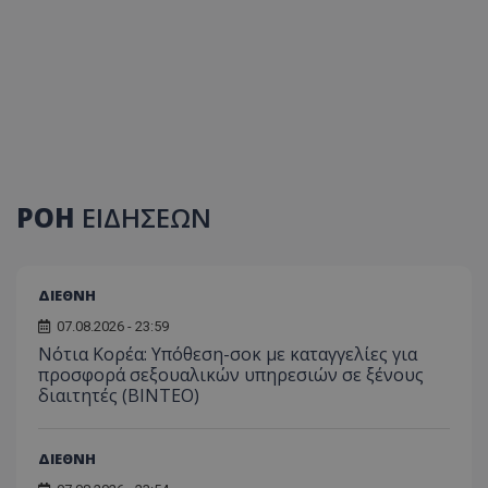
ΡΟΗ
ΕΙΔΗΣΕΩΝ
ΔΙΕΘΝΗ
07.08.2026 - 23:59
Νότια Κορέα: Υπόθεση-σοκ με καταγγελίες για
προσφορά σεξουαλικών υπηρεσιών σε ξένους
διαιτητές (BINTEO)
ΔΙΕΘΝΗ