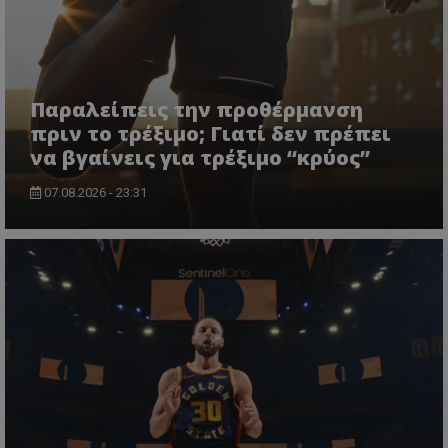
Παραλείπεις την προθέρμανση
πριν το τρέξιμο; Γιατί δεν πρέπει
να βγαίνεις για τρέξιμο “κρύος”
07.08.2026 - 23:31