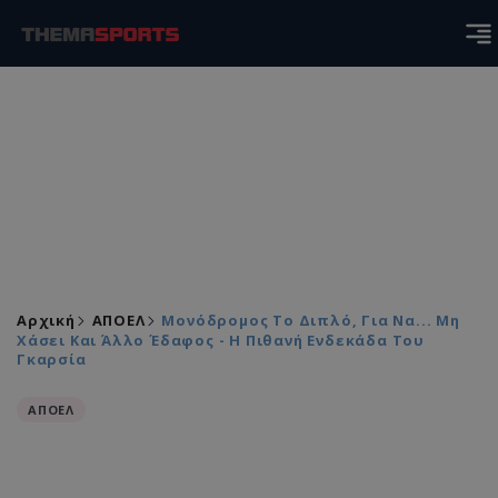
Αρχική
ΑΠΟΕΛ
Μονόδρομος Το Διπλό, Για Να... Μη
Χάσει Και Άλλο Έδαφος - Η Πιθανή Ενδεκάδα Του
Γκαρσία
ΑΠΟΕΛ