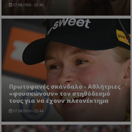
07.08.2026 - 22:45
Πρωτοφανές σκάνδαλο - Aθλήτριες
«φουσκώνουν» τον στηθόδεσμό
τους για να έχουν πλεονέκτημα
07.08.2026 - 22:44