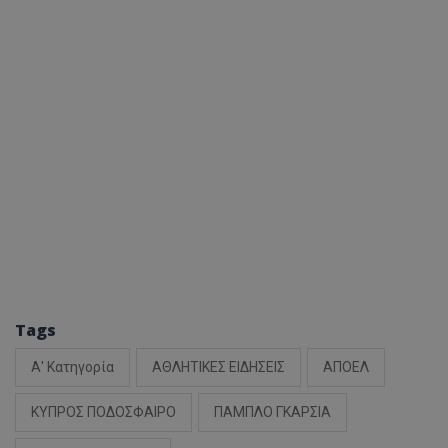
Tags
Α' Κατηγορία
ΑΘΛΗΤΙΚΕΣ ΕΙΔΗΣΕΙΣ
ΑΠΟΕΛ
ΚΥΠΡΟΣ ΠΟΔΟΣΦΑΙΡΟ
ΠΑΜΠΛΟ ΓΚΑΡΣΙΑ