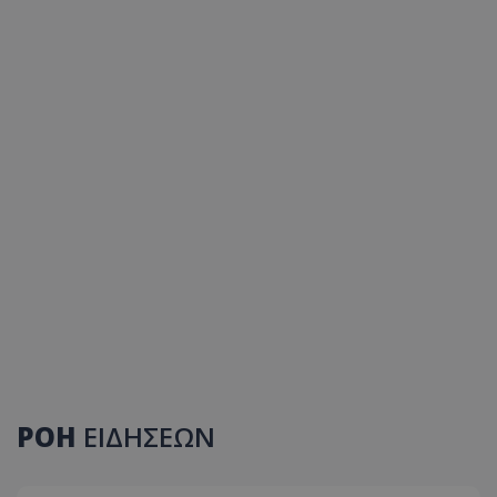
ΡΟΗ
ΕΙΔΗΣΕΩΝ