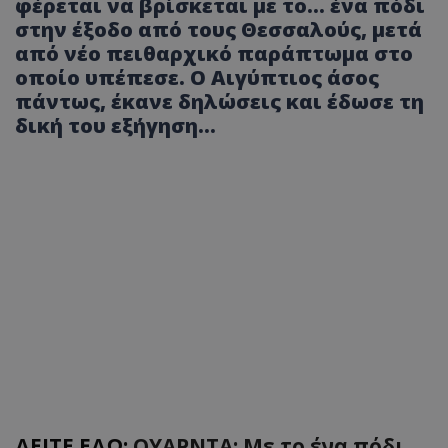
φέρεται να βρίσκεται με το... ένα πόδι
στην έξοδο από τους Θεσσαλούς, μετά
από νέο πειθαρχικό παράπτωμα στο
οποίο υπέπεσε. Ο Αιγύπτιος άσος
πάντως, έκανε δηλώσεις και έδωσε τη
δική του εξήγηση...
ΔΕΙΤΕ ΕΔΩ:
ΟΥΑΡΝΤΑ: Με το ένα πόδι