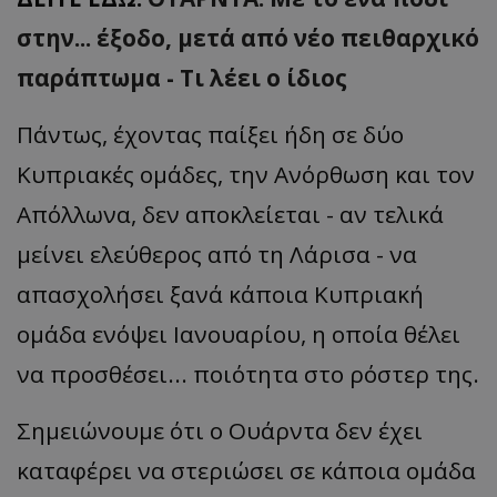
στην... έξοδο, μετά από νέο πειθαρχικό
παράπτωμα - Τι λέει ο ίδιος
Πάντως, έχοντας παίξει ήδη σε δύο
Κυπριακές ομάδες, την Ανόρθωση και τον
Απόλλωνα, δεν αποκλείεται - αν τελικά
μείνει ελεύθερος από τη Λάρισα - να
απασχολήσει ξανά κάποια Κυπριακή
ομάδα ενόψει Ιανουαρίου, η οποία θέλει
να προσθέσει... ποιότητα στο ρόστερ της.
Σημειώνουμε ότι ο Ουάρντα δεν έχει
καταφέρει να στεριώσει σε κάποια ομάδα