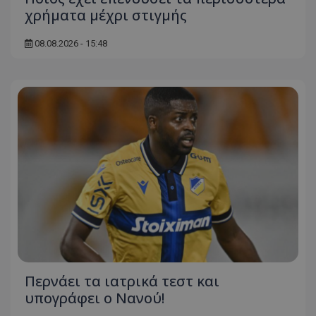
χρήματα μέχρι στιγμής
08.08.2026 - 15:48
Περνάει τα ιατρικά τεστ και
υπογράφει ο Νανού!