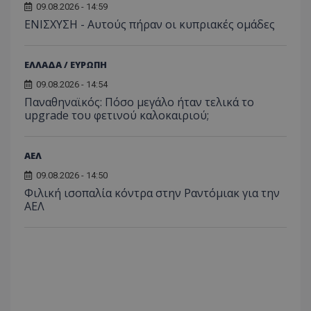
09.08.2026 - 14:59
ΕΝΙΣΧΥΣΗ - Αυτούς πήραν οι κυπριακές ομάδες
ΕΛΛΑΔΑ / ΕΥΡΩΠΗ
09.08.2026 - 14:54
Παναθηναϊκός: Πόσο μεγάλο ήταν τελικά το
upgrade του φετινού καλοκαιριού;
ΑΕΛ
09.08.2026 - 14:50
Φιλική ισοπαλία κόντρα στην Ραντόμιακ για την
ΑΕΛ