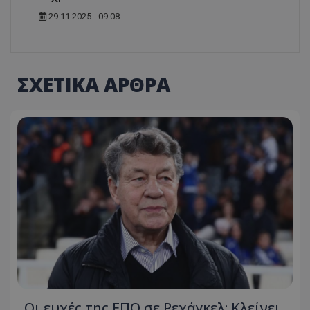
29.11.2025 - 09:08
ΣΧΕΤΙΚΑ ΑΡΘΡΑ
Οι ευχές της ΕΠΟ σε Ρεχάγκελ: Κλείνει