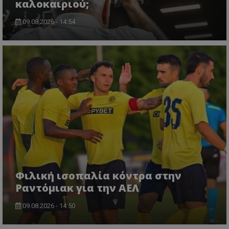
καλοκαιριού;
09.08.2026 - 14:54
Φιλική ισοπαλία κόντρα στην
Ραντόμιακ για την ΑΕΛ
09.08.2026 - 14:50