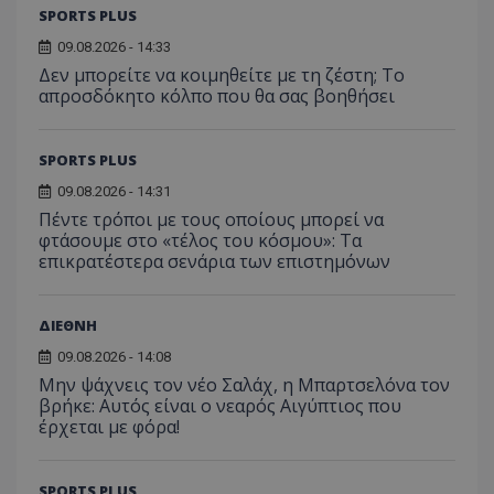
SPORTS PLUS
09.08.2026 - 14:33
Δεν μπορείτε να κοιμηθείτε με τη ζέστη; Το
απροσδόκητο κόλπο που θα σας βοηθήσει
SPORTS PLUS
09.08.2026 - 14:31
Πέντε τρόποι με τους οποίους μπορεί να
φτάσουμε στο «τέλος του κόσμου»: Τα
επικρατέστερα σενάρια των επιστημόνων
ΔΙΕΘΝΗ
09.08.2026 - 14:08
Μην ψάχνεις τον νέο Σαλάχ, η Μπαρτσελόνα τον
βρήκε: Αυτός είναι ο νεαρός Αιγύπτιος που
έρχεται με φόρα!
SPORTS PLUS