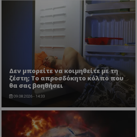
Δεν μπορείτε να κοιμηθείτε με τη
ζέστη; Το απροσδόκητο κόλπο που
θα σας βοηθήσει
09.08.2026 - 14:33