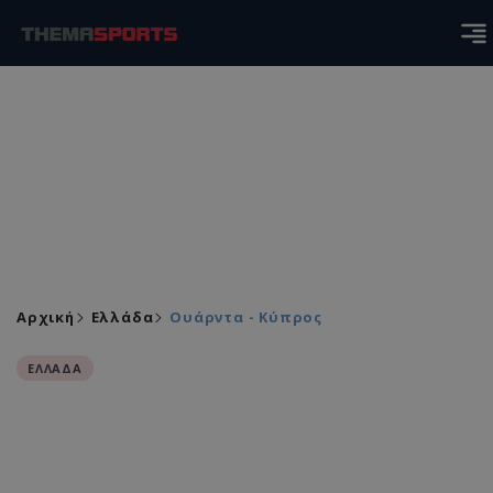
Αρχική
Ελλάδα
Ουάρντα - Κύπρος
ΕΛΛΑΔΑ