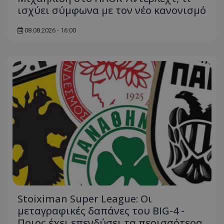
ισχύει σύμφωνα με τον νέο κανονισμό
08.08.2026 - 16:00
Stoiximan Super League: Οι
μεταγραφικές δαπάνες του BIG-4 -
Ποιος έχει επενδύσει τα περισσότερα