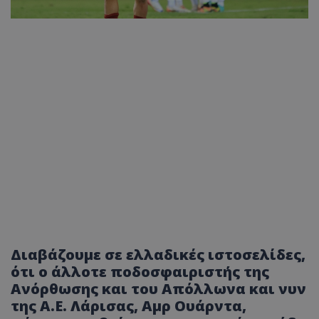
Διαβάζουμε σε ελλαδικές ιστοσελίδες,
ότι ο άλλοτε ποδοσφαιριστής της
Ανόρθωσης και του Απόλλωνα και νυν
της Α.Ε. Λάρισας, Αμρ Ουάρντα,