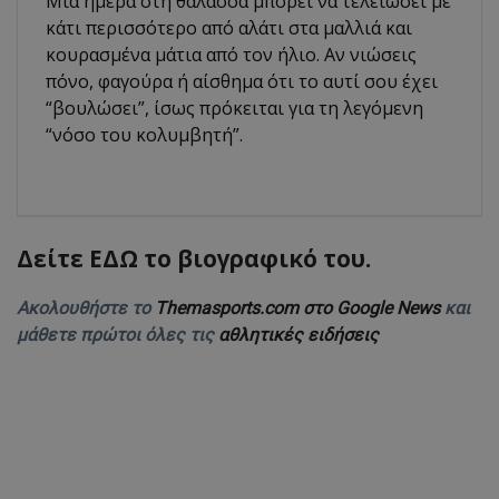
Μια ημέρα στη θάλασσα μπορεί να τελειώσει με
κάτι περισσότερο από αλάτι στα μαλλιά και
κουρασμένα μάτια από τον ήλιο. Αν νιώσεις
πόνο, φαγούρα ή αίσθημα ότι το αυτί σου έχει
“βουλώσει”, ίσως πρόκειται για τη λεγόμενη
“νόσο του κολυμβητή”.
Δείτε ΕΔΩ το βιογραφικό του.
Ακολουθήστε το
Themasports.com στο Google News
και
μάθετε πρώτοι όλες τις
αθλητικές ειδήσεις