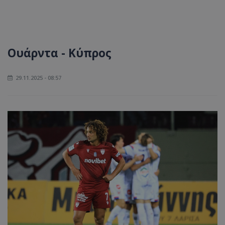
Ουάρντα - Κύπρος
29.11.2025 - 08:57