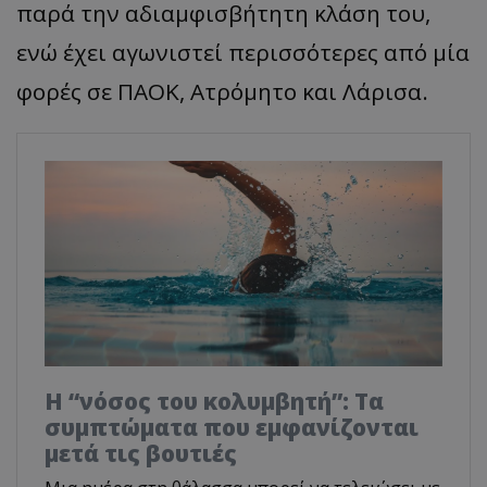
παρά την αδιαμφισβήτητη κλάση του,
ενώ έχει αγωνιστεί περισσότερες από μία
φορές σε ΠΑΟΚ, Ατρόμητο και Λάρισα.
Η “νόσος του κολυμβητή”: Τα
συμπτώματα που εμφανίζονται
μετά τις βουτιές