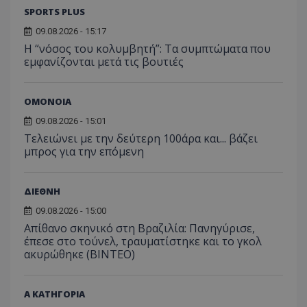
SPORTS PLUS
09.08.2026 - 15:17
Η “νόσος του κολυμβητή”: Τα συμπτώματα που
εμφανίζονται μετά τις βουτιές
ΟΜΟΝΟΙΑ
09.08.2026 - 15:01
Τελειώνει με την δεύτερη 100άρα και... βάζει
μπρος για την επόμενη
ΔΙΕΘΝΗ
09.08.2026 - 15:00
Απίθανο σκηνικό στη Βραζιλία: Πανηγύρισε,
έπεσε στο τούνελ, τραυματίστηκε και το γκολ
ακυρώθηκε (BINTEO)
Α ΚΑΤΗΓΟΡΙΑ