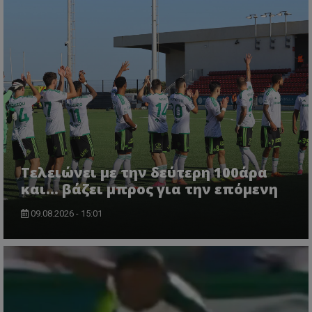
Τελειώνει με την δεύτερη 100άρα
και... βάζει μπρος για την επόμενη
09.08.2026 - 15:01