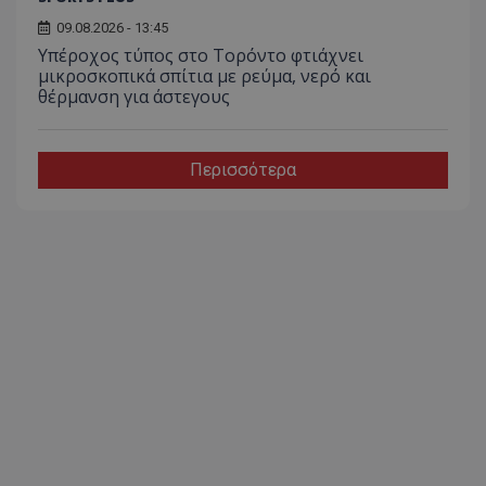
09.08.2026 - 13:45
Υπέροχος τύπος στο Τορόντο φτιάχνει
μικροσκοπικά σπίτια με ρεύμα, νερό και
θέρμανση για άστεγους
Περισσότερα