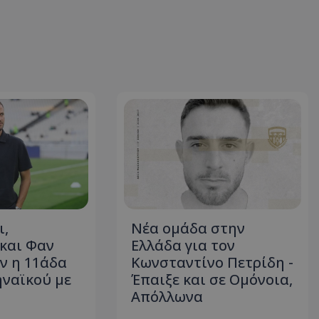
ι,
Νέα ομάδα στην
 και Φαν
Ελλάδα για τον
ν η 11άδα
Κωνσταντίνο Πετρίδη -
ναϊκού με
Έπαιξε και σε Ομόνοια,
Απόλλωνα