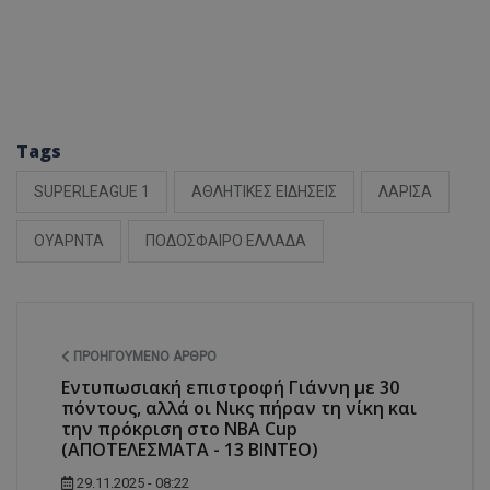
Tags
SUPERLEAGUE 1
ΑΘΛΗΤΙΚΕΣ ΕΙΔΗΣΕΙΣ
ΛΑΡΙΣΑ
ΟΥΑΡΝΤΑ
ΠΟΔΟΣΦΑΙΡΟ ΕΛΛΑΔΑ
ΠΡΟΗΓΟΎΜΕΝΟ ΆΡΘΡΟ
Εντυπωσιακή επιστροφή Γιάννη με 30
πόντους, αλλά οι Νικς πήραν τη νίκη και
την πρόκριση στο NBA Cup
(ΑΠΟΤΕΛΕΣΜΑΤΑ - 13 ΒΙΝΤΕΟ)
29.11.2025 - 08:22