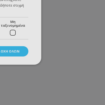
αδήποτε στιγμή
Μη
ταξινομημένα
ΔΟΧΉ ΌΛΩΝ