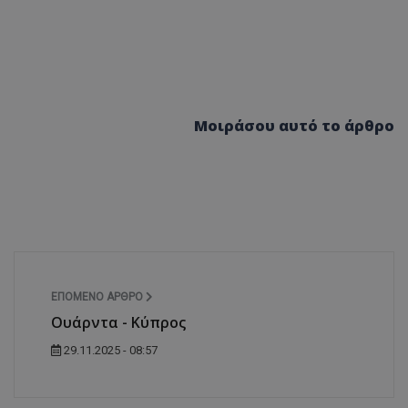
Μοιράσου αυτό το άρθρο
ΕΠΌΜΕΝΟ ΆΡΘΡΟ
Ουάρντα - Κύπρος
29.11.2025 - 08:57