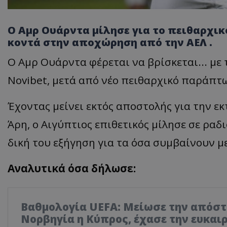
Ο Αμρ Ουάρντα μίλησε για το πειθαρχι
κοντά στην αποχώρηση από την ΑΕΛ .
Ο Αμρ Ουάρντα φέρεται να βρίσκεται... με 
Novibet, μετά από νέο πειθαρχικό παράπτ
Έχοντας μείνει εκτός αποστολής για την ε
Άρη, ο Αιγύπτιος επιθετικός μίλησε σε ραδ
δική του εξήγηση για τα όσα συμβαίνουν με
Αναλυτικά όσα δήλωσε:
Βαθμολογία UEFA: Μείωσε την απόστ
Νορβηγία η Κύπρος, έχασε την ευκαι