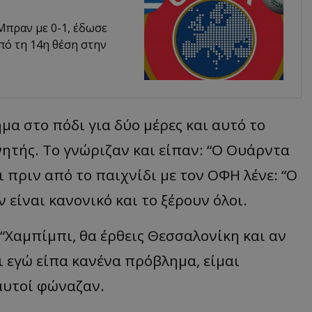
Μπραν με 0-1, έδωσε
πό τη 14η θέση στην
μα στο πόδι για δύο μέρες και αυτό το
νητής. Το γνώριζαν και είπαν: “Ο Ουάρντα
 πριν από το παιχνίδι με τον ΟΦΗ λένε: “Ο
 είναι κανονικό και το ξέρουν όλοι.
 “Χαμπίμπι, θα έρθεις Θεσσαλονίκη και αν
αι εγώ είπα κανένα πρόβλημα, είμαι
αυτοί φώναζαν.