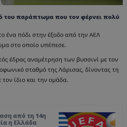
κό του παράπτωμα που τον φέρνει πολύ
το ένα πόδι στην έξοδο από την ΑΕΛ
ωμα στο οποίο υπέπεσε.
κτός έδρας αναμέτρηση των βυσσινί με τον
ιοφωνικό σταθμό της Λάρισας, δίνοντας τη
 τον ίδιο και την ομάδα.
αση από τη 14η
ρία η Ελλάδα