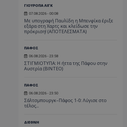
ΓΙΟΥΡΟΠΑ ΛΙΓΚ
07.08.2026 - 00:08
Με υπογραφή Παυλίδη η Μπενφίκα έριξε
εξάρα στη Χαρτς και κλείδωσε την
πρόκριση! (ΑΠΟΤΕΛΕΣΜΑΤΑ)
ΠΑΦΟΣ
06.08.2026 - 23:58
ΣΤΙΓΜΙΟΤΥΠΑ: Η ήττα της Πάφου στην
Αυστρία (ΒΙΝΤΕΟ)
ΠΑΦΟΣ
06.08.2026 - 23:50
Σάλτσμπουργκ–Πάφος 1-0: Λύγισε στο
τέλος...
ΔΙΕΘΝΗ