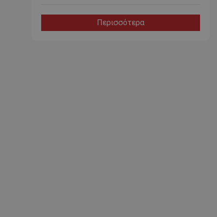
Περισσότερα