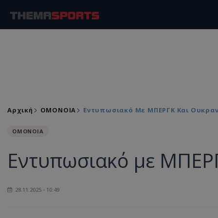
Αρχική
ΟΜΟΝΟΙΑ
Εντυπωσιακό Με ΜΠΕΡΓΚ Και Ουκραν
ΟΜΟΝΟΙΑ
Εντυπωσιακό με ΜΠΕΡΓ
28.11.2025 - 10:49