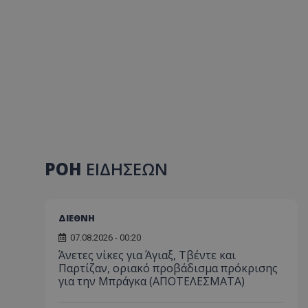
ΡΟΗ
ΕΙΔΗΣΕΩΝ
ΔΙΕΘΝΗ
07.08.2026 - 00:20
Άνετες νίκες για Άγιαξ, Τβέντε και
Παρτίζαν, οριακό προβάδισμα πρόκρισης
για την Μπράγκα (ΑΠΟΤΕΛΕΣΜΑΤΑ)