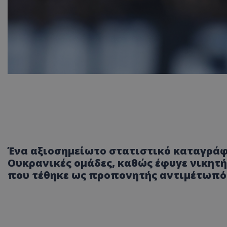
Ένα αξιοσημείωτο στατιστικό καταγράφ
Ουκρανικές ομάδες, καθώς έφυγε νικητή
που τέθηκε ως προπονητής αντιμέτωπός