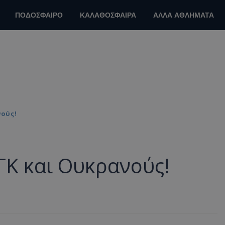
ΠΟΔΟΣΦΑΙΡΟ
ΚΑΛΑΘΟΣΦΑΙΡΑ
ΑΛΛΑ ΑΘΛΗΜΑΤΑ
ούς!
Κ και Ουκρανούς!