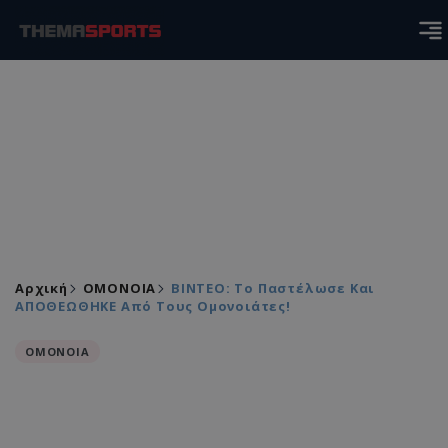
Αρχική
ΟΜΟΝΟΙΑ
ΒΙΝΤΕΟ: Το Παστέλωσε Και
ΑΠΟΘΕΩΘΗΚΕ Από Τους Ομονοιάτες!
ΟΜΟΝΟΙΑ