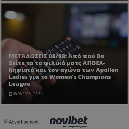
ΜΕΤΑΔΟΣΕΙΣ 08/08: Από πού θα
δείτε τα το φιλικό ματς ΑΠΟΕΛ-
Κηφισιά και τον αγώνα των Apollon
Ladies για το Women's Champions
League
08.08.2026 - 08:54