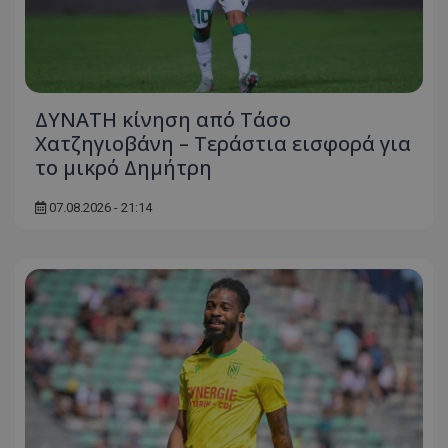
ΔΥΝΑΤΗ κίνηση από Τάσο
Χατζηγιοβάνη – Τεράστια εισφορά για
το μικρό Δημήτρη
07.08.2026 - 21:14