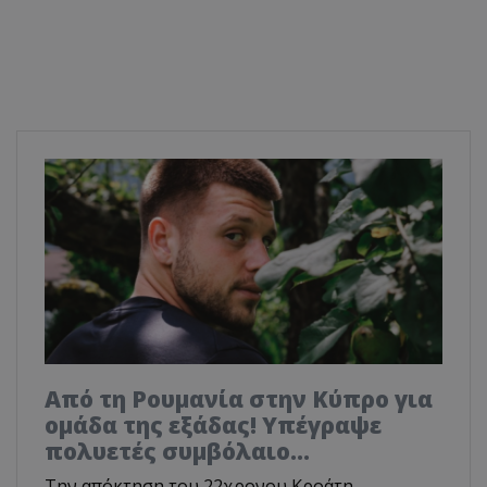
Από τη Ρουμανία στην Κύπρο για
ομάδα της εξάδας! Υπέγραψε
πολυετές συμβόλαιο...
Την απόκτηση του 22χρονου Κροάτη