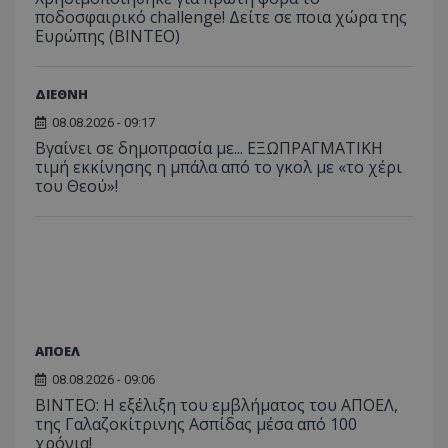
ποδοσφαιρικό challenge! Δείτε σε ποια χώρα της
Ευρώπης (ΒΙΝΤΕΟ)
ΔΙΕΘΝΗ
08.08.2026 - 09:17
Βγαίνει σε δημοπρασία με... ΕΞΩΠΡΑΓΜΑΤΙΚΗ
τιμή εκκίνησης η μπάλα από το γκολ με «το χέρι
του Θεού»!
ΑΠΟΕΛ
08.08.2026 - 09:06
ΒΙΝΤΕΟ: Η εξέλιξη του εμβλήματος του ΑΠΟΕΛ,
της Γαλαζοκίτρινης Ασπίδας μέσα από 100
χρόνια!