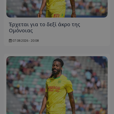
Έρχεται για το δεξί άκρο της
Ομόνοιας
07.08.2026 - 20:08