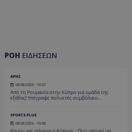
ΡΟΗ
ΕΙΔΗΣΕΩΝ
ΑΡΗΣ
08.08.2026 - 10:07
Από τη Ρουμανία στην Κύπρο για ομάδα της
εξάδας! Υπέγραψε πολυετές συμβόλαιο...
SPORTS PLUS
08.08.2026 - 10:00
Καμίνι και σήμερα η Κύπρος - Πού μπορεί να