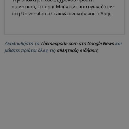
αμυντικού, Γιούραϊ Μπάντελι που αγωνιζόταν
στη Universitatea Craiova ανακοίνωσε ο Άρης.
Ακολουθήστε το
Themasports.com στο Google News
και
μάθετε πρώτοι όλες τις
αθλητικές ειδήσεις