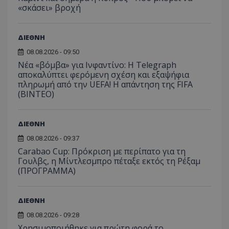
«σκάσει» βροχή
ΔΙΕΘΝΗ
08.08.2026 - 09:50
Νέα «βόμβα» για Ινφαντίνο: Η Telegraph
αποκαλύπτει φερόμενη σχέση και εξαψήφια
πληρωμή από την UEFA! Η απάντηση της FIFA
(ΒΙΝΤΕΟ)
ΔΙΕΘΝΗ
08.08.2026 - 09:37
Carabao Cup: Πρόκριση με περίπατο για τη
Γουλβς, η Μίντλεσμπρο πέταξε εκτός τη Ρέξαμ
(ΠΡΟΓΡΑΜΜΑ)
ΔΙΕΘΝΗ
08.08.2026 - 09:28
Χρησιμοποιήθηκε για πρώτη φορά το