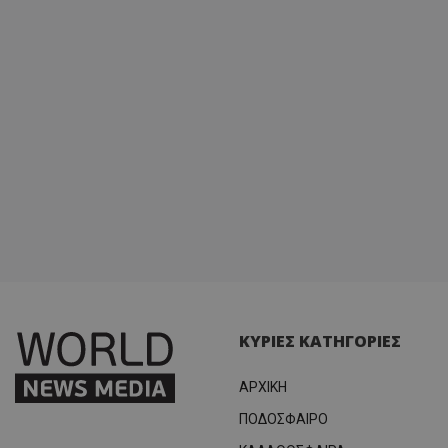
ΚΥΡΙΕΣ ΚΑΤΗΓΟΡΙΕΣ
ΑΡΧΙΚΗ
ΠΟΔΟΣΦΑΙΡΟ