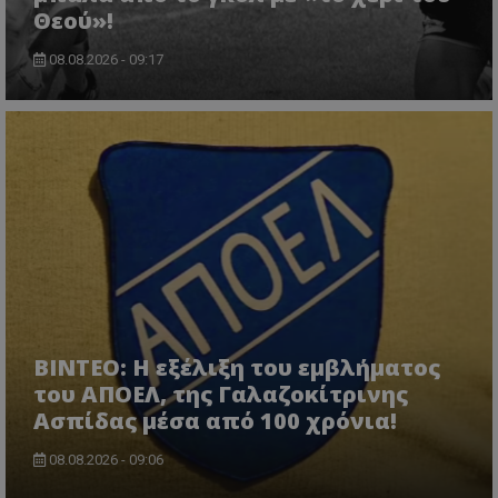
Θεού»!
08.08.2026 - 09:17
ΒΙΝΤΕΟ: Η εξέλιξη του εμβλήματος
του ΑΠΟΕΛ, της Γαλαζοκίτρινης
Ασπίδας μέσα από 100 χρόνια!
08.08.2026 - 09:06