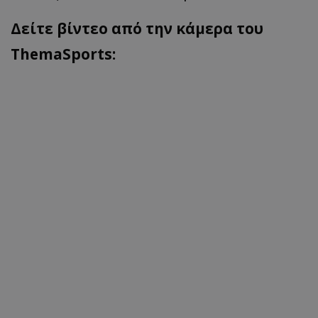
Δείτε βίντεο από την κάμερα του
ThemaSports: