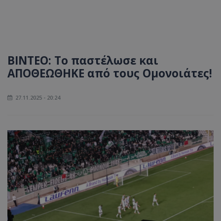
ΒΙΝΤΕΟ: Το παστέλωσε και
ΑΠΟΘΕΩΘΗΚΕ από τους Ομονοιάτες!
27.11.2025 - 20:24