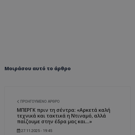
Μοιράσου αυτό το άρθρο
ΠΡΟΗΓΟΎΜΕΝΟ ΆΡΘΡΟ
ΜΠΕΡΓΚ πριν τη σέντρα: «Αρκετά καλή
τεχνικά και τακτικά η Ντιναμό, αλλά
παίζουμε στην έδρα μας και...»
27.11.2025 - 19:45