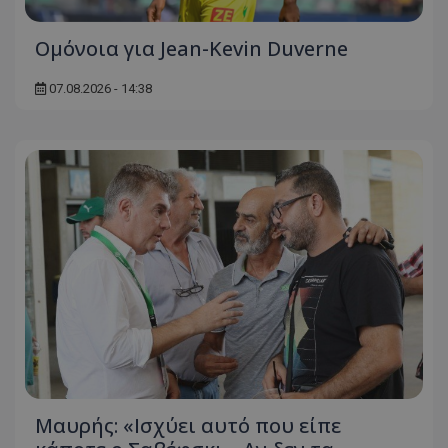
Ομόνοια για Jean-Kevin Duverne
07.08.2026 - 14:38
Μαυρής: «Ισχύει αυτό που είπε