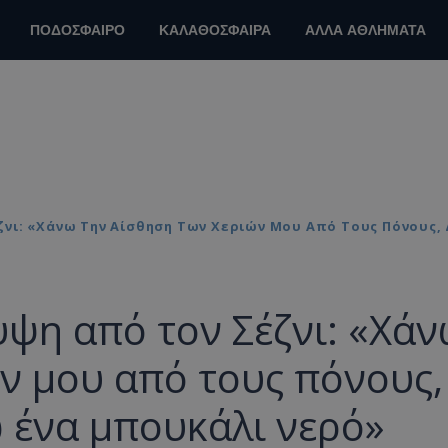
ΠΟΔΟΣΦΑΙΡΟ
ΚΑΛΑΘΟΣΦΑΙΡΑ
ΑΛΛΑ ΑΘΛΗΜΑΤΑ
ζνι: «Χάνω Την Αίσθηση Των Χεριών Μου Από Τους Πόνους
ψη από τον Σέζνι: «Χά
ν μου από τους πόνους,
 ένα μπουκάλι νερό»