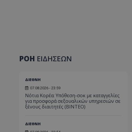
ΡΟΗ
ΕΙΔΗΣΕΩΝ
ΔΙΕΘΝΗ
07.08.2026 - 23:59
Νότια Κορέα: Υπόθεση-σοκ με καταγγελίες
για προσφορά σεξουαλικών υπηρεσιών σε
ξένους διαιτητές (BINTEO)
ΔΙΕΘΝΗ