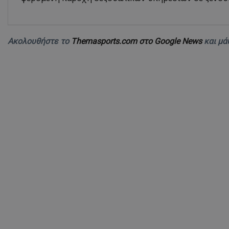
Ακολουθήστε το
Themasports.com στο Google News
και μά