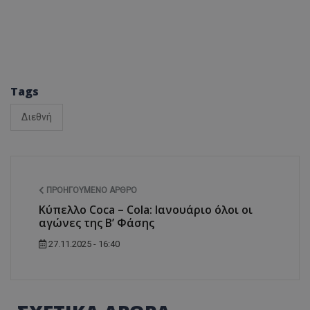
Tags
Διεθνή
ΠΡΟΗΓΟΎΜΕΝΟ ΆΡΘΡΟ
Κύπελλο Coca – Cola: Ιανουάριο όλοι οι
αγώνες της Β’ Φάσης
27.11.2025 - 16:40