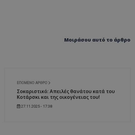
Μοιράσου αυτό το άρθρο
ΕΠΌΜΕΝΟ ΆΡΘΡΟ
Σοκαριστικό: Απειλές θανάτου κατά του
Κοτάρσκι και της οικογένειας του!
27.11.2025 - 17:38