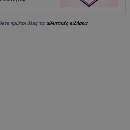
θετε πρώτοι όλες τις
αθλητικές ειδήσεις