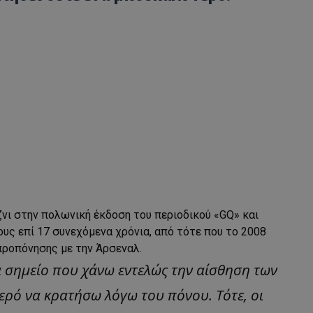
νι στην πολωνική έκδοση του περιοδικού «GQ» και
υς επί 17 συνεχόμενα χρόνια, από τότε που το 2008
προπόνησης με την Άρσεναλ.
α σημείο που χάνω εντελώς την αίσθηση των
ερό να κρατήσω λόγω του πόνου. Τότε, οι