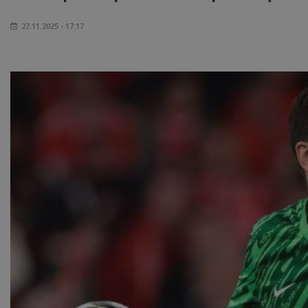
27.11.2025 - 17:17