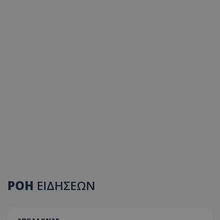
ΡΟΗ
ΕΙΔΗΣΕΩΝ