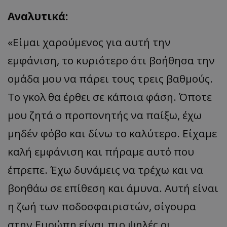
Αναλυτικά:
«Είμαι χαρούμενος για αυτή την
εμφάνιση, το κυριότερο ότι βοήθησα την
ομάδα μου να πάρει τους τρεις βαθμούς.
Το γκολ θα έρθει σε κάποια φάση. Όποτε
μου ζητά ο προπονητής να παίξω, έχω
μηδέν φόβο και δίνω το καλύτερο. Είχαμε
καλή εμφάνιση και πήραμε αυτό που
έπρεπε. Έχω δυνάμεις να τρέχω και να
βοηθάω σε επίθεση και άμυνα. Αυτή είναι
η ζωή των ποδοσφαιριστών, σίγουρα
στην Ευρώπη είναι πιο ψηλές οι