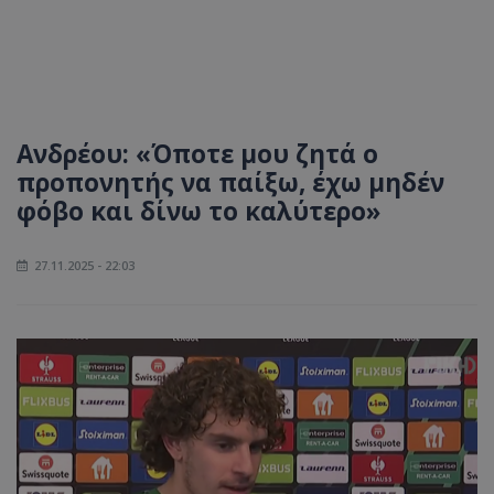
Ανδρέου: «Όποτε μου ζητά ο
προπονητής να παίξω, έχω μηδέν
φόβο και δίνω το καλύτερο»
27.11.2025 - 22:03