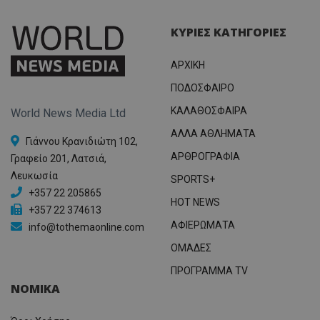
ΚΥΡΙΕΣ ΚΑΤΗΓΟΡΙΕΣ
ΑΡΧΙΚΗ
ΠΟΔΟΣΦΑΙΡΟ
ΚΑΛΑΘΟΣΦΑΙΡΑ
World News Media Ltd
ΑΛΛΑ ΑΘΛΗΜΑΤΑ
Γιάννου Κρανιδιώτη 102,
ΑΡΘΡΟΓΡΑΦΙΑ
Γραφείο 201, Λατσιά,
Λευκωσία
SPORTS+
+357 22 205865
HOT NEWS
+357 22 374613
ΑΦΙΕΡΩΜΑΤΑ
info@tothemaonline.com
ΟΜΑΔΕΣ
ΠΡΟΓΡΑΜΜΑ TV
ΝΟΜΙΚΑ