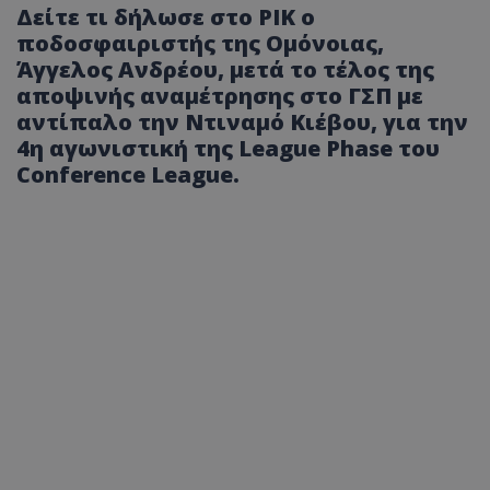
Δείτε τι δήλωσε στο ΡΙΚ ο
ποδοσφαιριστής της Ομόνοιας,
Άγγελος Ανδρέου, μετά το τέλος της
αποψινής αναμέτρησης στο ΓΣΠ με
αντίπαλο την Ντιναμό Κιέβου, για την
4η αγωνιστική της League Phase του
Conference League.