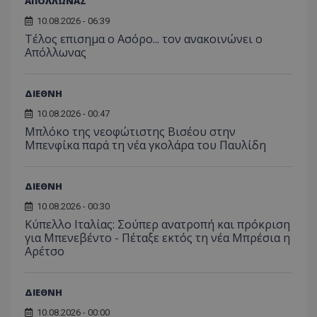
ΑΠΟΛΛΩΝΑΣ
10.08.2026 - 06:39
Tέλος επισημα ο Ασόρο... τον ανακοινώνει ο
Απόλλωνας
ΔΙΕΘΝΗ
10.08.2026 - 00:47
Μπλόκο της νεοφώτιστης Βισέου στην
Μπενφίκα παρά τη νέα γκολάρα του Παυλίδη
ΔΙΕΘΝΗ
10.08.2026 - 00:30
Κύπελλο Ιταλίας: Σούπερ ανατροπή και πρόκριση
για Μπενεβέντο - Πέταξε εκτός τη νέα Μπρέσια η
Αρέτσο
ΔΙΕΘΝΗ
10.08.2026 - 00:00