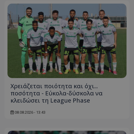
Χρειάζεται ποιότητα και όχι...
ποσότητα - Εύκολα-δύσκολα να
κλειδώσει τη League Phase
08.08.2026 - 13:43