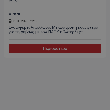
ΔΙΕΘΝΗ
09.08.2026 - 22:06
Ενδιαφέρει Απόλλωνα: Με ανατροπή και... φτερά
για τη ρεβάνς με τον ΠΑΟΚ η Άντερλεχτ
Περισσότερα