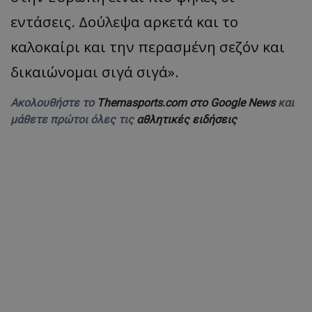
εντάσεις. Δούλεψα αρκετά και το
καλοκαίρι και την περασμένη σεζόν και
δικαιώνομαι σιγά σιγά».
Ακολουθήστε το
Themasports.com στο Google News
και
μάθετε πρώτοι όλες τις
αθλητικές ειδήσεις