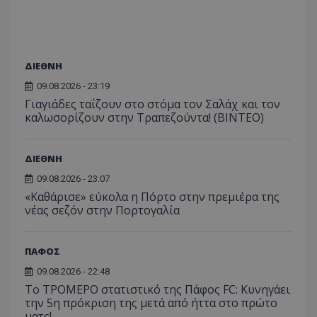
ΔΙΕΘΝΗ
09.08.2026 - 23:19
Γιαγιάδες ταΐζουν στο στόμα τον Σαλάχ και τον
καλωσορίζουν στην Τραπεζούντα! (ΒΙΝΤΕΟ)
ΔΙΕΘΝΗ
09.08.2026 - 23:07
«Καθάρισε» εύκολα η Πόρτο στην πρεμιέρα της
νέας σεζόν στην Πορτογαλία
ΠΑΦΟΣ
09.08.2026 - 22:48
Το ΤΡΟΜΕΡΟ στατιστικό της Πάφος FC: Κυνηγάει
την 5η πρόκριση της μετά από ήττα στο πρώτο
ματς!