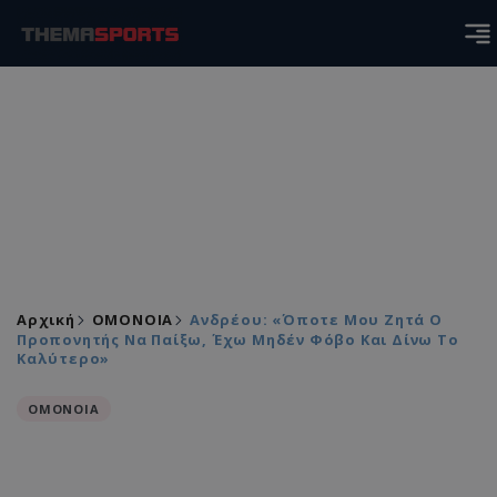
Αρχική
ΟΜΟΝΟΙΑ
Ανδρέου: «Όποτε Μου Ζητά Ο
Προπονητής Να Παίξω, Έχω Μηδέν Φόβο Και Δίνω Το
Καλύτερο»
ΟΜΟΝΟΙΑ