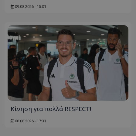
09.08.2026 - 15:01
Κίνηση για πολλά RESPECT!
08.08.2026 - 17:31