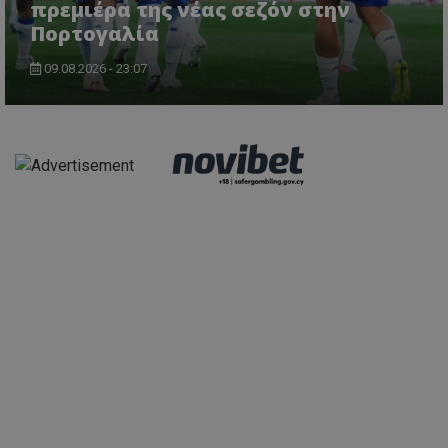
πρεμιέρα της νέας σεζόν στην
Πορτογαλία
09.08.2026 - 23:07