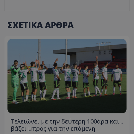
ΣΧΕΤΙΚΑ ΑΡΘΡΑ
Τελειώνει με την δεύτερη 100άρα και...
βάζει μπρος για την επόμενη