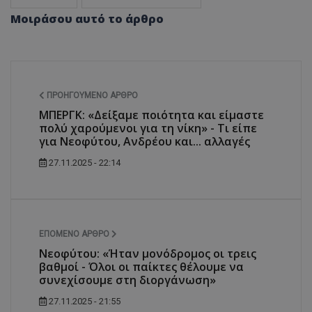
Μοιράσου αυτό το άρθρο
ΠΡΟΗΓΟΎΜΕΝΟ ΆΡΘΡΟ
ΜΠΕΡΓΚ: «Δείξαμε ποιότητα και είμαστε
πολύ χαρούμενοι για τη νίκη» - Τι είπε
για Νεοφύτου, Ανδρέου και... αλλαγές
27.11.2025 - 22:14
ΕΠΌΜΕΝΟ ΆΡΘΡΟ
Νεοφύτου: «Ήταν μονόδρομος οι τρεις
βαθμοί - Όλοι οι παίκτες θέλουμε να
συνεχίσουμε στη διοργάνωση»
27.11.2025 - 21:55