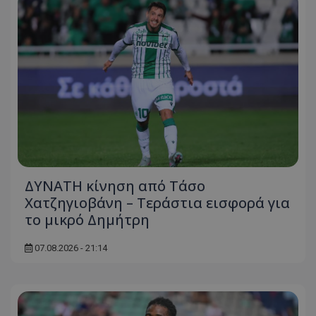
ΔΥΝΑΤΗ κίνηση από Τάσο
Χατζηγιοβάνη – Τεράστια εισφορά για
το μικρό Δημήτρη
07.08.2026 - 21:14