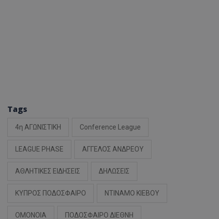
Tags
4η ΑΓΩΝΙΣΤΙΚΗ
Conference League
LEAGUE PHASE
ΑΓΓΕΛΟΣ ΑΝΔΡΕΟΥ
ΑΘΛΗΤΙΚΕΣ ΕΙΔΗΣΕΙΣ
ΔΗΛΩΣΕΙΣ
ΚΥΠΡΟΣ ΠΟΔΟΣΦΑΙΡΟ
ΝΤΙΝΑΜΟ ΚΙΕΒΟΥ
ΟΜΟΝΟΙΑ
ΠΟΔΟΣΦΑΙΡΟ ΔΙΕΘΝΗ