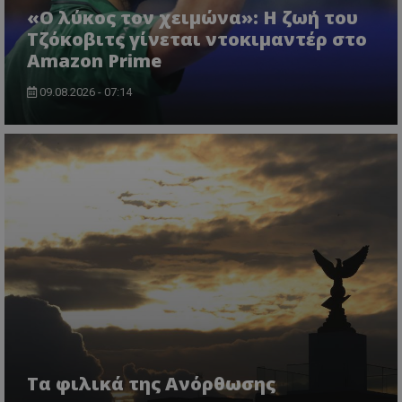
«Ο λύκος τον χειμώνα»: Η ζωή του
Τζόκοβιτς γίνεται ντοκιμαντέρ στο
Amazon Prime
09.08.2026 - 07:14
Τα φιλικά της Ανόρθωσης