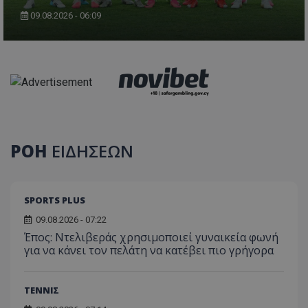
09.08.2026 - 06:09
ΡΟΗ
ΕΙΔΗΣΕΩΝ
SPORTS PLUS
09.08.2026 - 07:22
Έπος: Ντελιβεράς χρησιμοποιεί γυναικεία φωνή
για να κάνει τον πελάτη να κατέβει πιο γρήγορα
ΤΕΝΝΙΣ