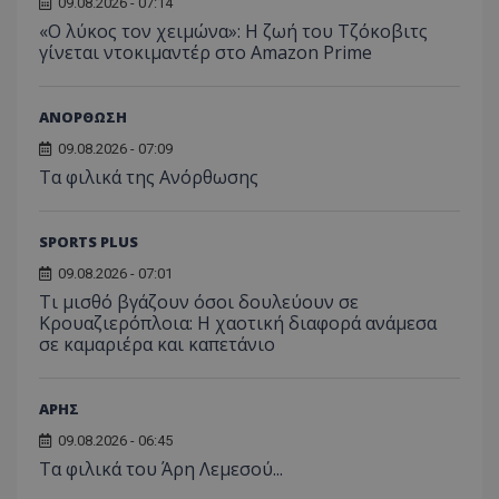
09.08.2026 - 07:14
«Ο λύκος τον χειμώνα»: Η ζωή του Τζόκοβιτς
γίνεται ντοκιμαντέρ στο Amazon Prime
ΑΝΟΡΘΩΣΗ
09.08.2026 - 07:09
Τα φιλικά της Ανόρθωσης
SPORTS PLUS
09.08.2026 - 07:01
Τι μισθό βγάζουν όσοι δουλεύουν σε
Κρουαζιερόπλοια: Η χαοτική διαφορά ανάμεσα
σε καμαριέρα και καπετάνιο
ΑΡΗΣ
09.08.2026 - 06:45
Τα φιλικά του Άρη Λεμεσού...