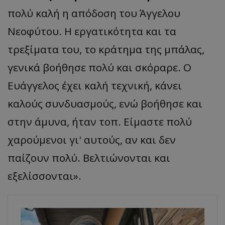
πολύ καλή η απόδοση του Άγγελου
Νεοφύτου. Η εργατικότητα και τα
τρεξίματα του, το κράτημα της μπάλας,
γενικά βοήθησε πολύ και σκόραρε. Ο
Ευάγγελος έχει καλή τεχνική, κάνει
καλούς συνδυασμούς, ενώ βοήθησε και
στην άμυνα, ήταν τοπ. Είμαστε πολύ
χαρούμενοι γι' αυτούς, αν και δεν
παίζουν πολύ. Βελτιώνονται και
εξελίσσονται».