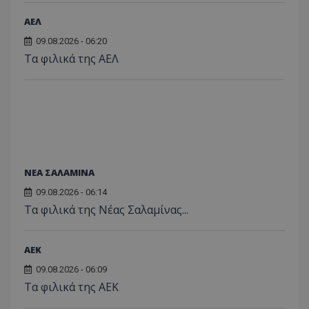
ΑΕΛ
09.08.2026 - 06:20
Τα φιλικά της ΑΕΛ
ΝΕΑ ΣΑΛΑΜΙΝΑ
09.08.2026 - 06:14
Τα φιλικά της Νέας Σαλαμίνας...
ΑEK
09.08.2026 - 06:09
Τα φιλικά της ΑΕΚ