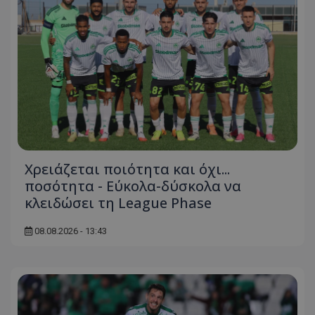
Χρειάζεται ποιότητα και όχι...
ποσότητα - Εύκολα-δύσκολα να
κλειδώσει τη League Phase
08.08.2026 - 13:43