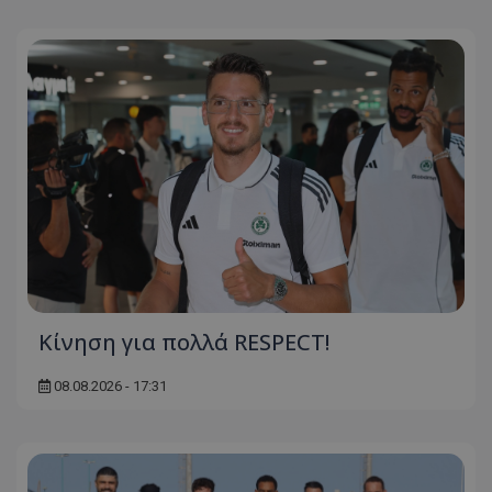
Κίνηση για πολλά RESPECT!
08.08.2026 - 17:31