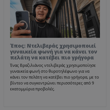
Έπος: Ντελιβεράς χρησιμοποιεί
γυναικεία φωνή για να κάνει τον
πελάτη να κατέβει πιο γρήγορα
Ένας Βραζιλιάνος ντελιβεράς χρησιμοποίησε
γυναικεία φωνή στο θυροτηλέφωνο για να
κάνει τον πελάτη να κατέβει πιο γρήγορα, με το
βίντεο να συγκεντρώνει περισσότερες από 9
εκατομμύρια προβολές.