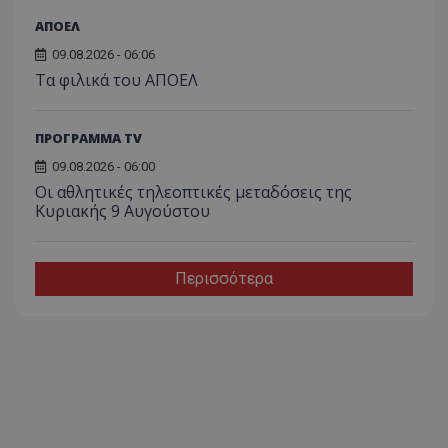
ΑΠΟΕΛ
09.08.2026 - 06:06
Τα φιλικά του ΑΠΟΕΛ
ΠΡΟΓΡΑΜΜΑ TV
09.08.2026 - 06:00
Οι αθλητικές τηλεοπτικές μεταδόσεις της
Κυριακής 9 Αυγούστου
Περισσότερα