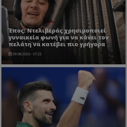
Έπος: Ντελιβεράς χρησιμοποιεί
γυναικεία φωνή για να κάνει τον
πελάτη να κατέβει πιο γρήγορα
09.08.2026 - 07:22