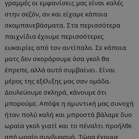
γραμμές οι εμφανίσεις μας είναι καλές
στην σεζόν, αν και είχαμε κάποια
σκαμπανεβάσματα. Στα περισσότερα
παιχνίδια έχουμε περισσότερες
ευκαιρίες από τον αντίπαλο. Σε κάποια
ματς δεν σκοράρουμε όσα γκολ θα
έπρεπε, αλλά αυτό συμβαίνει. Είναι
μέρος της εξέλιξης μας σαν ομάδα.
Δουλεύουμε σκληρά, κάνουμε ότι
μπορούμε. Απόψε η αμυντική μας συνοχή
ήταν πολύ καλή και μπροστά βάλαμε δυο
ωραία γκολ γιατί και το πέναλτι προήλθε
από ωραίο συνδυασμό. Τώρα έχουμε