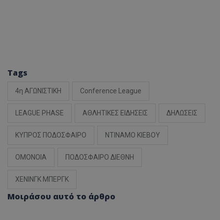
Tags
4η ΑΓΩΝΙΣΤΙΚΗ
Conference League
LEAGUE PHASE
ΑΘΛΗΤΙΚΕΣ ΕΙΔΗΣΕΙΣ
ΔΗΛΩΣΕΙΣ
ΚΥΠΡΟΣ ΠΟΔΟΣΦΑΙΡΟ
ΝΤΙΝΑΜΟ ΚΙΕΒΟΥ
ΟΜΟΝΟΙΑ
ΠΟΔΟΣΦΑΙΡΟ ΔΙΕΘΝΗ
ΧΕΝΙΝΓΚ ΜΠΕΡΓΚ
Μοιράσου αυτό το άρθρο