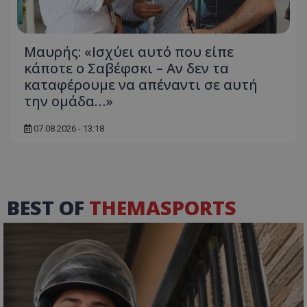
Μαυρής: «Ισχύει αυτό που είπε
κάποτε ο Σαβέφσκι – Αν δεν τα
καταφέρουμε να απέναντι σε αυτή
την ομάδα…»
07.08.2026 - 13:18
BEST OF
THEMASPORTS