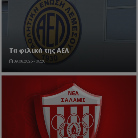
Τα φιλικά της ΑΕΛ
09.08.2026 - 06:20