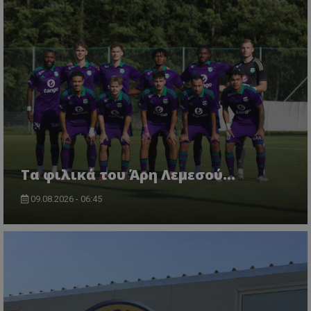
Τα φιλικά του Άρη Λεμεσού...
09.08.2026 - 06:45