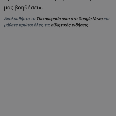
μας βοηθήσει».
Ακολουθήστε το
Themasports.com στο Google News
και
μάθετε πρώτοι όλες τις
αθλητικές ειδήσεις