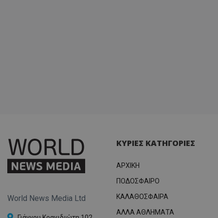
ΚΥΡΙΕΣ ΚΑΤΗΓΟΡΙΕΣ
ΑΡΧΙΚΗ
ΠΟΔΟΣΦΑΙΡΟ
ΚΑΛΑΘΟΣΦΑΙΡΑ
World News Media Ltd
ΑΛΛΑ ΑΘΛΗΜΑΤΑ
Γιάννου Κρανιδιώτη 102,