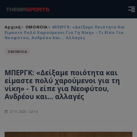
Αρχική
ΟΜΟΝΟΙΑ
ΜΠΕΡΓΚ: «Δείξαμε Ποιότητα Και
Είμαστε Πολύ Χαρούμενοι Για Τη Νίκη» - Τι Είπε Για
Νεοφύτου, Ανδρέου Και... Αλλαγές
ΟΜΟΝΟΙΑ
ΜΠΕΡΓΚ: «Δείξαμε ποιότητα και
είμαστε πολύ χαρούμενοι για τη
νίκη» - Τι είπε για Νεοφύτου,
Ανδρέου και... αλλαγές
27.11.2025 - 22:14