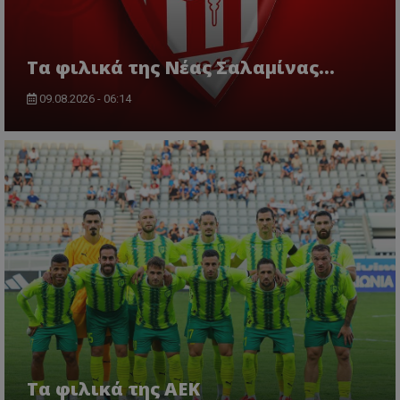
Τα φιλικά της Νέας Σαλαμίνας...
09.08.2026 - 06:14
Τα φιλικά της ΑΕΚ