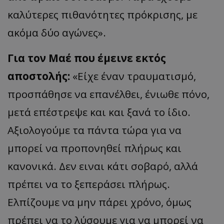
καλύτερες πιθανότητες πρόκρισης, με
ακόμα δύο αγώνες».
Για τον Μαέ που έμεινε εκτός
αποστολής:
«Είχε έναν τραυματισμό,
προσπάθησε να επανέλθει, ένιωθε πόνο,
μετά επέστρεψε και και ξανά το ίδιο.
Αξιολογούμε τα πάντα τώρα για να
μπορεί να προπονηθεί πλήρως και
κανονικά. Δεν ειναι κάτι σοβαρό, αλλά
πρέπει να το ξεπεράσει πλήρως.
Ελπίζουμε να μην πάρει χρόνο, όμως
πρέπει να το λύσουμε για να μπορεί να