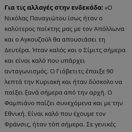
Για τις αλλαγές στην ενδεκάδα:
«Ο
Νικόλας Παναγιώτου ίσως ήταν ο
καλύτερος παίκτης μας με τον Απόλλωνα
και ο Αγκουζούλ θα απουσιάσει τη
Δευτέρα. Ήταν καλός και ο Σίμιτς σήμερα
και είναι καλό που υπάρχει
ανταγωνισμός. Ο Γιόβετιτς έπαιξε 90
λεπτά την Κυριακή και ήταν δύσκολο να
παίξει ξανά σήμερα από την αρχή. Ο
Φαμπιάνο παίζει συνεχόμενα και με την
Εθνική. Είναι καλό που έχουμε τον
Φράνσις, ήταν τόπ σήμερα. Σε γενικές