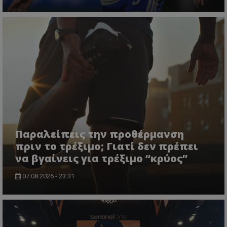
Παραλείπεις την προθέρμανση
πριν το τρέξιμο; Γιατί δεν πρέπει
να βγαίνεις για τρέξιμο “κρύος”
07.08.2026 - 23:31