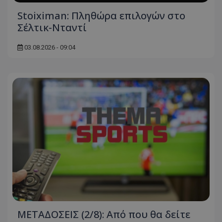
Stoiximan: Πληθώρα επιλογών στο
Σέλτικ-Νταντί
03.08.2026 - 09:04
ΜΕΤΑΔΟΣΕΙΣ (2/8): Από που θα δείτε