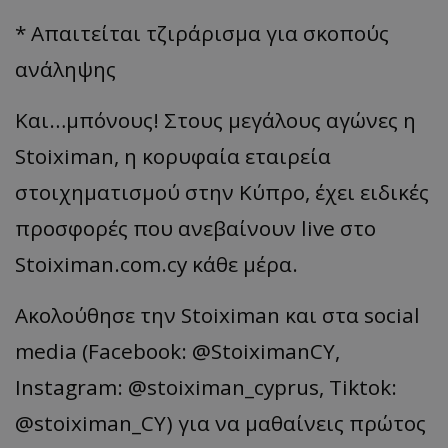
* Απαιτείται τζιράρισμα για σκοπούς
ανάληψης
Και…μπόνους! Στους μεγάλους αγώνες η
Stoiximan, η κορυφαία εταιρεία
στοιχηματισμού στην Κύπρο, έχει ειδικές
προσφορές που ανεβαίνουν live στο
Stoiximan.com.cy κάθε μέρα.
Ακολούθησε την Stoiximan και στα social
media (Facebook: @StoiximanCY,
Instagram: @stoiximan_cyprus, Tiktok:
@stoiximan_CY) για να μαθαίνεις πρώτος