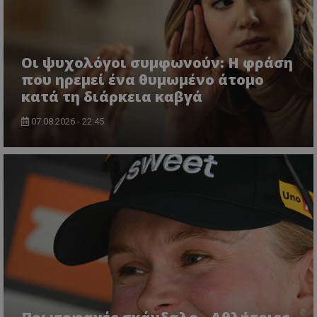
Οι ψυχολόγοι συμφωνούν: Η φράση
που ηρεμεί ένα θυμωμένο άτομο
κατά τη διάρκεια καβγά
07.08.2026 - 22:45