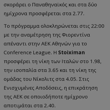
σκοράρει ο Παναθηναϊκός και στα δύο
ημίχρονα προσφέρεται στα 2.77.
Το πρόγραμμα ολοκληρώνεται στις 22:00
με την αναμέτρηση της Φιορεντίνα
απέναντι στην ΑΕΚ Αθηνών για το
Conference League. Η
Stoiximan
προσφέρει τη νίκη των Ιταλών στο 1.98,
την ισοπαλία στα 3.65 και τη νίκη της
ομάδας του Νίκολιτς στα 4.05. Στις
Ενισχυμένες Αποδόσεις, η επικράτηση
της ΑΕΚ σε οποιοδήποτε ημίχρονο
αποτιμάται στα 2.40.