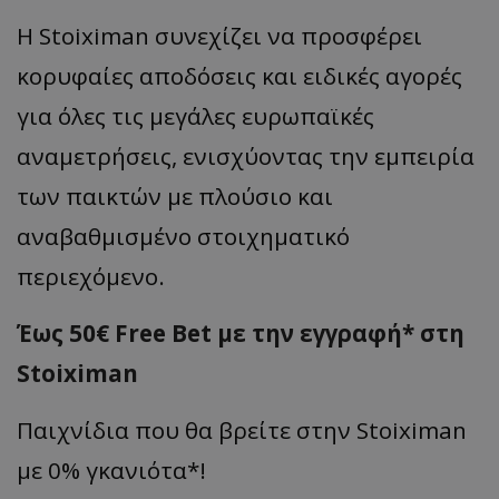
Η Stoiximan συνεχίζει να προσφέρει
κορυφαίες αποδόσεις και ειδικές αγορές
για όλες τις μεγάλες ευρωπαϊκές
αναμετρήσεις, ενισχύοντας την εμπειρία
των παικτών με πλούσιο και
αναβαθμισμένο στοιχηματικό
περιεχόμενο.
Έως 50€ Free Bet με την εγγραφή* στη
Stoiximan
Παιχνίδια που θα βρείτε στην Stoiximan
με 0% γκανιότα*!