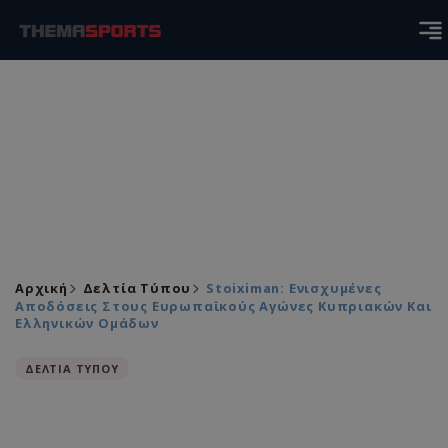
Αρχική
Δελτία Τύπου
Stoiximan: Ενισχυμένες
Αποδόσεις Στους Ευρωπαϊκούς Αγώνες Κυπριακών Και
Ελληνικών Ομάδων
ΔΕΛΤΙΑ ΤΥΠΟΥ