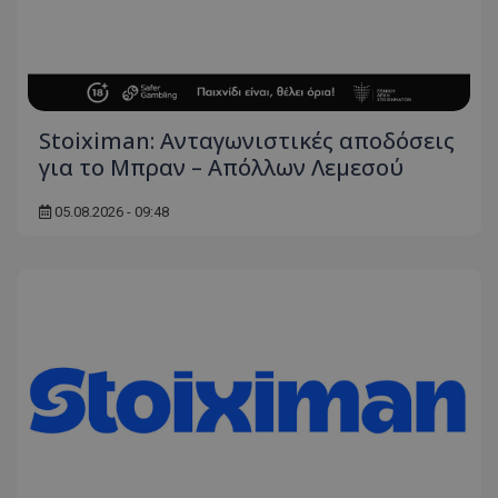
Stoiximan: Ανταγωνιστικές αποδόσεις
για το Μπραν – Απόλλων Λεμεσού
05.08.2026 - 09:48