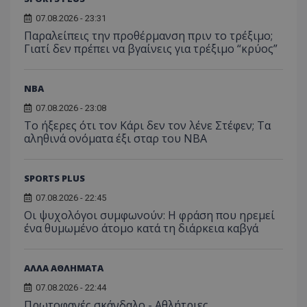
07.08.2026 - 23:31
Παραλείπεις την προθέρμανση πριν το τρέξιμο;
Γιατί δεν πρέπει να βγαίνεις για τρέξιμο “κρύος”
NBA
07.08.2026 - 23:08
Το ήξερες ότι τον Κάρι δεν τον λένε Στέφεν; Τα
αληθινά ονόματα έξι σταρ του NBA
SPORTS PLUS
07.08.2026 - 22:45
Οι ψυχολόγοι συμφωνούν: Η φράση που ηρεμεί
ένα θυμωμένο άτομο κατά τη διάρκεια καβγά
ΑΛΛΑ ΑΘΛΗΜΑΤΑ
07.08.2026 - 22:44
Πρωτοφανές σκάνδαλο - Aθλήτριες