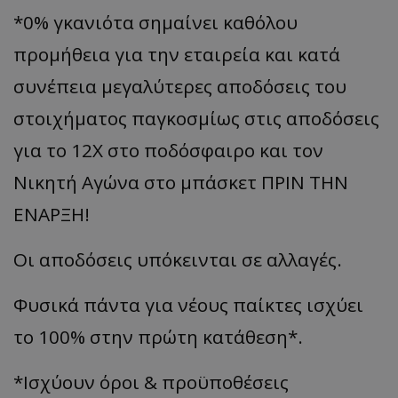
*0% γκανιότα σημαίνει καθόλου
προμήθεια για την εταιρεία και κατά
συνέπεια μεγαλύτερες αποδόσεις του
στοιχήματος παγκοσμίως στις αποδόσεις
για το 12Χ στο ποδόσφαιρο και τον
Νικητή Αγώνα στο μπάσκετ ΠΡΙΝ ΤΗΝ
ΕΝΑΡΞΗ!
Οι αποδόσεις υπόκεινται σε αλλαγές.
Φυσικά πάντα για νέους παίκτες ισχύει
το 100% στην πρώτη κατάθεση*.
*Ισχύουν όροι & προϋποθέσεις