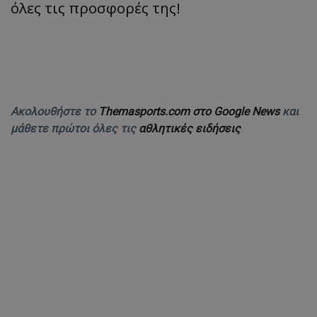
όλες τις προσφορές της!
Ακολουθήστε το
Themasports.com στο Google News
και
μάθετε πρώτοι όλες τις
αθλητικές ειδήσεις