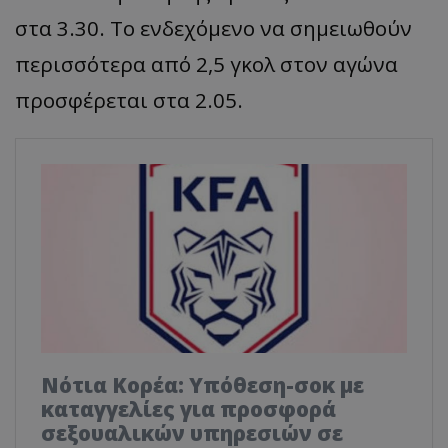
στα 3.30. Το ενδεχόμενο να σημειωθούν
περισσότερα από 2,5 γκολ στον αγώνα
προσφέρεται στα 2.05.
Νότια Κορέα: Υπόθεση-σοκ με
καταγγελίες για προσφορά
σεξουαλικών υπηρεσιών σε