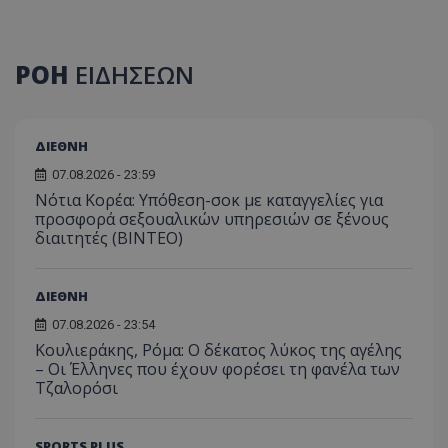
ΡΟΗ
ΕΙΔΗΣΕΩΝ
ΔΙΕΘΝΗ
07.08.2026 - 23:59
Νότια Κορέα: Υπόθεση-σοκ με καταγγελίες για
προσφορά σεξουαλικών υπηρεσιών σε ξένους
διαιτητές (BINTEO)
ΔΙΕΘΝΗ
07.08.2026 - 23:54
Κουλιεράκης, Ρόμα: Ο δέκατος λύκος της αγέλης
– Οι Έλληνες που έχουν φορέσει τη φανέλα των
Τζαλορόσι
SPORTS PLUS