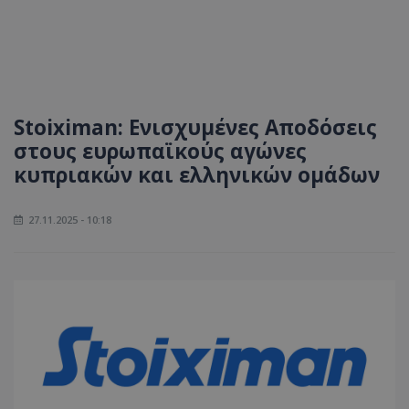
Stoiximan: Ενισχυμένες Αποδόσεις
στους ευρωπαϊκούς αγώνες
κυπριακών και ελληνικών ομάδων
27.11.2025 - 10:18