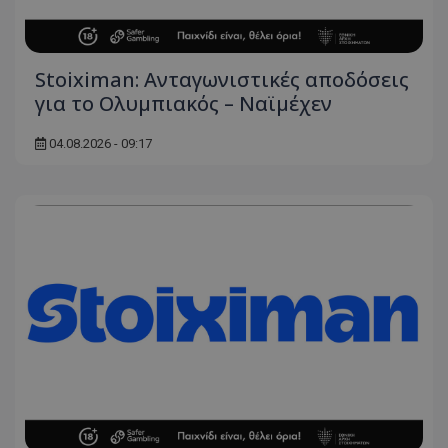
Stoiximan: Ανταγωνιστικές αποδόσεις
για το Ολυμπιακός – Ναϊμέχεν
04.08.2026 - 09:17