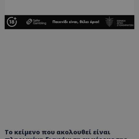
Το κείμενο που ακολουθεί είναι