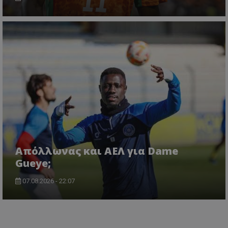
Απόλλωνας και ΑΕΛ για Dame
Gueye;
07.08.2026 - 22:07