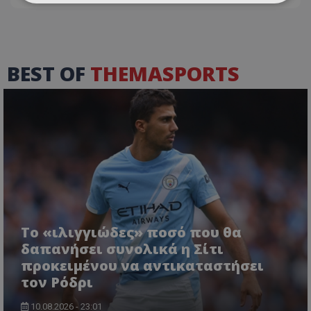
BEST OF
THEMASPORTS
Το «ιλιγγιώδες» ποσό που θα
δαπανήσει συνολικά η Σίτι
προκειμένου να αντικαταστήσει
τον Ρόδρι
10.08.2026 - 23:01