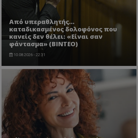
Από υπεραθλητής...
καταδικασμένος δολοφόνος που
κανείς δεν θέλει: «Είναι σαν
φάντασμα» (BINTEO)
10.08.2026 - 22:31