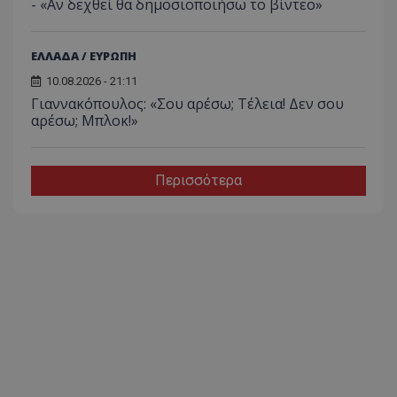
- «Αν δεχθεί θα δημοσιοποιήσω το βίντεο»
ΕΛΛΑΔΑ / ΕΥΡΩΠΗ
10.08.2026 - 21:11
Γιαννακόπουλος: «Σου αρέσω; Τέλεια! Δεν σου
αρέσω; Μπλοκ!»
Περισσότερα