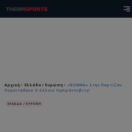
Αρχική
Ελλάδα / Ευρώπη
«ΒΟΜΒΑ» Στην Παρτίζαν:
Παραιτήθηκε Ο Ζέλικο Ομπράντοβιτς!
ΕΛΛΑΔΑ / ΕΥΡΩΠΗ