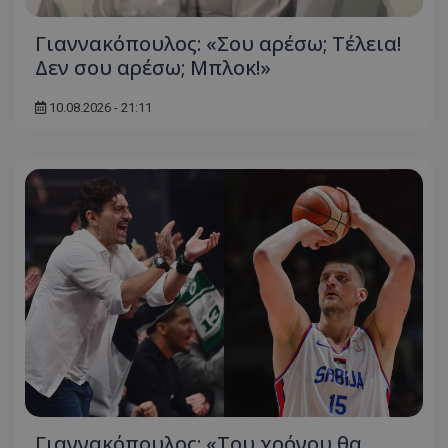
Γιαννακόπουλος: «Σου αρέσω; Τέλεια!
Δεν σου αρέσω; Μπλοκ!»
10.08.2026 - 21:11
Γιαννακόπουλος: «Του χρόνου θα