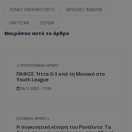
ΖΕΛΙΚΟ ΟΜΠΡΑΝΤΟΒΙΤΣ
ΜΠΑΣΚΕΤ ΑΝΔΡΩΝ
ΠΑΡΤΙΖΑΝ
ΣΕΡΒΙΑ
Μοιράσου αυτό το άρθρο
ΠΡΟΗΓΟΎΜΕΝΟ ΆΡΘΡΟ
ΠΑΦΟΣ: Ήττα 0-3 από τη Μονακό στο
Youth League
26.11.2025 - 17:39
ΕΠΌΜΕΝΟ ΆΡΘΡΟ
Η συγκινητική κίνηση του Ρονάλντο: Τα