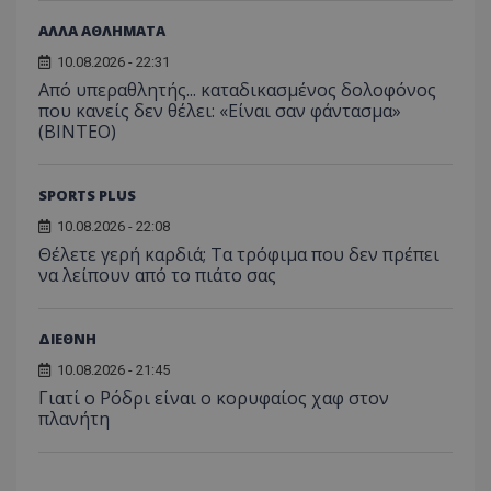
ΑΛΛΑ ΑΘΛΗΜΑΤΑ
10.08.2026 - 22:31
Από υπεραθλητής... καταδικασμένος δολοφόνος
που κανείς δεν θέλει: «Είναι σαν φάντασμα»
(BINTEO)
SPORTS PLUS
10.08.2026 - 22:08
Θέλετε γερή καρδιά; Τα τρόφιμα που δεν πρέπει
να λείπουν από το πιάτο σας
ΔΙΕΘΝΗ
10.08.2026 - 21:45
Γιατί ο Ρόδρι είναι ο κορυφαίος χαφ στον
πλανήτη