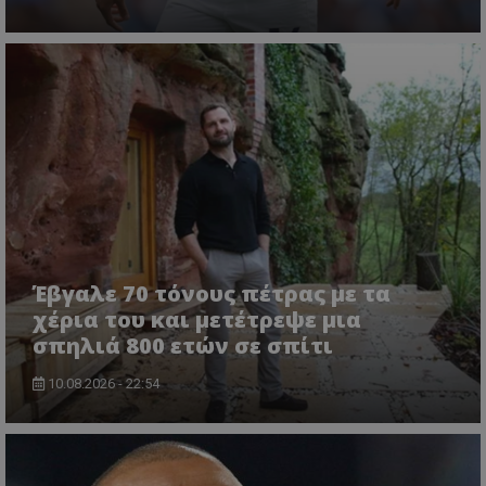
Έβγαλε 70 τόνους πέτρας με τα
χέρια του και μετέτρεψε μια
σπηλιά 800 ετών σε σπίτι
10.08.2026 - 22:54