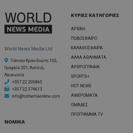
ΚΥΡΙΕΣ ΚΑΤΗΓΟΡΙΕΣ
ΑΡΧΙΚΗ
ΠΟΔΟΣΦΑΙΡΟ
ΚΑΛΑΘΟΣΦΑΙΡΑ
World News Media Ltd
ΑΛΛΑ ΑΘΛΗΜΑΤΑ
Γιάννου Κρανιδιώτη 102,
ΑΡΘΡΟΓΡΑΦΙΑ
Γραφείο 201, Λατσιά,
Λευκωσία
SPORTS+
+357 22 205865
HOT NEWS
+357 22 374613
ΑΦΙΕΡΩΜΑΤΑ
info@tothemaonline.com
ΟΜΑΔΕΣ
ΠΡΟΓΡΑΜΜΑ TV
ΝΟΜΙΚΑ