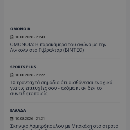
ΟΜΟΝΟΙΑ
10.08.2026 - 21:43
OMONOIA: Η παρακάμερα του αγώνα με την
Λίνκολν στο Γιβραλτάρ (BINTEO)
SPORTS PLUS
10.08.2026 - 21:22
10 τρανταχτά σημάδια ότι αισθάνεσαι ενοχικά
για τις επιτυχίες σου - ακόμα κι αν δεν το
συνειδητοποιείς
ΕΛΛΑΔΑ
10.08.2026 - 21:21
Σκηνικό Λαμπρόπουλου με Μπακάκη στο στρατό