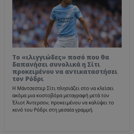
Το «ιλιγγιώδες» ποσό που θα
δαπανήσει συνολικά η Σίτι
προκειμένου να αντικαταστήσει
τον Ρόδρι
Η Μάντσεστερ Σίτι πλησιάζει στο να κλείσει
ακόμα μια κοστοβόρα μεταγραφή μετά τον
Έλιοτ Άντερσον, προκειμένου να καλύψει το
κενό του Ρόδρι στη μεσαία γραμμή.