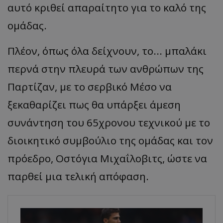
αυτό κριθεί απαραίτητο για το καλό της
ομάδας.
Πλέον, όπως όλα δείχνουν, το... μπαλάκι
περνά στην πλευρά των ανθρώπων της
Παρτίζαν, με το σερβικό Μέσο να
ξεκαθαρίζει πως θα υπάρξει άμεση
συνάντηση του 65χρονου τεχνικού με το
διοικητικό συμβούλιο της ομάδας και τον
πρόεδρο, Οστόγια Μιχαΐλοβιτς, ώστε να
παρθεί μια τελική απόφαση.