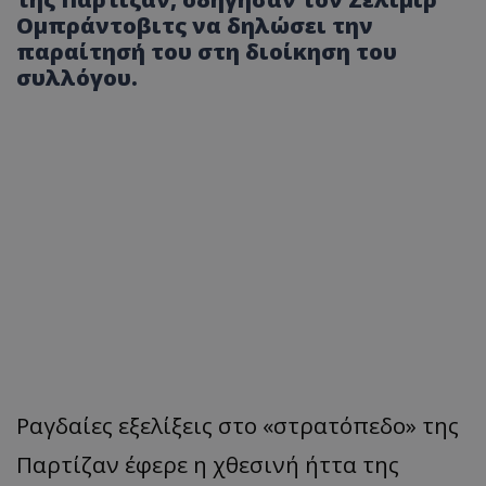
Ομπράντοβιτς να δηλώσει την
παραίτησή του στη διοίκηση του
συλλόγου.
Ραγδαίες εξελίξεις στο «στρατόπεδο» της
Παρτίζαν έφερε η χθεσινή ήττα της