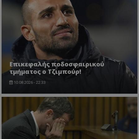
Επικεφαλής ποδοσφαιρικού
τμήματος ο Τζιμπούρ!
10.08.2026 - 22:33