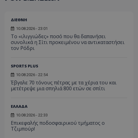
ΔΙΕΘΝΗ
10.08.2026 - 23:01
Το «ιλιγγιώδες» ποσό που θα δαπανήσει
συνολικά η Σίτι προκειμένου να αντικαταστήσει
τον Ρόδρι
SPORTS PLUS
10.08.2026 - 22:54
Έβγαλε 70 τόνους πέτρας με τα χέρια του και
μετέτρεψε μια σπηλιά 800 ετών σε σπίτι
ΕΛΛΑΔΑ
10.08.2026 - 22:33
Επικεφαλής ποδοσφαιρικού τμήματος ο
Τζιμπούρ!