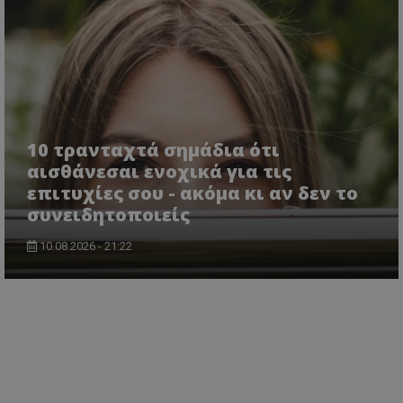
10 τρανταχτά σημάδια ότι
αισθάνεσαι ενοχικά για τις
επιτυχίες σου - ακόμα κι αν δεν το
συνειδητοποιείς
10.08.2026 - 21:22