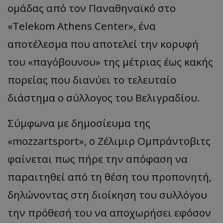
ομάδας από τον Παναθηναϊκό στο
«Telekom Athens Center», ένα
αποτέλεσμα που αποτελεί την κορυφή
του «παγόβουνου» της μέτριας έως κακής
πορείας που διανύει το τελευταίο
διάστημα ο σύλλογος του Βελιγραδίου.
Σύμφωνα με δημοσίευμα της
«mozzartsport», ο Ζέλιμιρ Ομπράντοβιτς
φαίνεται πως πήρε την απόφαση να
παραιτηθεί από τη θέση του προπονητή,
δηλώνοντας στη διοίκηση του συλλόγου
την πρόθεσή του να αποχωρήσει εφόσον