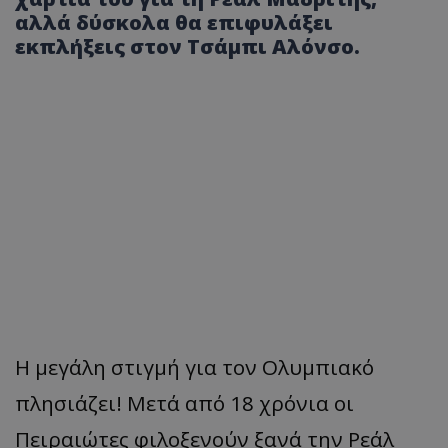
αλλά δύσκολα θα επιφυλάξει
εκπλήξεις στον Τσάμπι Αλόνσο.
Η μεγάλη στιγμή για τον Ολυμπιακό
πλησιάζει! Μετά από 18 χρόνια οι
Πειραιώτες φιλοξενούν ξανά την Ρεάλ