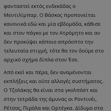
φανταστεί εκτός ενδεκάδας ο
Μεντιλίμπαρ. Ο Βάσκος προπονείται
κανονικά εδώ και μία εβδομάδα, κάθισε
και στον πάγκο με τον Ατρόμητο και αν
δεν προκύψει κάποιο απρόοπτο την
τελευταία στιγμή, τότε θα τον δούμε στο
αρχικό σχήμα δίπλα στον Έσε.
Από εκεί και πέρα, δεν αναμένονται
εκπλήξεις και ούτε αλλαγές συστήματος.
Ο Τζολάκης θα είναι στα γκολπόστ και
στην τετράδα της άμυνας οι Ροντινέι,
Ρέτσος, Πιρόλα και Ορτέγκα. Δίδυμο στα