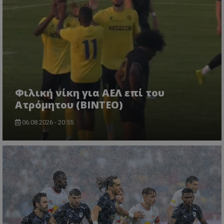
Φιλική νίκη για ΑΕΛ επί του
Ατρόμητου (BINTEO)
06.08.2026 - 20:55