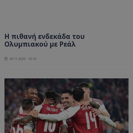
H πιθανή ενδεκάδα του
Ολυμπιακού με Ρεάλ
26.11.2025 - 16:10