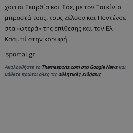
χαφ οι Γκαρθία και Έσε, με τον Τσικίνιο
μπροστά τους, τους Ζέλσον και Ποντένσε
στα «φτερά» της επίθεσης και τον Ελ
Κααμπί στην κορυφή.
sportal.gr
Ακολουθήστε το
Themasports.com στο Google News
και
μάθετε πρώτοι όλες τις
αθλητικές ειδήσεις