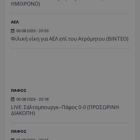
ΗΜΙΧΡΟΝΟ)
ΑΕΛ
06.08.2026 - 20:55
Φιλική νίκη για ΑΕΛ επί του Ατρόμητου (BINTEO)
ΠΑΦΟΣ
06.08.2026 - 20:18
LIVE: Σάλτσμπουργκ–Πάφος 0-0 (ΠΡΟΣΩΡΙΝΗ
ΔΙΑΚΟΠΗ)
ΠΑΦΟΣ