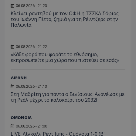
06.08.2026 - 21:23
Κλείνει ραντεβού με τον ΟΦΗ η ΤΣΣΚΑ Σόφιας
του Ιωάννη Πίττα, ζημιά για τη Ρέιντζερς στην
Πολωνία
06.08.2026 - 21:22
«Κάθε φορά που φοράτε το εθνόσημο,
εκπροσωπείτε μια χώρα που πιστεύει σε εσάς»
ΔΙΕΘΝΗ
06.08.2026 - 21:13
Στη Μαδρίτη για πάντα ο Βινίσιους: Ανανέωσε με
τη Ρεάλ μέχρι το καλοκαίρι του 2032!
ΟΜΟΝΟΙΑ
06.08.2026 - 21:00
LIVE: Λίνκολν Ρεντ Ιμπς - Ομόνοια 1-0 (Β'