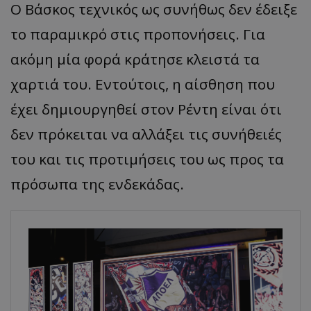
Ο Βάσκος τεχνικός ως συνήθως δεν έδειξε
το παραμικρό στις προπονήσεις. Για
ακόμη μία φορά κράτησε κλειστά τα
χαρτιά του. Εντούτοις, η αίσθηση που
έχει δημιουργηθεί στον Ρέντη είναι ότι
δεν πρόκειται να αλλάξει τις συνήθειές
του και τις προτιμήσεις του ως προς τα
πρόσωπα της ενδεκάδας.