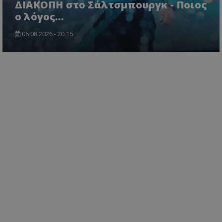
ΔΙΑΚΟΠΗ στο Σάλτσμπουργκ - Ποιος
ο λόγος...
06.08.2026 - 20:15