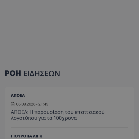
ΡΟΗ
ΕΙΔΗΣΕΩΝ
ΑΠΟΕΛ
06.08.2026 - 21:45
ΑΠΟΕΛ: Η παρουσίαση του επεπτειακού
λογοτύπου για τα 100χρονα
ΓΙΟΥΡΟΠΑ ΛΙΓΚ