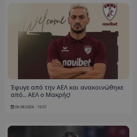
Έφυγε από την ΑΕΛ και ανακοινώθηκε
από... ΑΕΛ ο Μακρής!
06.08.2026 - 15:07