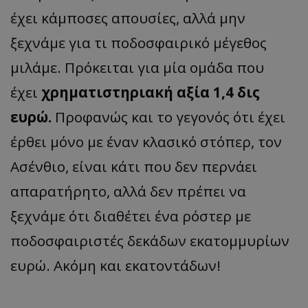
έχει κάμποσες απουσίες, αλλά μην
ξεχνάμε για τι ποδοσφαιρικό μέγεθος
μιλάμε. Πρόκειται για μία ομάδα που
έχει
χρηματιστηριακή αξία 1,4 δις
ευρώ.
Προφανώς και το γεγονός ότι έχει
έρθει μόνο με έναν κλασικό στόπερ, τον
Ασένθιο, είναι κάτι που δεν περνάει
απαρατήρητο, αλλά δεν πρέπει να
ξεχνάμε ότι διαθέτει ένα ρόστερ με
ποδοσφαιριστές δεκάδων εκατομμυρίων
ευρώ. Ακόμη και εκατοντάδων!