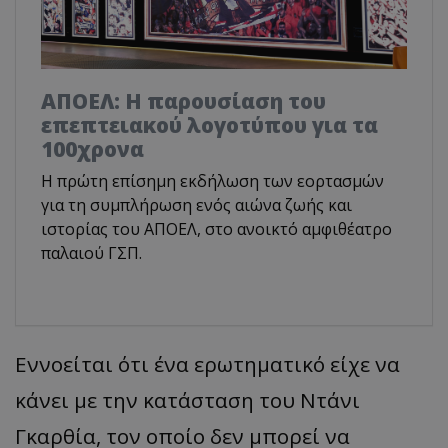
ΑΠΟΕΛ: Η παρουσίαση του
επεπτειακού λογοτύπου για τα
100χρονα
H πρώτη επίσημη εκδήλωση των εορτασμών
για τη συμπλήρωση ενός αιώνα ζωής και
ιστορίας του ΑΠΟΕΛ, στο ανοικτό αμφιθέατρο
παλαιού ΓΣΠ.
Εννοείται ότι ένα ερωτηματικό είχε να
κάνει με την κατάσταση του Ντάνι
Γκαρθία, τον οποίο δεν μπορεί να