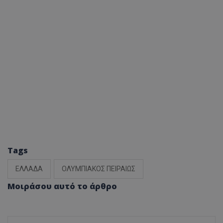
Tags
ΕΛΛΑΔΑ
ΟΛΥΜΠΙΑΚΟΣ ΠΕΙΡΑΙΩΣ
Μοιράσου αυτό το άρθρο