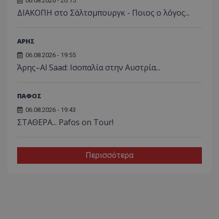
06.08.2026 - 20:15
ΔΙΑΚΟΠΗ στο Σάλτσμπουργκ - Ποιος ο λόγος...
ΑΡΗΣ
06.08.2026 - 19:55
Άρης–Al Saad: Ισοπαλία στην Αυστρία...
ΠΑΦΟΣ
06.08.2026 - 19:43
ΣΤΑΘΕΡΑ... Pafos on Tour!
Περισσότερα