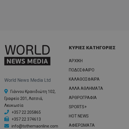
ΚΥΡΙΕΣ ΚΑΤΗΓΟΡΙΕΣ
ΑΡΧΙΚΗ
ΠΟΔΟΣΦΑΙΡΟ
ΚΑΛΑΘΟΣΦΑΙΡΑ
World News Media Ltd
ΑΛΛΑ ΑΘΛΗΜΑΤΑ
Γιάννου Κρανιδιώτη 102,
ΑΡΘΡΟΓΡΑΦΙΑ
Γραφείο 201, Λατσιά,
Λευκωσία
SPORTS+
+357 22 205865
HOT NEWS
+357 22 374613
ΑΦΙΕΡΩΜΑΤΑ
info@tothemaonline.com