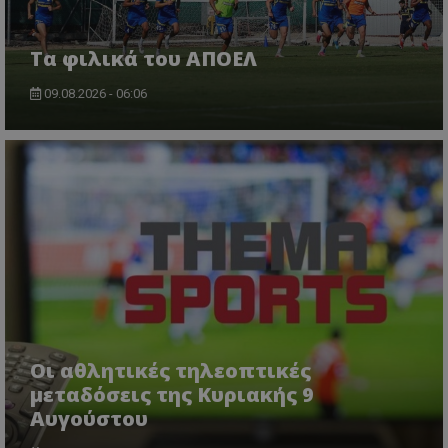
Τα φιλικά του ΑΠΟΕΛ
09.08.2026 - 06:06
Οι αθλητικές τηλεοπτικές
μεταδόσεις της Κυριακής 9
Αυγούστου