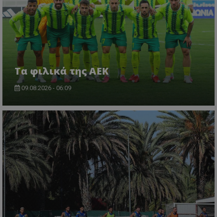
Τα φιλικά της ΑΕΚ
09.08.2026 - 06:09