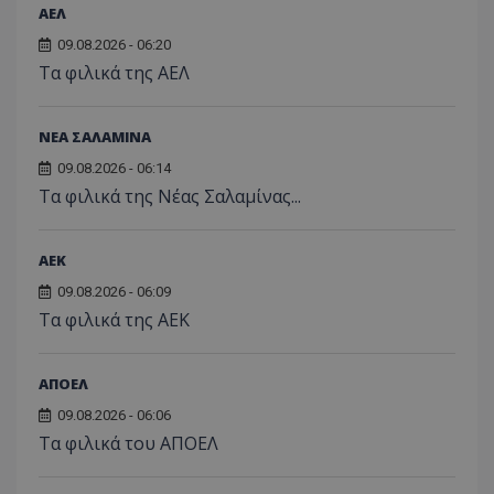
ΑΕΛ
09.08.2026 - 06:20
Τα φιλικά της ΑΕΛ
ΝΕΑ ΣΑΛΑΜΙΝΑ
09.08.2026 - 06:14
Τα φιλικά της Νέας Σαλαμίνας...
ΑEK
09.08.2026 - 06:09
Τα φιλικά της ΑΕΚ
ΑΠΟΕΛ
09.08.2026 - 06:06
Τα φιλικά του ΑΠΟΕΛ