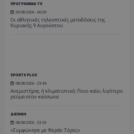
ΠΡΟΓΡΑΜΜΑ TV
09.08.2026 - 06:00
Οι αθλητικές τηλεοπτικές μεταδόσεις της
Κυριακής 9 Αυγούστου
SPORTS PLUS
08.08.2026 - 23:44
Ανεμιστήρας ή κλιματιστικό; Ποιο καίει λιγότερο
ρεύμα στον καύσωνα
ΔΙΕΘΝΗ
08.08.2026 - 23:33
«Συμφώνησε με Φεράν Τόρες»