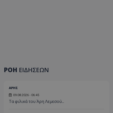
ΡΟΗ
ΕΙΔΗΣΕΩΝ
ΑΡΗΣ
09.08.2026 - 06:45
Τα φιλικά του Άρη Λεμεσού...