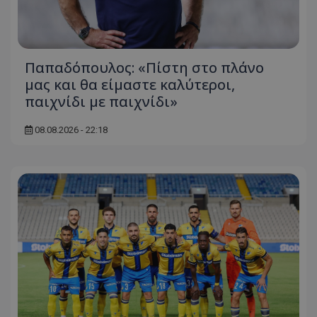
Παπαδόπουλος: «Πίστη στο πλάνο
μας και θα είμαστε καλύτεροι,
παιχνίδι με παιχνίδι»
08.08.2026 - 22:18