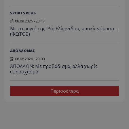
SPORTS PLUS
08.08.2026 - 23:17
Με το μαγιό της: Ρία Ελληνίδου, υποκλινόμαστε…
(ΦΩΤΟΣ)
ΑΠΟΛΛΩΝΑΣ
08.08.2026 - 23:00
ΑΠΟΛΛΩΝ: Με προβάδισμα, αλλά χωρίς
εφησυχασμό
Περισσότερα