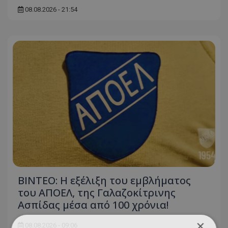
08.08.2026 - 21:54
ΒΙΝΤΕΟ: Η εξέλιξη του εμβλήματος
του ΑΠΟΕΛ, της Γαλαζοκίτρινης
Ασπίδας μέσα από 100 χρόνια!
×
08.08.2026 - 09:06