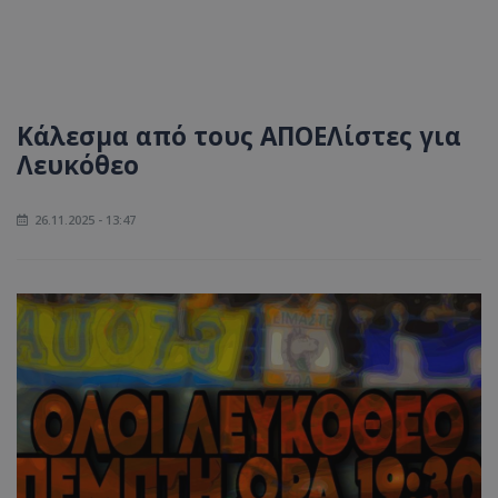
Κάλεσμα από τους ΑΠΟΕΛίστες για
Λευκόθεο
26.11.2025 - 13:47