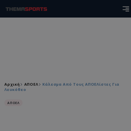
Αρχική
ΑΠΟΕΛ
Κάλεσμα Από Τους ΑΠΟΕΛίστες Για
Λευκόθεο
ΑΠΟΕΛ