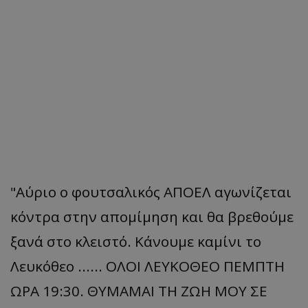
"Αύριο ο φουτσαλικός ΑΠΟΕΛ αγωνίζεται
κόντρα στην απομίμηση και θα βρεθούμε
ξανά στο κλειστό. Κάνουμε καμίνι το
Λευκόθεο ...... ΟΛΟΙ ΛΕΥΚΟΘΕΟ ΠΕΜΠΤΗ
ΩΡΑ 19:30. ΘΥΜΑΜΑΙ ΤΗ ΖΩΗ ΜΟΥ ΣΕ