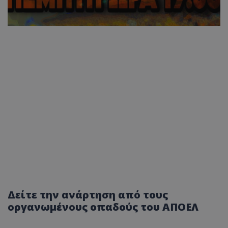
Δείτε την ανάρτηση από τους
οργανωμένους οπαδούς του ΑΠΟΕΛ