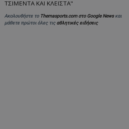
ΤΣΙΜΕΝΤΑ ΚΑΙ ΚΛΕΙΣΤΑ"
Ακολουθήστε το
Themasports.com στο Google News
και
μάθετε πρώτοι όλες τις
αθλητικές ειδήσεις