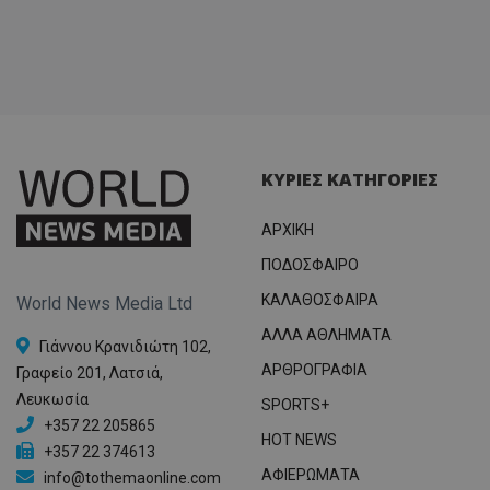
ΚΥΡΙΕΣ ΚΑΤΗΓΟΡΙΕΣ
ΑΡΧΙΚΗ
ΠΟΔΟΣΦΑΙΡΟ
ΚΑΛΑΘΟΣΦΑΙΡΑ
World News Media Ltd
ΑΛΛΑ ΑΘΛΗΜΑΤΑ
Γιάννου Κρανιδιώτη 102,
ΑΡΘΡΟΓΡΑΦΙΑ
Γραφείο 201, Λατσιά,
Λευκωσία
SPORTS+
+357 22 205865
HOT NEWS
+357 22 374613
ΑΦΙΕΡΩΜΑΤΑ
info@tothemaonline.com