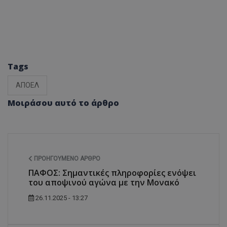
Tags
ΑΠΟΕΛ
Μοιράσου αυτό το άρθρο
ΠΡΟΗΓΟΎΜΕΝΟ ΆΡΘΡΟ
ΠΑΦΟΣ: Σημαντικές πληροφορίες ενόψει
του αποψινού αγώνα με την Μονακό
26.11.2025 - 13:27