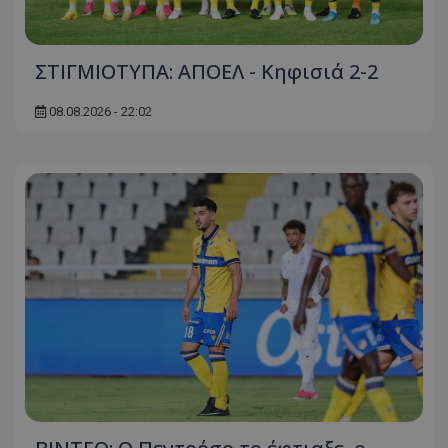
ΣΤΙΓΜΙΟΤΥΠΑ: ΑΠΟΕΛ - Κηφισιά 2-2
08.08.2026 - 22:02