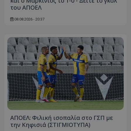
και ο Μαρκίνιος το 1-0 - Δείτε το γκολ
του ΑΠΟΕΛ
08.08.2026 - 20:37
ΑΠΟΕΛ: Φιλική ισοπαλία στο ΓΣΠ με
την Κηφισιά (ΣΤΙΓΜΙΟΤΥΠΑ)