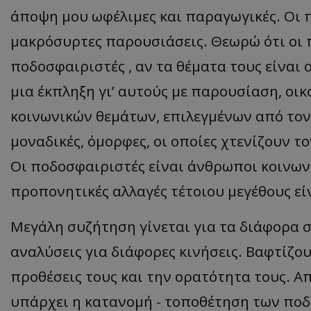
άποψη μου ωφέλιμες και παραγωγικές. Οι 
μακρόσυρτες παρουσιάσεις. Θεωρώ ότι οι 
ποδοσφαιριστές , αν τα θέματα τους είναι
μια έκπληξη γι’ αυτούς με παρουσίαση, οικ
κοινωνικών θεμάτων, επιλεγμένων από τον 
μοναδικές, όμορφες, οι οποίες χτενίζουν 
Οι ποδοσφαιριστές είναι άνθρωποι κοινωνι
προπονητικές αλλαγές τέτοιου μεγέθους εί
Μεγάλη συζήτηση γίνεται για τα διάφορα 
αναλύσεις για διάφορες κινήσεις. Βαφτίζο
προθέσεις τους και την ορατότητα τους. 
υπάρχει η κατανομή - τοποθέτηση των ποδ