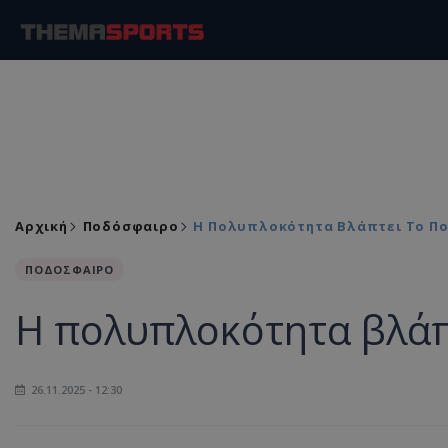
Αρχική
Ποδόσφαιρο
Η Πολυπλοκότητα Βλάπτει Το Π
ΠΟΔΟΣΦΑΙΡΟ
Η πολυπλοκότητα βλάπ
26.11.2025 - 12:30