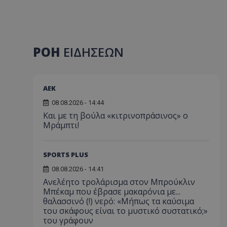
ΡΟΗ
ΕΙΔΗΣΕΩΝ
ΑEK
08.08.2026 - 14:44
Και με τη βούλα «κιτρινοπράσινος» ο
Μράμπτι!
SPORTS PLUS
08.08.2026 - 14:41
Ανελέητο τρολάρισμα στον Μπρούκλιν
Μπέκαμ που έβρασε μακαρόνια με...
θαλασσινό (!) νερό: «Μήπως τα καύσιμα
του σκάφους είναι το μυστικό συστατικό;»
του γράφουν