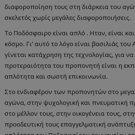
διαφοροποίηση τους στη διάρκεια του αγώ
σκελετός χωρίς μεγάλες διαφοροποιήσεις.
Το Ποδόσφαιρο είναι απλό . Ηταν, είναι κ
κόσμο. Γι’ αυτό το λόγο είναι βασιλιάς το
γίνεται κατάχρηση της τεχνολογίας, για 
προτεραιότητα του προπονητή είναι η εκ
απλότητα και σωστή επικοινωνία.
Στο ενδιαφέρον των προπονητών στο μεγα
αγώνα, στην ψυχολογική και πνευματική π
στο μέλλον τους, στην οικογένεια τους, στη
προοδευτική τους επαγγελματική ανάπτυξη