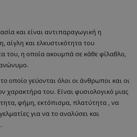
ασία και είναι αντιπαραγωγική η
, αίγλη και ελκυστικότητα του
 του, η οποία ακουμπά σε κάθε φίλαθλο,
 ανώνυμο.
το οποίο γεύονται όλοι οι άνθρωποι και οι
ον χαρακτήρα του. Είναι φυσιολογικό μιας
τητα, φήμη, εκτόπισμα, πλατύτητα , να
γελματίες για να το αναλύσει και
.