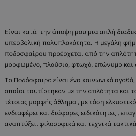
Είναι κατά την άποψη μου μια απλή διαδικ
υπερβολική πολυπλοκότητα. Η μεγάλη φήμη
ποδοσφαίρου προέρχεται από την απλότητα
μορφωμένο, πλούσιο, φτωχό, επώνυμο και
Το Ποδόσφαιρο είναι ένα κοινωνικό αγαθό, 
οποίοι ταυτίστηκαν με την απλότητα και τ
τέτοιας μορφής άθλημα , με τόση ελκυστικό
ενδιαφέρει και διάφορες ειδικότητες , επαγ
αναπτύξει, φιλοσοφικά και τεχνικά τακτικά