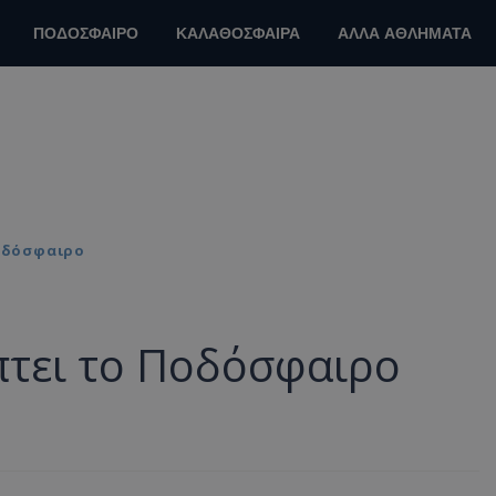
ΠΟΔΟΣΦΑΙΡΟ
ΚΑΛΑΘΟΣΦΑΙΡΑ
ΑΛΛΑ ΑΘΛΗΜΑΤΑ
οδόσφαιρο
τει το Ποδόσφαιρο