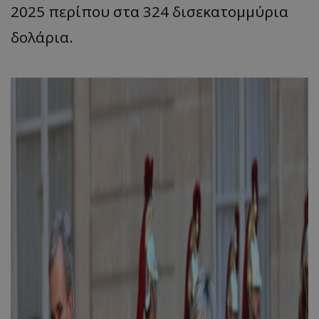
2025 περίπου στα 324 δισεκατομμύρια
δολάρια.