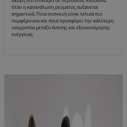
ακόμη πιο επίκαιρο σε περιόδους καύσωνα,
όταν η κατανάλωση ρεύματος αυξάνεται
σημαντικά. Ποια συσκευή είναι τελικά πιο
συμφέρουσα και ποια προσφέρει την καλύτερη
ισορροπία μεταξύ άνεσης και εξοικονόμησης
ενέργειας;