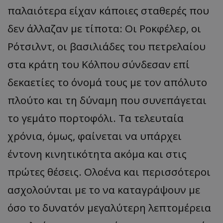
παλαιότερα είχαν κάποιες σταθερές που
δεν άλλαζαν με τίποτα: Οι Ροκφέλερ, οι
Ρότσιλντ, οι βασιλιάδες του πετρελαίου
στα κράτη του Κόλπου σύνδεσαν επί
δεκαετίες το όνομά τους με τον απόλυτο
πλούτο και τη δύναμη που συνεπάγεται
το γεμάτο πορτοφόλι. Τα τελευταία
χρόνια, όμως, φαίνεται να υπάρχει
έντονη κινητικότητα ακόμα και στις
πρώτες θέσεις. Ολοένα και περισσότεροι
ασχολούνται με το να καταγράψουν με
όσο το δυνατόν μεγαλύτερη λεπτομέρεια