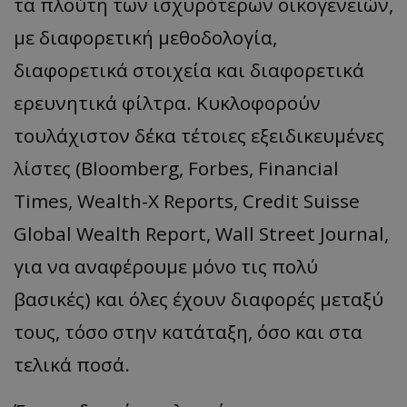
τα πλούτη των ισχυρότερων οικογενειών,
με διαφορετική μεθοδολογία,
διαφορετικά στοιχεία και διαφορετικά
ερευνητικά φίλτρα. Κυκλοφορούν
τουλάχιστον δέκα τέτοιες εξειδικευμένες
λίστες (Bloomberg, Forbes, Financial
Times, Wealth-X Reports, Credit Suisse
Global Wealth Report, Wall Street Journal,
για να αναφέρουμε μόνο τις πολύ
βασικές) και όλες έχουν διαφορές μεταξύ
τους, τόσο στην κατάταξη, όσο και στα
τελικά ποσά.