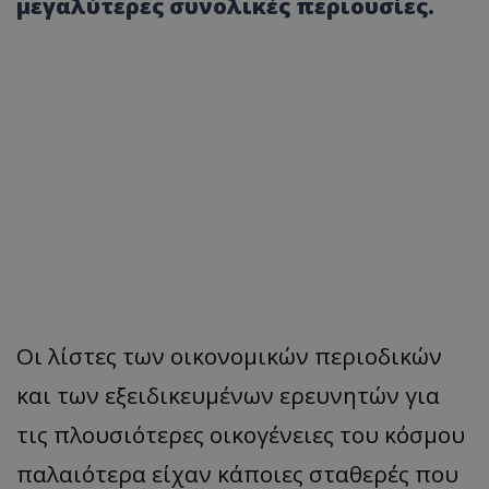
μεγαλύτερες συνολικές περιουσίες.
Οι λίστες των οικονομικών περιοδικών
και των εξειδικευμένων ερευνητών για
τις πλουσιότερες οικογένειες του κόσμου
παλαιότερα είχαν κάποιες σταθερές που