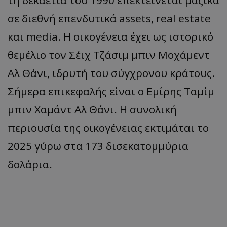
σε διεθνή επενδυτικά assets, real estate
και media. Η οικογένεια έχει ως ιστορικό
θεμέλιο τον Σέιχ Τζάσιμ μπιν Μοχάμεντ
Αλ Θάνι, ιδρυτή του σύγχρονου κράτους.
Σήμερα επικεφαλής είναι ο Εμίρης Ταμίμ
μπιν Χαμάντ Αλ Θάνι. Η συνολική
περιουσία της οικογένειας εκτιμάται το
2025 γύρω στα 173 δισεκατομμύρια
δολάρια.