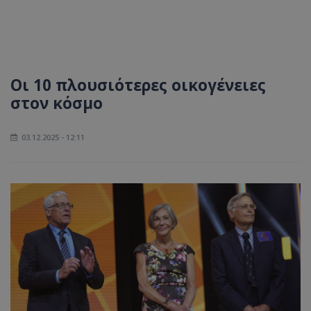
Οι 10 πλουσιότερες οικογένειες
στον κόσμο
03.12.2025 - 12:11