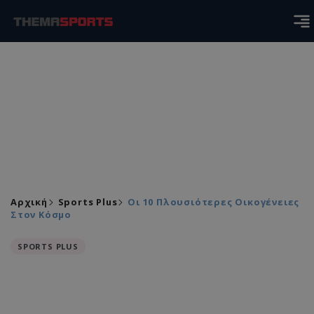
Αρχική
Sports Plus
Οι 10 Πλουσιότερες Οικογένειες
Στον Κόσμο
SPORTS PLUS