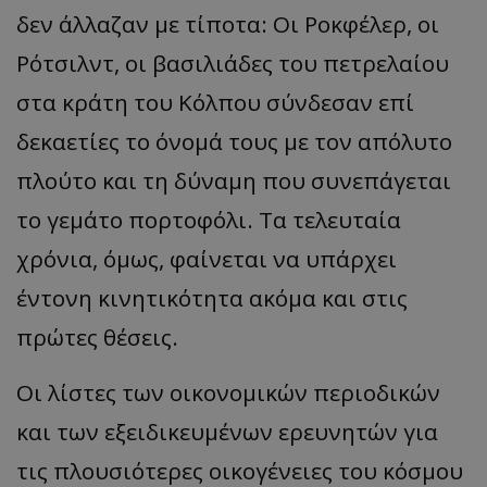
δεν άλλαζαν με τίποτα: Οι Ροκφέλερ, οι
Ρότσιλντ, οι βασιλιάδες του πετρελαίου
στα κράτη του Κόλπου σύνδεσαν επί
δεκαετίες το όνομά τους με τον απόλυτο
πλούτο και τη δύναμη που συνεπάγεται
το γεμάτο πορτοφόλι. Τα τελευταία
χρόνια, όμως, φαίνεται να υπάρχει
έντονη κινητικότητα ακόμα και στις
πρώτες θέσεις.
Οι λίστες των οικονομικών περιοδικών
και των εξειδικευμένων ερευνητών για
τις πλουσιότερες οικογένειες του κόσμου