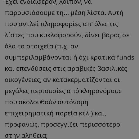
Έχει ενδιαφέρον, λοιπόν, να
παρουσιάσουμε τη… μέση λίστα. Αυτή
που αντλεί πληροφορίες απ’ όλες τις
λίστες που κυκλοφορούν, δίνει βάρος σε
όλα τα στοιχεία (π.χ. αν
συμπεριλαμβάνονται ή όχι κρατικά funds
και επενδύσεις στις αραβικές βασιλικές
οικογένειες, αν κατακερματίζονται οι
μεγάλες περιουσίες από κληρονόμους
που ακολουθούν αυτόνομη
επιχειρηματική πορεία κτλ.) και,
προφανώς, προσεγγίζει περισσότερο
στην αλήθεια;