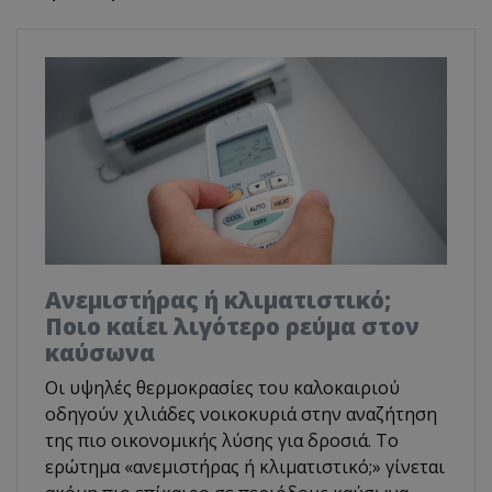
Ανεμιστήρας ή κλιματιστικό;
Ποιο καίει λιγότερο ρεύμα στον
καύσωνα
Οι υψηλές θερμοκρασίες του καλοκαιριού
οδηγούν χιλιάδες νοικοκυριά στην αναζήτηση
της πιο οικονομικής λύσης για δροσιά. Το
ερώτημα «ανεμιστήρας ή κλιματιστικό;» γίνεται