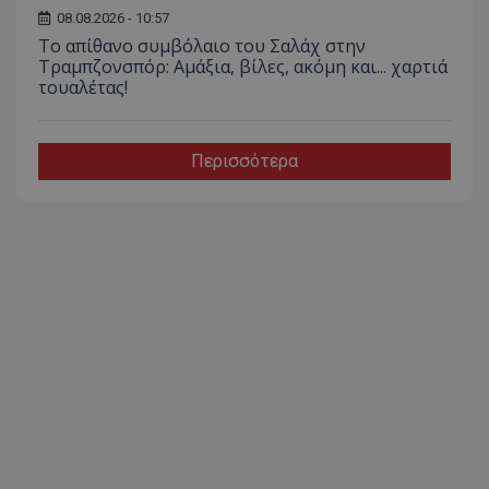
08.08.2026 - 10:57
Το απίθανο συμβόλαιο του Σαλάχ στην
Τραμπζονσπόρ: Αμάξια, βίλες, ακόμη και... χαρτιά
τουαλέτας!
Περισσότερα