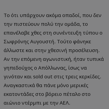
Το ότι υπάρχουν ακόμα οπαδοί, που δεν
την πιστεύουν πολύ την ομάδα, το
επανέλαβε χθες στη συνέντευξη τύπου ο
Σωφρόνης Αυγουστή. Τούτο φάνηκε
άλλωστε και στην χθεσινή προσέλευση.
Αν την επόμενη αγωνιστική, ήταν τυπικά
γηπεδούχος ο Απόλλωνας, ίσως να
γινόταν και sold out στις τρεις κερκίδες.
Αναγκαστικά θα πάνε μόνο μερικές
εκατοντάδες στο βόρειο πέταλο στο
αιώνιο ντέρμπι με την ΑΕΛ.