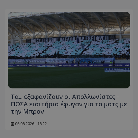
Τα... εξαφανίζουν οι Απολλωνίστες -
ΠΟΣΑ εισιτήρια έφυγαν για το ματς με
την Μπραν
06.08.2026 - 18:22