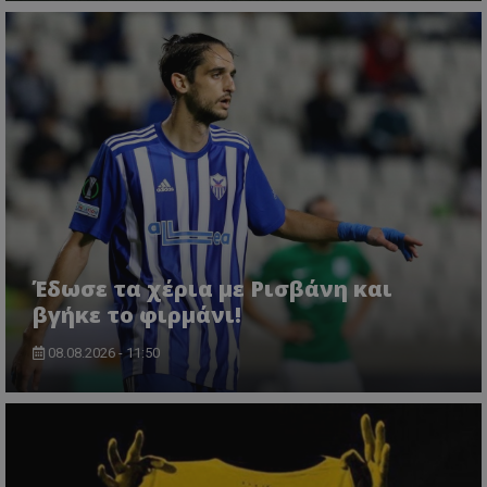
Έδωσε τα χέρια με Ρισβάνη και
βγήκε το φιρμάνι!
08.08.2026 - 11:50