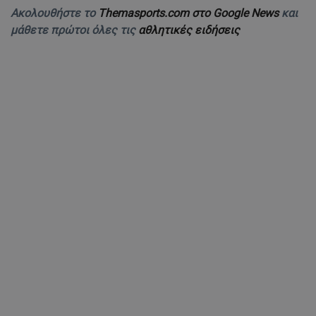
Ακολουθήστε το
Themasports.com στο Google News
και
μάθετε πρώτοι όλες τις
αθλητικές ειδήσεις