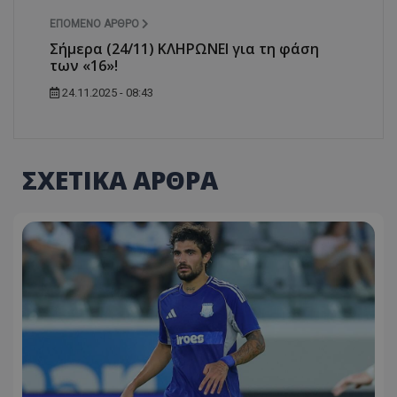
ΕΠΌΜΕΝΟ ΆΡΘΡΟ
Σήμερα (24/11) ΚΛΗΡΩΝΕΙ για τη φάση
των «16»!
24.11.2025 - 08:43
ΣΧΕΤΙΚΑ ΑΡΘΡΑ