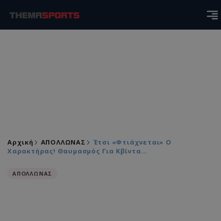
Αρχική
ΑΠΟΛΛΩΝΑΣ
Έτσι «φτιάχνεται» Ο
Χαρακτήρας! Θαυμασμός Για Κβίντα…
ΑΠΟΛΛΩΝΑΣ