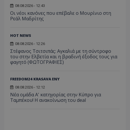
08.08.2026 - 12:43
Οι νέοι κανόνες που επέβαλε ο Μουρίνιο στη
Ρεάλ Μαδρίτης
HOT NEWS
08.08.2026 - 12:26
Στέφανος Τσιτσιπάς: Αγκαλιά με τη σύντροφο
του στην Ελβετία και η βραδινή έξοδος τους για
φαγητό (ΦΩΤΟΓΡΑΦΙΕΣ)
FREEDOM24 KRASAVA ΕΝΥ
08.08.2026 - 12:12
Νέα ομάδα Α' κατηγορίας στην Κύπρο για
Ταμπέκου! Η ανακοίνωση του deal