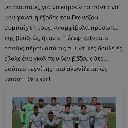
υπόλοιπους, για να κάμουν τα πάντα να
μην φανεί η έξοδος του Γκανέζου
συμπαίχτη τους. Αναμφίβολα πρόσωπο
της βραδιάς, ήταν ο Γιόζεφ Κβίντα, ο
οποίος πέραν από τις αμυντικές δουλειές,
έβαλε ένα γκολ που δεν βάζει, ούτε…
σούπερ τεχνίτης που αγωνίζεται ως
μεσοεπιθετικός!