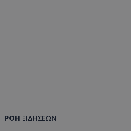
ΡΟΗ
ΕΙΔΗΣΕΩΝ