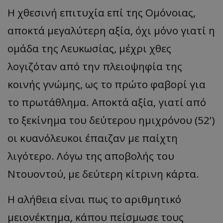
Η χθεσινή επιτυχία επί της Ομόνοιας,
αποκτά μεγαλύτερη αξία, όχι μόνο γιατί η
ομάδα της Λευκωσίας, μέχρι χθες
λογιζόταν από την πλειοψηφία της
κοινής γνώμης, ως το πρώτο φαβορί για
το πρωτάθλημα. Αποκτά αξία, γιατί από
το ξεκίνημα του δεύτερου ημιχρόνου (52’)
οι κυανόλευκοι έπαιζαν με παίχτη
λιγότερο. Λόγω της αποβολής του
Ντουοντού, με δεύτερη κίτρινη κάρτα.
Η αλήθεια είναι πως το αριθμητικό
μειονέκτημα, κάπου πείσμωσε τους