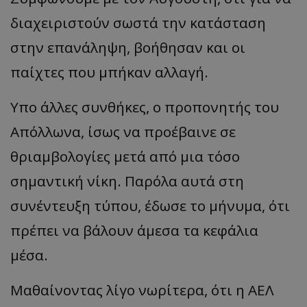
διαχειριστούν σωστά την κατάσταση
στην επανάληψη, βοήθησαν και οι
παίχτες που μπήκαν αλλαγή.
Υπο άλλες συνθήκες, ο προπονητής του
Απόλλωνα, ίσως να προέβαινε σε
θριαμβολογίες μετά από μια τόσο
σημαντική νίκη. Παρόλα αυτά στη
συνέντευξη τύπου, έδωσε το μήνυμα, ότι
πρέπει να βάλουν άμεσα τα κεφάλια
μέσα.
Μαθαίνοντας λίγο νωρίτερα, ότι η ΑΕΛ