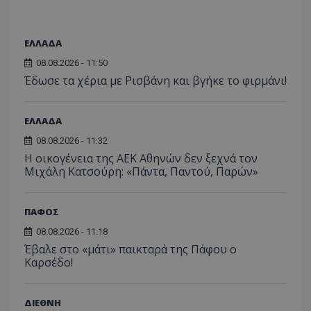
ΕΛΛΑΔΑ
08.08.2026 - 11:50
Έδωσε τα χέρια με Ρισβάνη και βγήκε το φιρμάνι!
ΕΛΛΑΔΑ
08.08.2026 - 11:32
Η οικογένεια της ΑΕΚ Αθηνών δεν ξεχνά τον
Μιχάλη Κατσούρη: «Πάντα, Παντού, Παρών»
ΠΑΦΟΣ
08.08.2026 - 11:18
Έβαλε στο «μάτι» παικταρά της Πάφου ο
Καρσέδο!
ΔΙΕΘΝΗ