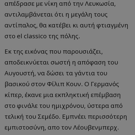
απέδρασε με νίκη από την Λευκωσία,
αντιλαμβάνεται ότι η μεγάλη τους
αντίπαλος, θα κατέβει κι αυτή φτιαγμένη
στο el classico της πόλης.
Εκ της εικόνας που παρουσιάζει,
αποδεικνύεται σωστή η απόφαση του
Αυγουστή, να δώσει τα γάντια του
βασικού στον Φίλιπ Κουν. Ο Γερμανός
κίπερ, έκανε μια εκπληκτική επέμβαση
στο φινάλε του ημιχρόνου, ύστερα από
τελική του Σεμέδο. Eμπνέει περισσότερη
εμπιστοσύνη, απο τον Λέουβενμπερχ.