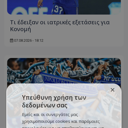
Τι έδειξαν οι ιατρικές εξετάσεις για
Κονομή
07.08.2026 - 18:12
×
Υπεύθυνη χρήση των
δεδομένων σας
Εμείς και οι συνεργάτες μας
χρησιμοποιούμε cookies και παρόμοιες