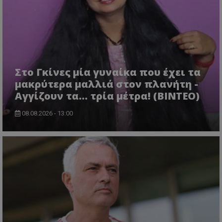
Στο Γκίνες μία γυναίκα που έχει τα
μακρύτερα μαλλιά στον πλανήτη -
Αγγίζουν τα... τρία μέτρα! (ΒΙΝΤΕΟ)
08.08.2026 - 13:00