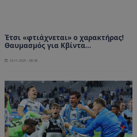
Έτσι «φτιάχνεται» ο χαρακτήρας!
Θαυμασμός για Κβίντα…
24.11.2025 - 08:38