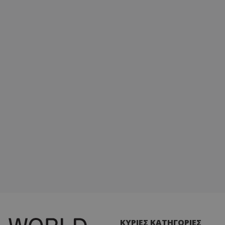
ΚΥΡΙΕΣ ΚΑΤΗΓΟΡΙΕΣ