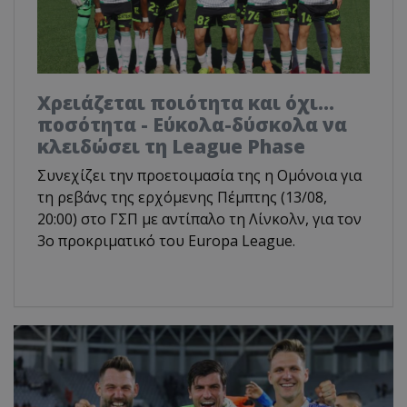
Χρειάζεται ποιότητα και όχι...
ποσότητα - Εύκολα-δύσκολα να
κλειδώσει τη League Phase
Συνεχίζει την προετοιμασία της η Ομόνοια για
τη ρεβάνς της ερχόμενης Πέμπτης (13/08,
20:00) στο ΓΣΠ με αντίπαλο τη Λίνκολν, για τον
3ο προκριματικό του Europa League.