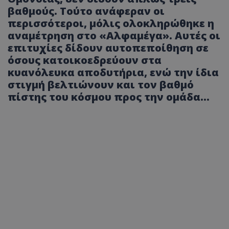
βαθμούς. Τούτο ανάφεραν οι
περισσότεροι, μόλις ολοκληρώθηκε η
αναμέτρηση στο «Αλφαμέγα». Αυτές οι
επιτυχίες δίδουν αυτοπεποίθηση σε
όσους κατοικοεδρεύουν στα
κυανόλευκα αποδυτήρια, ενώ την ίδια
στιγμή βελτιώνουν και τον βαθμό
πίστης του κόσμου προς την ομάδα…