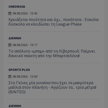
ΟΜΟΝΟΙΑ
08.08.2026 - 13:43
Χρειάζεται ποιότητα και όχι... ποσότητα - Εύκολα-
δύσκολα να κλειδώσει τη League Phase
ΔΙΕΘΝΗ
08.08.2026 - 13:17
Το απόλυτο «μπαμ» από τη Λίβερπουλ: Παίρνει
δανεικό παίκτη από την Μπαρτσελόνα!
SPORTS PLUS
08.08.2026 - 13:00
Στο Γκίνες μία γυναίκα που έχει τα μακρύτερα
μαλλιά στον πλανήτη - Αγγίζουν τα... τρία μέτρα!
(ΒΙΝΤΕΟ)
ΔΙΕΘΝΗ