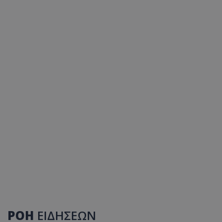
ΡΟΗ
ΕΙΔΗΣΕΩΝ