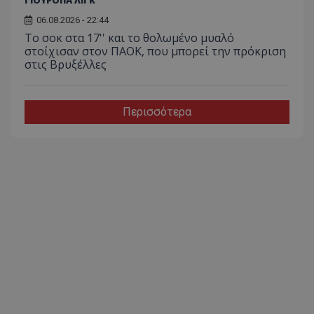
ΓΙΟΥΡΟΠΑ ΛΙΓΚ
06.08.2026 - 22:44
Το σοκ στα 17'' και το θολωμένο μυαλό
στοίχισαν στον ΠΑΟΚ, που μπορεί την πρόκριση
στις Βρυξέλλες
Περισσότερα