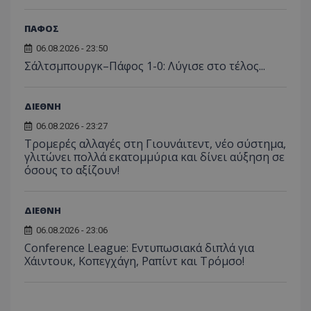
ΠΑΦΟΣ
06.08.2026 - 23:50
Σάλτσμπουργκ–Πάφος 1-0: Λύγισε στο τέλος...
ΔΙΕΘΝΗ
06.08.2026 - 23:27
Τρομερές αλλαγές στη Γιουνάιτεντ, νέο σύστημα,
γλιτώνει πολλά εκατομμύρια και δίνει αύξηση σε
όσους το αξίζουν!
ΔΙΕΘΝΗ
06.08.2026 - 23:06
Conference League: Εντυπωσιακά διπλά για
Χάιντουκ, Κοπεγχάγη, Ραπίντ και Τρόμσο!