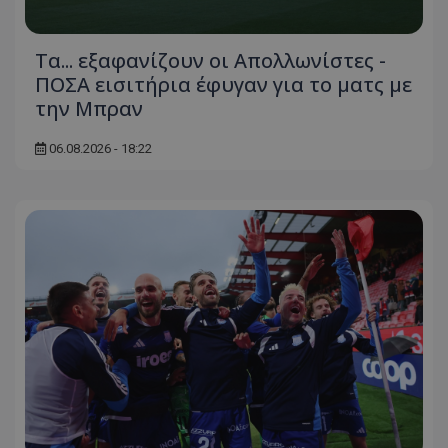
Τα... εξαφανίζουν οι Απολλωνίστες -
ΠΟΣΑ εισιτήρια έφυγαν για το ματς με
την Μπραν
06.08.2026 - 18:22