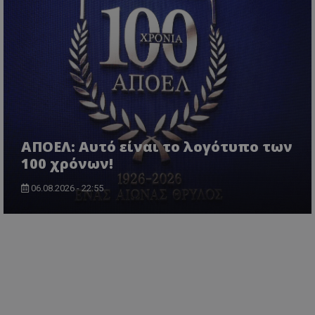
ΑΠΟΕΛ: Αυτό είναι το λογότυπο των
100 χρόνων!
06.08.2026 - 22:55