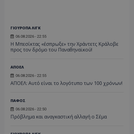
ΓΙΟΥΡΟΠΑ ΛΙΓΚ
06.08.2026 - 22:55
Η Μπεσίκτας «έσπρωξε» την Χράντετς Κράλοβε
προς τον δρόμο του Παναθηναϊκού!
ΑΠΟΕΛ
06.08.2026 - 22:55
ΑΠΟΕΛ: Αυτό είναι το λογότυπο των 100 χρόνων!
ΠΑΦΟΣ
06.08.2026 - 22:50
Πρόβλημα και αναγκαστική αλλαγή ο Σέμα