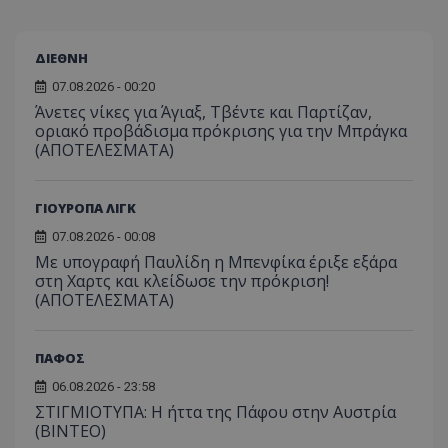
ΔΙΕΘΝΗ
07.08.2026 - 00:20
Άνετες νίκες για Άγιαξ, Τβέντε και Παρτίζαν,
οριακό προβάδισμα πρόκρισης για την Μπράγκα
(ΑΠΟΤΕΛΕΣΜΑΤΑ)
ΓΙΟΥΡΟΠΑ ΛΙΓΚ
07.08.2026 - 00:08
Με υπογραφή Παυλίδη η Μπενφίκα έριξε εξάρα
στη Χαρτς και κλείδωσε την πρόκριση!
(ΑΠΟΤΕΛΕΣΜΑΤΑ)
ΠΑΦΟΣ
06.08.2026 - 23:58
ΣΤΙΓΜΙΟΤΥΠΑ: Η ήττα της Πάφου στην Αυστρία
(ΒΙΝΤΕΟ)