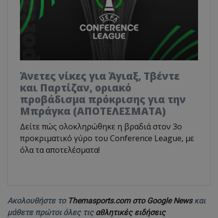
Άνετες νίκες για Άγιαξ, Τβέντε
και Παρτίζαν, οριακό
προβάδισμα πρόκρισης για την
Μπράγκα (ΑΠΟΤΕΛΕΣΜΑΤΑ)
Δείτε πώς ολοκληρώθηκε η βραδιά στον 3ο
προκριματικό γύρο του Conference League, με
όλα τα αποτελέσματα!
Ακολουθήστε το
Themasports.com στο Google News
και
μάθετε πρώτοι όλες τις
αθλητικές ειδήσεις