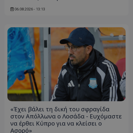
06.08.2026 - 13:13
«Έχει βάλει τη δική του σφραγίδα
στον Απόλλωνα ο Λοσάδα - Ευχόμαστε
να έρθει Κύπρο για να κλείσει ο
Ασορό»