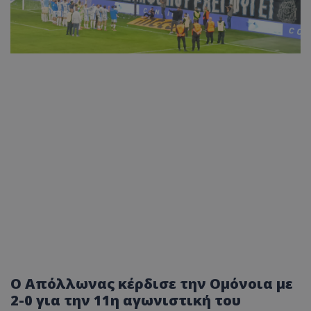
Ο Απόλλωνας κέρδισε την Ομόνοια με
2-0 για την 11η αγωνιστική του