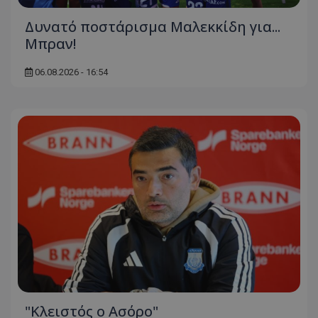
Δυνατό ποστάρισμα Μαλεκκίδη για...
Μπραν!
06.08.2026 - 16:54
"Κλειστός ο Ασόρο"