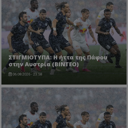
ΣΤΙΓΜΙΟΤΥΠΑ: Η ήττα της Πάφου
στην Αυστρία (ΒΙΝΤΕΟ)
06.08.2026 - 23:58