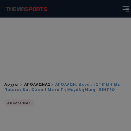
Αρχική
ΑΠΟΛΛΩΝΑΣ
ΑΠΟΛΛΩΝ: Δυνατή ΣΤΙΓΜΗ Με
Παίκτες Και Θύρα 1 Μετά Τη Μεγάλη Νίκη - ΒΙΝΤΕΟ
ΑΠΟΛΛΩΝΑΣ