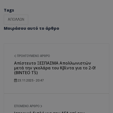
Tags
ΑΠΟΛΛΩΝ
Μοιράσου αυτό το άρθρο
ΠΡΟΗΓΟΎΜΕΝΟ ΆΡΘΡΟ
Απίστευτο ΞΕΣΠΑΣΜΑ Απολλωνιστών
μετά την γκολάρα του Κβίντα για το 2-0!
(ΒΙΝΤΕΟ TS)
23.11.2025 - 20:47
ΕΠΌΜΕΝΟ ΆΡΘΡΟ