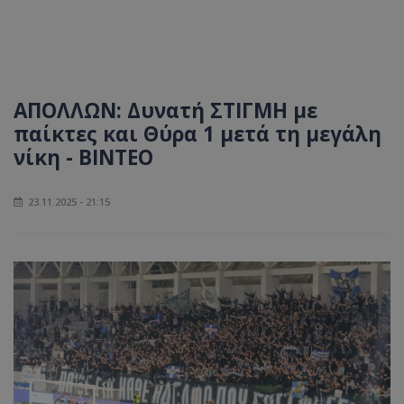
ΑΠΟΛΛΩΝ: Δυνατή ΣΤΙΓΜΗ με
παίκτες και Θύρα 1 μετά τη μεγάλη
νίκη - ΒΙΝΤΕΟ
23.11.2025 - 21:15