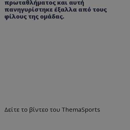
πρωταθλήματος και αυτή
πανηγυρίστηκε έξαλλα από τους
φίλους της ομάδας.
Δείτε το βίντεο του ThemaSports