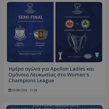
Ημέρα αγώνα για Apollon Ladies και
Ομόνοια Λευκωσίας στο Women's
Champions League
05.08.2026 - 11:28