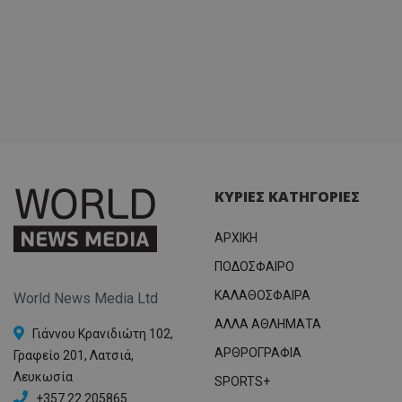
ΚΥΡΙΕΣ ΚΑΤΗΓΟΡΙΕΣ
ΑΡΧΙΚΗ
ΠΟΔΟΣΦΑΙΡΟ
ΚΑΛΑΘΟΣΦΑΙΡΑ
World News Media Ltd
ΑΛΛΑ ΑΘΛΗΜΑΤΑ
Γιάννου Κρανιδιώτη 102,
ΑΡΘΡΟΓΡΑΦΙΑ
Γραφείο 201, Λατσιά,
Λευκωσία
SPORTS+
+357 22 205865