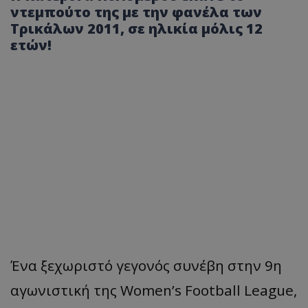
ντεμπούτο της με την φανέλα των
Τρικάλων 2011, σε ηλικία μόλις 12
ετών!
Ένα ξεχωριστό γεγονός συνέβη στην 9η
αγωνιστική της Women’s Football League,