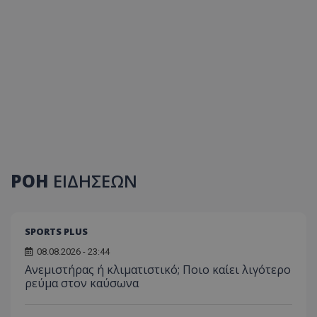
ΡΟΗ
ΕΙΔΗΣΕΩΝ
SPORTS PLUS
08.08.2026 - 23:44
Ανεμιστήρας ή κλιματιστικό; Ποιο καίει λιγότερο
ρεύμα στον καύσωνα