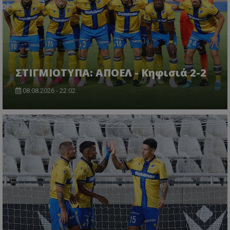
ΣΤΙΓΜΙΟΤΥΠΑ: ΑΠΟΕΛ - Κηφισιά 2-2
08.08.2026 - 22:02