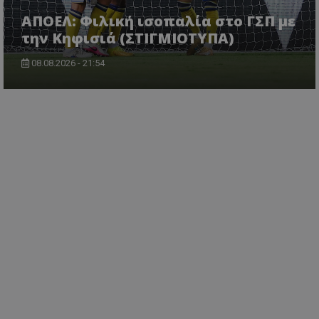
ΑΠΟΕΛ: Φιλική ισοπαλία στο ΓΣΠ με
την Κηφισιά (ΣΤΙΓΜΙΟΤΥΠΑ)
08.08.2026 - 21:54