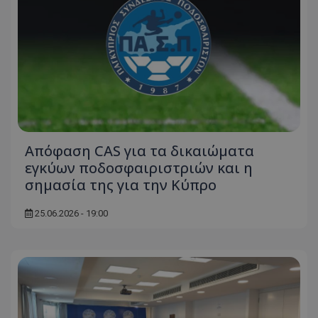
Απόφαση CAS για τα δικαιώματα
εγκύων ποδοσφαιριστριών και η
σημασία της για την Κύπρο
25.06.2026 - 19:00