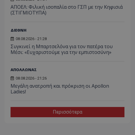
ΑΠΟΕΛ: Φιλική ισοπαλία στο ΓΣΠ με την Κηφισιά
(ΣΤΙΓΜΙΟΤΥΠΑ)
ΔΙΕΘΝΗ
08.08.2026 - 21:28
Συγκινεί η Μπαρτσελόνα για τον πατέρα του
Μέσι: «Ευχαριστούμε για την εμπιστοσύνη»
ΑΠΟΛΛΩΝΑΣ
08.08.2026 - 21:26
Μεγάλη ανατροπή και πρόκριση οι Apollon
Ladies!
Περισσότερα