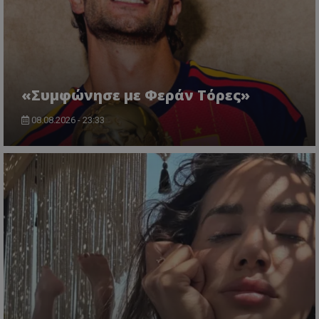
«Συμφώνησε με Φεράν Τόρες»
08.08.2026 - 23:33