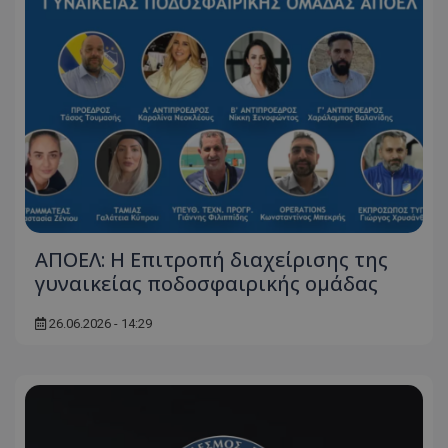
ΑΠΟΕΛ: Η Επιτροπή διαχείρισης της
γυναικείας ποδοσφαιρικής ομάδας
26.06.2026 - 14:29