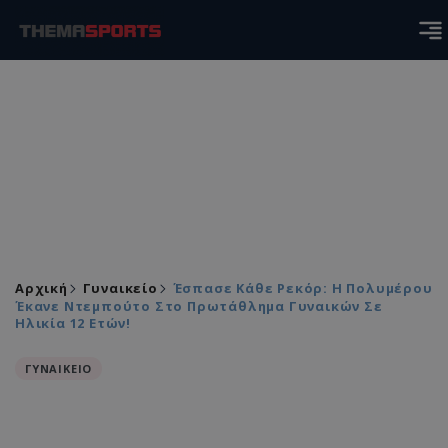
Αρχική
Γυναικείο
Έσπασε Κάθε Ρεκόρ: Η Πολυμέρου
Έκανε Ντεμπούτο Στο Πρωτάθλημα Γυναικών Σε
Ηλικία 12 Ετών!
ΓΥΝΑΙΚΕΙΟ