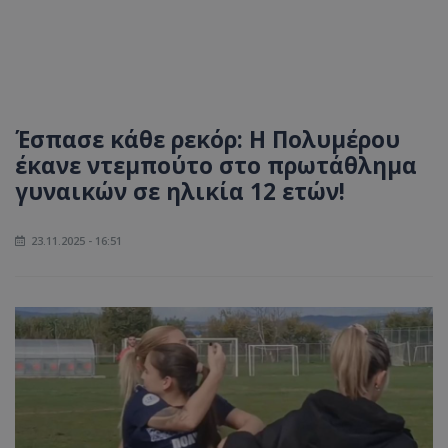
Έσπασε κάθε ρεκόρ: Η Πολυμέρου
έκανε ντεμπούτο στο πρωτάθλημα
γυναικών σε ηλικία 12 ετών!
23.11.2025 - 16:51