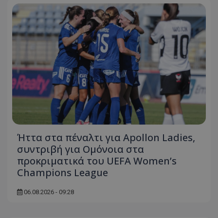
Ήττα στα πέναλτι για Apollon Ladies,
συντριβή για Ομόνοια στα
προκριματικά του UEFA Women’s
Champions League
06.08.2026 - 09:28