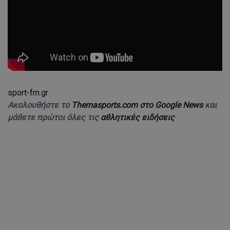
sport-fm.gr
Ακολουθήστε το
Themasports.com στο Google News
και
μάθετε πρώτοι όλες τις
αθλητικές ειδήσεις