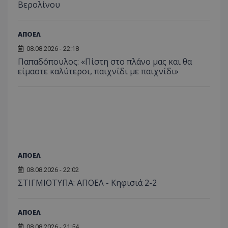
Βερολίνου
ΑΠΟΕΛ
08.08.2026 - 22:18
Παπαδόπουλος: «Πίστη στο πλάνο μας και θα
είμαστε καλύτεροι, παιχνίδι με παιχνίδι»
ΑΠΟΕΛ
08.08.2026 - 22:02
ΣΤΙΓΜΙΟΤΥΠΑ: ΑΠΟΕΛ - Κηφισιά 2-2
ΑΠΟΕΛ
08.08.2026 - 21:54