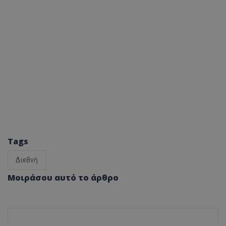
Tags
Διεθνή
Μοιράσου αυτό το άρθρο