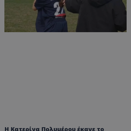
Η Κατερίνα Πολυμέρου έκανε το