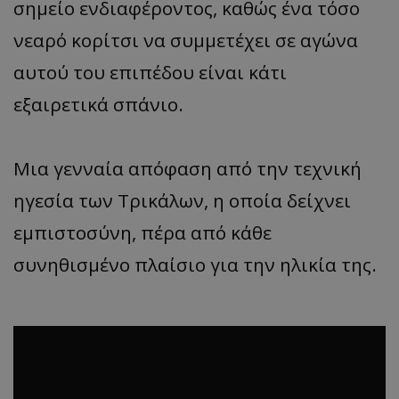
σημείο ενδιαφέροντος, καθώς ένα τόσο
νεαρό κορίτσι να συμμετέχει σε αγώνα
αυτού του επιπέδου είναι κάτι
εξαιρετικά σπάνιο.
Μια γενναία απόφαση από την τεχνική
ηγεσία των Τρικάλων, η οποία δείχνει
εμπιστοσύνη, πέρα από κάθε
συνηθισμένο πλαίσιο για την ηλικία της.