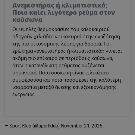
Ανεμιστήρας ή κλιματιστικό;
Ποιο καίει λιγότερο ρεύμα στον
καύσωνα
Οι υψηλές θερμοκρασίες του καλοκαιριού
οδηγούν χιλιάδες νοικοκυριά στην αναζήτηση
της πιο οικονομικής λύσης για δροσιά. Το
ερώτημα «ανεμιστήρας ή κλιματιστικό;» γίνεται
ακόμη πιο επίκαιρο σε περιόδους καύσωνα,
όταν η κατανάλωση ρεύματος αυξάνεται
σημαντικά. Ποια συσκευή είναι τελικά πιο
συμφέρουσα και ποια προσφέρει την καλύτερη
ισορροπία μεταξύ άνεσης και εξοικονόμησης
ενέργειας;
— Sport Klub (@sportklub)
November 21, 2025