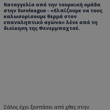
Καταγγελία από την τουρκική ομάδα
στην Euroleague - «Ελπίζουμε να τους
καλωσορίσουμε θερμά στον
επαναληπτικό αγώνα» λένε από τη
διοίκηση της Φενερμπαχτσέ.
Σάλος έχει ξεσπάσει από χθες στην