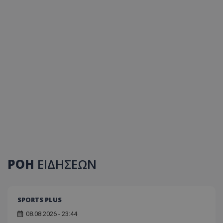
ΡΟΗ
ΕΙΔΗΣΕΩΝ
SPORTS PLUS
08.08.2026 - 23:44