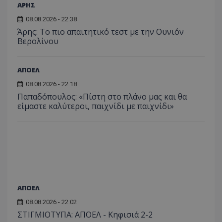
ΑΡΗΣ
08.08.2026 - 22:38
Άρης: Το πιο απαιτητικό τεστ με την Ουνιόν
Βερολίνου
ΑΠΟΕΛ
08.08.2026 - 22:18
Παπαδόπουλος: «Πίστη στο πλάνο μας και θα
είμαστε καλύτεροι, παιχνίδι με παιχνίδι»
ΑΠΟΕΛ
08.08.2026 - 22:02
ΣΤΙΓΜΙΟΤΥΠΑ: ΑΠΟΕΛ - Κηφισιά 2-2