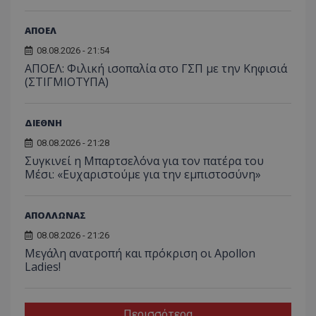
ΑΠΟΕΛ
08.08.2026 - 21:54
ΑΠΟΕΛ: Φιλική ισοπαλία στο ΓΣΠ με την Κηφισιά
(ΣΤΙΓΜΙΟΤΥΠΑ)
ΔΙΕΘΝΗ
08.08.2026 - 21:28
Συγκινεί η Μπαρτσελόνα για τον πατέρα του
Μέσι: «Ευχαριστούμε για την εμπιστοσύνη»
ΑΠΟΛΛΩΝΑΣ
08.08.2026 - 21:26
Μεγάλη ανατροπή και πρόκριση οι Apollon
Ladies!
Περισσότερα