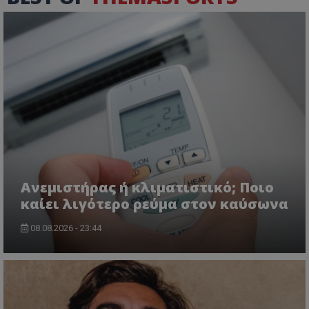
Ανεμιστήρας ή κλιματιστικό; Ποιο
καίει λιγότερο ρεύμα στον καύσωνα
08.08.2026 - 23:44