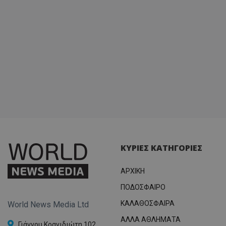
ΚΥΡΙΕΣ ΚΑΤΗΓΟΡΙΕΣ
ΑΡΧΙΚΗ
ΠΟΔΟΣΦΑΙΡΟ
ΚΑΛΑΘΟΣΦΑΙΡΑ
World News Media Ltd
ΑΛΛΑ ΑΘΛΗΜΑΤΑ
Γιάννου Κρανιδιώτη 102,