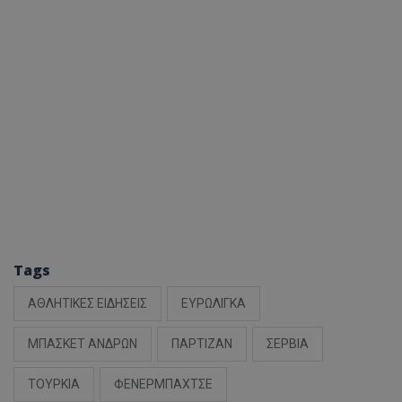
Tags
ΑΘΛΗΤΙΚΕΣ ΕΙΔΗΣΕΙΣ
ΕΥΡΩΛΙΓΚΑ
ΜΠΑΣΚΕΤ ΑΝΔΡΩΝ
ΠΑΡΤΙΖΑΝ
ΣΕΡΒΙΑ
ΤΟΥΡΚΙΑ
ΦΕΝΕΡΜΠΑΧΤΣΕ