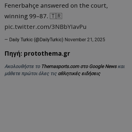
Fenerbahçe answered on the court,
winning 99–87. 🇹🇷
pic.twitter.com/3NBbYIavPu
— Daily Turkic (@DailyTurkic)
November 21, 2025
Πηγή: protothema.gr
Ακολουθήστε το
Themasports.com στο Google News
και
μάθετε πρώτοι όλες τις
αθλητικές ειδήσεις