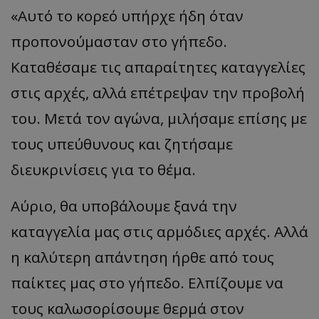
«Αυτό το κορεό υπήρχε ήδη όταν
προπονούμασταν στο γήπεδο.
Καταθέσαμε τις απαραίτητες καταγγελίες
στις αρχές, αλλά επέτρεψαν την προβολή
του. Μετά τον αγώνα, μιλήσαμε επίσης με
τους υπεύθυνους και ζητήσαμε
διευκρινίσεις για το θέμα.
Αύριο, θα υποβάλουμε ξανά την
καταγγελία μας στις αρμόδιες αρχές. Αλλά
η καλύτερη απάντηση ήρθε από τους
παίκτες μας στο γήπεδο. Ελπίζουμε να
τους καλωσορίσουμε θερμά στον