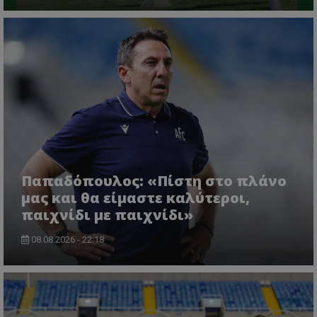
Παπαδόπουλος: «Πίστη στο πλάνο
μας και θα είμαστε καλύτεροι,
παιχνίδι με παιχνίδι»
08.08.2026 - 22:18