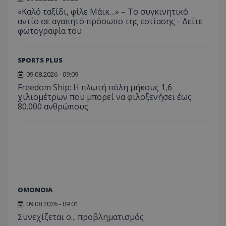
«Καλό ταξίδι, φίλε Μάικ…» – Το συγκινητικό
αντίο σε αγαπητό πρόσωπο της εστίασης - Δείτε
φωτογραφία του
SPORTS PLUS
09.08.2026 - 09:09
Freedom Ship: Η πλωτή πόλη μήκους 1,6
χιλιομέτρων που μπορεί να φιλοξενήσει έως
80.000 ανθρώπους
ΟΜΟΝΟΙΑ
09.08.2026 - 09:01
Συνεχίζεται ο... προβληματισμός