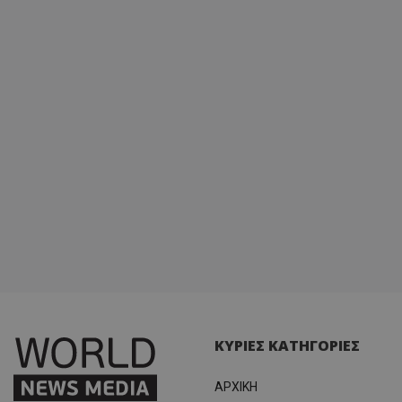
ΚΥΡΙΕΣ ΚΑΤΗΓΟΡΙΕΣ
ΑΡΧΙΚΗ