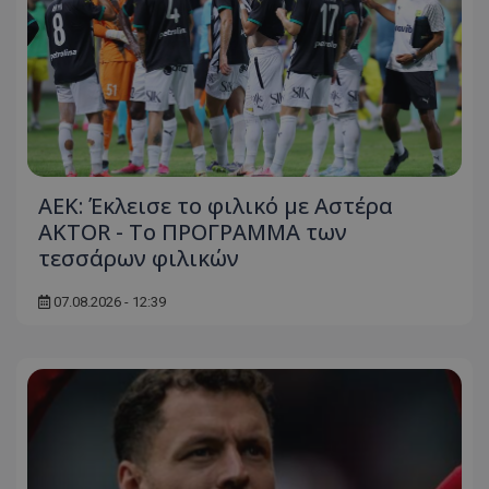
ΑΕΚ: Έκλεισε το φιλικό με Αστέρα
AKTOR - Το ΠΡΟΓΡΑΜΜΑ των
τεσσάρων φιλικών
07.08.2026 - 12:39