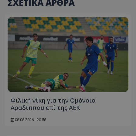
ΣΧΕΤΙΚΑ ΑΡΘΡΑ
Φιλική νίκη για την Ομόνοια
Αραδίππου επί της ΑΕΚ
08.08.2026 - 20:58