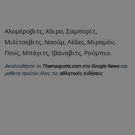
Αλομέροβιτς, Χάιρο, Σαμπορίτ,
Μιλίτσεβιτς, Ναούμ, Λέδες, Μιραμόν,
Πονς, Μπάγιτς, Ιβάνοβιτς, Ρούμπιο.
Ακολουθήστε το
Themasports.com στο Google News
και
μάθετε πρώτοι όλες τις
αθλητικές ειδήσεις