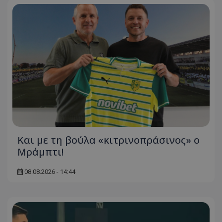
Και με τη βούλα «κιτρινοπράσινος» ο
Μράμπτι!
08.08.2026 - 14:44