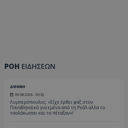
ΡΟΗ
ΕΙΔΗΣΕΩΝ
ΔΙΕΘΝΗ
09.08.2026 - 09:52
Λυμπερόπουλος: «Είχε έρθει φαξ στον
Παναθηναϊκό για εμένα από τη Ρεάλ αλλά το
τσαλάκωσαν και το πέταξαν»!