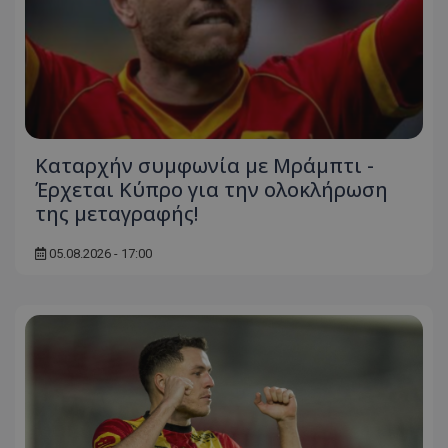
Καταρχήν συμφωνία με Μράμπτι -
Έρχεται Κύπρο για την ολοκλήρωση
της μεταγραφής!
05.08.2026 - 17:00