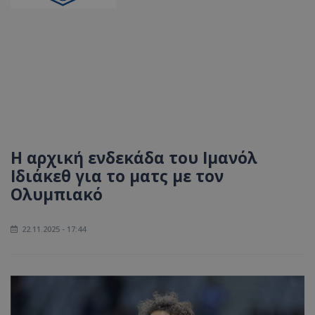
Η αρχική ενδεκάδα του Ιμανόλ
Ιδιάκεθ για το ματς με τον
Ολυμπιακό
22.11.2025 - 17:44