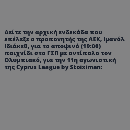
Δείτε την αρχική ενδεκάδα που
επέλεξε ο προπονητής της ΑΕΚ, Ιμανόλ
Ιδιάκεθ, για το αποψινό (19:00)
παιχνίδι στο ΓΣΠ με αντίπαλο τον
Ολυμπιακό, για την 11η αγωνιστική
της Cyprus League by Stoiximan: