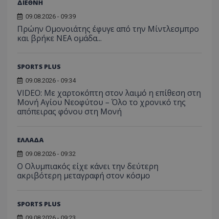
ΔΙΕΘΝΗ
09.08.2026 - 09:39
Πρώην Ομονοιάτης έφυγε από την Μίντλεσμπρο
και βρήκε ΝΕΑ ομάδα...
SPORTS PLUS
09.08.2026 - 09:34
VIDEO: Με χαρτοκόπτη στον λαιμό η επίθεση στη
Μονή Αγίου Νεοφύτου – Όλο το χρονικό της
απόπειρας φόνου στη Μονή
ΕΛΛΑΔΑ
09.08.2026 - 09:32
Ο Ολυμπιακός είχε κάνει την δεύτερη
ακριβότερη μεταγραφή στον κόσμο
SPORTS PLUS
09.08.2026 - 09:23