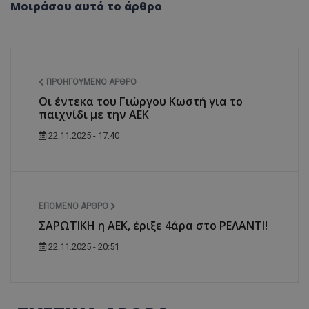
Μοιράσου αυτό το άρθρο
ΠΡΟΗΓΟΎΜΕΝΟ ΆΡΘΡΟ
Οι έντεκα του Γιώργου Κωστή για το
παιχνίδι με την ΑΕΚ
22.11.2025 - 17:40
ΕΠΌΜΕΝΟ ΆΡΘΡΟ
ΣΑΡΩΤΙΚΗ η ΑΕΚ, έριξε 4άρα στο ΡΕΛΑΝΤΙ!
22.11.2025 - 20:51