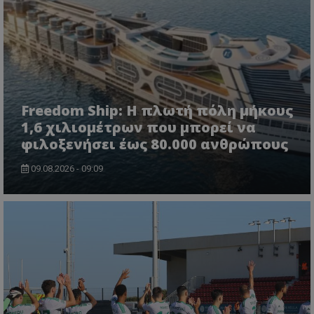
Freedom Ship: Η πλωτή πόλη μήκους
1,6 χιλιομέτρων που μπορεί να
φιλοξενήσει έως 80.000 ανθρώπους
09.08.2026 - 09:09