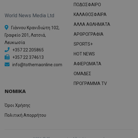
ΠΟΔΟΣΦΑΙΡΟ
ΚΑΛΑΘΟΣΦΑΙΡΑ
World News Media Ltd
ΑΛΛΑ ΑΘΛΗΜΑΤΑ
Γιάννου Κρανιδιώτη 102,
ΑΡΘΡΟΓΡΑΦΙΑ
Γραφείο 201, Λατσιά,
Λευκωσία
SPORTS+
+357 22 205865
HOT NEWS
+357 22 374613
ΑΦΙΕΡΩΜΑΤΑ
info@tothemaonline.com
ΟΜΑΔΕΣ
ΠΡΟΓΡΑΜΜΑ TV
ΝΟΜΙΚΑ
Όροι Χρήσης
Πολιτική Απορρήτου