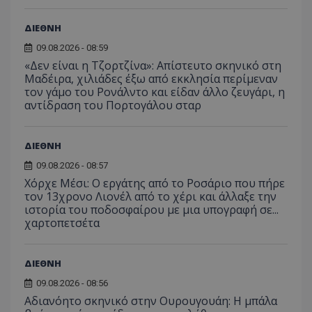
ΔΙΕΘΝΗ
09.08.2026 - 08:59
«Δεν είναι η Τζορτζίνα»: Απίστευτο σκηνικό στη
Μαδέιρα, χιλιάδες έξω από εκκλησία περίμεναν
τον γάμο του Ρονάλντο και είδαν άλλο ζευγάρι, η
αντίδραση του Πορτογάλου σταρ
ΔΙΕΘΝΗ
09.08.2026 - 08:57
Χόρχε Μέσι: Ο εργάτης από το Ροσάριο που πήρε
τον 13χρονο Λιονέλ από το χέρι και άλλαξε την
ιστορία του ποδοσφαίρου με μια υπογραφή σε...
χαρτοπετσέτα
ΔΙΕΘΝΗ
09.08.2026 - 08:56
Αδιανόητο σκηνικό στην Ουρουγουάη: Η μπάλα