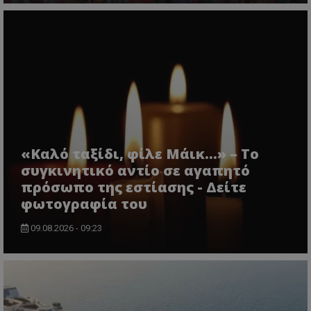
«Καλό ταξίδι, φίλε Μάικ…» – Το
συγκινητικό αντίο σε αγαπητό
πρόσωπο της εστίασης - Δείτε
φωτογραφία του
09.08.2026 - 09:23