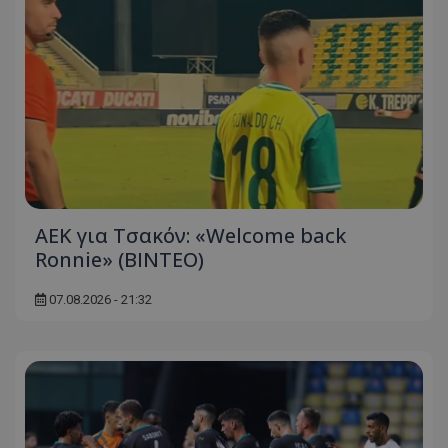
ΑΕΚ για Τσακόν: «Welcome back
Ronnie» (ΒΙΝΤΕΟ)
07.08.2026 - 21:32