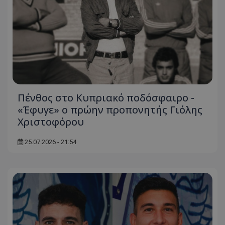
Πένθος στο Κυπριακό ποδόσφαιρο -
«Έφυγε» ο πρώην προπονητής Γιόλης
Χριστοφόρου
25.07.2026 - 21:54