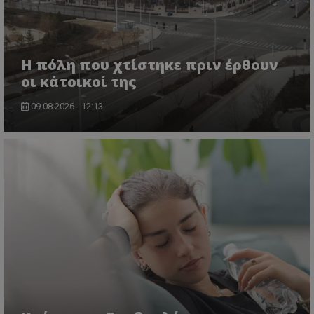
Η πόλη που χτίστηκε πριν έρθουν
οι κάτοικοί της
09.08.2026 - 12:13