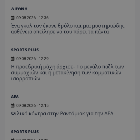
ΔΙΕΘΝΗ
09.08.2026 - 12:36
Ένα γκολ τον έκανε θρύλο και μια μυστηριώδης
ασθένεια απείλησε να του πάρει τα πάντα
SPORTS PLUS
09.08.2026 - 12:29
Η προεδρική μάχη άρχισε- Το μεγάλο παζλ των
συμμαχιών και η μετακίνηση των κομματικών
ισορροπιών
ΑΕΛ
09.08.2026 - 12:15
Φιλικό κόντρα στην Ραντόμιακ για την ΑΕΛ
SPORTS PLUS