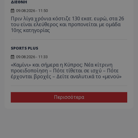
ΔΙΕΘΝΗ
09.08.2026 - 11:50
Πριν λίγα χρόνια κόστιζε 130 εκατ. ευρώ, στα 26
του είναι ελεύθερος και προπονείται με ομάδα
10ης κατηγορίας
SPORTS PLUS
09.08.2026 - 11:33
«Καμίνι» και σήμερα η Κύπρος: Νέα κίτρινη
προειδοποίηση – Πότε τίθεται σε ισχύ – Πότε
έρχονται βροχές – Δείτε αναλυτικά το «μενού»
Περισσότερα