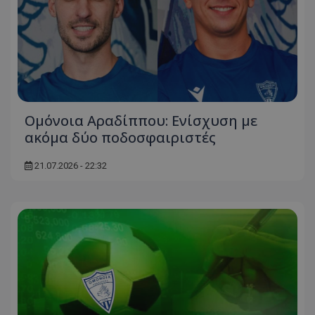
Ομόνοια Αραδίππου: Ενίσχυση με
ακόμα δύο ποδοσφαιριστές
21.07.2026 - 22:32