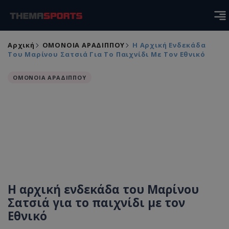
Αρχική
ΟΜΟΝΟΙΑ ΑΡΑΔΙΠΠΟΥ
Η Αρχική Ενδεκάδα
Του Μαρίνου Σατσιά Για Το Παιχνίδι Με Τον Εθνικό
ΟΜΟΝΟΙΑ ΑΡΑΔΙΠΠΟΥ
Η αρχική ενδεκάδα του Μαρίνου
Σατσιά για το παιχνίδι με τον
Εθνικό