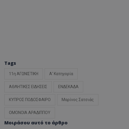
Tags
11η ΑΓΩΝΙΣΤΙΚΗ
Α' Κατηγορία
ΑΘΛΗΤΙΚΕΣ ΕΙΔΗΣΕΙΣ
ΕΝΔΕΚΑΔΑ
ΚΥΠΡΟΣ ΠΟΔΟΣΦΑΙΡΟ
Μαρίνος Σατσιάς
ΟΜΟΝΟΙΑ ΑΡΑΔΙΠΠΟΥ
Μοιράσου αυτό το άρθρο