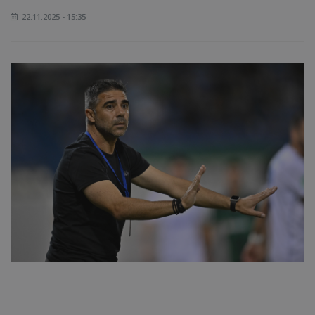
22.11.2025 - 15:35