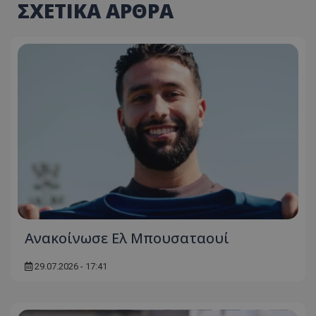
ΣΧΕΤΙΚΑ ΑΡΘΡΑ
Ανακοίνωσε Ελ Μπουσαταουί
29.07.2026 - 17:41