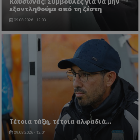
Kαύσωνας: Συμβουλές για να μην
εξαντληθούμε από τη ζέστη
09.08.2026 - 12:03
Τέτοια τάξη, τέτοια αλφαδιά...
09.08.2026 - 12:01