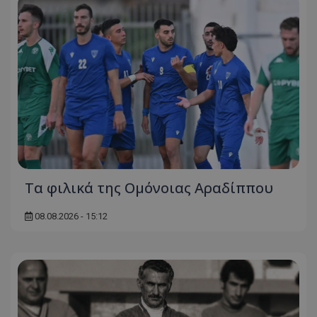
Τα φιλικά της Ομόνοιας Αραδίππου
08.08.2026 - 15:12