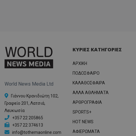
ΚΥΡΙΕΣ ΚΑΤΗΓΟΡΙΕΣ
ΑΡΧΙΚΗ
ΠΟΔΟΣΦΑΙΡΟ
ΚΑΛΑΘΟΣΦΑΙΡΑ
World News Media Ltd
ΑΛΛΑ ΑΘΛΗΜΑΤΑ
Γιάννου Κρανιδιώτη 102,
ΑΡΘΡΟΓΡΑΦΙΑ
Γραφείο 201, Λατσιά,
Λευκωσία
SPORTS+
+357 22 205865
HOT NEWS
+357 22 374613
ΑΦΙΕΡΩΜΑΤΑ
info@tothemaonline.com