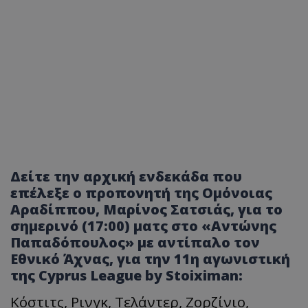
Δείτε την αρχική ενδεκάδα που
επέλεξε ο προπονητή της Ομόνοιας
Αραδίππου, Μαρίνος Σατσιάς, για το
σημερινό (17:00) ματς στο «Αντώνης
Παπαδόπουλος» με αντίπαλο τον
Εθνικό Άχνας, για την 11η αγωνιστική
της Cyprus League by Stoiximan:
Κόστιτς, Ρινγκ, Τελάντερ, Ζορζίνιο,