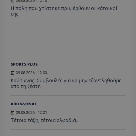
09.08.2026 - 12:13
Η πόλη που χτίστηκε πριν έρθουν οι κάτοικοί
της
SPORTS PLUS
09.08.2026 - 12:03
Kαύσωνας: Συμβουλές για να μην εξαντληθούμε
από τη ζέστη
ΑΠΟΛΛΩΝΑΣ
09.08.2026 - 12:01
Τέτοια τάξη, τέτοια αλφαδιά...