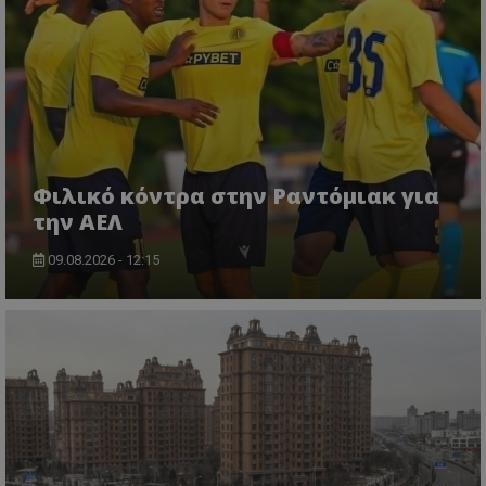
Φιλικό κόντρα στην Ραντόμιακ για
την ΑΕΛ
09.08.2026 - 12:15