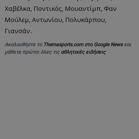
Χαβέλκα, Ποντικός, Μουαντίμπ, Φαν
Μούλεμ, Αντωνίου, Πολυκάρπου,
Γιανσάν.
Ακολουθήστε το
Themasports.com στο Google News
και
μάθετε πρώτοι όλες τις
αθλητικές ειδήσεις