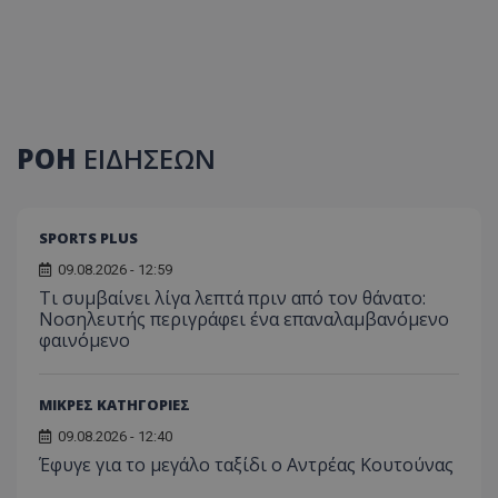
ΡΟΗ
ΕΙΔΗΣΕΩΝ
SPORTS PLUS
09.08.2026 - 12:59
Τι συμβαίνει λίγα λεπτά πριν από τον θάνατο:
Νοσηλευτής περιγράφει ένα επαναλαμβανόμενο
φαινόμενο
ΜΙΚΡΕΣ ΚΑΤΗΓΟΡΙΕΣ
09.08.2026 - 12:40
Έφυγε για το μεγάλο ταξίδι ο Αντρέας Κουτούνας