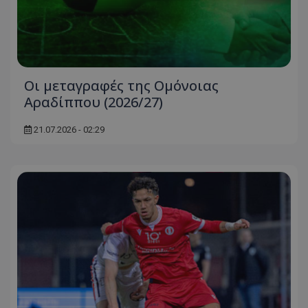
Oι μεταγραφές της Ομόνοιας
Αραδίππου (2026/27)
21.07.2026 - 02:29