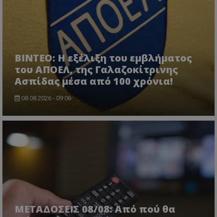
ΒΙΝΤΕΟ: Η εξέλιξη του εμβλήματος
του ΑΠΟΕΛ, της Γαλαζοκίτρινης
Ασπίδας μέσα από 100 χρόνια!
08.08.2026 - 09:06
ΜΕΤΑΔΟΣΕΙΣ 08/08: Από πού θα