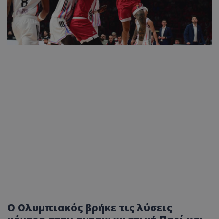
Ο Ολυμπιακός βρήκε τις λύσεις