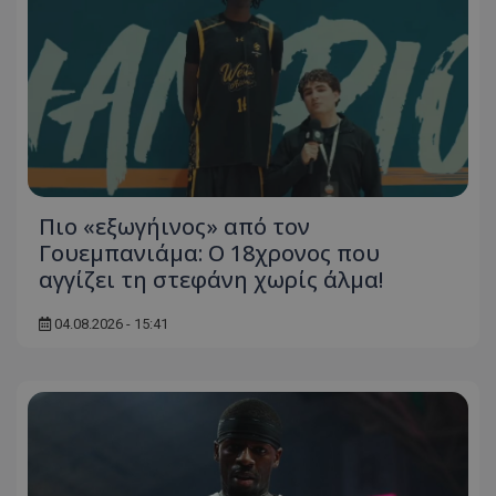
Πιο «εξωγήινος» από τον
Γουεμπανιάμα: Ο 18χρονος που
αγγίζει τη στεφάνη χωρίς άλμα!
04.08.2026 - 15:41