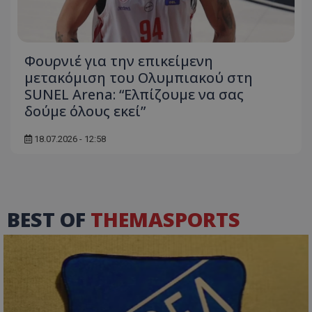
Φουρνιέ για την επικείμενη
μετακόμιση του Ολυμπιακού στη
SUNEL Arena: “Ελπίζουμε να σας
δούμε όλους εκεί”
18.07.2026 - 12:58
BEST OF
THEMASPORTS