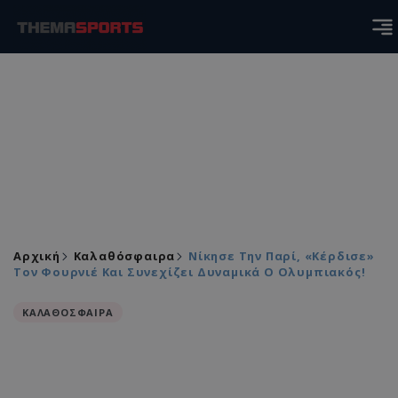
Αρχική
Καλαθόσφαιρα
Νίκησε Την Παρί, «κέρδισε»
Τον Φουρνιέ Και Συνεχίζει Δυναμικά Ο Ολυμπιακός!
ΚΑΛΑΘΟΣΦΑΙΡΑ