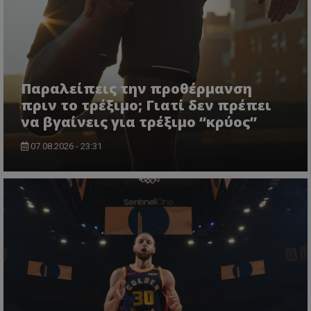
Παραλείπεις την προθέρμανση
πριν το τρέξιμο; Γιατί δεν πρέπει
να βγαίνεις για τρέξιμο “κρύος”
07.08.2026 - 23:31