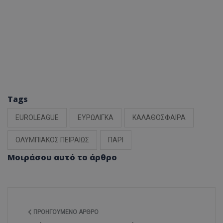
Tags
EUROLEAGUE
ΕΥΡΩΛΙΓΚΑ
ΚΑΛΑΘΟΣΦΑΙΡΑ
ΟΛΥΜΠΙΑΚΟΣ ΠΕΙΡΑΙΩΣ
ΠΑΡΙ
Μοιράσου αυτό το άρθρο
ΠΡΟΗΓΟΎΜΕΝΟ ΆΡΘΡΟ