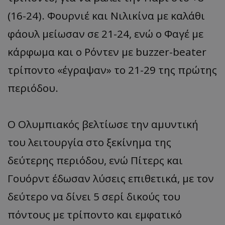
(16-24). Φουρνιέ και Νιλικίνα με καλάθι
φάουλ μείωσαν σε 21-24, ενώ ο Φαγέ με
κάρφωμα και ο Ρόντεν με buzzer-beater
τρίποντο «έγραψαν» το 21-29 της πρώτης
περιόδου.
Ο Ολυμπιακός βελτίωσε την αμυντική
του λειτουργία στο ξεκίνημα της
δεύτερης περιόδου, ενώ Πίτερς και
Γουόρντ έδωσαν λύσεις επιθετικά, με τον
δεύτερο να δίνει 5 σερί δικούς του
πόντους με τρίποντο και εμφατικό