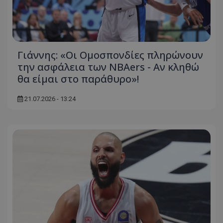
Γιάννης: «Οι Ομοσπονδίες πληρώνουν
την ασφάλεια των NBAers - Αν κληθώ
θα είμαι στο παράθυρο»!
21.07.2026 - 13:24