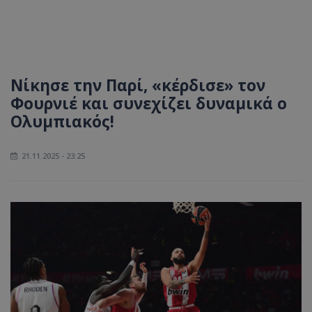
Νίκησε την Παρί, «κέρδισε» τον
Φουρνιέ και συνεχίζει δυναμικά ο
Ολυμπιακός!
21.11.2025 - 23:25