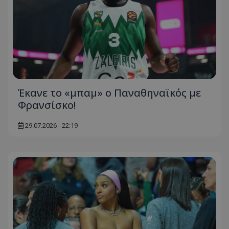
Έκανε το «μπαμ» ο Παναθηναϊκός με
Φρανσίσκο!
29.07.2026 - 22:19