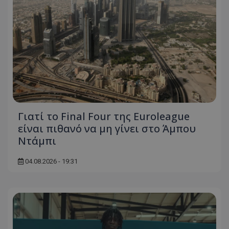
Γιατί το Final Four της Euroleague
είναι πιθανό να μη γίνει στο Άμπου
Ντάμπι
04.08.2026 - 19:31