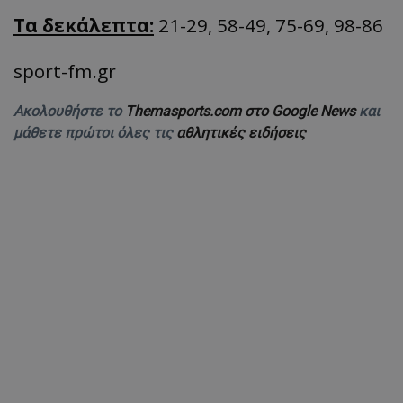
Τα δεκάλεπτα:
21-29, 58-49, 75-69, 98-86
sport-fm.gr
Ακολουθήστε το
Themasports.com στο Google News
και
μάθετε πρώτοι όλες τις
αθλητικές ειδήσεις