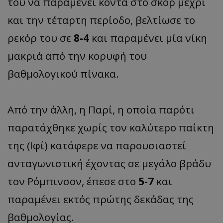
του να παραμένει κοντά στο σκορ μέχρι
και την τέταρτη περίοδο, βελτίωσε το
ρεκόρ του σε
8-4
και παραμένει μία νίκη
μακριά από την κορυφή του
βαθμολογικού πίνακα.
Από την άλλη, η Παρί, η οποία παρότι
παρατάχθηκε χωρίς τον καλύτερο παίκτη
της (Ιφί) κατάφερε να παρουσιαστεί
ανταγωνιστική έχοντας σε μεγάλο βράδυ
τον Ρόμπινσον, έπεσε στο
5-7
και
παραμένει εκτός πρώτης δεκάδας της
βαθμολογίας.