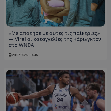
«Με απάτησε με αυτές τις παίκτριες»
— Viral οι καταγγελίες της Κάρινγκτον
στο WNBA
28.07.2026 - 14:45