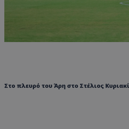
Στο πλευρό του Άρη στο Στέλιος Κυριακί