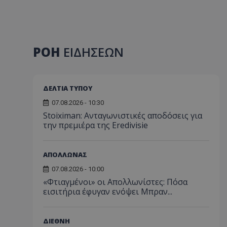
ΡΟΗ
ΕΙΔΗΣΕΩΝ
ΔΕΛΤΙΑ ΤΥΠΟΥ
07.08.2026 - 10:30
Stoiximan: Ανταγωνιστικές αποδόσεις για
την πρεμιέρα της Eredivisie
ΑΠΟΛΛΩΝΑΣ
07.08.2026 - 10:00
«Φτιαγμένοι» οι Απολλωνίστες: Πόσα
εισιτήρια έφυγαν ενόψει Μπραν...
ΔΙΕΘΝΗ