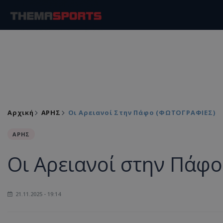
Αρχική
ΑΡΗΣ
Οι Αρειανοί Στην Πάφο (ΦΩΤΟΓΡΑΦΙΕΣ)
ΑΡΗΣ
Οι Αρειανοί στην Πάφ
21.11.2025 - 19:14