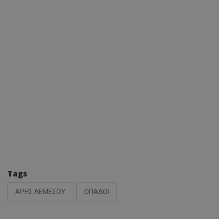
Tags
ΑΡΗΣ ΛΕΜΕΣΟΥ
ΟΠΑΔΟΙ