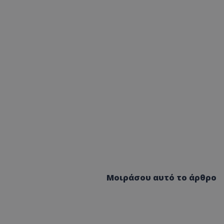
Μοιράσου αυτό το άρθρο