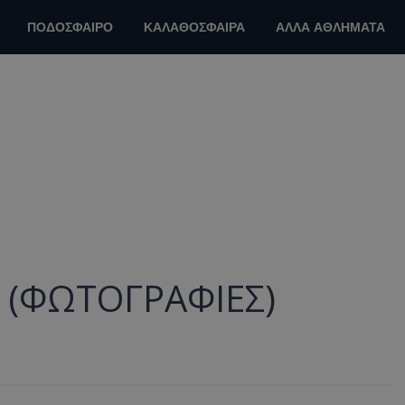
ΠΟΔΟΣΦΑΙΡΟ
ΚΑΛΑΘΟΣΦΑΙΡΑ
ΑΛΛΑ ΑΘΛΗΜΑΤΑ
ο (ΦΩΤΟΓΡΑΦΙΕΣ)