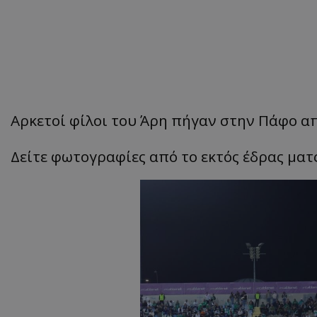
Αρκετοί φίλοι του Άρη πήγαν στην Πάφο απ
Δείτε φωτογραφίες από το εκτός έδρας ματ