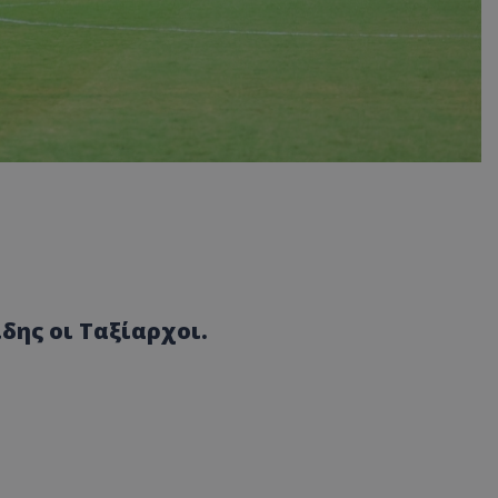
δης οι Ταξίαρχοι.