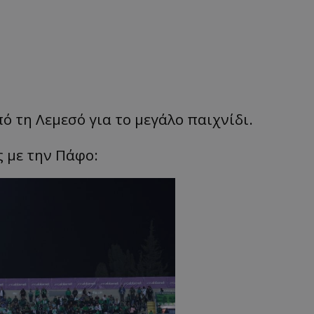
ό τη Λεμεσό για το μεγάλο παιχνίδι.
ς με την Πάφο: