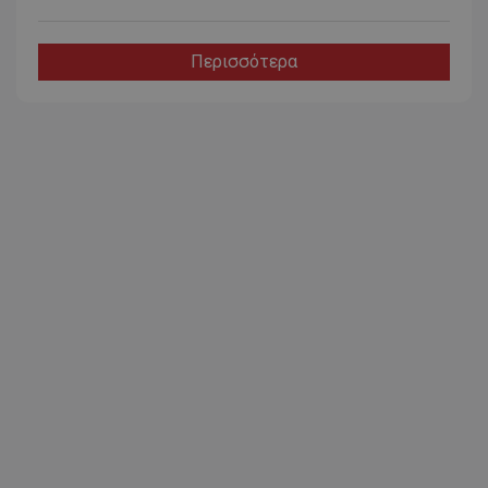
Περισσότερα