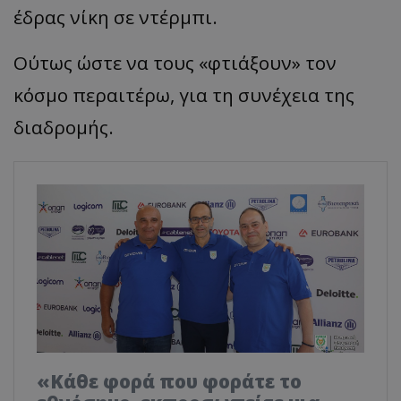
έδρας νίκη σε ντέρμπι.
Ούτως ώστε να τους «φτιάξουν» τον
κόσμο περαιτέρω, για τη συνέχεια της
διαδρομής.
«Κάθε φορά που φοράτε το