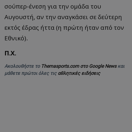
σούπερ-ένεση για την ομάδα του
Αυγουστή, αν την αναγκάσει σε δεύτερη
εκτός έδρας ήττα (η πρώτη ήταν από τον
Εθνικό).
Π.Χ.
Ακολουθήστε το
Themasports.com στο Google News
και
μάθετε πρώτοι όλες τις
αθλητικές ειδήσεις