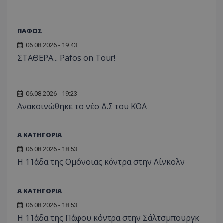
ΠΑΦΟΣ
06.08.2026 - 19:43
ΣΤΑΘΕΡΑ... Pafos on Tour!
06.08.2026 - 19:23
Aνακοινώθηκε το νέο Δ.Σ του ΚΟΑ
Α ΚΑΤΗΓΟΡΙΑ
06.08.2026 - 18:53
Η 11άδα της Ομόνοιας κόντρα στην Λίνκολν
Α ΚΑΤΗΓΟΡΙΑ
06.08.2026 - 18:53
Η 11άδα της Πάφου κόντρα στην Σάλτσμπουργκ