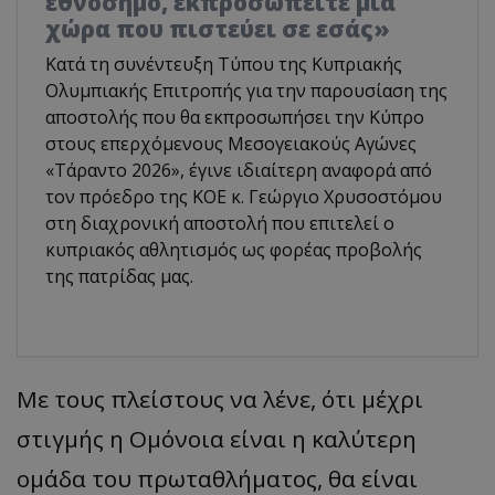
εθνόσημο, εκπροσωπείτε μια
χώρα που πιστεύει σε εσάς»
Κατά τη συνέντευξη Τύπου της Κυπριακής
Ολυμπιακής Επιτροπής για την παρουσίαση της
αποστολής που θα εκπροσωπήσει την Κύπρο
στους επερχόμενους Μεσογειακούς Αγώνες
«Τάραντο 2026», έγινε ιδιαίτερη αναφορά από
τον πρόεδρο της ΚΟΕ κ. Γεώργιο Χρυσοστόμου
στη διαχρονική αποστολή που επιτελεί ο
κυπριακός αθλητισμός ως φορέας προβολής
της πατρίδας μας.
Με τους πλείστους να λένε, ότι μέχρι
στιγμής η Ομόνοια είναι η καλύτερη
ομάδα του πρωταθλήματος, θα είναι