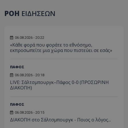
ΡΟΗ
ΕΙΔΗΣΕΩΝ
06.08.2026 - 20:22
«Κάθε φορά που φοράτε το εθνόσημο,
εκπροσωπείτε μια χώρα που πιστεύει σε εσάς»
ΠΑΦΟΣ
06.08.2026 - 20:18
LIVE: Σάλτσμπουργκ–Πάφος 0-0 (ΠΡΟΣΩΡΙΝΗ
ΔΙΑΚΟΠΗ)
ΠΑΦΟΣ
06.08.2026 - 20:15
ΔΙΑΚΟΠΗ στο Σάλτσμπουργκ - Ποιος ο λόγος...