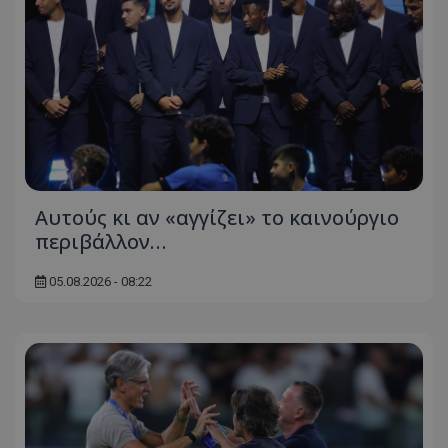
Αυτούς κι αν «αγγίζει» το καινούργιο
περιβάλλον…
05.08.2026 - 08:22