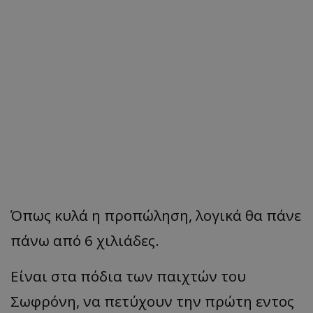
Όπως κυλά η προπώληση, λογικά θα πάνε
πάνω από 6 χιλιάδες.
Είναι στα πόδια των παιχτών του
Σωφρόνη, να πετύχουν την πρώτη εντος