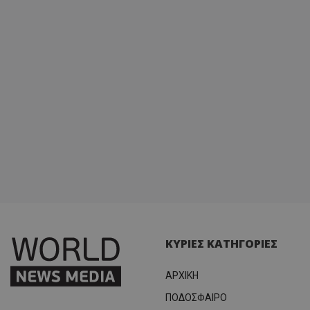
ΚΥΡΙΕΣ ΚΑΤΗΓΟΡΙΕΣ
ΑΡΧΙΚΗ
ΠΟΔΟΣΦΑΙΡΟ