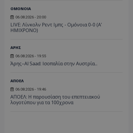
ΟΜΟΝΟΙΑ
06.08.2026 - 20:00
LIVE: Λίνκολν Ρεντ Ιμπς - Ομόνοια 0-0 (Α'
ΗΜΙΧΡΟΝΟ)
ΑΡΗΣ
06.08.2026 - 19:55
Άρης–Al Saad: Ισοπαλία στην Αυστρία...
ΑΠΟΕΛ
06.08.2026 - 19:46
ΑΠΟΕΛ: Η παρουσίαση του επεπτειακού
λογοτύπου για τα 100χρονα