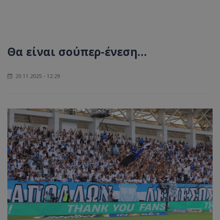
Θα είναι σούπερ-ένεση…
20.11.2025 - 12:29