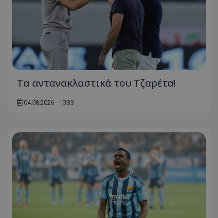
Τα αντανακλαστικά του Τζαρέτα!
04.08.2026 - 10:33