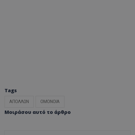
Tags
ΑΠΟΛΛΩΝ
ΟΜΟΝΟΙΑ
Μοιράσου αυτό το άρθρο