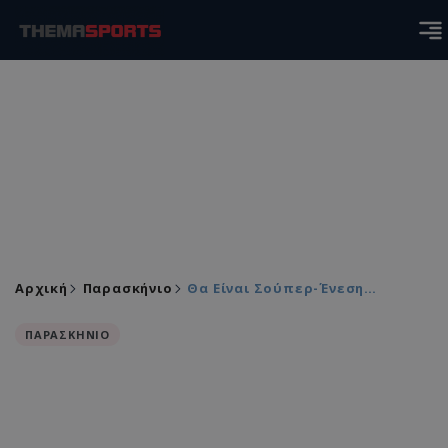
Αρχική
Παρασκήνιο
Θα Είναι Σούπερ-Ένεση…
ΠΑΡΑΣΚΗΝΙΟ