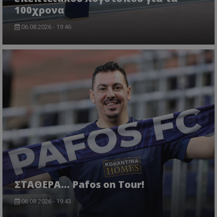
100χρονα
06.08.2026 - 19:46
ΣΤΑΘΕΡΑ... Pafos on Tour!
06.08.2026 - 19:43