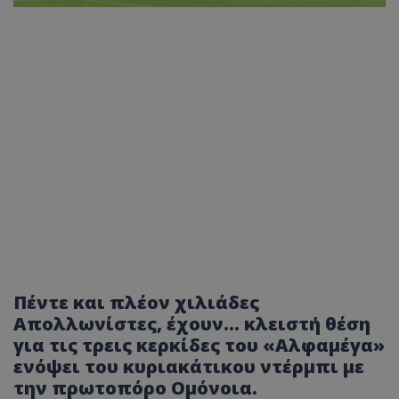
Πέντε και πλέον χιλιάδες
Απολλωνίστες, έχουν… κλειστή θέση
για τις τρεις κερκίδες του «Αλφαμέγα»
ενόψει του κυριακάτικου ντέρμπι με
την πρωτοπόρο Ομόνοια.