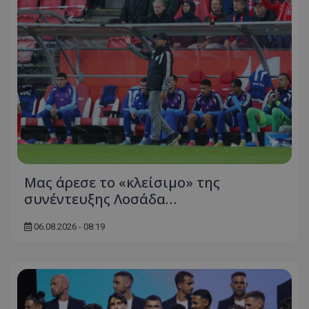
Μας άρεσε το «κλείσιμο» της
συνέντευξης Λοσάδα…
06.08.2026 - 08:19