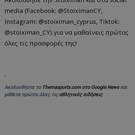
media (Facebook: @StoiximanCY,
Instagram: @stoiximan_cyprus, Tiktok:
@stoiximan_CY) για να μαθαίνεις πρώτος
όλες τις προσφορές της!
.
Ακολουθήστε το
Themasports.com στο Google News
και
μάθετε πρώτοι όλες τις
αθλητικές ειδήσεις