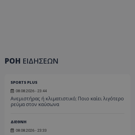
ΡΟΗ
ΕΙΔΗΣΕΩΝ
SPORTS PLUS
08.08.2026 - 23:44
Ανεμιστήρας ή κλιματιστικό; Ποιο καίει λιγότερο
ρεύμα στον καύσωνα
ΔΙΕΘΝΗ
08.08.2026 - 23:33