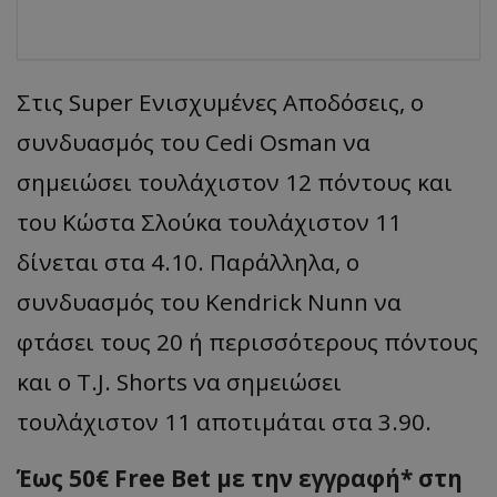
Στις Super Ενισχυμένες Αποδόσεις, ο
συνδυασμός του Cedi Osman να
σημειώσει τουλάχιστον 12 πόντους και
του Κώστα Σλούκα τουλάχιστον 11
δίνεται στα 4.10. Παράλληλα, ο
συνδυασμός του Kendrick Nunn να
φτάσει τους 20 ή περισσότερους πόντους
και ο T.J. Shorts να σημειώσει
τουλάχιστον 11 αποτιμάται στα 3.90.
Έως 50€ Free Bet με την εγγραφή* στη