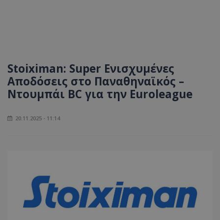
Stoiximan: Super Ενισχυμένες
Αποδόσεις στο Παναθηναϊκός –
Ντουμπάι BC για την Euroleague
20.11.2025 - 11:14