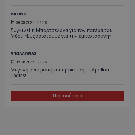
ΔΙΕΘΝΗ
08.08.2026 - 21:28
Συγκινεί η Μπαρτσελόνα για τον πατέρα του
Μέσι: «Ευχαριστούμε για την εμπιστοσύνη»
ΑΠΟΛΛΩΝΑΣ
08.08.2026 - 21:26
Μεγάλη ανατροπή και πρόκριση οι Apollon
Ladies!
Περισσότερα