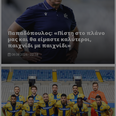
Παπαδόπουλος: «Πίστη στο πλάνο
μας και θα είμαστε καλύτεροι,
παιχνίδι με παιχνίδι»
08.08.2026 - 22:18