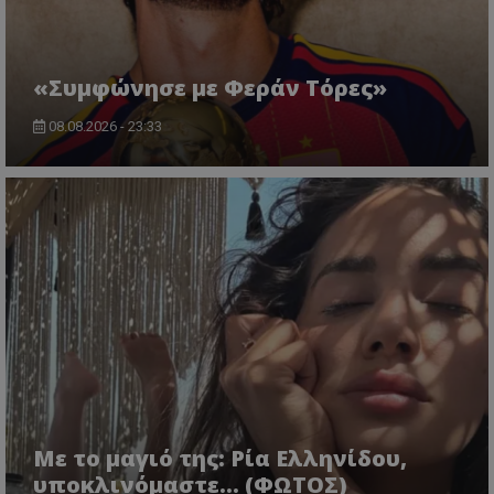
«Συμφώνησε με Φεράν Τόρες»
08.08.2026 - 23:33
Με το μαγιό της: Ρία Ελληνίδου,
υποκλινόμαστε… (ΦΩΤΟΣ)