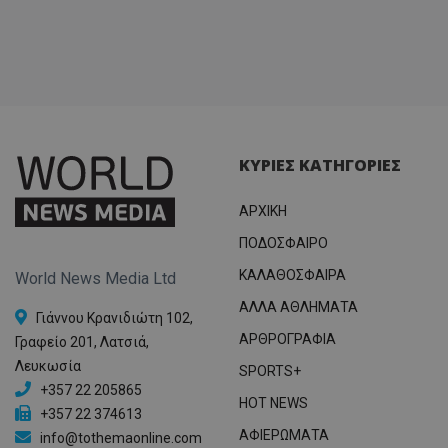
ΚΥΡΙΕΣ ΚΑΤΗΓΟΡΙΕΣ
ΑΡΧΙΚΗ
ΠΟΔΟΣΦΑΙΡΟ
ΚΑΛΑΘΟΣΦΑΙΡΑ
World News Media Ltd
ΑΛΛΑ ΑΘΛΗΜΑΤΑ
Γιάννου Κρανιδιώτη 102,
ΑΡΘΡΟΓΡΑΦΙΑ
Γραφείο 201, Λατσιά,
Λευκωσία
SPORTS+
+357 22 205865
HOT NEWS
+357 22 374613
ΑΦΙΕΡΩΜΑΤΑ
info@tothemaonline.com