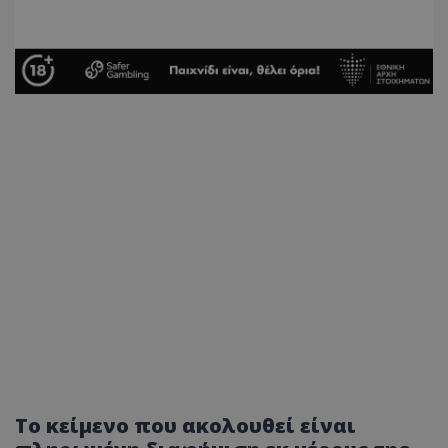
Το κείμενο που ακολουθεί είναι