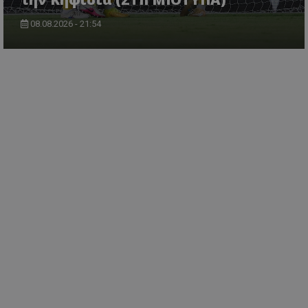
08.08.2026 - 21:54