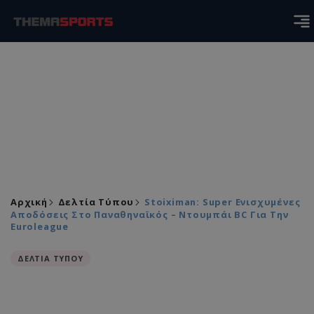
Αρχική
Δελτία Τύπου
Stoiximan: Super Ενισχυμένες
Αποδόσεις Στο Παναθηναϊκός – Ντουμπάι BC Για Την
Euroleague
ΔΕΛΤΙΑ ΤΥΠΟΥ