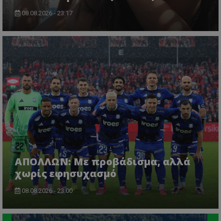
08.08.2026 - 23:17
ΑΠΟΛΛΩΝ: Με προβάδισμα, αλλά
χωρίς εφησυχασμό
08.08.2026 - 23:00