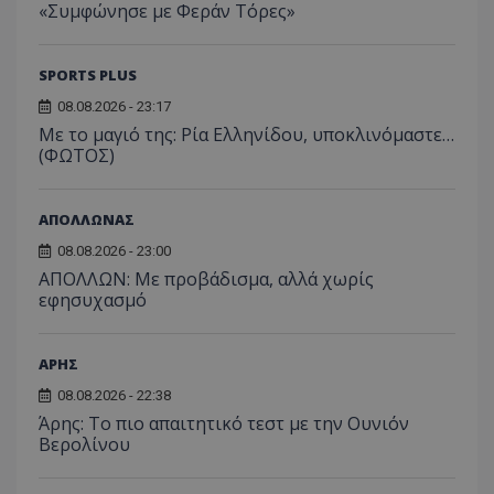
«Συμφώνησε με Φεράν Τόρες»
SPORTS PLUS
08.08.2026 - 23:17
Με το μαγιό της: Ρία Ελληνίδου, υποκλινόμαστε…
(ΦΩΤΟΣ)
ΑΠΟΛΛΩΝΑΣ
08.08.2026 - 23:00
ΑΠΟΛΛΩΝ: Με προβάδισμα, αλλά χωρίς
εφησυχασμό
ΑΡΗΣ
08.08.2026 - 22:38
Άρης: Το πιο απαιτητικό τεστ με την Ουνιόν
Βερολίνου