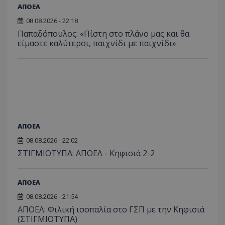
ΑΠΟΕΛ
08.08.2026 - 22:18
Παπαδόπουλος: «Πίστη στο πλάνο μας και θα
είμαστε καλύτεροι, παιχνίδι με παιχνίδι»
ΑΠΟΕΛ
08.08.2026 - 22:02
ΣΤΙΓΜΙΟΤΥΠΑ: ΑΠΟΕΛ - Κηφισιά 2-2
ΑΠΟΕΛ
08.08.2026 - 21:54
ΑΠΟΕΛ: Φιλική ισοπαλία στο ΓΣΠ με την Κηφισιά
(ΣΤΙΓΜΙΟΤΥΠΑ)