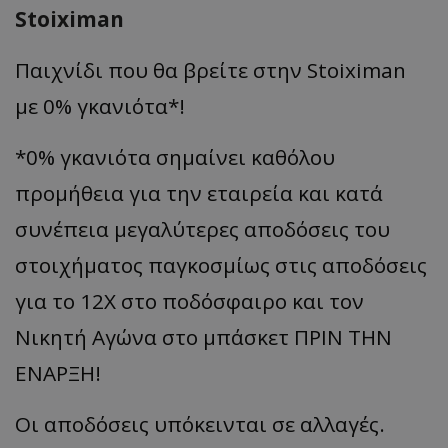
Stoiximan
Παιχνίδι που θα βρείτε στην Stoiximan
με 0% γκανιότα*!
*0% γκανιότα σημαίνει καθόλου
προμήθεια για την εταιρεία και κατά
συνέπεια μεγαλύτερες αποδόσεις του
στοιχήματος παγκοσμίως στις αποδόσεις
για το 12Χ στο ποδόσφαιρο και τον
Νικητή Αγώνα στο μπάσκετ ΠΡΙΝ ΤΗΝ
ΕΝΑΡΞΗ!
Οι αποδόσεις υπόκεινται σε αλλαγές.