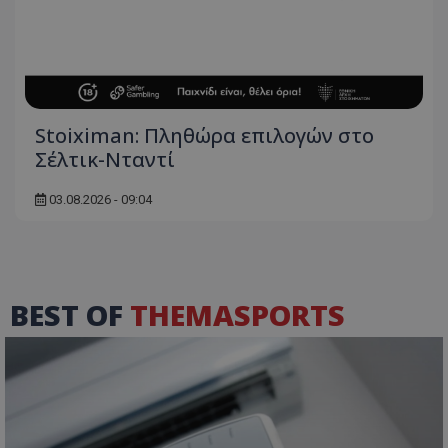
Stoiximan: Πληθώρα επιλογών στο
Σέλτικ-Νταντί
03.08.2026 - 09:04
BEST OF
THEMASPORTS