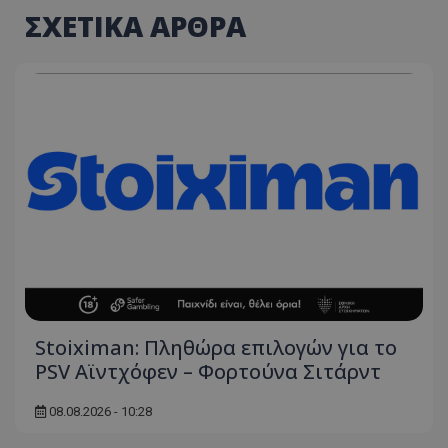
ΣΧΕΤΙΚΑ ΑΡΘΡΑ
Stoiximan: Πληθώρα επιλογών για το
PSV Αϊντχόφεν – Φορτούνα Σιτάρντ
08.08.2026 - 10:28