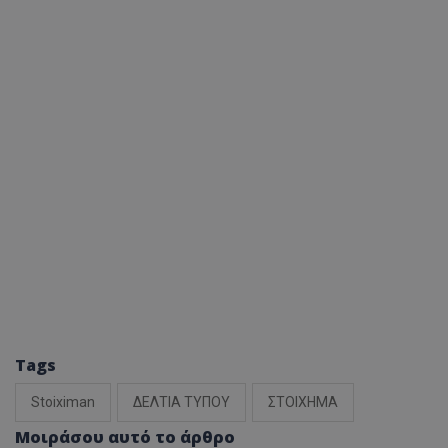
Tags
Stoiximan
ΔΕΛΤΙΑ ΤΥΠΟΥ
ΣΤΟΙΧΗΜΑ
Μοιράσου αυτό το άρθρο