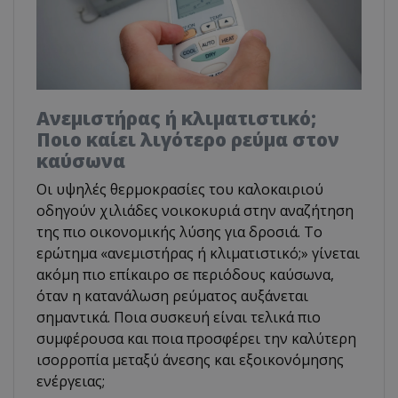
Ανεμιστήρας ή κλιματιστικό;
Ποιο καίει λιγότερο ρεύμα στον
καύσωνα
Οι υψηλές θερμοκρασίες του καλοκαιριού
οδηγούν χιλιάδες νοικοκυριά στην αναζήτηση
της πιο οικονομικής λύσης για δροσιά. Το
ερώτημα «ανεμιστήρας ή κλιματιστικό;» γίνεται
ακόμη πιο επίκαιρο σε περιόδους καύσωνα,
όταν η κατανάλωση ρεύματος αυξάνεται
σημαντικά. Ποια συσκευή είναι τελικά πιο
συμφέρουσα και ποια προσφέρει την καλύτερη
ισορροπία μεταξύ άνεσης και εξοικονόμησης
ενέργειας;