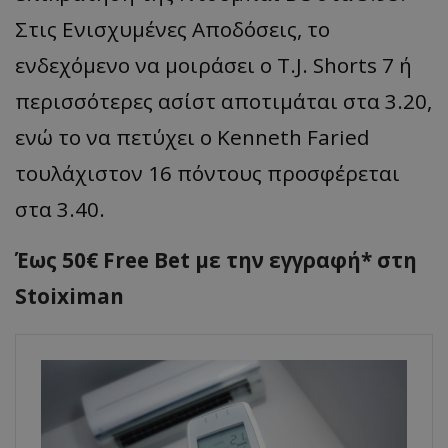
Στις Ενισχυμένες Αποδόσεις, το
ενδεχόμενο να μοιράσει ο T.J. Shorts 7 ή
περισσότερες ασίστ αποτιμάται στα 3.20,
ενώ το να πετύχει ο Kenneth Faried
τουλάχιστον 16 πόντους προσφέρεται
στα 3.40.
Έως 50€ Free Bet με την εγγραφή* στη
Stoiximan