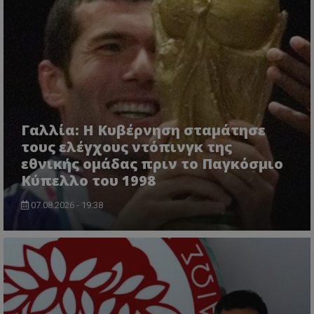
Γαλλία: Η Κυβέρνηση σταμάτησε
τους ελέγχους ντόπινγκ της
εθνικής ομάδας πριν το Παγκόσμιο
Κύπελλο του 1998
07.08.2026 - 19:38