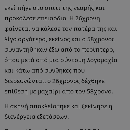
εκεί πήγε στο σπίτι της νεαρής και
προκάλεσε επεισόδιο. Η 26χρονη
φαίνεται να κάλεσε τον πατέρα της και
λίγο αργότερα, εκείνος και ο 58χρονος
συναντήθηκαν έξω από το περίπτερο,
όπου μετά από μια σύντομη λογομαχία
και κάτω από συνθήκες που
διερευνώνται, ο 26χρονος δέχθηκε
επίθεση με μαχαίρι από τον 58χρονο.
Η σκηνή αποκλείστηκε και ξεκίνησε η
διενέργεια εξετάσεων.