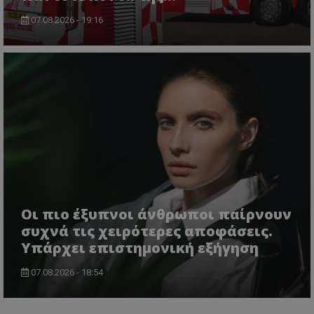
07.08.2026 - 19:16
Οι πιο έξυπνοι άνθρωποι παίρνουν
συχνά τις χειρότερες αποφάσεις.
Υπάρχει επιστημονική εξήγηση
07.08.2026 - 18:54