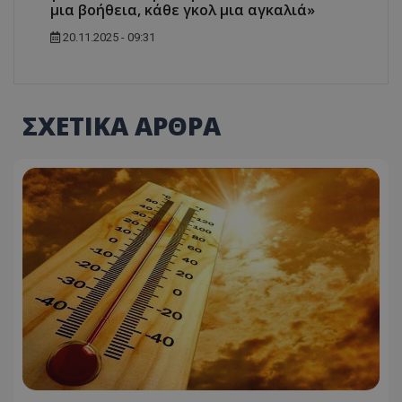
μια βοήθεια, κάθε γκολ μια αγκαλιά»
20.11.2025 - 09:31
ΣΧΕΤΙΚΑ ΑΡΘΡΑ