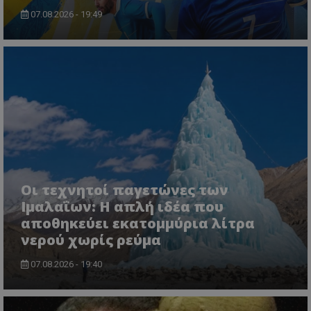
07.08.2026 - 19:49
Οι τεχνητοί παγετώνες των
Ιμαλαΐων: Η απλή ιδέα που
αποθηκεύει εκατομμύρια λίτρα
νερού χωρίς ρεύμα
07.08.2026 - 19:40