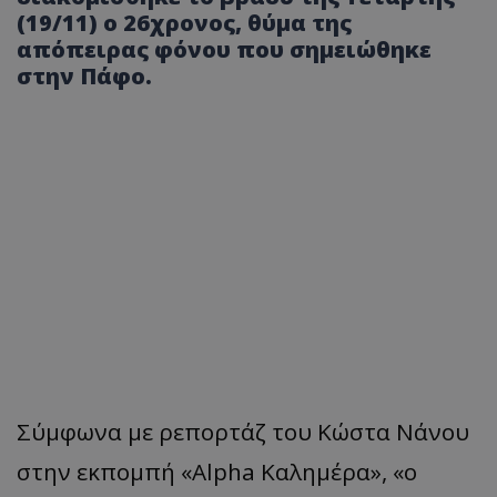
(19/11) ο 26χρονος, θύμα της
απόπειρας φόνου που σημειώθηκε
στην Πάφο.
Σύμφωνα με ρεπορτάζ του Κώστα Νάνου
στην εκπομπή «Alpha Καλημέρα», «ο