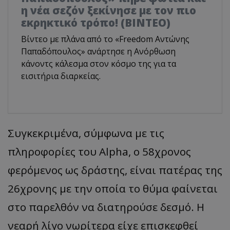
η νέα σεζόν ξεκίνησε με τον πιο
εκρηκτικό τρόπο! (ΒΙΝΤΕΟ)
Βίντεο με πλάνα από το «Freedom Αντώνης
Παπαδόπουλος» ανάρτησε η Ανόρθωση
κάνοντς κάλεσμα στον κόσμο της για τα
εισιτήρια διαρκείας.
Συγκεκριμένα, σύμφωνα με τις
πληροφορίες του Alpha, ο 58χρονος
φερόμενος ως δράστης, είναι πατέρας της
26χρονης με την οποία το θύμα φαίνεται
στο παρελθόν να διατηρούσε δεσμό. Η
νεαρή λίγο νωρίτερα είχε επισκεφθεί