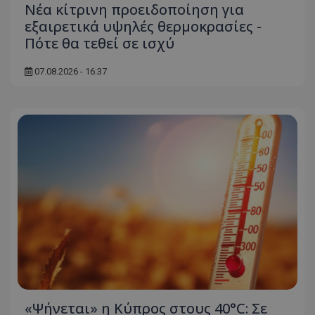
Νέα κίτρινη προειδοποίηση για
εξαιρετικά υψηλές θερμοκρασίες -
Πότε θα τεθεί σε ισχύ
07.08.2026 - 16:37
«Ψήνεται» η Κύπρος στους 40°C: Σε