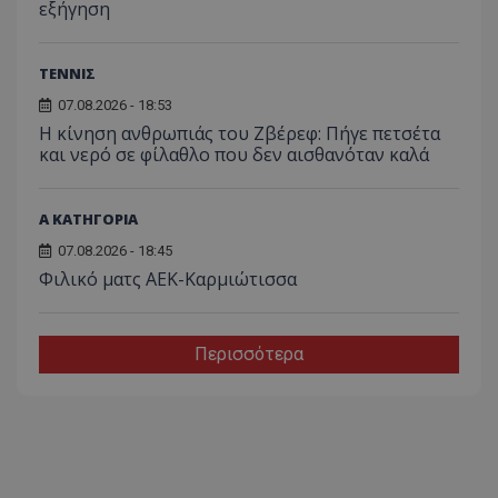
εξήγηση
ΤΕΝΝΙΣ
07.08.2026 - 18:53
Η κίνηση ανθρωπιάς του Ζβέρεφ: Πήγε πετσέτα
και νερό σε φίλαθλο που δεν αισθανόταν καλά
Α ΚΑΤΗΓΟΡΙΑ
07.08.2026 - 18:45
Φιλικό ματς ΑΕΚ-Καρμιώτισσα
Περισσότερα