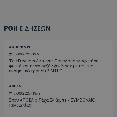
ΡΟΗ
ΕΙΔΗΣΕΩΝ
ΑΝΟΡΘΩΣΗ
07.08.2026 - 19:55
Το «Freedom Αντώνης Παπαδόπουλος» πήρε
φωτιά και η νέα σεζόν ξεκίνησε με τον πιο
εκρηκτικό τρόπο! (ΒΙΝΤΕΟ)
ΑΠΟΕΛ
07.08.2026 - 19:49
Στον ΑΠΟΕΛ ο Τάχα ΕλΚέμπε – ΣΥΜΒΟΛΑΙΟ
πενταετίας!