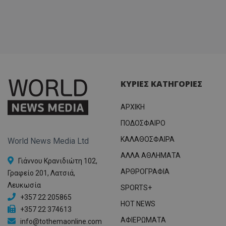
ΚΥΡΙΕΣ ΚΑΤΗΓΟΡΙΕΣ
ΑΡΧΙΚΗ
ΠΟΔΟΣΦΑΙΡΟ
ΚΑΛΑΘΟΣΦΑΙΡΑ
World News Media Ltd
ΑΛΛΑ ΑΘΛΗΜΑΤΑ
Γιάννου Κρανιδιώτη 102,
ΑΡΘΡΟΓΡΑΦΙΑ
Γραφείο 201, Λατσιά,
Λευκωσία
SPORTS+
+357 22 205865
HOT NEWS
+357 22 374613
ΑΦΙΕΡΩΜΑΤΑ
info@tothemaonline.com