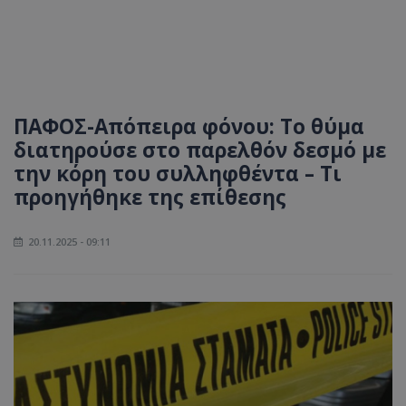
ΠΑΦΟΣ-Απόπειρα φόνου: Το θύμα
διατηρούσε στο παρελθόν δεσμό με
την κόρη του συλληφθέντα – Τι
προηγήθηκε της επίθεσης
20.11.2025 - 09:11