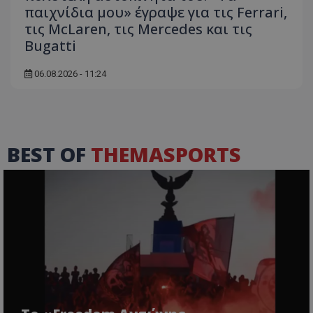
παιχνίδια μου» έγραψε για τις Ferrari,
τις McLaren, τις Mercedes και τις
Bugatti
06.08.2026 - 11:24
BEST OF
THEMASPORTS