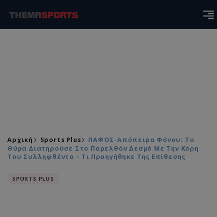
Αρχική
Sports Plus
ΠΑΦΟΣ-Απόπειρα Φόνου: Το
Θύμα Διατηρούσε Στο Παρελθόν Δεσμό Με Την Κόρη
Του Συλληφθέντα – Τι Προηγήθηκε Της Επίθεσης
SPORTS PLUS