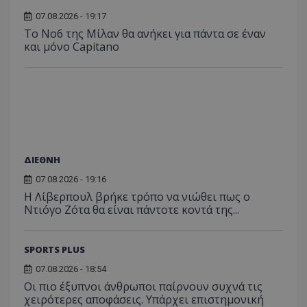
07.08.2026 - 19:17
Το No6 της Μίλαν θα ανήκει για πάντα σε έναν
και μόνο Capitano
ΔΙΕΘΝΗ
07.08.2026 - 19:16
Η Λίβερπουλ βρήκε τρόπο να νιώθει πως ο
Ντιόγο Ζότα θα είναι πάντοτε κοντά της...
SPORTS PLUS
07.08.2026 - 18:54
Οι πιο έξυπνοι άνθρωποι παίρνουν συχνά τις
χειρότερες αποφάσεις. Υπάρχει επιστημονική