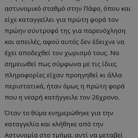
αστυνομικό σταθμό στην Πάφο, όπου και
είχε καταγγείλει για πρώτη φορά τον
πρώην σύντροφό της για παρενόχληση
και απειλές, αφού αυτός δεν έδειχνε να
έχει αποδεχθεί τον χωρισμό τους. Να
σημειωθεί πως σύμφωνα με τις ίδιες
πληροφορίες είχαν προηγηθεί κι άλλα
περιστατικά, ήταν όμως η πρώτη φορά
που η νεαρή κατήγγειλε τον 26χρονο.
Όταν το θύμα ενημερώθηκε για την
καταγγελία και κλήθηκε από την
Αστυνομία στο τμήμα, αντί να μεταβεί