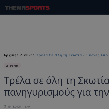
Αρχική
Διεθνή
Τρέλα Σε Όλη Τη Σκωτία – Εικόνες Από
ΔΙΕΘΝΗ
Τρέλα σε όλη τη Σκωτία
πανηγυρισμούς για τη
19.11.2025 - 16:49