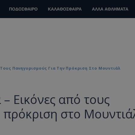
ΠΟΔΟΣΦΑΙΡΟ
ΚΑΛΑΘΟΣΦΑΙΡΑ
ΑΛΛΑ ΑΘΛΗΜΑΤΑ
 Τους Πανηγυρισμούς Για Την Πρόκριση Στο Μουντιάλ
 – Εικόνες από τους
ν πρόκριση στο Μουντιά