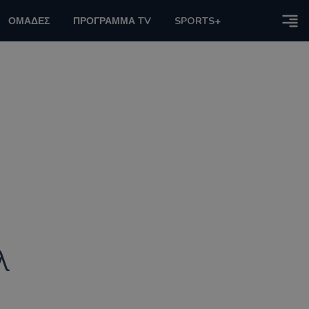
ΟΜΑΔΕΣ
ΠΡΟΓΡΑΜΜΑ TV
SPORTS+
λ