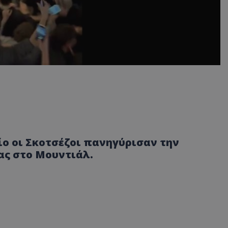
ίο οι Σκοτσέζοι πανηγύρισαν την
ας στο Μουντιάλ.