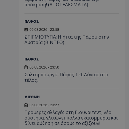
πρόκριση! (ΑΠΟΤΕΛΕΣΜΑΤΑ)
ΠΑΦΟΣ
06.08.2026 - 23:58
ΣΤΙΓΜΙΟΤΥΠΑ: Η ήττα της Πάφου στην
Αυστρία (ΒΙΝΤΕΟ)
ΠΑΦΟΣ
06.08.2026 - 23:50
Σάλτσμπουργκ–Πάφος 1-0: Λύγισε στο
τέλος...
ΔΙΕΘΝΗ
06.08.2026 - 23:27
Τρομερές αλλαγές στη Γιουνάιτεντ, νέο
σύστημα, γλιτώνει πολλά εκατομμύρια και
δίνει αύξηση σε όσους το αξίζουν!