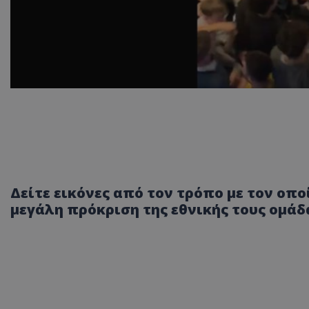
Δείτε εικόνες από τον τρόπο με τον οπο
μεγάλη πρόκριση της εθνικής τους ομάδ