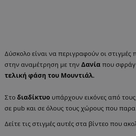
Δύσκολο είναι να περιγραφούν οι στιγμές
στην αναμέτρηση με την
Δανία
που σφράγ
τελική φάση του Μουντιάλ.
Στο
διαδίκτυο
υπάρχουν εικόνες από του
σε pub και σε όλους τους χώρους που παρα
Δείτε τις στιγμές αυτές στα βίντεο που α