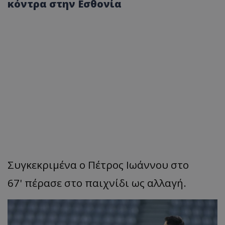
κόντρα στην Εσθονία
Συγκεκριμένα ο Πέτρος Ιωάννου στο
67' πέρασε στο παιχνίδι ως αλλαγή.