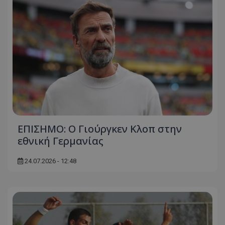
ΕΠΙΣΗΜΟ: Ο Γιούργκεν Κλοπ στην
εθνική Γερμανίας
24.07.2026 - 12:48