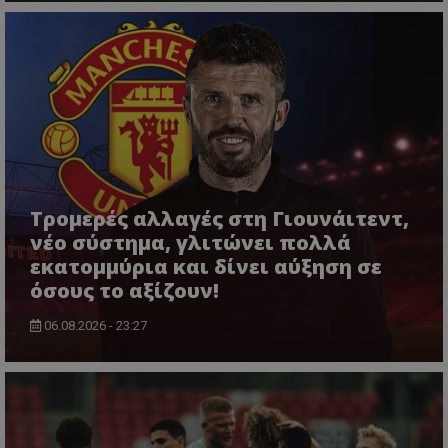
Τρομερές αλλαγές στη Γιουνάιτεντ,
νέο σύστημα, γλιτώνει πολλά
εκατομμύρια και δίνει αύξηση σε
όσους το αξίζουν!
06.08.2026 - 23:27