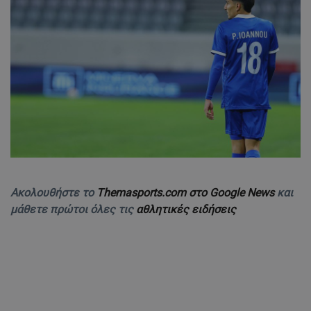
Ακολουθήστε το
Themasports.com στο Google News
και
μάθετε πρώτοι όλες τις
αθλητικές ειδήσεις