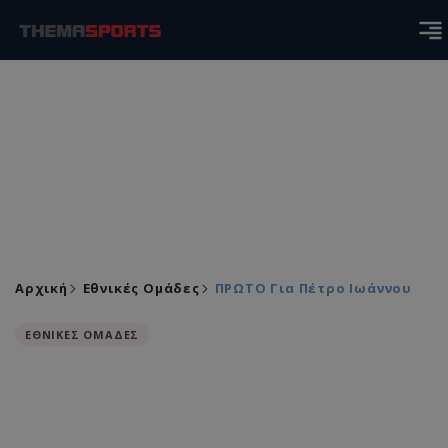
Αρχική
Εθνικές Ομάδες
ΠΡΩΤΟ Για Πέτρο Ιωάννου
ΕΘΝΙΚΕΣ ΟΜΑΔΕΣ