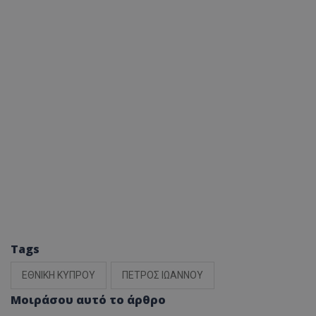
Tags
ΕΘΝΙΚΗ ΚΥΠΡΟΥ
ΠΕΤΡΟΣ ΙΩΑΝΝΟΥ
Μοιράσου αυτό το άρθρο