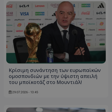
Κρίσιμη συνάντηση των ευρωπαϊκών
ομοσπονδιών με την ύψιστη απειλή
του μποϊκοτάζ στο Μουντιάλ!
29.07.2026 - 13:45