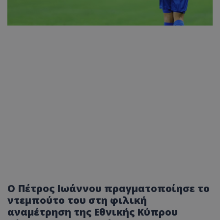
Ο Πέτρος Ιωάννου πραγματοποίησε το
ντεμπούτο του στη φιλική
αναμέτρηση της Εθνικής Κύπρου