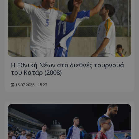
Η Εθνική Νέων στο διεθνές τουρνουά
του Κατάρ (2008)
15.07.2026 - 15:27