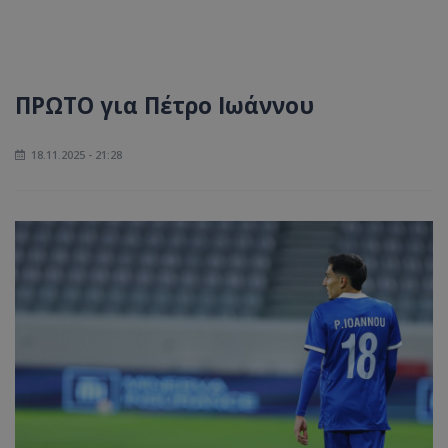
ΠΡΩΤΟ για Πέτρο Ιωάννου
18.11.2025 - 21:28