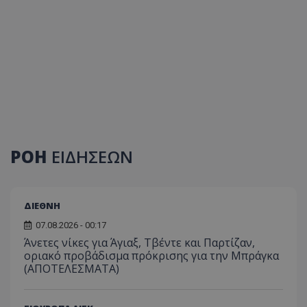
ΡΟΗ
ΕΙΔΗΣΕΩΝ
ΔΙΕΘΝΗ
07.08.2026 - 00:17
Άνετες νίκες για Άγιαξ, Τβέντε και Παρτίζαν,
οριακό προβάδισμα πρόκρισης για την Μπράγκα
(ΑΠΟΤΕΛΕΣΜΑΤΑ)