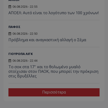
06.08.2026 - 22:55
ΑΠΟΕΛ: Αυτό είναι το λογότυπο των 100 χρόνων!
ΠΑΦΟΣ
06.08.2026 - 22:50
Πρόβλημα και αναγκαστική αλλαγή ο Σέμα
ΓΙΟΥΡΟΠΑ ΛΙΓΚ
06.08.2026 - 22:44
Το σοκ στα 17'' και το θολωμένο μυαλό
στοίχισαν στον ΠΑΟΚ, που μπορεί την πρόκριση
στις Βρυξέλλες
Περισσότερα