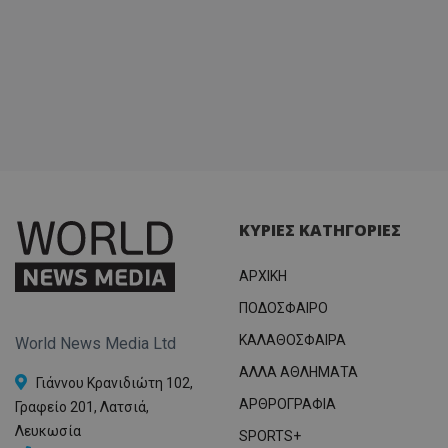
ΚΥΡΙΕΣ ΚΑΤΗΓΟΡΙΕΣ
ΑΡΧΙΚΗ
ΠΟΔΟΣΦΑΙΡΟ
ΚΑΛΑΘΟΣΦΑΙΡΑ
World News Media Ltd
ΑΛΛΑ ΑΘΛΗΜΑΤΑ
Γιάννου Κρανιδιώτη 102,
ΑΡΘΡΟΓΡΑΦΙΑ
Γραφείο 201, Λατσιά,
Λευκωσία
SPORTS+