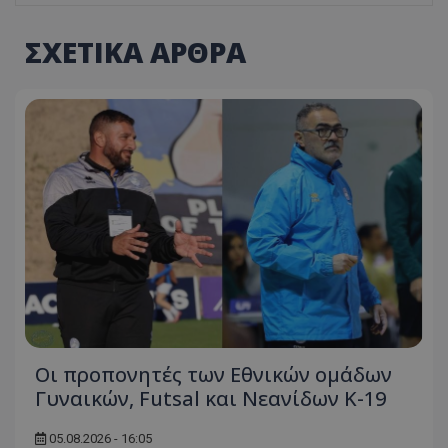
ΣΧΕΤΙΚΑ ΑΡΘΡΑ
Οι προπονητές των Εθνικών ομάδων
Γυναικών, Futsal και Νεανίδων Κ-19
05.08.2026 - 16:05