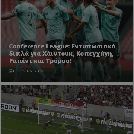
Conference League: Εντυπωσιακά
διπλά για Χάιντουκ, Κοπεγχάγη,
Ραπίντ και Τρόμσο!
06.08.2026 - 23:06