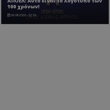
ΑΠΟΕΛ: Αυτό είναι το λογότυπο των
100 χρόνων!
06.08.2026 - 22:55