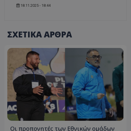
18.11.2025 - 18:44
ΣΧΕΤΙΚΑ ΑΡΘΡΑ
Οι προπονητές των Εθνικών ομάδων