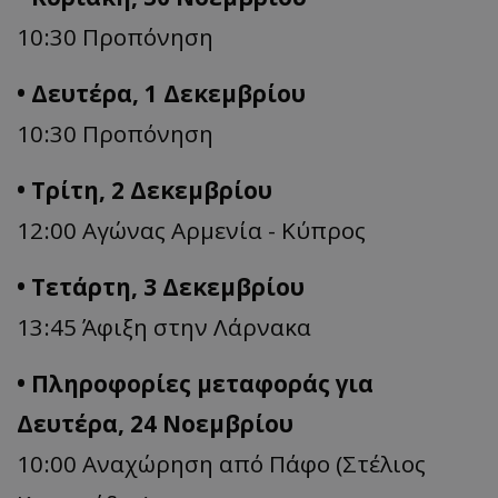
10:30 Προπόνηση
• Δευτέρα, 1 Δεκεμβρίου
10:30 Προπόνηση
• Τρίτη, 2 Δεκεμβρίου
12:00 Αγώνας Αρμενία - Κύπρος
• Τετάρτη, 3 Δεκεμβρίου
13:45 Άφιξη στην Λάρνακα
• Πληροφορίες μεταφοράς για
Δευτέρα, 24 Νοεμβρίου
10:00 Αναχώρηση από Πάφο (Στέλιος