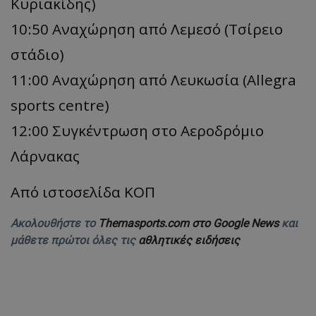
Κυριακίδης)
10:50 Αναχώρηση από Λεμεσό (Τσίρειο
στάδιο)
11:00 Αναχώρηση από Λευκωσία (Allegra
sports centre)
12:00 Συγκέντρωση στο Αεροδρόμιο
Λάρνακας
Από ιστοσελίδα ΚΟΠ
Ακολουθήστε το
Themasports.com στο Google News
και
μάθετε πρώτοι όλες τις
αθλητικές ειδήσεις