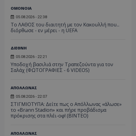
ΟΜΟΝΟΙΑ
05.08.2026 - 22:38
Το ΛΑΘΟΣ του διαιτητή με τον Κακουλλή που...
διόρθωσε - εν μέρει - η UEFA
ΔΙΕΘΝΗ
05.08.2026 - 22:21
Υποδοχή βασιλιά στην Τραπεζούντα για τον
Σαλάχ (ΦΩΤΟΓΡΑΦΙΕΣ - 6 VIDEOS)
ΑΠΟΛΛΩΝΑΣ
05.08.2026 - 22:07
ΣΤΙΓΜΙΟΤΥΠΑ: Δείτε πως ο Απόλλωνας «άλωσε»
το «Brann Stadion» και πήρε προβάδισμα
πρόκρισης στα πλέι-οφ! (ΒΙΝΤΕΟ)
ΑΠΟΛΛΩΝΑΣ