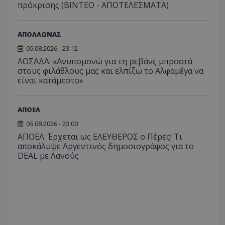
πρόκρισης (ΒΙΝΤΕΟ - ΑΠΟΤΕΛΕΣΜΑΤΑ)
ΑΠΟΛΛΩΝΑΣ
05.08.2026 - 23:12
ΛΟΣΑΔΑ: «Ανυπομονώ για τη ρεβάνς μπροστά
στους φιλάθλους μας και ελπίζω το Αλφαμέγα να
είναι κατάμεστο»
ΑΠΟΕΛ
05.08.2026 - 23:00
ΑΠΟΕΛ: Έρχεται ως ΕΛΕΥΘΕΡΟΣ ο Πέρες! Τι
αποκάλυψε Αργεντινός δημοσιογράφος για το
DEAL με Λανούς