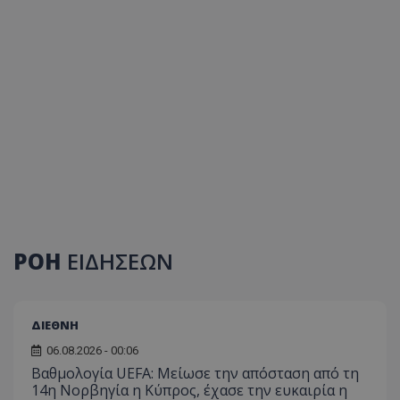
ΡΟΗ
ΕΙΔΗΣΕΩΝ
ΔΙΕΘΝΗ
06.08.2026 - 00:06
Βαθμολογία UEFA: Μείωσε την απόσταση από τη
14η Νορβηγία η Κύπρος, έχασε την ευκαιρία η