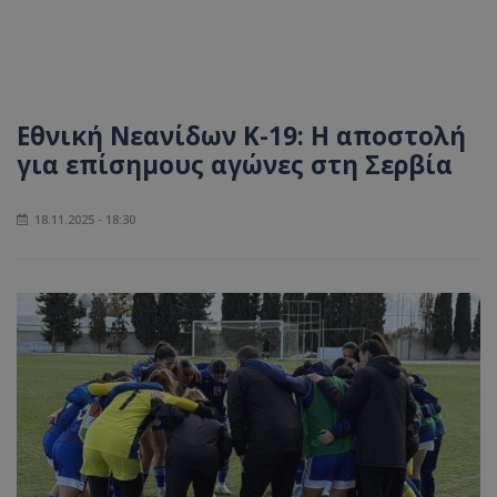
Εθνική Νεανίδων Κ-19: Η αποστολή
για επίσημους αγώνες στη Σερβία
18.11.2025 - 18:30