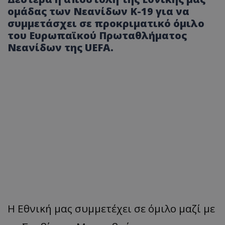
ομάδας των Νεανίδων Κ-19 για να
συμμετάσχει σε προκριματικό όμιλο
του Ευρωπαϊκού Πρωταθλήματος
Νεανίδων της UEFA.
Η Εθνική μας συμμετέχει σε όμιλο μαζί με