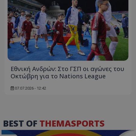
Εθνική Ανδρών: Στο ΓΣΠ οι αγώνες του
Οκτώβρη για το Nations League
07.07.2026 - 12:42
BEST OF
THEMASPORTS