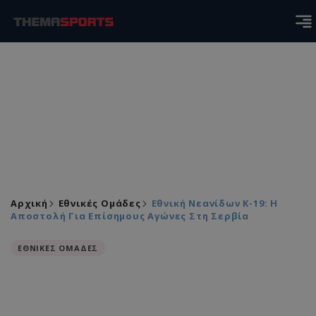
Αρχική
Εθνικές Ομάδες
Εθνική Νεανίδων Κ-19: Η
Αποστολή Για Επίσημους Αγώνες Στη Σερβία
ΕΘΝΙΚΕΣ ΟΜΑΔΕΣ