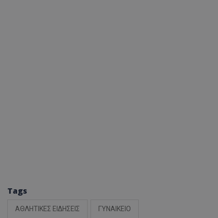
Tags
ΑΘΛΗΤΙΚΕΣ ΕΙΔΗΣΕΙΣ
ΓΥΝΑΙΚΕΙΟ