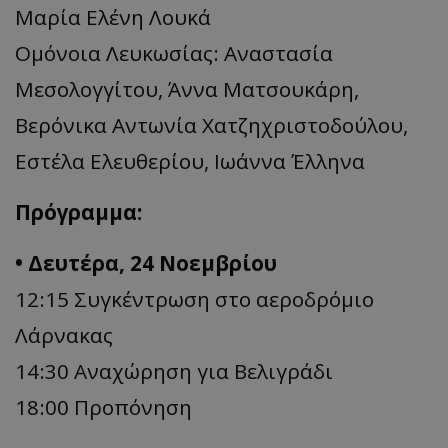
Μαρία Ελένη Λουκά
Ομόνοια Λευκωσίας: Αναστασία
Μεσολογγίτου, Άννα Ματσουκάρη,
Βερόνικα Αντωνία Χατζηχριστοδούλου,
Εστέλα Ελευθερίου, Ιωάννα Έλληνα
Πρόγραμμα:
• Δευτέρα, 24 Νοεμβρίου
12:15 Συγκέντρωση στο αεροδρόμιο
Λάρνακας
14:30 Αναχώρηση για Βελιγράδι
18:00 Προπόνηση