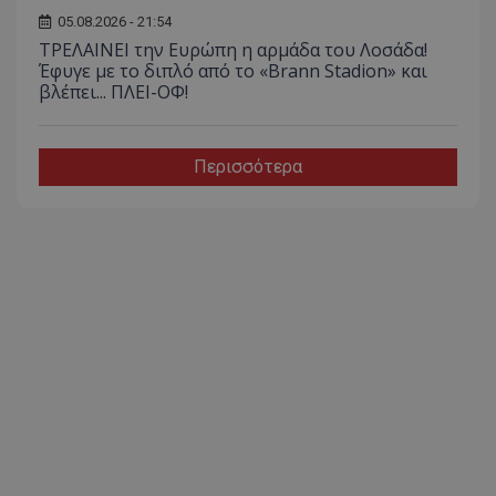
05.08.2026 - 21:54
ΤΡΕΛΑΙΝΕΙ την Ευρώπη η αρμάδα του Λοσάδα!
Έφυγε με το διπλό από το «Brann Stadion» και
βλέπει... ΠΛΕΙ-ΟΦ!
Περισσότερα