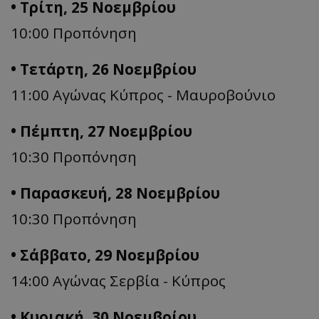
• Τρίτη, 25 Νοεμβρίου
10:00 Προπόνηση
• Τετάρτη, 26 Νοεμβρίου
11:00 Αγώνας Κύπρος - Μαυροβούνιο
• Πέμπτη, 27 Νοεμβρίου
10:30 Προπόνηση
• Παρασκευή, 28 Νοεμβρίου
10:30 Προπόνηση
• Σάββατο, 29 Νοεμβρίου
14:00 Αγώνας Σερβία - Κύπρος
• Κυριακή, 30 Νοεμβρίου