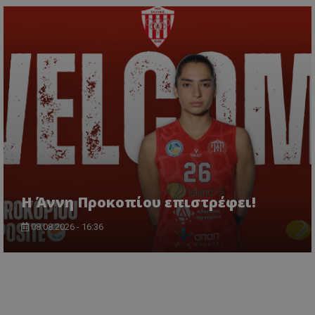
Η Άννη Προκοπίου επιστρέφει!
08.08.2026 - 16:36