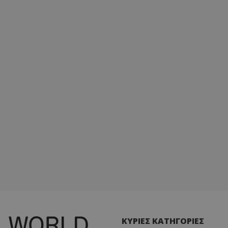
ΚΥΡΙΕΣ ΚΑΤΗΓΟΡΙΕΣ