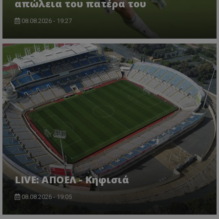
απώλεια του πατέρα του
08.08.2026 - 19:27
LIVE: ΑΠΟΕΛ - Κηφισιά
08.08.2026 - 19:05