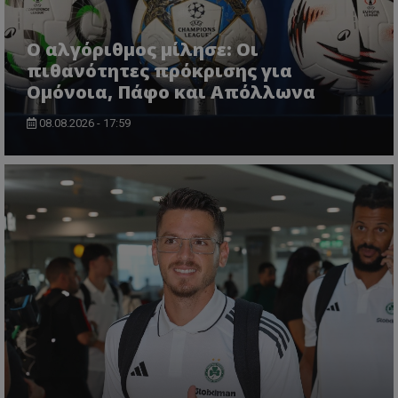
Ο αλγόριθμος μίλησε: Οι
πιθανότητες πρόκρισης για
Ομόνοια, Πάφο και Απόλλωνα
08.08.2026 - 17:59