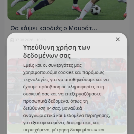
Θα κάψει καρδιές ο Μουράτ…
×
07.08.2026 - 10:28
Υπεύθυνη χρήση των
δεδομένων σας
Εμείς και οι συνεργάτες μας
χρησιμοποιούμε cookies και παρόμοιες
τεχνολογίες για να αποθηκεύουμε και να
έχουμε πρόσβαση σε πληροφορίες στη
συσκευή σας και να επεξεργαζόμαστε
προσωπικά δεδομένα, όπως τη
διεύθυνση IP σας, μοναδικά
αναγνωριστικά και δεδομένα περιήγησης,
για εξατομικευμένες διαφημίσεις και
περιεχόμενο, μέτρηση διαφημίσεων και