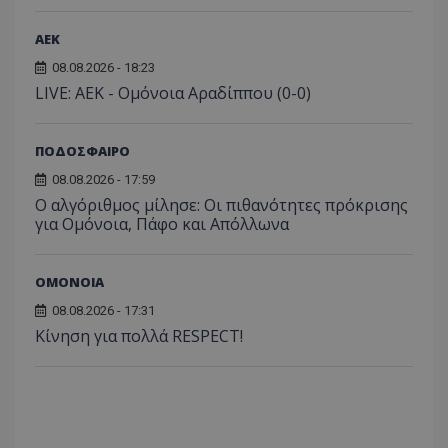
ΑEK
08.08.2026 - 18:23
LIVE: ΑΕΚ - Ομόνοια Αραδίππου (0-0)
ΠΟΔΟΣΦΑΙΡΟ
08.08.2026 - 17:59
Ο αλγόριθμος μίλησε: Οι πιθανότητες πρόκρισης
για Ομόνοια, Πάφο και Απόλλωνα
ΟΜΟΝΟΙΑ
08.08.2026 - 17:31
Κίνηση για πολλά RESPECT!