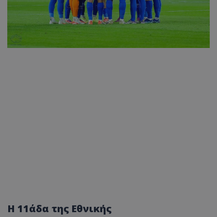
Η 11άδα της Εθνικής