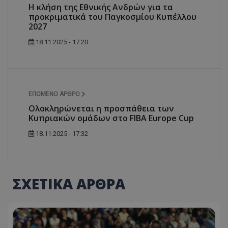
Η κλήση της Εθνικής Ανδρών για τα
προκριματικά του Παγκοσμίου Κυπέλλου
2027
18.11.2025 - 17:20
ΕΠΌΜΕΝΟ ΆΡΘΡΟ
Oλοκληρώνεται η προσπάθεια των
Κυπριακών ομάδων στο FIBA Europe Cup
18.11.2025 - 17:32
ΣΧΕΤΙΚΑ ΑΡΘΡΑ