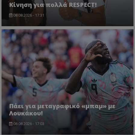
Κίνηση για πολλά RESPECT!
08.08.2026 - 17:31
Πάει για μεταγραφικό «μπαμ» με
Λουκάκου!
08.08.2026 - 17:03