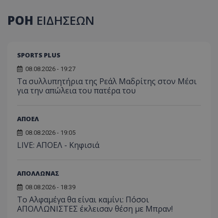
ΡΟΗ
ΕΙΔΗΣΕΩΝ
SPORTS PLUS
08.08.2026 - 19:27
Τα συλλυπητήρια της Ρεάλ Μαδρίτης στον Μέσι
για την απώλεια του πατέρα του
ΑΠΟΕΛ
08.08.2026 - 19:05
LIVE: ΑΠΟΕΛ - Κηφισιά
ΑΠΟΛΛΩΝΑΣ
08.08.2026 - 18:39
Το Αλφαμέγα θα είναι καμίνι: Πόσοι
ΑΠΟΛΛΩΝΙΣΤΕΣ έκλεισαν θέση με Μπραν!