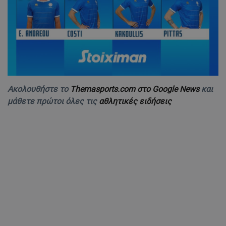
Ακολουθήστε το
Themasports.com στο Google News
και
μάθετε πρώτοι όλες τις
αθλητικές ειδήσεις