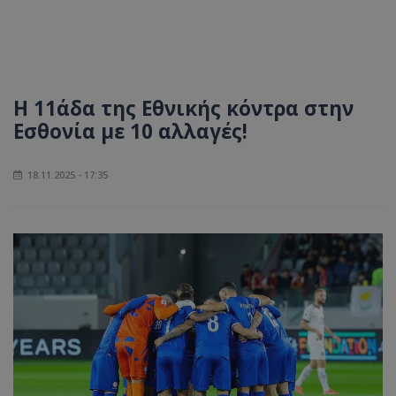
Η 11άδα της Εθνικής κόντρα στην
Εσθονία με 10 αλλαγές!
18.11.2025 - 17:35