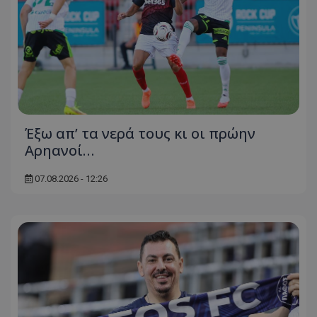
Έξω απ’ τα νερά τους κι οι πρώην
Αρηανοί…
07.08.2026 - 12:26