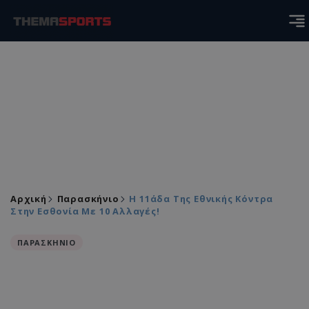
Αρχική
Παρασκήνιο
Η 11άδα Της Εθνικής Κόντρα
Στην Εσθονία Με 10 Αλλαγές!
ΠΑΡΑΣΚΗΝΙΟ