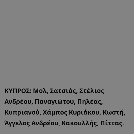
ΚΥΠΡΟΣ: Μολ, Σατσιάς, Στέλιος
Ανδρέου, Παναγιώτου, Πηλέας,
Κυπριανού, Χάμπος Κυριάκου, Κωστή,
Άγγελος Ανδρέου, Κακουλλής, Πίττας.