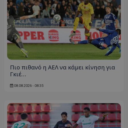
Πιο πιθανό η ΑΕΛ να κάμει κίνηση για
Γκιέ…
08.08.2026 - 08:35