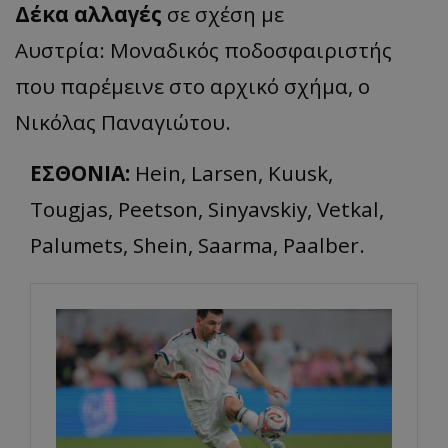
Δέκα
αλλαγές
σε σχέση με
Αυστρία: Μοναδικός ποδοσφαιριστής
που παρέμεινε στο αρχικό σχήμα, ο
Νικόλας Παναγιώτου.
ΕΣΘΟΝΙΑ:
Hein, Larsen, Kuusk,
Tougjas, Peetson, Sinyavskiy, Vetkal,
Palumets, Shein, Saarma, Paalber.