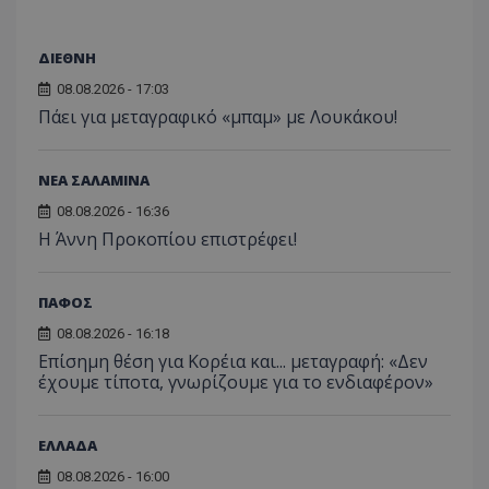
ΔΙΕΘΝΗ
08.08.2026 - 17:03
Πάει για μεταγραφικό «μπαμ» με Λουκάκου!
ΝΕΑ ΣΑΛΑΜΙΝΑ
08.08.2026 - 16:36
Η Άννη Προκοπίου επιστρέφει!
ΠΑΦΟΣ
08.08.2026 - 16:18
Επίσημη θέση για Κορέια και... μεταγραφή: «Δεν
έχουμε τίποτα, γνωρίζουμε για το ενδιαφέρον»
ΕΛΛΑΔΑ
08.08.2026 - 16:00