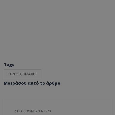
Tags
ΕΘΝΙΚΕΣ ΟΜΑΔΕΣ
Μοιράσου αυτό το άρθρο
ΠΡΟΗΓΟΎΜΕΝΟ ΆΡΘΡΟ