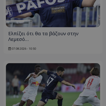
Ελπίζει ότι θα τα βάζουν στην
Λεμεσό…
07.08.2026 - 10:50