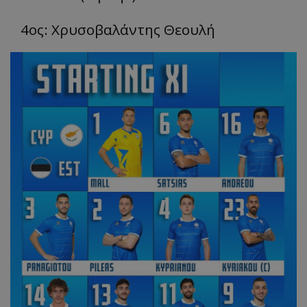
4ος: Χρυσοβαλάντης Θεουλή