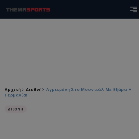
Αρχική
Διεθνή
Αγριεμένη Στο Μουντιάλ Με Εξάρα Η
Γερμανία!
ΔΙΕΘΝΗ