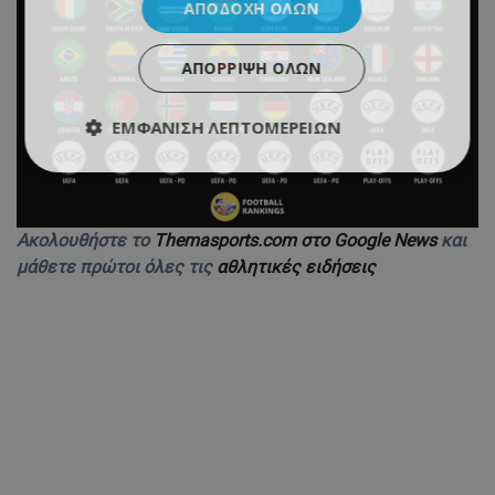
ΑΠΟΔΟΧΉ ΌΛΩΝ
ΑΠΌΡΡΙΨΗ ΌΛΩΝ
ΕΜΦΆΝΙΣΗ ΛΕΠΤΟΜΕΡΕΙΏΝ
Ακολουθήστε το
Themasports.com στο Google News
και
μάθετε πρώτοι όλες τις
αθλητικές ειδήσεις