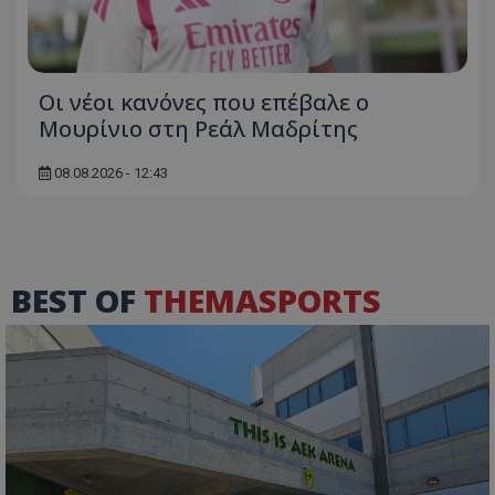
Οι νέοι κανόνες που επέβαλε ο
Μουρίνιο στη Ρεάλ Μαδρίτης
08.08.2026 - 12:43
BEST OF
THEMASPORTS