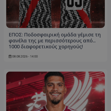
ΕΠΟΣ: Ποδοσφαιρική ομάδα γέμισε τη
φανέλα της με περισσότερους από...
1000 διαφορετικούς χορηγούς!
08.08.2026 - 14:00