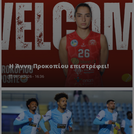
Η Άννη Προκοπίου επιστρέφει!
08.08.2026 - 16:36