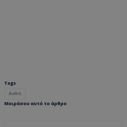
Tags
Διεθνή
Μοιράσου αυτό το άρθρο