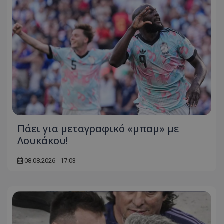
Πάει για μεταγραφικό «μπαμ» με
Λουκάκου!
08.08.2026 - 17:03