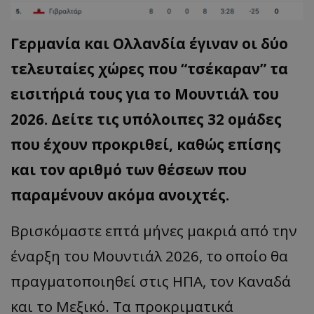
Γερμανία και Ολλανδία έγιναν οι δύο
τελευταίες χώρες που “τσέκαραν” τα
εισιτήριά τους για το Μουντιάλ του
2026. Δείτε τις υπόλοιπες 32 ομάδες
που έχουν προκριθεί, καθώς επίσης
και τον αριθμό των θέσεων που
παραμένουν ακόμα ανοιχτές.
Βρισκόμαστε επτά μήνες μακριά από την
έναρξη του Μουντιάλ 2026, το οποίο θα
πραγματοποιηθεί στις ΗΠΑ, τον Καναδά
και το Μεξικό. Τα προκριματικά