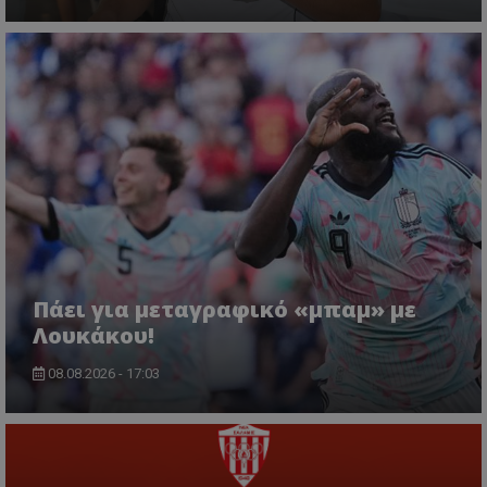
Πάει για μεταγραφικό «μπαμ» με
Λουκάκου!
08.08.2026 - 17:03