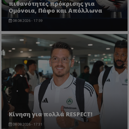
πιθανότητες πρόκρισης για
Ομόνοια, Πάφο και Απόλλωνα
08.08.2026 - 17:59
Κίνηση για πολλά RESPECT!
08.08.2026 - 17:31