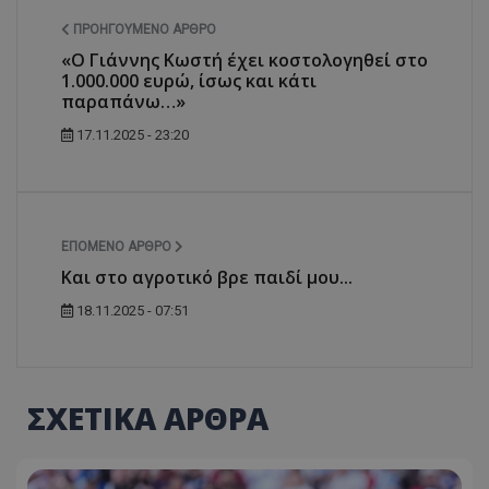
ΠΡΟΗΓΟΎΜΕΝΟ ΆΡΘΡΟ
«Ο Γιάννης Κωστή έχει κοστολογηθεί στο
1.000.000 ευρώ, ίσως και κάτι
παραπάνω…»
17.11.2025 - 23:20
ΕΠΌΜΕΝΟ ΆΡΘΡΟ
Και στο αγροτικό βρε παιδί μου...
18.11.2025 - 07:51
ΣΧΕΤΙΚΑ ΑΡΘΡΑ