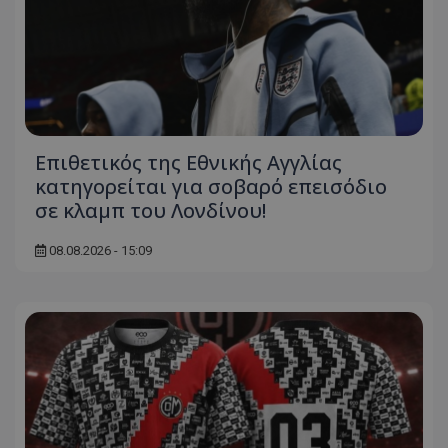
Επιθετικός της Εθνικής Αγγλίας
κατηγορείται για σοβαρό επεισόδιο
σε κλαμπ του Λονδίνου!
08.08.2026 - 15:09