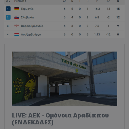
LIVE: ΑΕΚ - Ομόνοια Αραδίππου
(ΕΝΔΕΚΑΔΕΣ)