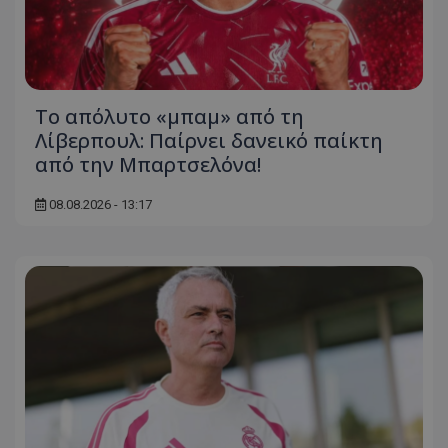
Το απόλυτο «μπαμ» από τη
Λίβερπουλ: Παίρνει δανεικό παίκτη
από την Μπαρτσελόνα!
08.08.2026 - 13:17