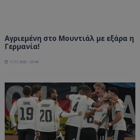
Αγριεμένη στο Μουντιάλ με εξάρα η
Γερμανία!
17.11.2025 - 23:44