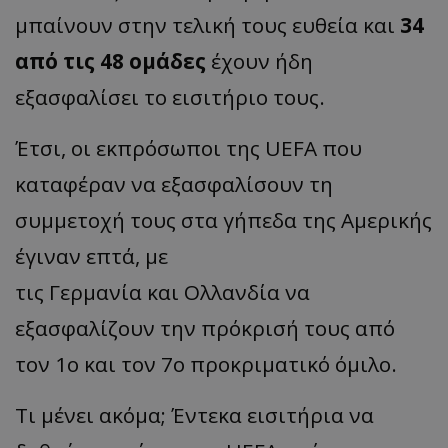
μπαίνουν στην τελική τους ευθεία και
34
από τις 48 ομάδες
έχουν ήδη
εξασφαλίσει το εισιτήριο τους.
Έτσι, οι εκπρόσωποι της UEFA που
καταφέραν να εξασφαλίσουν τη
συμμετοχή τους στα γήπεδα της Αμερικής
έγιναν επτά, με
τις Γερμανία και Ολλανδία να
εξασφαλίζουν την πρόκρισή τους από
τον 1o και τον 7ο προκριματικό όμιλο.
Τι μένει ακόμα; Έντεκα εισιτήρια να