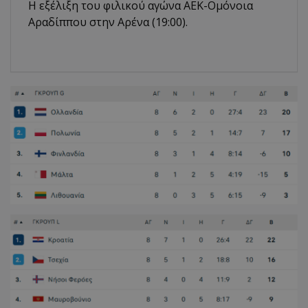
Η εξέλιξη του φιλικού αγώνα ΑΕΚ-Ομόνοια
Αραδίππου στην Αρένα (19:00).