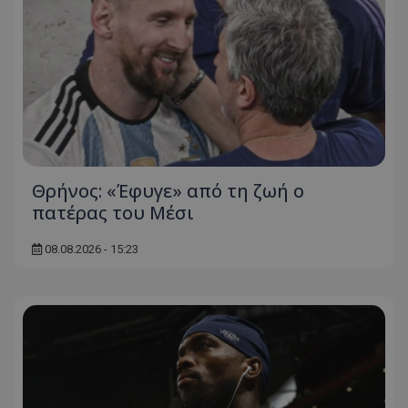
Θρήνος: «Έφυγε» από τη ζωή ο
πατέρας του Μέσι
08.08.2026 - 15:23