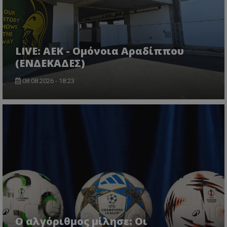
LIVE: ΑΕΚ - Ομόνοια Αραδίππου
(ΕΝΔΕΚΑΔΕΣ)
08.08.2026 - 18:23
Ο αλγόριθμος μίλησε: Οι