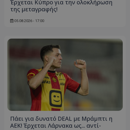
Έρχεται Κύπρο για την ολοκλήρωση
της μεταγραφής!
05.08.2026 - 17:00
Πάει για δυνατό DEAL με Μράμπτι η
ΑΕΚ! Έρχεται Λάρνακα ως... αντί-