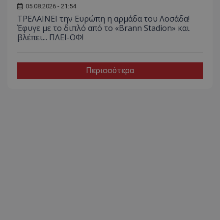
05.08.2026 - 21:54
ΤΡΕΛΑΙΝΕΙ την Ευρώπη η αρμάδα του Λοσάδα!
Έφυγε με το διπλό από το «Brann Stadion» και
βλέπει... ΠΛΕΙ-ΟΦ!
Περισσότερα