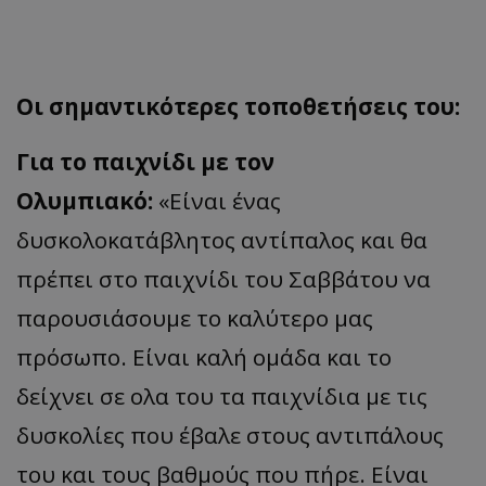
Οι σημαντικότερες τοποθετήσεις του:
Για το παιχνίδι με τον
Ολυμπιακό:
«Είναι ένας
δυσκολοκατάβλητος αντίπαλος και θα
πρέπει στο παιχνίδι του Σαββάτου να
παρουσιάσουμε το καλύτερο μας
πρόσωπο. Είναι καλή ομάδα και το
δείχνει σε ολα του τα παιχνίδια με τις
δυσκολίες που έβαλε στους αντιπάλους
του και τους βαθμούς που πήρε. Είναι