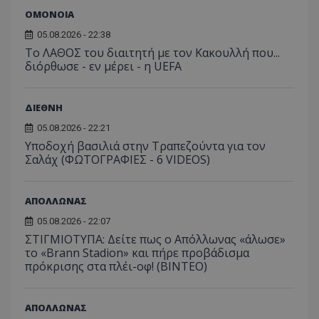
ΟΜΟΝΟΙΑ
05.08.2026 - 22:38
Το ΛΑΘΟΣ του διαιτητή με τον Κακουλλή που...
διόρθωσε - εν μέρει - η UEFA
ΔΙΕΘΝΗ
05.08.2026 - 22:21
Υποδοχή βασιλιά στην Τραπεζούντα για τον
Σαλάχ (ΦΩΤΟΓΡΑΦΙΕΣ - 6 VIDEOS)
ΑΠΟΛΛΩΝΑΣ
05.08.2026 - 22:07
ΣΤΙΓΜΙΟΤΥΠΑ: Δείτε πως ο Απόλλωνας «άλωσε»
το «Brann Stadion» και πήρε προβάδισμα
πρόκρισης στα πλέι-οφ! (ΒΙΝΤΕΟ)
ΑΠΟΛΛΩΝΑΣ