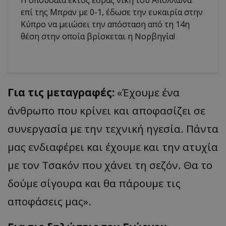
Η σπουδαία εκτός έδρας νίκη του Απόλλωνα
επί της Μπραν με 0-1, έδωσε την ευκαιρία στην
Κύπρο να μειώσει την απόσταση από τη 14η
θέση στην οποία βρίσκεται η Νορβηγία!
Για τις μεταγραφές:
«Έχουμε ένα
άνθρωπο που κρίνει και αποφασίζει σε
συνεργασία με την τεχνική ηγεσία. Πάντα
μας ενδιαφέρει και έχουμε και την ατυχία
με τον Τσακόν που χάνει τη σεζόν. Θα το
δούμε σίγουρα και θα πάρουμε τις
αποφάσεις μας».