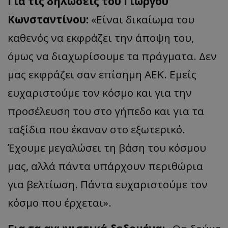
Για τις δηλώσεις του Γιώργου
Κωνσταντίνου:
«Είναι δικαίωμα του
καθενός να εκφράζει την άποψη του,
όμως να διαχωρίσουμε τα πράγματα. Δεν
μας εκφράζει σαν επίσημη ΑΕΚ. Εμείς
ευχαριστούμε τον κόσμο και για την
προσέλευση του στο γήπεδο και για τα
ταξίδια που έκαναν στο εξωτερικό.
Έχουμε μεγαλώσει τη βάση του κόσμου
μας, αλλά πάντα υπάρχουν περιθώρια
για βελτίωση. Πάντα ευχαριστούμε τον
κόσμο που έρχεται».