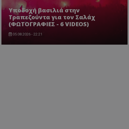
Υποδοχή βασιλιά στην
Τραπεζούντα για τον Σαλάχ
(ΦΩΤΟΓΡΑΦΙΕΣ - 6 VIDEOS)
05.08.2026 - 22:21