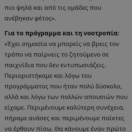
πιο ψηλά και από τις ομάδες που
ανέβηκαν φέτος».
Για το πρόγραμμα και τη νοοτροπία:
«Έχει σημασία να μπορείς να βρεις τον
τρόπο να παίρνεις το ζητούμενο σε
παιχνίδια που δεν εντυπωσιάζεις.
Περιοριστήκαμε και λόγω του
προγράμματος που ήταν πολύ δύσκολο,
αλλά και λόγω των πολλών απουσιών που
είχαμε. Περιμένουμε καλύτερη συνέχεια,
πήραμε ανάσες και περιμένουμε παίκτες
να έρθουν πίσω. Θα κάνουμε έναν πρώτο