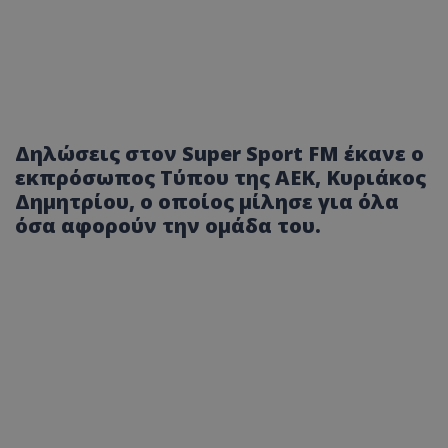
Δηλώσεις στον Super Sport FM έκανε ο
εκπρόσωπος Τύπου της ΑΕΚ, Κυριάκος
Δημητρίου, ο οποίος μίλησε για όλα
όσα αφορούν την ομάδα του.