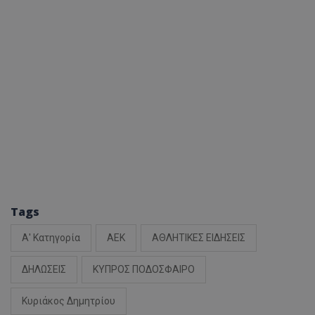
Tags
Α' Κατηγορία
ΑΕΚ
ΑΘΛΗΤΙΚΕΣ ΕΙΔΗΣΕΙΣ
ΔΗΛΩΣΕΙΣ
ΚΥΠΡΟΣ ΠΟΔΟΣΦΑΙΡΟ
Κυριάκος Δημητρίου