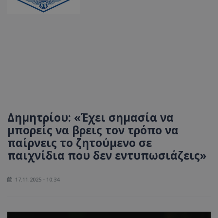
Δημητρίου: «Έχει σημασία να
μπορείς να βρεις τον τρόπο να
παίρνεις το ζητούμενο σε
παιχνίδια που δεν εντυπωσιάζεις»
17.11.2025 - 10:34