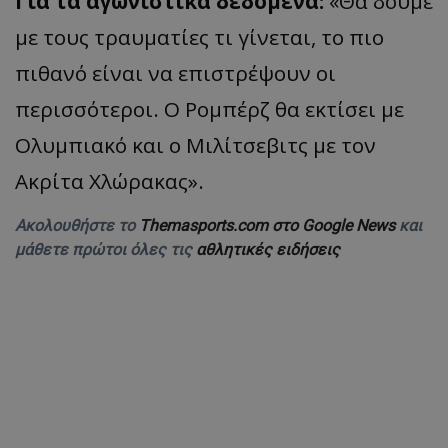
Για τα αγωνιστικά δεδομένα:
«Θα δούμε
με τους τραυματίες τι γίνεται, το πιο
πιθανό είναι να επιστρέψουν οι
περισσότεροι. Ο Ρομπέρζ θα εκτίσει με
Ολυμπιακό και ο Μιλίτσεβιτς με τον
Ακρίτα Χλώρακας».
Ακολουθήστε το
Themasports.com στο Google News
και
μάθετε πρώτοι όλες τις
αθλητικές ειδήσεις