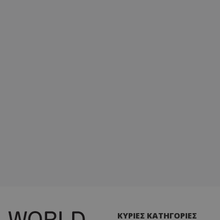
ΚΥΡΙΕΣ ΚΑΤΗΓΟΡΙΕΣ