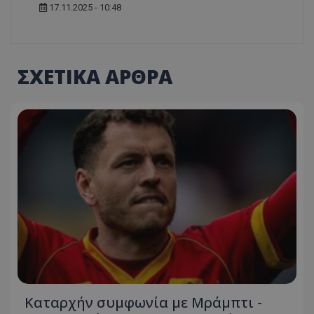
17.11.2025 - 10:48
ΣΧΕΤΙΚΑ ΑΡΘΡΑ
Καταρχήν συμφωνία με Μράμπτι -