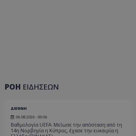
ΡΟΗ
ΕΙΔΗΣΕΩΝ
ΔΙΕΘΝΗ
06.08.2026 - 00:06
Βαθμολογία UEFA: Μείωσε την απόσταση από τη
14η Νορβηγία η Κύπρος, έχασε την ευκαιρία η