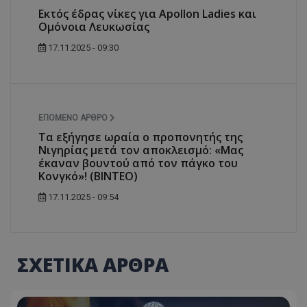
Εκτός έδρας νίκες για Apollon Ladies και
Ομόνοια Λευκωσίας
17.11.2025 - 09:30
ΕΠΌΜΕΝΟ ΆΡΘΡΟ
Τα εξήγησε ωραία ο προπονητής της
Νιγηρίας μετά τον αποκλεισμό: «Μας
έκαναν βουντού από τον πάγκο του
Κονγκό»! (ΒΙΝΤΕΟ)
17.11.2025 - 09:54
ΣΧΕΤΙΚΑ ΑΡΘΡΑ