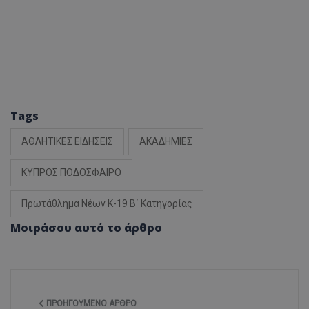
Tags
ΑΘΛΗΤΙΚΕΣ ΕΙΔΗΣΕΙΣ
ΑΚΑΔΗΜΙΕΣ
ΚΥΠΡΟΣ ΠΟΔΟΣΦΑΙΡΟ
Πρωτάθλημα Νέων Κ-19 Β΄ Κατηγορίας
Μοιράσου αυτό το άρθρο
ΠΡΟΗΓΟΎΜΕΝΟ ΆΡΘΡΟ