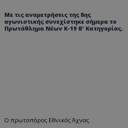
Με τις αναμετρήσεις της 8ης
αγωνιστικής συνεχίστηκε σήμερα το
Πρωτάθλημα Νέων Κ-19 Β' Κατηγορίας.
Ο πρωτοπόρος Εθνικός Άχνας