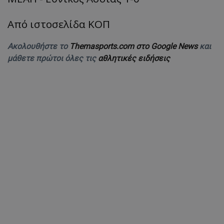
Από ιστοσελίδα ΚΟΠ
Ακολουθήστε το
Themasports.com στο Google News
και
μάθετε πρώτοι όλες τις
αθλητικές ειδήσεις