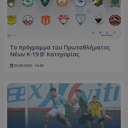
Το πρόγραμμα του Πρωταθλήματος
Νέων Κ-19 Β' Κατηγορίας
03.08.2026 - 14:40