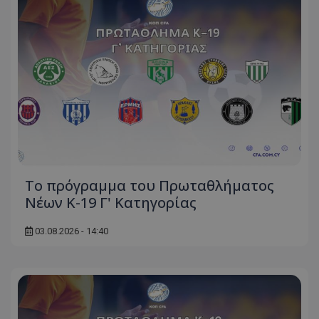
Το πρόγραμμα του Πρωταθλήματος
Νέων Κ-19 Γ' Κατηγορίας
03.08.2026 - 14:40