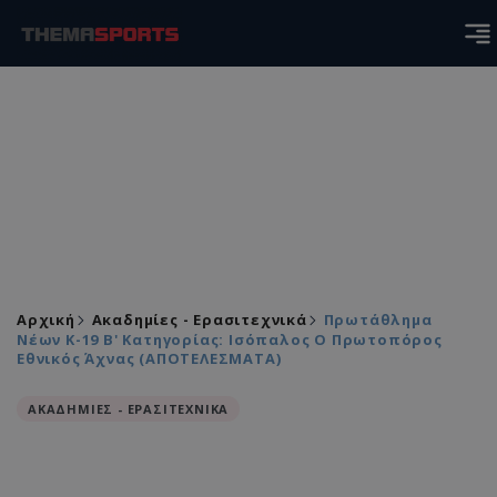
Αρχική
Ακαδημίες - Ερασιτεχνικά
Πρωτάθλημα
Νέων Κ-19 Β' Κατηγορίας: Ισόπαλος Ο Πρωτοπόρος
Εθνικός Άχνας (ΑΠΟΤΕΛΕΣΜΑΤΑ)
ΑΚΑΔΗΜΙΕΣ - ΕΡΑΣΙΤΕΧΝΙΚΑ