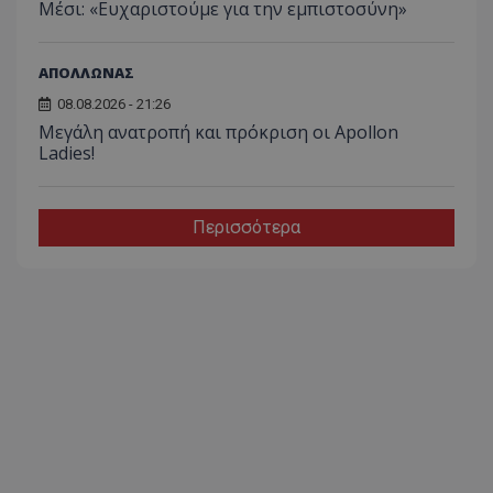
Μέσι: «Ευχαριστούμε για την εμπιστοσύνη»
ΑΠΟΛΛΩΝΑΣ
08.08.2026 - 21:26
Μεγάλη ανατροπή και πρόκριση οι Apollon
Ladies!
Περισσότερα