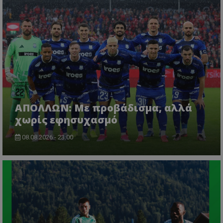
ΑΠΟΛΛΩΝ: Με προβάδισμα, αλλά
χωρίς εφησυχασμό
08.08.2026 - 23:00