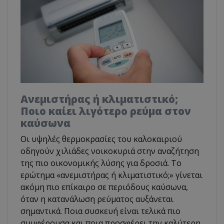
Ανεμιστήρας ή κλιματιστικό;
Ποιο καίει λιγότερο ρεύμα στον
καύσωνα
Οι υψηλές θερμοκρασίες του καλοκαιριού
οδηγούν χιλιάδες νοικοκυριά στην αναζήτηση
της πιο οικονομικής λύσης για δροσιά. Το
ερώτημα «ανεμιστήρας ή κλιματιστικό;» γίνεται
ακόμη πιο επίκαιρο σε περιόδους καύσωνα,
όταν η κατανάλωση ρεύματος αυξάνεται
σημαντικά. Ποια συσκευή είναι τελικά πιο
συμφέρουσα και ποια προσφέρει την καλύτερη