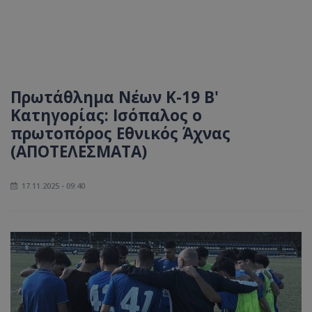
Πρωτάθλημα Νέων Κ-19 Β'
Κατηγορίας: Ισόπαλος ο
πρωτοπόρος Εθνικός Άχνας
(ΑΠΟΤΕΛΕΣΜΑΤΑ)
17.11.2025 - 09:40