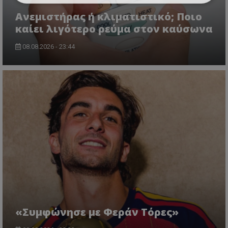
Ανεμιστήρας ή κλιματιστικό; Ποιο
καίει λιγότερο ρεύμα στον καύσωνα
08.08.2026 - 23:44
«Συμφώνησε με Φεράν Τόρες»