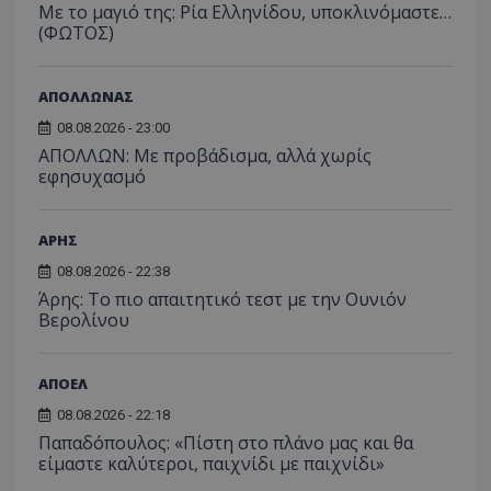
Με το μαγιό της: Ρία Ελληνίδου, υποκλινόμαστε…
(ΦΩΤΟΣ)
ΑΠΟΛΛΩΝΑΣ
08.08.2026 - 23:00
ΑΠΟΛΛΩΝ: Με προβάδισμα, αλλά χωρίς
εφησυχασμό
ΑΡΗΣ
08.08.2026 - 22:38
Άρης: Το πιο απαιτητικό τεστ με την Ουνιόν
Βερολίνου
ΑΠΟΕΛ
08.08.2026 - 22:18
Παπαδόπουλος: «Πίστη στο πλάνο μας και θα
είμαστε καλύτεροι, παιχνίδι με παιχνίδι»