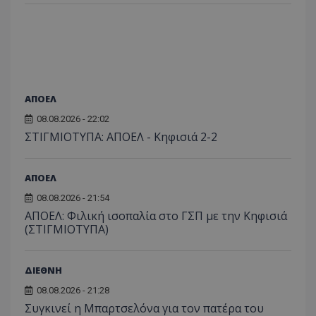
ΑΠΟΕΛ
08.08.2026 - 22:02
ΣΤΙΓΜΙΟΤΥΠΑ: ΑΠΟΕΛ - Κηφισιά 2-2
ΑΠΟΕΛ
08.08.2026 - 21:54
ΑΠΟΕΛ: Φιλική ισοπαλία στο ΓΣΠ με την Κηφισιά
(ΣΤΙΓΜΙΟΤΥΠΑ)
ΔΙΕΘΝΗ
08.08.2026 - 21:28
Συγκινεί η Μπαρτσελόνα για τον πατέρα του