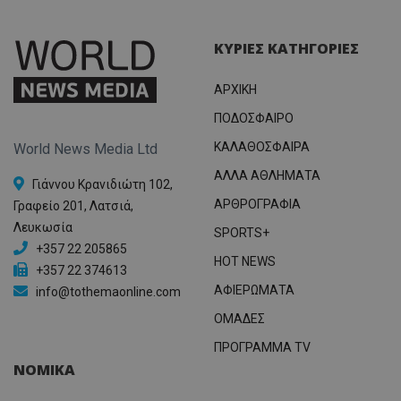
ΚΥΡΙΕΣ ΚΑΤΗΓΟΡΙΕΣ
ΑΡΧΙΚΗ
ΠΟΔΟΣΦΑΙΡΟ
ΚΑΛΑΘΟΣΦΑΙΡΑ
World News Media Ltd
ΑΛΛΑ ΑΘΛΗΜΑΤΑ
Γιάννου Κρανιδιώτη 102,
ΑΡΘΡΟΓΡΑΦΙΑ
Γραφείο 201, Λατσιά,
Λευκωσία
SPORTS+
+357 22 205865
HOT NEWS
+357 22 374613
ΑΦΙΕΡΩΜΑΤΑ
info@tothemaonline.com
ΟΜΑΔΕΣ
ΠΡΟΓΡΑΜΜΑ TV
ΝΟΜΙΚΑ