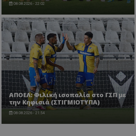
08.08.2026 - 22:02
ΑΠΟΕΛ: Φιλική ισοπαλία στο ΓΣΠ με
την Κηφισιά (ΣΤΙΓΜΙΟΤΥΠΑ)
08.08.2026 - 21:54