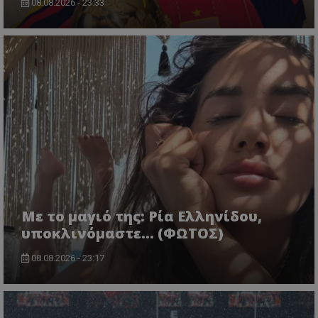
08.08.2026 - 23:33
Με το μαγιό της: Ρία Ελληνίδου,
υποκλινόμαστε… (ΦΩΤΟΣ)
08.08.2026 - 23:17