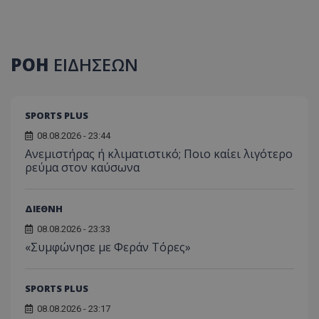
ΡΟΗ
ΕΙΔΗΣΕΩΝ
SPORTS PLUS
08.08.2026 - 23:44
Ανεμιστήρας ή κλιματιστικό; Ποιο καίει λιγότερο
ρεύμα στον καύσωνα
ΔΙΕΘΝΗ
08.08.2026 - 23:33
«Συμφώνησε με Φεράν Τόρες»
SPORTS PLUS
08.08.2026 - 23:17