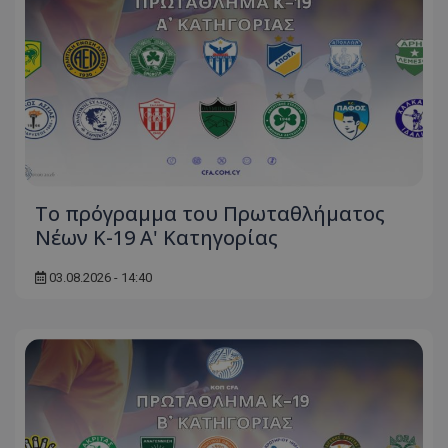
Το πρόγραμμα του Πρωταθλήματος
Νέων Κ-19 Α' Κατηγορίας
03.08.2026 - 14:40