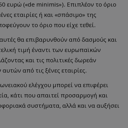
50 ευρώ («de minimis»). Επιπλέον το όριο
νες εταιρίες ή και «σπάσιμο» της
οφεύγουν το όριο που είχε τεθεί.
 αυτές θα επιβαρυνθούν από δασμούς και
τελική τιμή έναντι των ευρωπαϊκών
άζοντας και τις πολιτικές δωρεάν
αυτών από τις ξένες εταιρίες.
ωνειακού ελέγχου μπορεί να επιφέρει
ία, κάτι που απαιτεί προσαρμογή και
φοριακά συστήματα, αλλά και να αυξήσει