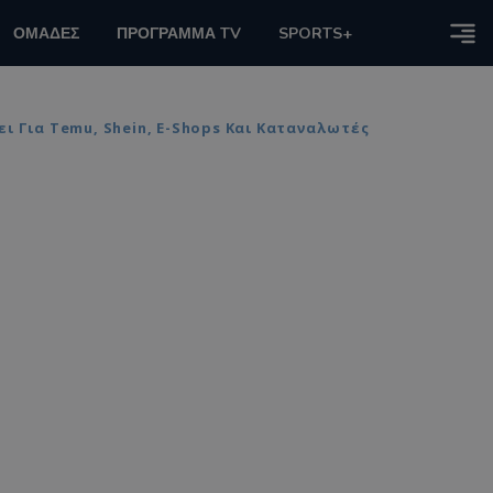
ΟΜΑΔΕΣ
ΠΡΟΓΡΑΜΜΑ TV
SPORTS+
 Για Temu, Shein, E-Shops Και Καταναλωτές