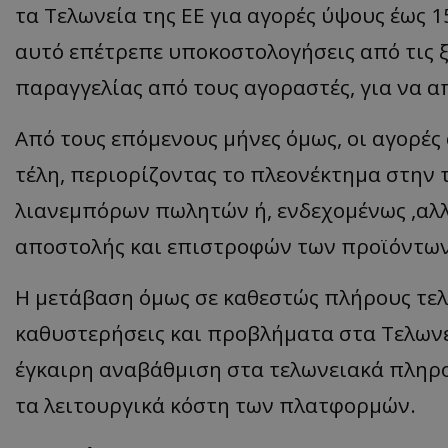
τα Τελωνεία της ΕΕ για αγορές ύψους έως 1
αυτό επέτρεπε υποκοστολογήσεις από τις ξέ
παραγγελίας από τους αγοραστές, για να απ
Από τους επόμενους μήνες όμως, οι αγορές
τέλη, περιορίζοντας το πλεονέκτημα στην 
λιανεμπόρων πωλητών ή, ενδεχομένως ,αλλ
αποστολής και επιστροφών των προϊόντων 
Η μετάβαση όμως σε καθεστώς πλήρους τελ
καθυστερήσεις και προβλήματα στα Τελωνε
έγκαιρη αναβάθμιση στα τελωνειακά πληρο
τα λειτουργικά κόστη των πλατφορμών.