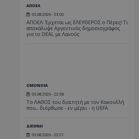
ΑΠΟΕΛ
05.08.2026 - 23:00
ΑΠΟΕΛ: Έρχεται ως ΕΛΕΥΘΕΡΟΣ ο Πέρες! Τι
αποκάλυψε Αργεντινός δημοσιογράφος
για το DEAL με Λανούς
ΟΜΟΝΟΙΑ
05.08.2026 - 22:38
Το ΛΑΘΟΣ του διαιτητή με τον Κακουλλή
που... διόρθωσε - εν μέρει - η UEFA
ΔΙΕΘΝΗ
05.08.2026 - 22:21