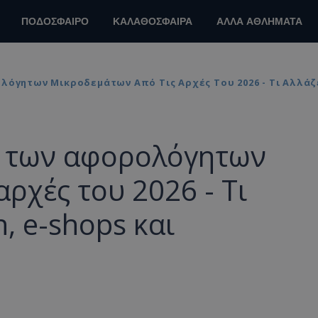
ΠΟΔΟΣΦΑΙΡΟ
ΚΑΛΑΘΟΣΦΑΙΡΑ
ΑΛΛΑ ΑΘΛΗΜΑΤΑ
όγητων Μικροδεμάτων Από Τις Αρχές Του 2026 - Τι Αλλάζει
» των αφορολόγητων
ρχές του 2026 - Τι
n, e-shops και