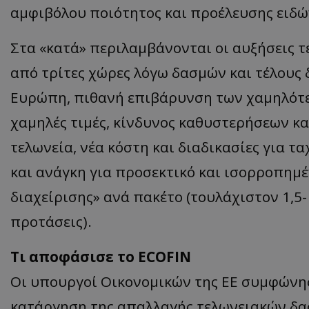
αμφιβόλου ποιότητος και προέλευσης ειδώ
Στα «κατά» περιλαμβάνονται οι αυξήσεις 
από τρίτες χώρες λόγω δασμών και τέλους
Ευρώπη, πιθανή επιβάρυνση των χαμηλότε
χαμηλές τιμές, κίνδυνος καθυστερήσεων κα
τελωνεία, νέα κόστη και διαδικασίες για 
και ανάγκη για προσεκτικό και ισορροπημέ
διαχείρισης» ανά πακέτο (τουλάχιστον 1,5
προτάσεις).
Τι αποφάσισε το ECOFIN
Οι υπουργοί Οικονομικών της ΕΕ συμφώνη
κατάργηση της απαλλαγής τελωνειακών δασ