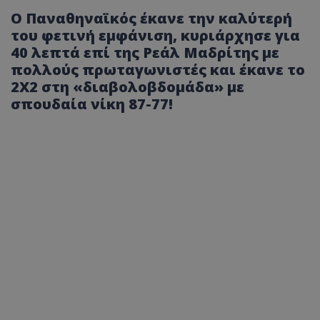
Ο Παναθηναϊκός έκανε την καλύτερή
του φετινή εμφάνιση, κυριάρχησε για
40 λεπτά επί της Ρεάλ Μαδρίτης με
πολλούς πρωταγωνιστές και έκανε το
2Χ2 στη «διαβολοβδομάδα» με
σπουδαία νίκη 87-77!