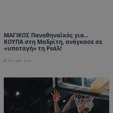
ΜΑΓΙΚΟΣ Παναθηναϊκός για...
ΚΟΥΠΑ στη Μαδρίτη, ανάγκασε σε
«υποταγή» τη Ρεάλ!
13.11.2025 - 23:47