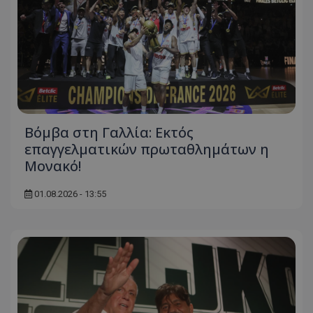
Βόμβα στη Γαλλία: Εκτός
επαγγελματικών πρωταθλημάτων η
Μονακό!
01.08.2026 - 13:55