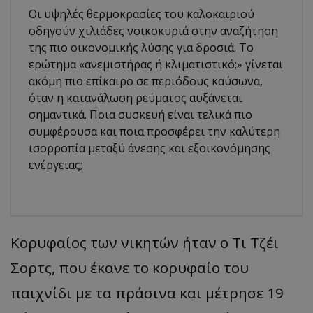
Οι υψηλές θερμοκρασίες του καλοκαιριού
οδηγούν χιλιάδες νοικοκυριά στην αναζήτηση
της πιο οικονομικής λύσης για δροσιά. Το
ερώτημα «ανεμιστήρας ή κλιματιστικό;» γίνεται
ακόμη πιο επίκαιρο σε περιόδους καύσωνα,
όταν η κατανάλωση ρεύματος αυξάνεται
σημαντικά. Ποια συσκευή είναι τελικά πιο
συμφέρουσα και ποια προσφέρει την καλύτερη
ισορροπία μεταξύ άνεσης και εξοικονόμησης
ενέργειας;
Κορυφαίος των νικητών ήταν ο Τι Τζέι
Σορτς, που έκανε το κορυφαίο του
παιχνίδι με τα πράσινα και μέτρησε 19