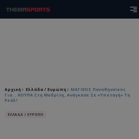
Αρχική
Ελλάδα / Ευρώπη
ΜΑΓΙΚΟΣ Παναθηναϊκός
Για... ΚΟΥΠΑ Στη Μαδρίτη, Ανάγκασε Σε «υποταγή» Τη
Ρεάλ!
ΕΛΛΑΔΑ / ΕΥΡΩΠΗ