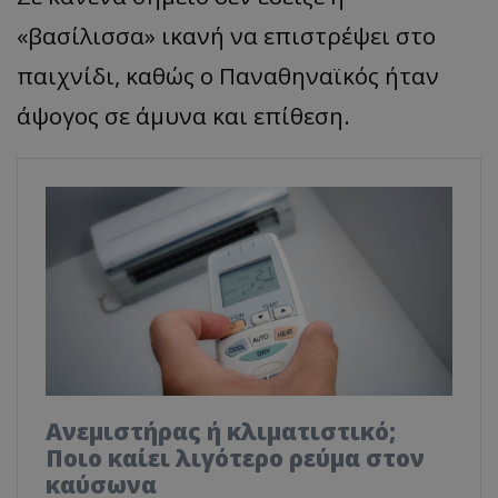
«βασίλισσα» ικανή να επιστρέψει στο
παιχνίδι, καθώς ο Παναθηναϊκός ήταν
άψογος σε άμυνα και επίθεση.
Ανεμιστήρας ή κλιματιστικό;
Ποιο καίει λιγότερο ρεύμα στον
καύσωνα