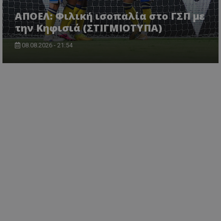
ΑΠΟΕΛ: Φιλική ισοπαλία στο ΓΣΠ με
την Κηφισιά (ΣΤΙΓΜΙΟΤΥΠΑ)
08.08.2026 - 21:54