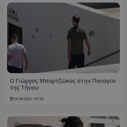
Ο Γιώργος Μπαρτζώκας στην Παναγία
της Τήνου
04.08.2026 - 07:38