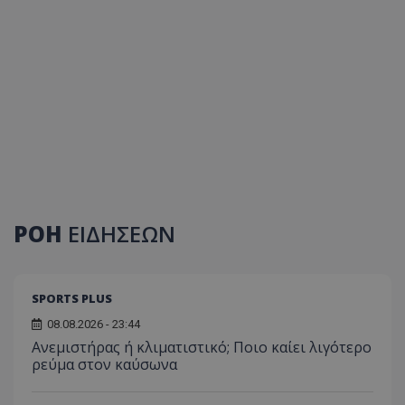
ΡΟΗ
ΕΙΔΗΣΕΩΝ
SPORTS PLUS
08.08.2026 - 23:44
Ανεμιστήρας ή κλιματιστικό; Ποιο καίει λιγότερο
ρεύμα στον καύσωνα