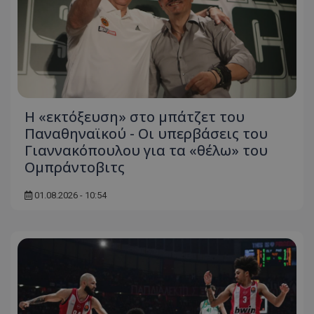
Η «εκτόξευση» στο μπάτζετ του
Παναθηναϊκού - Οι υπερβάσεις του
Γιαννακόπουλου για τα «θέλω» του
Ομπράντοβιτς
01.08.2026 - 10:54