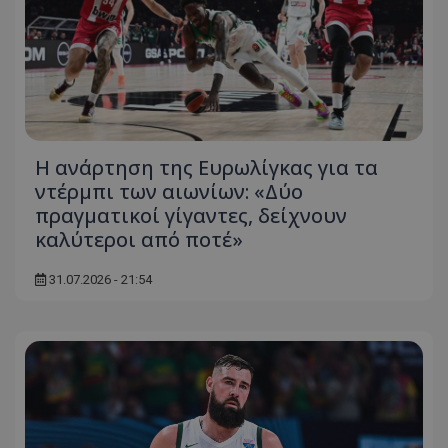
Η ανάρτηση της Ευρωλίγκας για τα
ντέρμπι των αιωνίων: «Δύο
πραγματικοί γίγαντες, δείχνουν
καλύτεροι από ποτέ»
31.07.2026 - 21:54