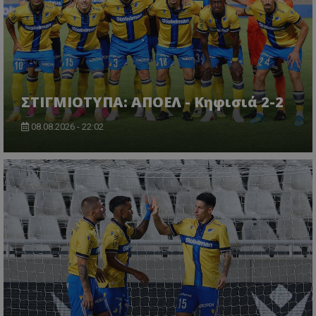
ΣΤΙΓΜΙΟΤΥΠΑ: ΑΠΟΕΛ - Κηφισιά 2-2
08.08.2026 - 22:02