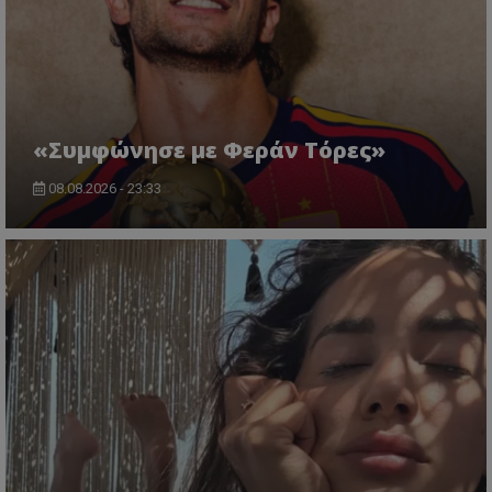
«Συμφώνησε με Φεράν Τόρες»
08.08.2026 - 23:33