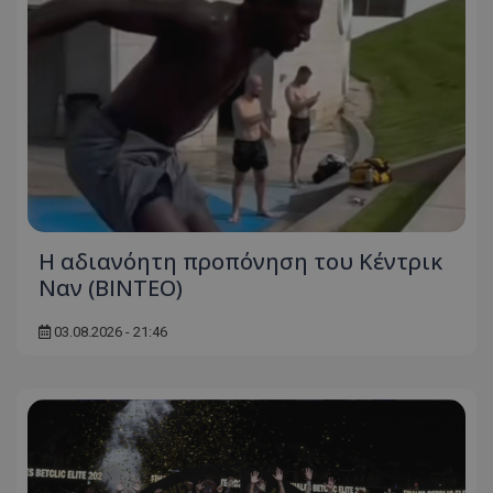
Η αδιανόητη προπόνηση του Κέντρικ
Ναν (BINTEO)
03.08.2026 - 21:46