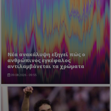
Νέα ανακάλυψη εξηγεί πώς ο
ανθρώπινος εγκέφαλος
αντιλαμβάνεται τα χρώματα
09.08.2026 - 09:55