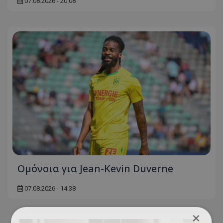
07.08.2026 - 20:08
Ομόνοια για Jean-Kevin Duverne
07.08.2026 - 14:38
×