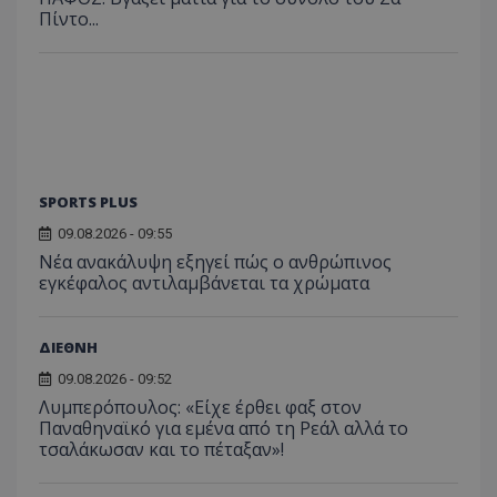
Πίντο...
SPORTS PLUS
09.08.2026 - 09:55
Νέα ανακάλυψη εξηγεί πώς ο ανθρώπινος
εγκέφαλος αντιλαμβάνεται τα χρώματα
ΔΙΕΘΝΗ
09.08.2026 - 09:52
Λυμπερόπουλος: «Είχε έρθει φαξ στον
Παναθηναϊκό για εμένα από τη Ρεάλ αλλά το
τσαλάκωσαν και το πέταξαν»!