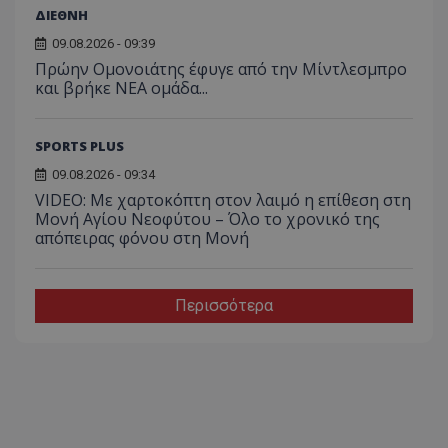
ΔΙΕΘΝΗ
09.08.2026 - 09:39
Πρώην Ομονοιάτης έφυγε από την Μίντλεσμπρο
και βρήκε ΝΕΑ ομάδα...
SPORTS PLUS
09.08.2026 - 09:34
VIDEO: Με χαρτοκόπτη στον λαιμό η επίθεση στη
Μονή Αγίου Νεοφύτου – Όλο το χρονικό της
απόπειρας φόνου στη Μονή
Περισσότερα