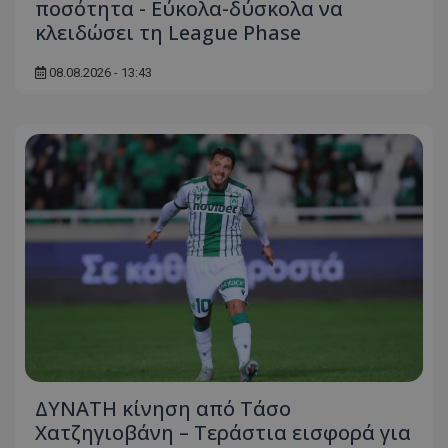
ποσότητα - Εύκολα-δύσκολα να
κλειδώσει τη League Phase
08.08.2026 - 13:43
ΔΥΝΑΤΗ κίνηση από Τάσο
Χατζηγιοβάνη – Τεράστια εισφορά για