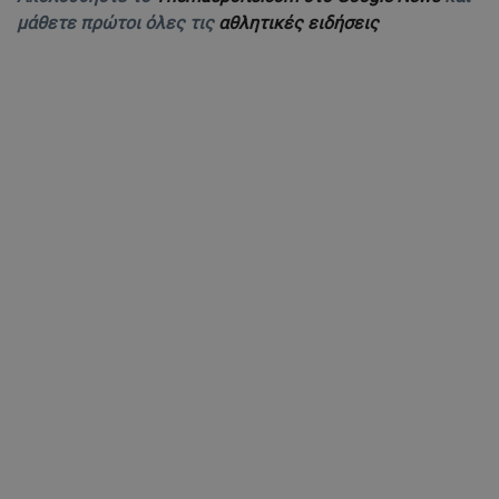
μάθετε πρώτοι όλες τις
αθλητικές ειδήσεις