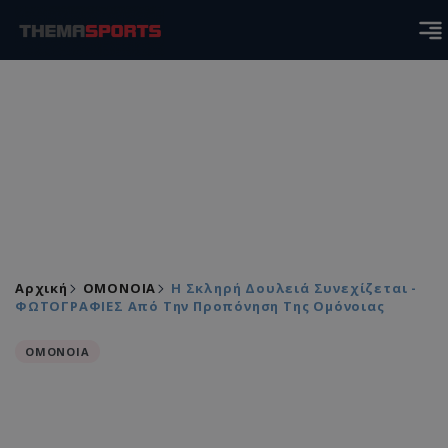
Αρχική
ΟΜΟΝΟΙΑ
Η Σκληρή Δουλειά Συνεχίζεται -
ΦΩΤΟΓΡΑΦΙΕΣ Από Την Προπόνηση Της Ομόνοιας
ΟΜΟΝΟΙΑ