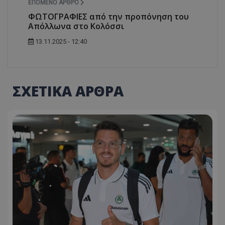
ΕΠΌΜΕΝΟ ΆΡΘΡΟ
ΦΩΤΟΓΡΑΦΙΕΣ από την προπόνηση του
Απόλλωνα στο Κολόσσι
13.11.2025 - 12:40
ΣΧΕΤΙΚΑ ΑΡΘΡΑ