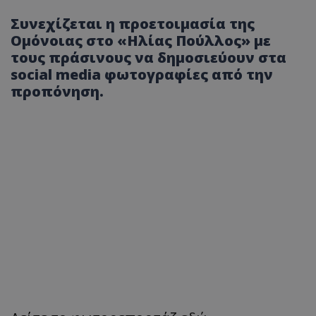
Συνεχίζεται η προετοιμασία της
Ομόνοιας στο «Ηλίας Πούλλος» με
τους πράσινους να δημοσιεύουν στα
social media φωτογραφίες από την
προπόνηση.