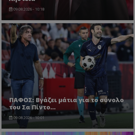
09.08.2026 - 10:18
ΠΑΦΟΣ: Βγάζει μάτια για το σύνολο
του Σα Πίντο...
09.08.2026 - 10:01