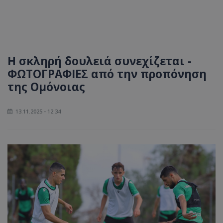
Η σκληρή δουλειά συνεχίζεται -
ΦΩΤΟΓΡΑΦΙΕΣ από την προπόνηση
της Ομόνοιας
13.11.2025 - 12:34