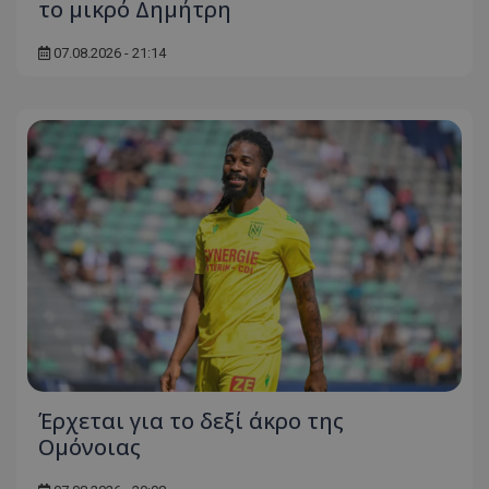
το μικρό Δημήτρη
07.08.2026 - 21:14
Έρχεται για το δεξί άκρο της
Ομόνοιας