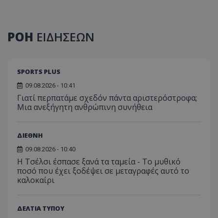
ΡΟΗ
ΕΙΔΗΣΕΩΝ
SPORTS PLUS
09.08.2026 - 10:41
Γιατί περπατάμε σχεδόν πάντα αριστερόστροφα;
Μια ανεξήγητη ανθρώπινη συνήθεια
ΔΙΕΘΝΗ
09.08.2026 - 10:40
Η Τσέλσι έσπασε ξανά τα ταμεία - Το μυθικό
ποσό που έχει ξοδέψει σε μεταγραφές αυτό το
καλοκαίρι
ΔΕΛΤΙΑ ΤΥΠΟΥ