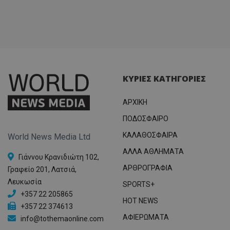
ΚΥΡΙΕΣ ΚΑΤΗΓΟΡΙΕΣ
ΑΡΧΙΚΗ
ΠΟΔΟΣΦΑΙΡΟ
ΚΑΛΑΘΟΣΦΑΙΡΑ
World News Media Ltd
ΑΛΛΑ ΑΘΛΗΜΑΤΑ
Γιάννου Κρανιδιώτη 102,
ΑΡΘΡΟΓΡΑΦΙΑ
Γραφείο 201, Λατσιά,
Λευκωσία
SPORTS+
+357 22 205865
HOT NEWS
+357 22 374613
ΑΦΙΕΡΩΜΑΤΑ
info@tothemaonline.com