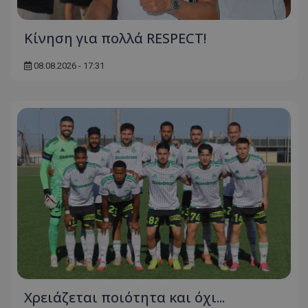
Κίνηση για πολλά RESPECT!
08.08.2026 - 17:31
Χρειάζεται ποιότητα και όχι...