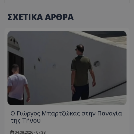
ΣΧΕΤΙΚΑ ΑΡΘΡΑ
Ο Γιώργος Μπαρτζώκας στην Παναγία
της Τήνου
04.08.2026 - 07:38