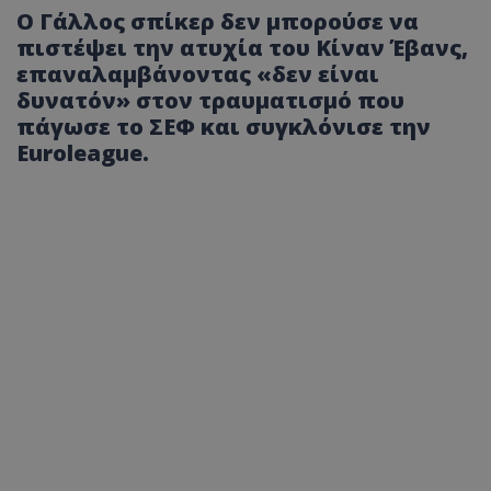
Ο Γάλλος σπίκερ δεν μπορούσε να
πιστέψει την ατυχία του Κίναν Έβανς,
επαναλαμβάνοντας «δεν είναι
δυνατόν» στον τραυματισμό που
πάγωσε το ΣΕΦ και συγκλόνισε την
Euroleague.