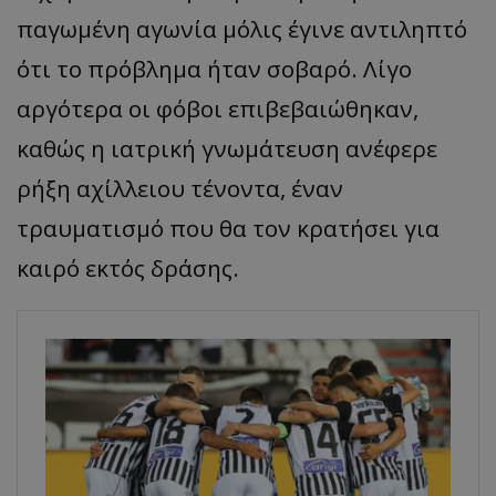
παγωμένη αγωνία μόλις έγινε αντιληπτό
ότι το πρόβλημα ήταν σοβαρό. Λίγο
αργότερα οι φόβοι επιβεβαιώθηκαν,
καθώς η ιατρική γνωμάτευση ανέφερε
ρήξη αχίλλειου τένοντα, έναν
τραυματισμό που θα τον κρατήσει για
καιρό εκτός δράσης.