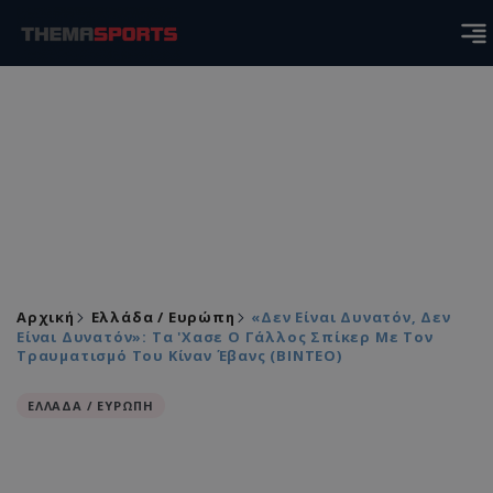
Αρχική
Ελλάδα / Ευρώπη
«Δεν Είναι Δυνατόν, Δεν
Είναι Δυνατόν»: Τα 'χασε Ο Γάλλος Σπίκερ Με Τον
Τραυματισμό Του Κίναν Έβανς (ΒΙΝΤΕΟ)
ΕΛΛΑΔΑ / ΕΥΡΩΠΗ