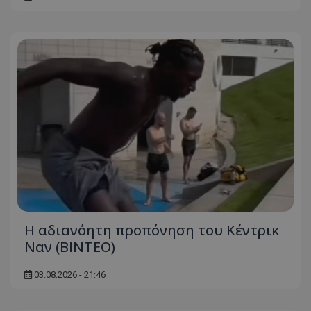
Η αδιανόητη προπόνηση του Κέντρικ
Ναν (BINTEO)
03.08.2026 - 21:46