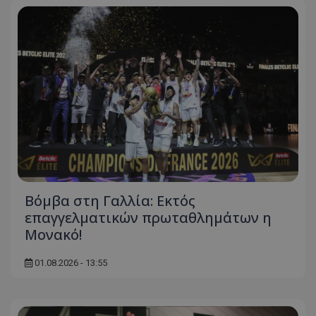
Βόμβα στη Γαλλία: Εκτός
επαγγελματικών πρωταθλημάτων η
Μονακό!
01.08.2026 - 13:55