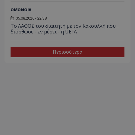
ΟΜΟΝΟΙΑ
05.08.2026 - 22:38
Το ΛΑΘΟΣ του διαιτητή με τον Κακουλλή που...
διόρθωσε - εν μέρει - η UEFA
Περισσότερα