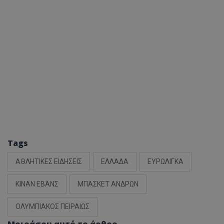
Tags
ΑΘΛΗΤΙΚΕΣ ΕΙΔΗΣΕΙΣ
ΕΛΛΑΔΑ
ΕΥΡΩΛΙΓΚΑ
ΚΙΝΑΝ ΕΒΑΝΣ
ΜΠΑΣΚΕΤ ΑΝΔΡΩΝ
ΟΛΥΜΠΙΑΚΟΣ ΠΕΙΡΑΙΩΣ