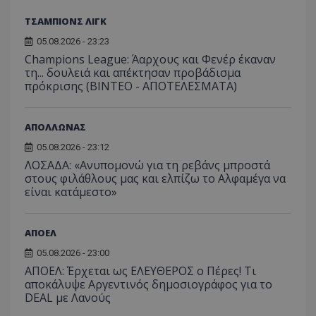
ΤΣΑΜΠΙΟΝΣ ΛΙΓΚ
05.08.2026 - 23:23
Champions League: Άαρχους και Φενέρ έκαναν
τη... δουλειά και απέκτησαν προβάδισμα
πρόκρισης (ΒΙΝΤΕΟ - ΑΠΟΤΕΛΕΣΜΑΤΑ)
ΑΠΟΛΛΩΝΑΣ
05.08.2026 - 23:12
ΛΟΣΑΔΑ: «Ανυπομονώ για τη ρεβάνς μπροστά
στους φιλάθλους μας και ελπίζω το Αλφαμέγα να
είναι κατάμεστο»
ΑΠΟΕΛ
05.08.2026 - 23:00
ΑΠΟΕΛ: Έρχεται ως ΕΛΕΥΘΕΡΟΣ ο Πέρες! Τι
αποκάλυψε Αργεντινός δημοσιογράφος για το
DEAL με Λανούς