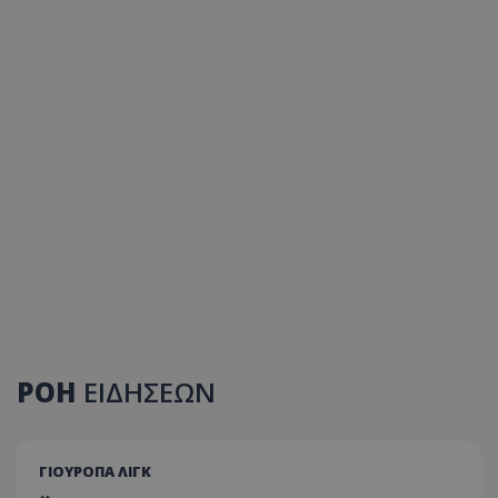
ΡΟΗ
ΕΙΔΗΣΕΩΝ
ΓΙΟΥΡΟΠΑ ΛΙΓΚ