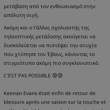
μετάβαση από τον ενθουσιασμό στην
απόλυτη σιγή.
Ακόμη και ο Γάλλος σχολιαστής της
τηλεοπτικής μετάδοσης ακούγεται να
δυσκολεύεται να πιστέψει την ατυχία
που χτύπησε τον Έβανς, κάνοντας το
στιγμιότυπο ακόμη πιο συγκλονιστικό.
C'EST PAS POSSIBLE 😰😰
Keenan Evans était enfin de retour de
blessure après une saison sur la touche et