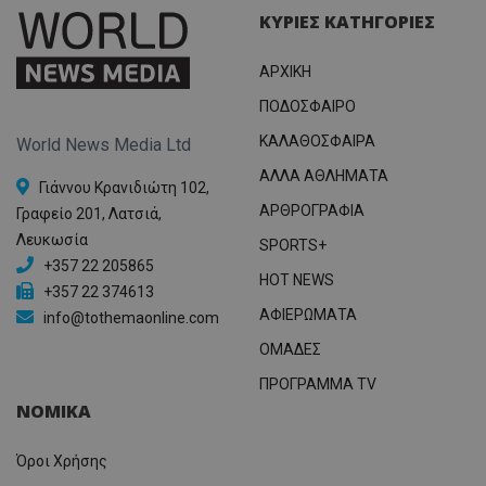
ΚΥΡΙΕΣ ΚΑΤΗΓΟΡΙΕΣ
ΑΡΧΙΚΗ
ΠΟΔΟΣΦΑΙΡΟ
ΚΑΛΑΘΟΣΦΑΙΡΑ
World News Media Ltd
ΑΛΛΑ ΑΘΛΗΜΑΤΑ
Γιάννου Κρανιδιώτη 102,
ΑΡΘΡΟΓΡΑΦΙΑ
Γραφείο 201, Λατσιά,
Λευκωσία
SPORTS+
+357 22 205865
HOT NEWS
+357 22 374613
ΑΦΙΕΡΩΜΑΤΑ
info@tothemaonline.com
ΟΜΑΔΕΣ
ΠΡΟΓΡΑΜΜΑ TV
ΝΟΜΙΚΑ
Όροι Χρήσης