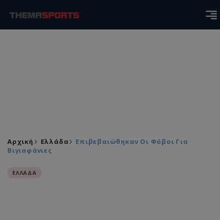
Αρχική
Ελλάδα
Επιβεβαιώθηκαν Οι Φόβοι Για
Βιγιαφάνιες
ΕΛΛΑΔΑ