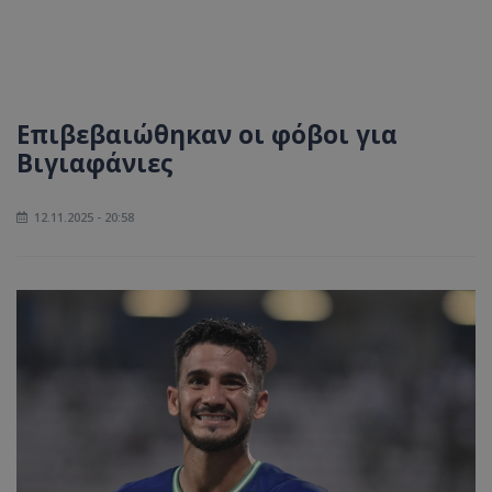
Επιβεβαιώθηκαν οι φόβοι για
Βιγιαφάνιες
12.11.2025 - 20:58