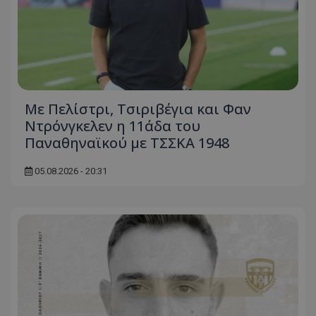
Με Πελίστρι, Τσιριβέγια και Φαν
Ντρόνγκελεν η 11άδα του
Παναθηναϊκού με ΤΣΣΚΑ 1948
05.08.2026 - 20:31