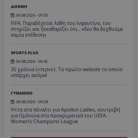
ΔΙΕΘΝΗ
06.08.2026 - 09:55
FIFA: Παραδέχεται λάθη του Ινφαντίνο, τον
στηρίζει και ξεκαθαρίζει ότι... «δεν θα δεχθούμε
καμία επίθεση»
SPORTS PLUS
06.08.2026 - 09:42
35 χρόνια ίντερνετ: Το πρώτο website το οποίο
υπάρχει ακόμα!
ΓΥΝΑΙΚΕΙΟ
06.08.2026 - 09:28
Ήττα στα πέναλτι για Apollon Ladies, συντριβή
για Ομόνοια στα προκριματικά του UEFA
Women’s Champions League