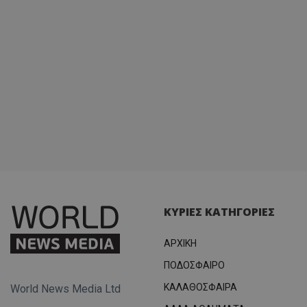
ΚΥΡΙΕΣ ΚΑΤΗΓΟΡΙΕΣ
ΑΡΧΙΚΗ
ΠΟΔΟΣΦΑΙΡΟ
ΚΑΛΑΘΟΣΦΑΙΡΑ
World News Media Ltd