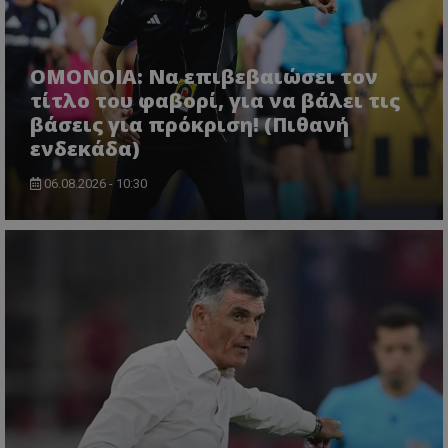
ΟΜΟΝΟΙΑ: Να επιβεβαιώσει τον
τίτλο του φαβορί, για να βάλει τις
βάσεις για πρόκριση! (Πιθανή
ενδεκάδα)
06.08.2026 - 10:30