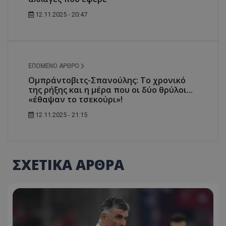
12.11.2025 - 20:47
ΕΠΌΜΕΝΟ ΆΡΘΡΟ
Ομπράντοβιτς-Σπανούλης: Το χρονικό
της ρήξης και η μέρα που οι δύο θρύλοι...
«έθαψαν το τσεκούρι»!
12.11.2025 - 21:15
ΣΧΕΤΙΚΑ ΑΡΘΡΑ