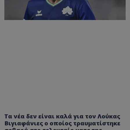
Τα νέα δεν είναι καλά για τον Λούκας
Βιγιαφάνιες ο οποίος τραυματίστηκε