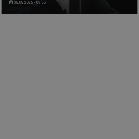
06.08.2026 - 09:55