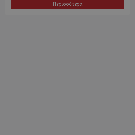
Περισσότερα