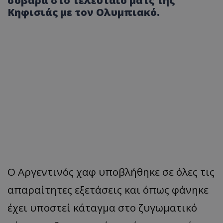
σοβαρά στο τελευταίο ματς της
Κηφισιάς με τον Ολυμπιακό.
Ο Αργεντινός χαφ υποβλήθηκε σε όλες τις
απαραίτητες εξετάσεις και όπως φάνηκε
έχει υποστεί κάταγμα στο ζυγωματικό