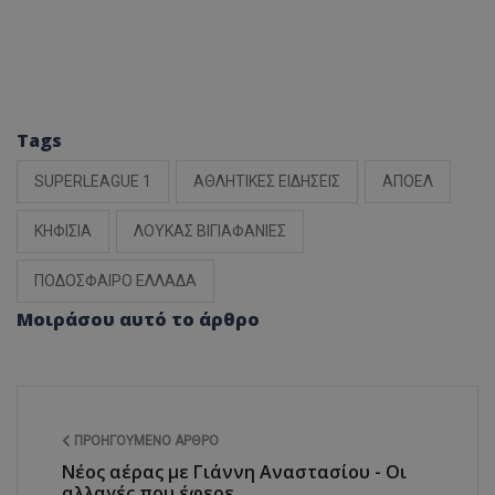
Tags
SUPERLEAGUE 1
ΑΘΛΗΤΙΚΕΣ ΕΙΔΗΣΕΙΣ
ΑΠΟΕΛ
ΚΗΦΙΣΙΑ
ΛΟΥΚΑΣ ΒΙΓΙΑΦΑΝΙΕΣ
ΠΟΔΟΣΦΑΙΡΟ ΕΛΛΑΔΑ
Μοιράσου αυτό το άρθρο
ΠΡΟΗΓΟΎΜΕΝΟ ΆΡΘΡΟ
Νέος αέρας με Γιάννη Αναστασίου - Οι
αλλαγές που έφερε