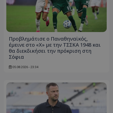
Προβλημάτισε ο Παναθηναϊκός,
έμεινε στο «Χ» με την ΤΣΣΚΑ 1948 και
θα διεκδικήσει την πρόκριση στη
Σόφια
05.08.2026 - 23:34