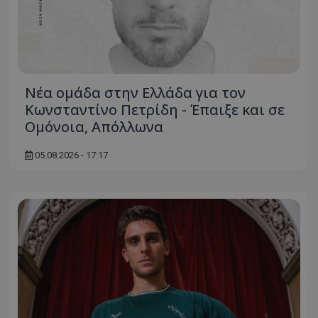
Νέα ομάδα στην Ελλάδα για τον
Κωνσταντίνο Πετρίδη - Έπαιξε και σε
Ομόνοια, Απόλλωνα
05.08.2026 - 17:17