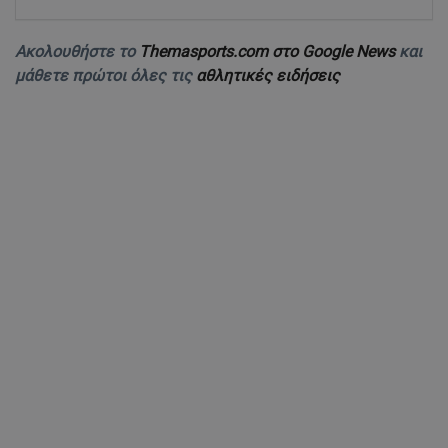
Ακολουθήστε το
Themasports.com στο Google News
και
μάθετε πρώτοι όλες τις
αθλητικές ειδήσεις